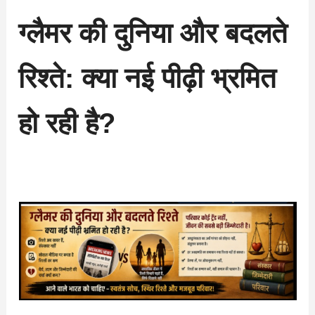
ग्लैमर की दुनिया और बदलते
रिश्ते: क्या नई पीढ़ी भ्रमित
हो रही है?