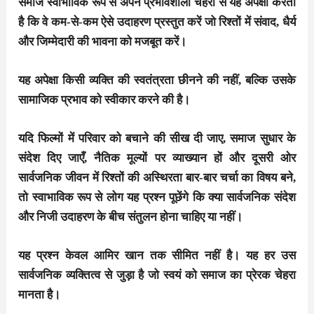
समाज स्वाभाविक रूप से अपने प्रभावशाली चेहरों से यह अपेक्षा करता
है कि वे कम-से-कम ऐसे उदाहरण प्रस्तुत करें जो रिश्तों में संवाद, धैर्य
और जिम्मेदारी की भावना को मजबूत करें।
यह अपेक्षा किसी व्यक्ति की स्वतंत्रता छीनने की नहीं, बल्कि उसके
सामाजिक प्रभाव को स्वीकार करने की है।
यदि फिल्मों में परिवार को बचाने की सीख दी जाए, समाज सुधार के
संदेश दिए जाएँ, नैतिक मूल्यों पर व्याख्यान हों और दूसरी ओर
सार्वजनिक जीवन में रिश्तों की अस्थिरता बार-बार चर्चा का विषय बने,
तो स्वाभाविक रूप से लोग यह प्रश्न पूछेंगे कि क्या सार्वजनिक संदेश
और निजी उदाहरण के बीच संतुलन होना चाहिए या नहीं।
यह प्रश्न केवल आमिर खान तक सीमित नहीं है। यह हर उस
सार्वजनिक व्यक्तित्व से जुड़ा है जो स्वयं को समाज का प्रेरक चेहरा
मानता है।