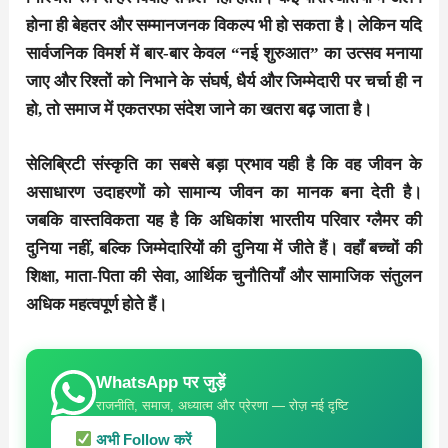
होना ही बेहतर और सम्मानजनक विकल्प भी हो सकता है। लेकिन यदि
सार्वजनिक विमर्श में बार-बार केवल “नई शुरुआत” का उत्सव मनाया
जाए और रिश्तों को निभाने के संघर्ष, धैर्य और जिम्मेदारी पर चर्चा ही न
हो, तो समाज में एकतरफा संदेश जाने का खतरा बढ़ जाता है।
सेलिब्रिटी संस्कृति का सबसे बड़ा प्रभाव यही है कि वह जीवन के
असाधारण उदाहरणों को सामान्य जीवन का मानक बना देती है।
जबकि वास्तविकता यह है कि अधिकांश भारतीय परिवार ग्लैमर की
दुनिया नहीं, बल्कि जिम्मेदारियों की दुनिया में जीते हैं। वहाँ बच्चों की
शिक्षा, माता-पिता की सेवा, आर्थिक चुनौतियाँ और सामाजिक संतुलन
अधिक महत्वपूर्ण होते हैं।
WhatsApp पर जुड़ें
राजनीति, समाज, अध्यात्म और प्रेरणा — रोज़ नई दृष्टि
अभी Follow करें