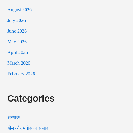
August 2026
July 2026
June 2026
May 2026
April 2026
March 2026
February 2026
Categories
अध्यात्म
खेल और मनोरंजन संसार