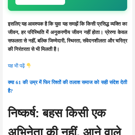
इसलिए यह आवश्यक है कि युवा यह समझें कि किसी प्रसिद्ध व्यक्ति का
जीवन, हर परिस्थिति में अनुकरणीय जीवन नहीं होता। प्रेरणा केवल
सफलता से नहीं, बल्कि जिम्मेदारी, स्थिरता, संवेदनशीलता और चरित्र
की निरंतरता से भी मिलती है।
यह भी पढ़ें
क्या 61 की उम्र में फिर रिश्तों की तलाश समाज को सही संदेश देती
है?
निष्कर्ष: बहस किसी एक
अभिनेता की नहीं, आने वाले