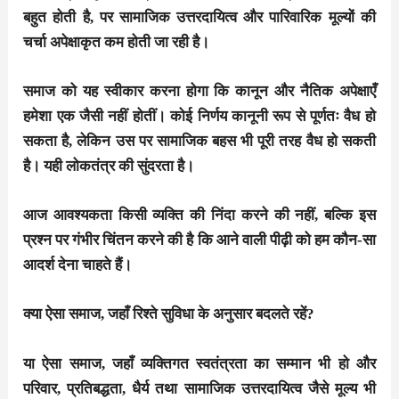
बहुत होती है, पर सामाजिक उत्तरदायित्व और पारिवारिक मूल्यों की
चर्चा अपेक्षाकृत कम होती जा रही है।
समाज को यह स्वीकार करना होगा कि कानून और नैतिक अपेक्षाएँ
हमेशा एक जैसी नहीं होतीं। कोई निर्णय कानूनी रूप से पूर्णतः वैध हो
सकता है, लेकिन उस पर सामाजिक बहस भी पूरी तरह वैध हो सकती
है। यही लोकतंत्र की सुंदरता है।
आज आवश्यकता किसी व्यक्ति की निंदा करने की नहीं, बल्कि इस
प्रश्न पर गंभीर चिंतन करने की है कि आने वाली पीढ़ी को हम कौन-सा
आदर्श देना चाहते हैं।
क्या ऐसा समाज, जहाँ रिश्ते सुविधा के अनुसार बदलते रहें?
या ऐसा समाज, जहाँ व्यक्तिगत स्वतंत्रता का सम्मान भी हो और
परिवार, प्रतिबद्धता, धैर्य तथा सामाजिक उत्तरदायित्व जैसे मूल्य भी