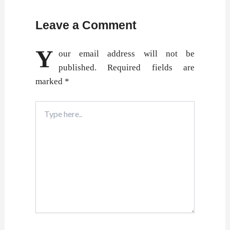
Leave a Comment
Y
our email address will not be
published.
Required fields are
marked
*
Type
here..