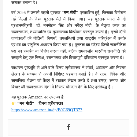
सशक्त बनाना है।
वर्ष 2026 में उनकी पहली पुस्तक
“मन-मोदी”
प्रकाशित हुई, जिसका विमोचन
नई दिल्ली के विश्व पुस्तक मेले में किया गया। यह पुस्तक भारत के दो
प्रधानमंत्रियों—डॉ. मनमोहन सिंह और नरेंद्र मोदी—के नेतृत्व काल का
सकारात्मक, तथ्याधारित एवं तुलनात्मक विश्लेषण प्रस्तुत करती है। इसमें दोनों
कार्यकालों की नीतियों, निर्णयों, उपलब्धियों तथा राष्ट्रीय परिप्रेक्ष्य में उनके
प्रभाव का संतुलित अध्ययन किया गया है। पुस्तक का उद्देश्य किसी राजनीतिक
पक्ष का समर्थन या विरोध करना नहीं, बल्कि समकालीन भारतीय राजनीति को
समझने हेतु एक निष्पक्ष, रचनात्मक और विचारपूर्ण दृष्टिकोण प्रस्तुत करना है।
साधारण पृष्ठभूमि से आने वाले विनय श्रीवास्तव ने संघर्ष, अध्ययन और निरंतर
लेखन के माध्यम से अपनी विशिष्ट पहचान बनाई है। वे सत्य, विवेक और
सामाजिक चेतना को केंद्र में रखकर लेखन करते हैं तथा राष्ट्र, समाज और
विचार की सकारात्मक दिशा में निरंतर योगदान देने के लिए प्रतिबद्ध हैं।
यह पुस्तक Amazon पर उपलब्ध है:
“मन-मोदी” – विनय श्रीवास्तव
https://www.amazon.in/dp/B0G69QT373