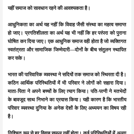
यहीं समाज को सावधान रहने की आवश्यकता है।
आधुनिकता का अर्थ यह नहीं कि विवाह जैसी संस्था का महत्व समाप्त
हो जाए। प्रगतिशीलता का अर्थ यह भी नहीं कि हर परंपरा को पुराना
घोषित कर दिया जाए। एक आधुनिक समाज वही होता है जो व्यक्तिगत
स्वतंत्रता और सामाजिक जिम्मेदारी—दोनों के बीच संतुलन स्थापित
कर सके।
भारत की पारिवारिक व्यवस्था ने सदियों तक समाज को स्थिरता दी है।
कठिन आर्थिक परिस्थितियों में भी परिवार ने लोगों को सहारा दिया।
माता-पिता ने अपने बच्चों के लिए त्याग किया। पति-पत्नी ने मतभेदों
के बावजूद साथ निभाने का प्रयास किया। यही कारण है कि भारतीय
परिवार व्यवस्था दुनिया के अनेक देशों के लिए अध्ययन का विषय रही
है।
निश्चित रूप से हर विवाह सफल नहीं होता। कई परिस्थितियों में अलग