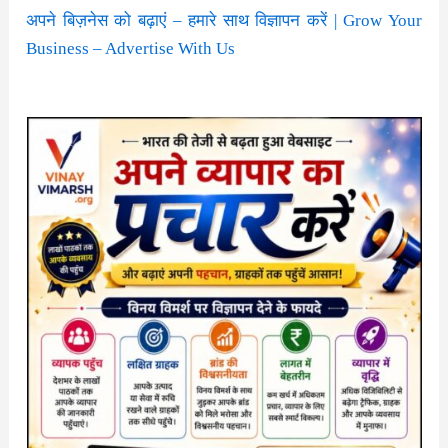
अपने बिज़नेस को बढ़ाएं – हमारे साथ विज्ञापन करें | Grow Your
Business – Advertise With Us