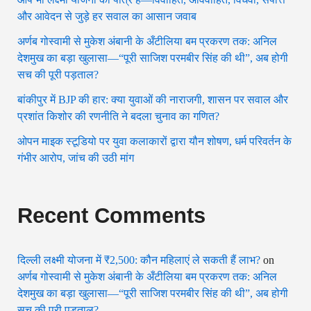
और आवेदन से जुड़े हर सवाल का आसान जवाब
अर्णब गोस्वामी से मुकेश अंबानी के अँटीलिया बम प्रकरण तक: अनिल
देशमुख का बड़ा खुलासा—“पूरी साजिश परमबीर सिंह की थी”, अब होगी
सच की पूरी पड़ताल?
बांकीपुर में BJP की हार: क्या युवाओं की नाराजगी, शासन पर सवाल और
प्रशांत किशोर की रणनीति ने बदला चुनाव का गणित?
ओपन माइक स्टूडियो पर युवा कलाकारों द्वारा यौन शोषण, धर्म परिवर्तन के
गंभीर आरोप, जांच की उठी मांग
Recent Comments
दिल्ली लक्ष्मी योजना में ₹2,500: कौन महिलाएं ले सकती हैं लाभ?
on
अर्णब गोस्वामी से मुकेश अंबानी के अँटीलिया बम प्रकरण तक: अनिल
देशमुख का बड़ा खुलासा—“पूरी साजिश परमबीर सिंह की थी”, अब होगी
सच की पूरी पड़ताल?