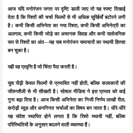
आज यदि मनोरंजन जगत पर दृष्टि डाली जाए तो यह स्पष्ट दिखाई
देता है कि रिश्तों की चर्चा फिल्मों से भी अधिक सुर्खियाँ बटोरने लगी
है। कभी किसी अभिनेता का नया रिश्ता, कभी किसी अभिनेत्री का
अलगाव, कभी किसी जोड़े का अचानक विवाह और कभी सार्वजनिक
रूप से रिश्तों का अंत—यह सब मनोरंजन समाचारों का स्थायी हिस्सा
बन चुका है।
यही वह प्रवृत्ति है जो चिंता पैदा करती है।
युवा पीढ़ी केवल फिल्मों से प्रभावित नहीं होती, बल्कि कलाकारों की
जीवनशैली से भी सीखती है। सोशल मीडिया ने इस प्रभाव को कई
गुना बढ़ा दिया है। आज किसी अभिनेता का निजी निर्णय लाखों रील,
करोड़ों व्यूज़ और अनगिनत चर्चाओं का विषय बन जाता है। धीरे-धीरे
यह संदेश स्थापित होने लगता है कि रिश्ते स्थायी नहीं, बल्कि
परिस्थितियों के अनुसार बदलने वाली व्यवस्था हैं।