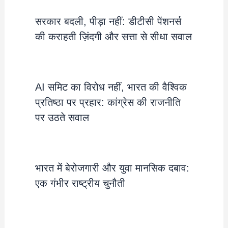
सरकार बदली, पीड़ा नहीं: डीटीसी पेंशनर्स
की कराहती ज़िंदगी और सत्ता से सीधा सवाल
AI समिट का विरोध नहीं, भारत की वैश्विक
प्रतिष्ठा पर प्रहार: कांग्रेस की राजनीति
पर उठते सवाल
भारत में बेरोजगारी और युवा मानसिक दबाव:
एक गंभीर राष्ट्रीय चुनौती