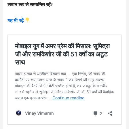
समान रूप से सम्मानित रहें?
यह भी पढ़ें