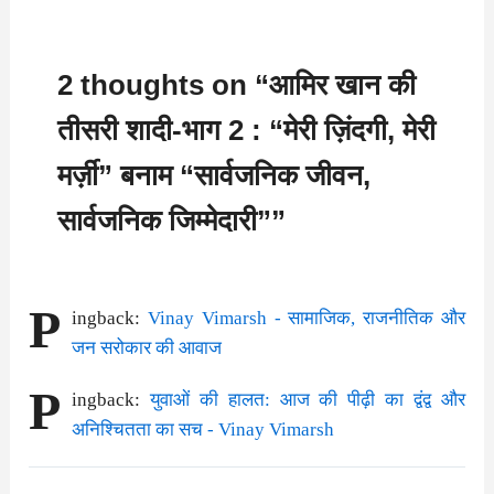
2 thoughts on “आमिर खान की
तीसरी शादी-भाग 2 : “मेरी ज़िंदगी, मेरी
मर्ज़ी” बनाम “सार्वजनिक जीवन,
सार्वजनिक जिम्मेदारी””
P
ingback:
Vinay Vimarsh - सामाजिक, राजनीतिक और
जन सरोकार की आवाज
P
ingback:
युवाओं की हालत: आज की पीढ़ी का द्वंद्व और
अनिश्चितता का सच - Vinay Vimarsh