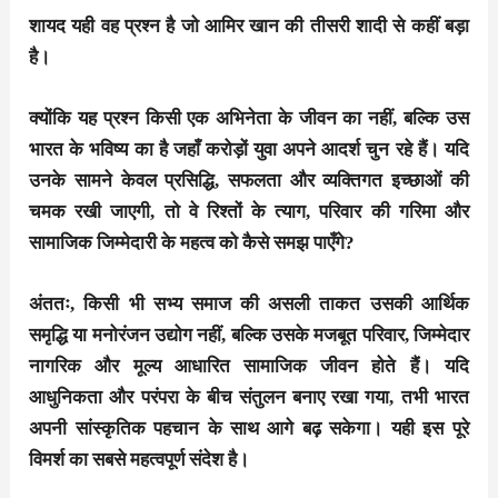
शायद यही वह प्रश्न है जो आमिर खान की तीसरी शादी से कहीं बड़ा
है।
क्योंकि यह प्रश्न किसी एक अभिनेता के जीवन का नहीं, बल्कि उस
भारत के भविष्य का है जहाँ करोड़ों युवा अपने आदर्श चुन रहे हैं। यदि
उनके सामने केवल प्रसिद्धि, सफलता और व्यक्तिगत इच्छाओं की
चमक रखी जाएगी, तो वे रिश्तों के त्याग, परिवार की गरिमा और
सामाजिक जिम्मेदारी के महत्व को कैसे समझ पाएँगे?
अंततः, किसी भी सभ्य समाज की असली ताकत उसकी आर्थिक
समृद्धि या मनोरंजन उद्योग नहीं, बल्कि उसके मजबूत परिवार, जिम्मेदार
नागरिक और मूल्य आधारित सामाजिक जीवन होते हैं। यदि
आधुनिकता और परंपरा के बीच संतुलन बनाए रखा गया, तभी भारत
अपनी सांस्कृतिक पहचान के साथ आगे बढ़ सकेगा। यही इस पूरे
विमर्श का सबसे महत्वपूर्ण संदेश है।