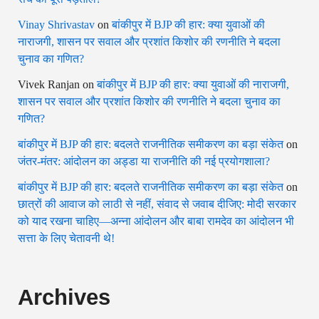
Vinay Shrivastav
on
बांकीपुर में BJP की हार: क्या युवाओं की
नाराजगी, शासन पर सवाल और प्रशांत किशोर की रणनीति ने बदला
चुनाव का गणित?
Vivek Ranjan
on
बांकीपुर में BJP की हार: क्या युवाओं की नाराजगी,
शासन पर सवाल और प्रशांत किशोर की रणनीति ने बदला चुनाव का
गणित?
बांकीपुर में BJP की हार: बदलते राजनीतिक समीकरण का बड़ा संकेत
on
जंतर-मंतर: आंदोलन का अड्डा या राजनीति की नई प्रयोगशाला?
बांकीपुर में BJP की हार: बदलते राजनीतिक समीकरण का बड़ा संकेत
on
छात्रों की आवाज को लाठी से नहीं, संवाद से जवाब दीजिए: मोदी सरकार
को याद रखना चाहिए—अन्ना आंदोलन और बाबा रामदेव का आंदोलन भी
सत्ता के लिए चेतावनी थे!
Archives