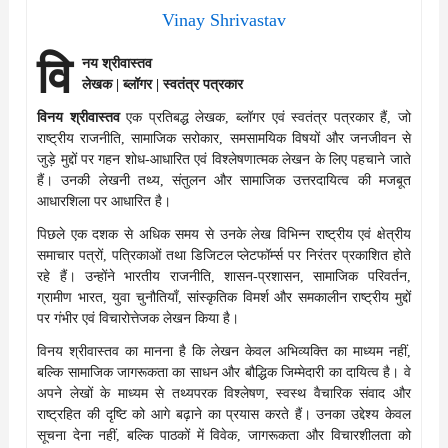
Vinay Shrivastav
वि
नय श्रीवास्तव
लेखक | ब्लॉगर | स्वतंत्र पत्रकार
विनय श्रीवास्तव
एक प्रतिबद्ध लेखक, ब्लॉगर एवं स्वतंत्र पत्रकार हैं, जो
राष्ट्रीय राजनीति, सामाजिक सरोकार, समसामयिक विषयों और जनजीवन से
जुड़े मुद्दों पर गहन शोध-आधारित एवं विश्लेषणात्मक लेखन के लिए पहचाने जाते
हैं। उनकी लेखनी तथ्य, संतुलन और सामाजिक उत्तरदायित्व की मजबूत
आधारशिला पर आधारित है।
पिछले एक दशक से अधिक समय से उनके लेख विभिन्न राष्ट्रीय एवं क्षेत्रीय
समाचार पत्रों, पत्रिकाओं तथा डिजिटल प्लेटफॉर्म्स पर निरंतर प्रकाशित होते
रहे हैं। उन्होंने भारतीय राजनीति, शासन-प्रशासन, सामाजिक परिवर्तन,
ग्रामीण भारत, युवा चुनौतियाँ, सांस्कृतिक विमर्श और समकालीन राष्ट्रीय मुद्दों
पर गंभीर एवं विचारोत्तेजक लेखन किया है।
विनय श्रीवास्तव का मानना है कि लेखन केवल अभिव्यक्ति का माध्यम नहीं,
बल्कि सामाजिक जागरूकता का साधन और बौद्धिक जिम्मेदारी का दायित्व है। वे
अपने लेखों के माध्यम से तथ्यपरक विश्लेषण, स्वस्थ वैचारिक संवाद और
राष्ट्रहित की दृष्टि को आगे बढ़ाने का प्रयास करते हैं। उनका उद्देश्य केवल
सूचना देना नहीं, बल्कि पाठकों में विवेक, जागरूकता और विचारशीलता को