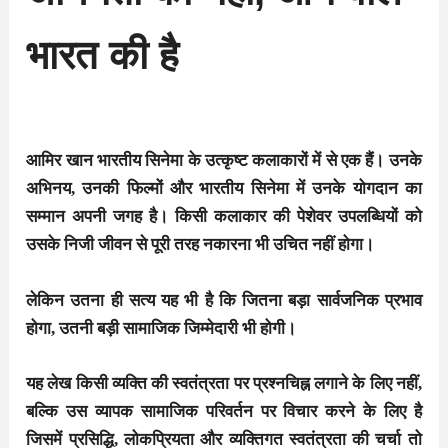
भारत की है
आमिर खान भारतीय सिनेमा के उत्कृष्ट कलाकारों में से एक हैं। उनके
अभिनय, उनकी फिल्मों और भारतीय सिनेमा में उनके योगदान का
सम्मान अपनी जगह है। किसी कलाकार की पेशेवर उपलब्धियों को
उसके निजी जीवन से पूरी तरह नकारना भी उचित नहीं होगा।
लेकिन उतना ही सत्य यह भी है कि जितना बड़ा सार्वजनिक प्रभाव
होगा, उतनी बड़ी सामाजिक जिम्मेदारी भी होगी।
यह लेख किसी व्यक्ति की स्वतंत्रता पर प्रश्नचिह्न लगाने के लिए नहीं,
बल्कि उस व्यापक सामाजिक परिवर्तन पर विचार करने के लिए है
जिसमें प्रसिद्धि, लोकप्रियता और व्यक्तिगत स्वतंत्रता की चर्चा तो