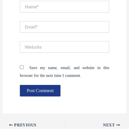
Name*
Email*
Website
Save my name, email, and website in this
browser for the next time I comment.
PREVIOUS
NEXT