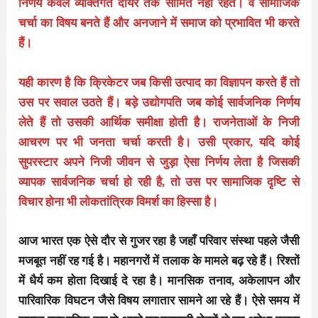
निर्णय केवल व्यक्तिगत दायरे तक सीमित नहीं रहते। वे सामाजिक
चर्चा का विषय बनते हैं और अनजाने में समाज को प्रभावित भी करते
हैं।
यही कारण है कि क्रिकेटर जब किसी उत्पाद का विज्ञापन करते हैं तो
उस पर सवाल उठते हैं। बड़े उद्योगपति जब कोई सार्वजनिक निर्णय
लेते हैं तो उसकी आर्थिक समीक्षा होती है। राजनेताओं के निजी
आचरण पर भी जनता चर्चा करती है। उसी प्रकार, यदि कोई
सुपरस्टार अपने निजी जीवन से जुड़ा ऐसा निर्णय लेता है जिसकी
व्यापक सार्वजनिक चर्चा हो रही है, तो उस पर सामाजिक दृष्टि से
विचार होना भी लोकतांत्रिक विमर्श का हिस्सा है।
आज भारत एक ऐसे दौर से गुजर रहा है जहाँ परिवार संस्था पहले जैसी
मजबूत नहीं रह गई है। महानगरों में तलाक के मामले बढ़ रहे हैं। रिश्तों
में धैर्य कम होता दिखाई दे रहा है। मानसिक तनाव, अकेलापन और
पारिवारिक विघटन जैसे विषय लगातार सामने आ रहे हैं। ऐसे समय में