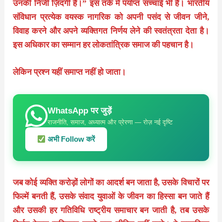
उनकी निजी ज़िंदगी है।” इस तर्क में पर्याप्त सच्चाई भी है। भारतीय
संविधान प्रत्येक वयस्क नागरिक को अपनी पसंद से जीवन जीने,
विवाह करने और अपने व्यक्तिगत निर्णय लेने की स्वतंत्रता देता है।
इस अधिकार का सम्मान हर लोकतांत्रिक समाज की पहचान है।
लेकिन प्रश्न यहीं समाप्त नहीं हो जाता।
WhatsApp पर जुड़ें
राजनीति, समाज, अध्यात्म और प्रेरणा — रोज़ नई दृष्टि
अभी Follow करें
जब कोई व्यक्ति करोड़ों लोगों का आदर्श बन जाता है, उसके विचारों पर
फिल्में बनती हैं, उसके संवाद युवाओं के जीवन का हिस्सा बन जाते हैं
और उसकी हर गतिविधि राष्ट्रीय समाचार बन जाती है, तब उसके