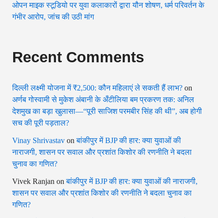
ओपन माइक स्टूडियो पर युवा कलाकारों द्वारा यौन शोषण, धर्म परिवर्तन के
गंभीर आरोप, जांच की उठी मांग
Recent Comments
दिल्ली लक्ष्मी योजना में ₹2,500: कौन महिलाएं ले सकती हैं लाभ?
on
अर्णब गोस्वामी से मुकेश अंबानी के अँटीलिया बम प्रकरण तक: अनिल
देशमुख का बड़ा खुलासा—“पूरी साजिश परमबीर सिंह की थी”, अब होगी
सच की पूरी पड़ताल?
Vinay Shrivastav
on
बांकीपुर में BJP की हार: क्या युवाओं की
नाराजगी, शासन पर सवाल और प्रशांत किशोर की रणनीति ने बदला
चुनाव का गणित?
Vivek Ranjan
on
बांकीपुर में BJP की हार: क्या युवाओं की नाराजगी,
शासन पर सवाल और प्रशांत किशोर की रणनीति ने बदला चुनाव का
गणित?