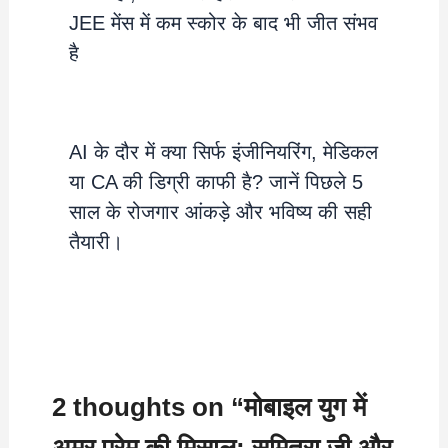
JEE मेंस में कम स्कोर के बाद भी जीत संभव
है
AI के दौर में क्या सिर्फ इंजीनियरिंग, मेडिकल
या CA की डिग्री काफी है? जानें पिछले 5
साल के रोजगार आंकड़े और भविष्य की सही
तैयारी।
2 thoughts on “मोबाइल युग में
अमर प्रेम की मिसाल: सुमित्रा जी और