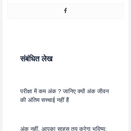
संबंधित लेख
परीक्षा में कम अंक ? जानिए क्यों अंक जीवन
की अंतिम सच्चाई नहीं हैं
अंक नहीं, आपका साहस तय करेगा भविष्य: