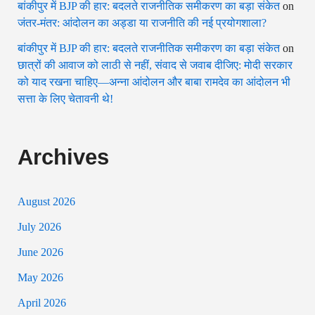
बांकीपुर में BJP की हार: बदलते राजनीतिक समीकरण का बड़ा संकेत
on
जंतर-मंतर: आंदोलन का अड्डा या राजनीति की नई प्रयोगशाला?
बांकीपुर में BJP की हार: बदलते राजनीतिक समीकरण का बड़ा संकेत
on
छात्रों की आवाज को लाठी से नहीं, संवाद से जवाब दीजिए: मोदी सरकार
को याद रखना चाहिए—अन्ना आंदोलन और बाबा रामदेव का आंदोलन भी
सत्ता के लिए चेतावनी थे!
Archives
August 2026
July 2026
June 2026
May 2026
April 2026