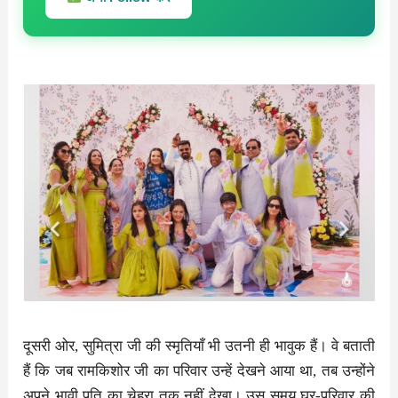
दूसरी ओर, सुमित्रा जी की स्मृतियाँ भी उतनी ही भावुक हैं। वे बताती
हैं कि जब रामकिशोर जी का परिवार उन्हें देखने आया था, तब उन्होंने
अपने भावी पति का चेहरा तक नहीं देखा। उस समय घर-परिवार की