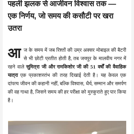
पहली झलक से आजीवन विश्वास तक —
एक निर्णय, जो समय की कसौटी पर खरा
उतरा
आ
ज के समय में जब रिश्तों की उम्र अक्सर मोबाइल की बैटरी
से भी छोटी प्रतीत होती है, तब जयपुर के मालवीय नगर में
रहने वाले
सुमित्रा जी और रामकिशोर जी की 51 वर्षों की वैवाहिक
यात्रा
एक प्रकाशस्तंभ की तरह दिखाई देती है। यह केवल एक
दांपत्य जीवन की कहानी नहीं, बल्कि विश्वास, धैर्य, सम्मान और समर्पण
की वह गाथा है, जिसने समय की हर परीक्षा को मुस्कुराते हुए पार किया
है।