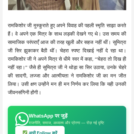
रामकिशोर जी मुस्कुराते हुए अपने विवाह की पहली स्मृति साझा करते
हैं। वे अपने एक मित्र के साथ लड़की देखने गए थे। उस समय की
सामाजिक परंपराएँ आज की तरह खुली और सहज नहीं थीं। सुमित्रा
जी सिर झुकाकर बैठी थीं। चेहरा स्पष्ट दिखाई नहीं दे रहा था।
रामकिशोर जी ने अपने मित्र से धीमे स्वर में कहा, “चेहरा तो दिख ही
नहीं रहा।” जैसे ही सुमित्रा जी ने थोड़ा सा सिर उठाया, उनके चेहरे
की सादगी, लज्जा और आत्मीयता ने रामकिशोर जी का मन जीत
लिया। उसी क्षण उन्होंने मन ही मन निर्णय कर लिया कि यही उनकी
जीवनसंगिनी होंगी।
WhatsApp पर जुड़ें
राजनीति, समाज, अध्यात्म और प्रेरणा — रोज़ नई दृष्टि
अभी Follow करें