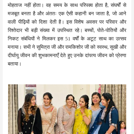
मोहताज नहीं होता। वह समय के साथ परिपक्व होता है, संघर्षों से
मजबूत बनता है और अंततः एक ऐसी कहानी बन जाता है, जो आने
वाली पीढ़ियों को दिशा देती है। इस विशेष अवसर पर परिवार और
रिश्तेदार भी बड़ी संख्या में उपस्थित रहे। बच्चों, पोते-पोतियों और
निकट संबंधियों ने मिलकर इस 51 वर्षों के अटूट साथ का उत्सव
मनाया। सभी ने सुमित्रा जी और रामकिशोर जी को स्वस्थ, सुखी और
दीर्घायु जीवन की शुभकामनाएँ देते हुए उनके दांपत्य जीवन को प्रेरणा
बताया।