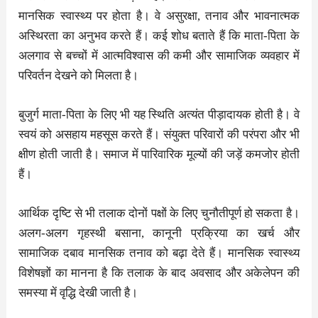
मानसिक स्वास्थ्य पर होता है। वे असुरक्षा, तनाव और भावनात्मक
अस्थिरता का अनुभव करते हैं। कई शोध बताते हैं कि माता-पिता के
अलगाव से बच्चों में आत्मविश्वास की कमी और सामाजिक व्यवहार में
परिवर्तन देखने को मिलता है।
बुजुर्ग माता-पिता के लिए भी यह स्थिति अत्यंत पीड़ादायक होती है। वे
स्वयं को असहाय महसूस करते हैं। संयुक्त परिवारों की परंपरा और भी
क्षीण होती जाती है। समाज में पारिवारिक मूल्यों की जड़ें कमजोर होती
हैं।
आर्थिक दृष्टि से भी तलाक दोनों पक्षों के लिए चुनौतीपूर्ण हो सकता है।
अलग-अलग गृहस्थी बसाना, कानूनी प्रक्रिया का खर्च और
सामाजिक दबाव मानसिक तनाव को बढ़ा देते हैं। मानसिक स्वास्थ्य
विशेषज्ञों का मानना है कि तलाक के बाद अवसाद और अकेलेपन की
समस्या में वृद्धि देखी जाती है।