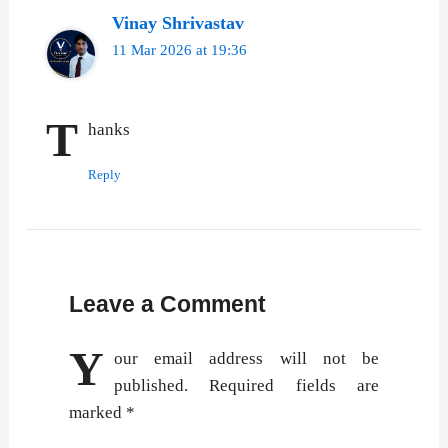
Vinay Shrivastav
11 Mar 2026 at 19:36
T
hanks
Reply
Leave a Comment
Y
our email address will not be
published.
Required fields are
marked
*