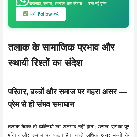
राजनीति, समाज, अध्यात्म और प्रेरणा — रोज़ नई दृष्टि
अभी Follow करें
तलाक के सामाजिक प्रभाव और
स्थायी रिश्तों का संदेश
परिवार, बच्चों और समाज पर गहरा असर —
प्रेम से ही संभव समाधान
तलाक केवल दो व्यक्तियों का अलगाव नहीं होता; उसका प्रभाव पूरे
परिवार और समाज पर पड़ता है। सबसे अधिक असर बच्चों के