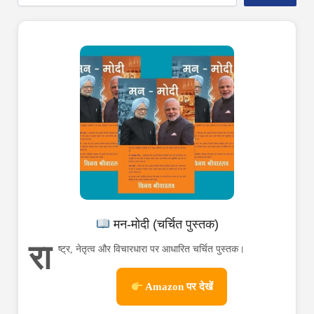
मन-मोदी (चर्चित पुस्तक)
रा
ष्ट्र, नेतृत्व और विचारधारा पर आधारित चर्चित पुस्तक।
Amazon पर देखें