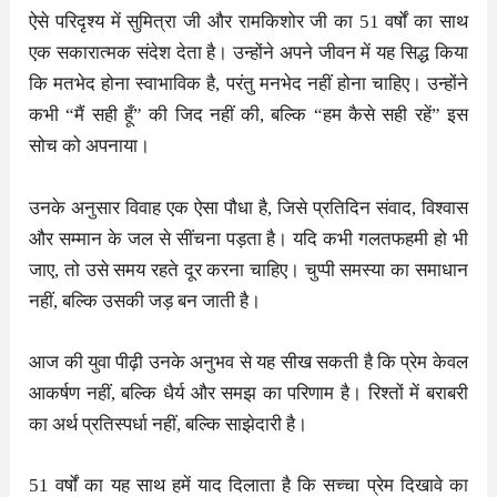
ऐसे परिदृश्य में सुमित्रा जी और रामकिशोर जी का 51 वर्षों का साथ
एक सकारात्मक संदेश देता है। उन्होंने अपने जीवन में यह सिद्ध किया
कि मतभेद होना स्वाभाविक है, परंतु मनभेद नहीं होना चाहिए। उन्होंने
कभी “मैं सही हूँ” की जिद नहीं की, बल्कि “हम कैसे सही रहें” इस
सोच को अपनाया।
उनके अनुसार विवाह एक ऐसा पौधा है, जिसे प्रतिदिन संवाद, विश्वास
और सम्मान के जल से सींचना पड़ता है। यदि कभी गलतफहमी हो भी
जाए, तो उसे समय रहते दूर करना चाहिए। चुप्पी समस्या का समाधान
नहीं, बल्कि उसकी जड़ बन जाती है।
आज की युवा पीढ़ी उनके अनुभव से यह सीख सकती है कि प्रेम केवल
आकर्षण नहीं, बल्कि धैर्य और समझ का परिणाम है। रिश्तों में बराबरी
का अर्थ प्रतिस्पर्धा नहीं, बल्कि साझेदारी है।
51 वर्षों का यह साथ हमें याद दिलाता है कि सच्चा प्रेम दिखावे का