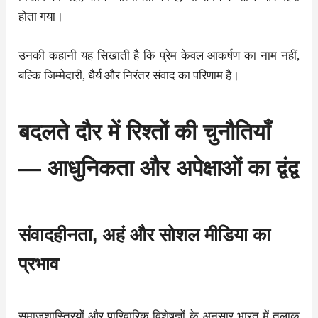
होता गया।
उनकी कहानी यह सिखाती है कि प्रेम केवल आकर्षण का नाम नहीं,
बल्कि जिम्मेदारी, धैर्य और निरंतर संवाद का परिणाम है।
बदलते दौर में रिश्तों की चुनौतियाँ
— आधुनिकता और अपेक्षाओं का द्वंद्व
संवादहीनता, अहं और सोशल मीडिया का
प्रभाव
समाजशास्त्रियों और पारिवारिक विशेषज्ञों के अनुसार भारत में तलाक