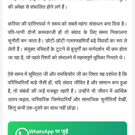
की अपेक्षा से संचालित होने लगे हैं।
करियर की प्रतिस्पर्धा ने समय को सबसे महंगा संसाधन बना दिया है।
पति-पत्नी दोनों कामकाजी हों तो संवाद के लिए समय निकालना
चुनौती बन जाता है। छोटी-छोटी गलतफहमियाँ बड़े विवादों का रूप ले
लेती हैं। संयुक्त परिवारों के टूटने से बुजुर्गों का मार्गदर्शन भी कम होता
जा रहा है, जो पहले रिश्तों को संभालने में महत्वपूर्ण भूमिका निभाते थे।
ऐसे समय में सुमित्रा जी और रामकिशोर जी का रिश्ता यह दर्शाता है कि
परिस्थितियाँ चाहे जैसी हों, यदि संवाद जीवित है और सम्मान बना हुआ
है, तो संबंधों की जड़ें मजबूत रहती हैं। उन्होंने भी जीवन में आर्थिक
उतार-चढ़ाव, पारिवारिक जिम्मेदारियाँ और सामाजिक चुनौतियाँ देखीं,
किंतु कभी एक-दूसरे का साथ नहीं छोड़ा।
WhatsApp पर जुड़ें