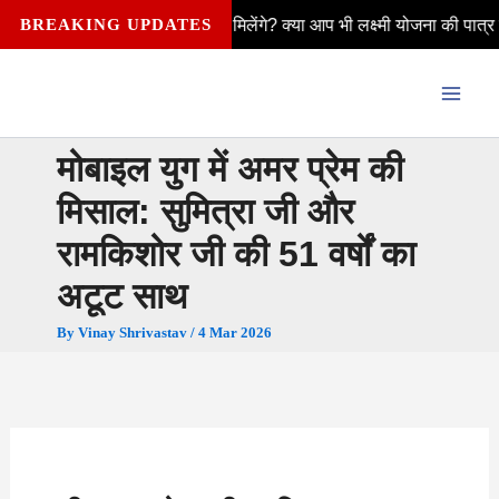
Skip
₹2,500 कैसे मिलेंगे? क्या आप भी लक्ष्मी योजना की पात्र हैं—विवाहित, अविवाह
BREAKING UPDATES
to
content
मोबाइल युग में अमर प्रेम की
मिसाल: सुमित्रा जी और
रामकिशोर जी की 51 वर्षों का
अटूट साथ
By
Vinay Shrivastav
/
4 Mar 2026