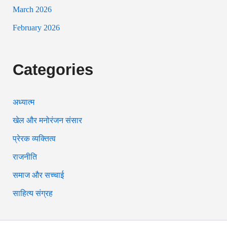
March 2026
February 2026
Categories
अध्यात्म
खेल और मनोरंजन संसार
प्रेरक व्यक्तित्व
राजनीति
समाज और सच्चाई
साहित्य संग्रह