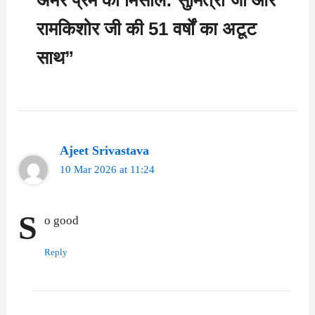
रामकिशोर जी की 51 वर्षों का अटूट
साथ”
Ajeet Srivastava
10 Mar 2026 at 11:24
S
o good
Reply