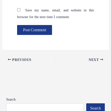
Save my name, email, and website in this
browser for the next time I comment.
PREVIOUS
NEXT
Search
Search