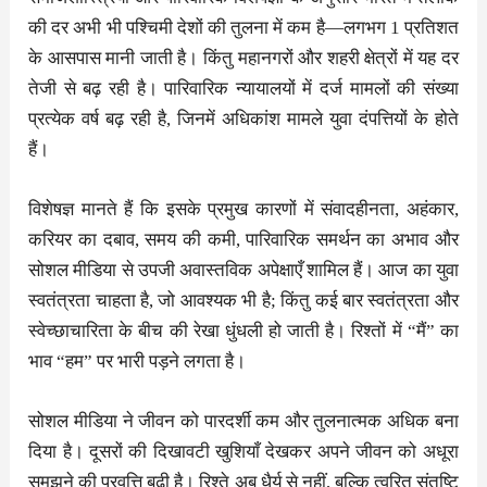
की दर अभी भी पश्चिमी देशों की तुलना में कम है—लगभग 1 प्रतिशत
के आसपास मानी जाती है। किंतु महानगरों और शहरी क्षेत्रों में यह दर
तेजी से बढ़ रही है। पारिवारिक न्यायालयों में दर्ज मामलों की संख्या
प्रत्येक वर्ष बढ़ रही है, जिनमें अधिकांश मामले युवा दंपत्तियों के होते
हैं।
विशेषज्ञ मानते हैं कि इसके प्रमुख कारणों में संवादहीनता, अहंकार,
करियर का दबाव, समय की कमी, पारिवारिक समर्थन का अभाव और
सोशल मीडिया से उपजी अवास्तविक अपेक्षाएँ शामिल हैं। आज का युवा
स्वतंत्रता चाहता है, जो आवश्यक भी है; किंतु कई बार स्वतंत्रता और
स्वेच्छाचारिता के बीच की रेखा धुंधली हो जाती है। रिश्तों में “मैं” का
भाव “हम” पर भारी पड़ने लगता है।
सोशल मीडिया ने जीवन को पारदर्शी कम और तुलनात्मक अधिक बना
दिया है। दूसरों की दिखावटी खुशियाँ देखकर अपने जीवन को अधूरा
समझने की प्रवृत्ति बढ़ी है। रिश्ते अब धैर्य से नहीं, बल्कि त्वरित संतुष्टि