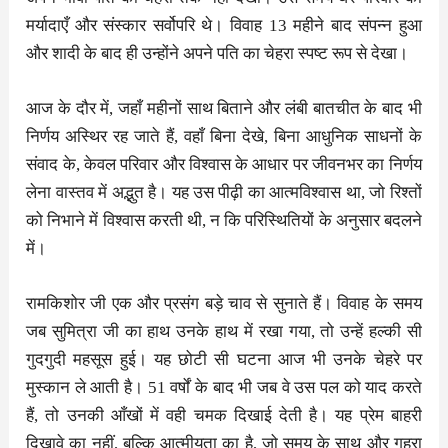
मर्यादाएँ और संस्कार सर्वोपरि थे। विवाह 13 महीने बाद संपन्न हुआ
और शादी के बाद ही उन्होंने अपने पति का चेहरा स्पष्ट रूप से देखा।
आज के दौर में, जहाँ महीनों साथ बिताने और लंबी बातचीत के बाद भी
निर्णय अस्थिर रह जाते हैं, वहाँ बिना देखे, बिना आधुनिक साधनों के
संवाद के, केवल परिवार और विश्वास के आधार पर जीवनभर का निर्णय
लेना वास्तव में अद्भुत है। यह उस पीढ़ी का आत्मविश्वास था, जो रिश्तों
को निभाने में विश्वास करती थी, न कि परिस्थितियों के अनुसार बदलने
में।
रामकिशोर जी एक और प्रसंग बड़े चाव से सुनाते हैं। विवाह के समय
जब सुमित्रा जी का हाथ उनके हाथ में रखा गया, तो उन्हें हल्की सी
गुदगुदी महसूस हुई। यह छोटी सी घटना आज भी उनके चेहरे पर
मुस्कान ले आती है। 51 वर्षों के बाद भी जब वे उस पल को याद करते
हैं, तो उनकी आँखों में वही चमक दिखाई देती है। यह प्रेम बाहरी
दिखावे का नहीं, बल्कि आत्मीयता का है, जो समय के साथ और गहरा