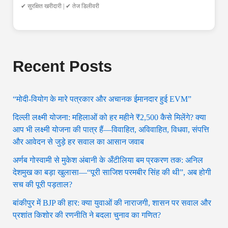
✔ सुरक्षित खरीदारी | ✔ तेज डिलीवरी
Recent Posts
“मोदी-वियोग के मारे पत्रकार और अचानक ईमानदार हुई EVM”
दिल्ली लक्ष्मी योजना: महिलाओं को हर महीने ₹2,500 कैसे मिलेंगे? क्या
आप भी लक्ष्मी योजना की पात्र हैं—विवाहित, अविवाहित, विधवा, संपत्ति
और आवेदन से जुड़े हर सवाल का आसान जवाब
अर्णब गोस्वामी से मुकेश अंबानी के अँटीलिया बम प्रकरण तक: अनिल
देशमुख का बड़ा खुलासा—“पूरी साजिश परमबीर सिंह की थी”, अब होगी
सच की पूरी पड़ताल?
बांकीपुर में BJP की हार: क्या युवाओं की नाराजगी, शासन पर सवाल और
प्रशांत किशोर की रणनीति ने बदला चुनाव का गणित?