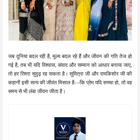
जब दुनिया बदल रही है, मूल्य बदल रहे हैं और जीवन की गति तेज हो
गई है, तब भी यदि विश्वास, संवाद और सम्मान को आधार बनाया जाए,
तो हर रिश्ता सुदृढ़ रह सकता है। सुमित्रा जी और रामकिशोर जी की
कहानी इसी सत्य की जीवंत मिसाल है—कि प्रेम यदि सच्चा हो, तो वह
समय से भी लंबा जीवन जीता है।