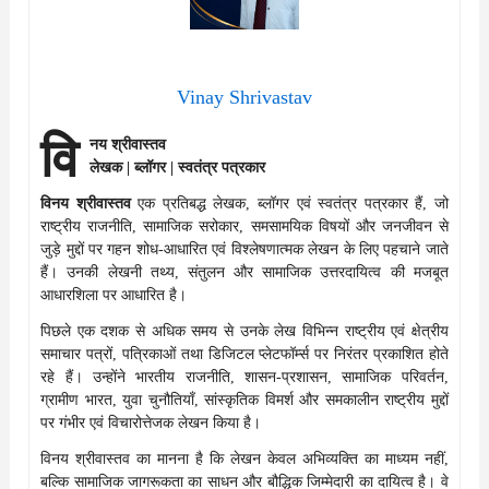
Vinay Shrivastav
वि
नय श्रीवास्तव
लेखक | ब्लॉगर | स्वतंत्र पत्रकार
विनय श्रीवास्तव
एक प्रतिबद्ध लेखक, ब्लॉगर एवं स्वतंत्र पत्रकार हैं, जो
राष्ट्रीय राजनीति, सामाजिक सरोकार, समसामयिक विषयों और जनजीवन से
जुड़े मुद्दों पर गहन शोध-आधारित एवं विश्लेषणात्मक लेखन के लिए पहचाने जाते
हैं। उनकी लेखनी तथ्य, संतुलन और सामाजिक उत्तरदायित्व की मजबूत
आधारशिला पर आधारित है।
पिछले एक दशक से अधिक समय से उनके लेख विभिन्न राष्ट्रीय एवं क्षेत्रीय
समाचार पत्रों, पत्रिकाओं तथा डिजिटल प्लेटफॉर्म्स पर निरंतर प्रकाशित होते
रहे हैं। उन्होंने भारतीय राजनीति, शासन-प्रशासन, सामाजिक परिवर्तन,
ग्रामीण भारत, युवा चुनौतियाँ, सांस्कृतिक विमर्श और समकालीन राष्ट्रीय मुद्दों
पर गंभीर एवं विचारोत्तेजक लेखन किया है।
विनय श्रीवास्तव का मानना है कि लेखन केवल अभिव्यक्ति का माध्यम नहीं,
बल्कि सामाजिक जागरूकता का साधन और बौद्धिक जिम्मेदारी का दायित्व है। वे