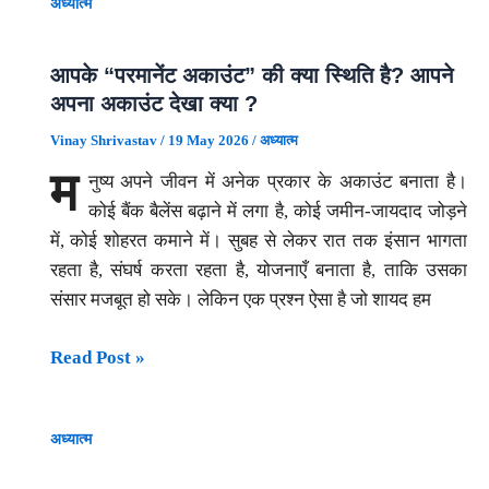
अध्यात्म
आपके “परमानेंट अकाउंट” की क्या स्थिति है? आपने
अपना अकाउंट देखा क्या ?
Vinay Shrivastav
/
19 May 2026
/
अध्यात्म
म
नुष्य अपने जीवन में अनेक प्रकार के अकाउंट बनाता है।
कोई बैंक बैलेंस बढ़ाने में लगा है, कोई जमीन-जायदाद जोड़ने
में, कोई शोहरत कमाने में। सुबह से लेकर रात तक इंसान भागता
रहता है, संघर्ष करता रहता है, योजनाएँ बनाता है, ताकि उसका
संसार मजबूत हो सके। लेकिन एक प्रश्न ऐसा है जो शायद हम
आपके
Read Post »
“परमानेंट
अकाउंट”
अध्यात्म
की
क्या