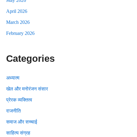
May 2026
April 2026
March 2026
February 2026
Categories
अध्यात्म
खेल और मनोरंजन संसार
प्रेरक व्यक्तित्व
राजनीति
समाज और सच्चाई
साहित्य संग्रह