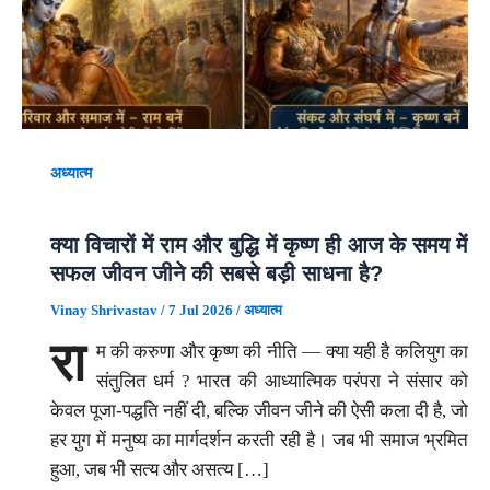
अध्यात्म
क्या विचारों में राम और बुद्धि में कृष्ण ही आज के समय में
सफल जीवन जीने की सबसे बड़ी साधना है?
Vinay Shrivastav
/
7 Jul 2026
/
अध्यात्म
रा
म की करुणा और कृष्ण की नीति — क्या यही है कलियुग का
संतुलित धर्म ? भारत की आध्यात्मिक परंपरा ने संसार को
केवल पूजा-पद्धति नहीं दी, बल्कि जीवन जीने की ऐसी कला दी है, जो
हर युग में मनुष्य का मार्गदर्शन करती रही है। जब भी समाज भ्रमित
हुआ, जब भी सत्य और असत्य […]