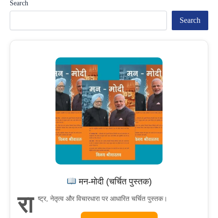
Search
का
Search
दिव्य
संगम
मन-मोदी (चर्चित पुस्तक)
रा
ष्ट्र, नेतृत्व और विचारधारा पर आधारित चर्चित पुस्तक।