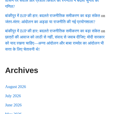
शासन पर सवाल और प्रशांत किशोर की रणनीति ने बदला चुनाव का
गणित?
बांकीपुर में BJP की हार: बदलते राजनीतिक समीकरण का बड़ा संकेत
on
जंतर-मंतर: आंदोलन का अड्डा या राजनीति की नई प्रयोगशाला?
बांकीपुर में BJP की हार: बदलते राजनीतिक समीकरण का बड़ा संकेत
on
छात्रों की आवाज को लाठी से नहीं, संवाद से जवाब दीजिए: मोदी सरकार
को याद रखना चाहिए—अन्ना आंदोलन और बाबा रामदेव का आंदोलन भी
सत्ता के लिए चेतावनी थे!
Archives
August 2026
July 2026
June 2026