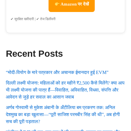
Amazon पर देखें
✔ सुरक्षित खरीदारी | ✔ तेज डिलीवरी
Recent Posts
“मोदी-वियोग के मारे पत्रकार और अचानक ईमानदार हुई EVM”
दिल्ली लक्ष्मी योजना: महिलाओं को हर महीने ₹2,500 कैसे मिलेंगे? क्या आप
भी लक्ष्मी योजना की पात्र हैं—विवाहित, अविवाहित, विधवा, संपत्ति और
आवेदन से जुड़े हर सवाल का आसान जवाब
अर्णब गोस्वामी से मुकेश अंबानी के अँटीलिया बम प्रकरण तक: अनिल
देशमुख का बड़ा खुलासा—“पूरी साजिश परमबीर सिंह की थी”, अब होगी
सच की पूरी पड़ताल?