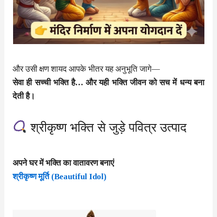
और उसी क्षण शायद आपके भीतर यह अनुभूति जागे—
सेवा ही सच्ची भक्ति है… और यही भक्ति जीवन को सच में धन्य बना
देती है।
श्रीकृष्ण भक्ति से जुड़े पवित्र उत्पाद
अपने घर में भक्ति का वातावरण बनाएं
श्रीकृष्ण मूर्ति (Beautiful Idol)