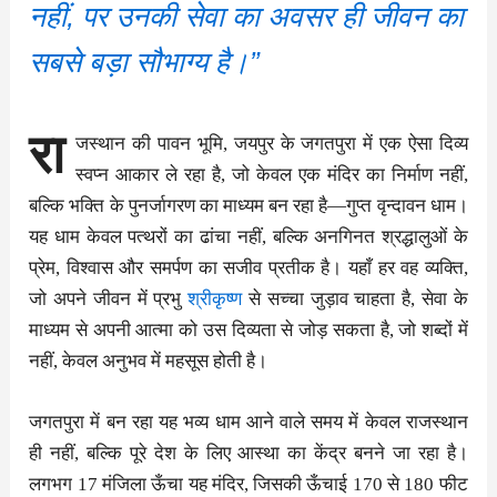
नहीं, पर उनकी सेवा का अवसर ही जीवन का
सबसे बड़ा सौभाग्य है।”
रा
जस्थान की पावन भूमि, जयपुर के जगतपुरा में एक ऐसा दिव्य
स्वप्न आकार ले रहा है, जो केवल एक मंदिर का निर्माण नहीं,
बल्कि भक्ति के पुनर्जागरण का माध्यम बन रहा है—गुप्त वृन्दावन धाम।
यह धाम केवल पत्थरों का ढांचा नहीं, बल्कि अनगिनत श्रद्धालुओं के
प्रेम, विश्वास और समर्पण का सजीव प्रतीक है। यहाँ हर वह व्यक्ति,
जो अपने जीवन में प्रभु
श्रीकृष्ण
से सच्चा जुड़ाव चाहता है, सेवा के
माध्यम से अपनी आत्मा को उस दिव्यता से जोड़ सकता है, जो शब्दों में
नहीं, केवल अनुभव में महसूस होती है।
जगतपुरा में बन रहा यह भव्य धाम आने वाले समय में केवल राजस्थान
ही नहीं, बल्कि पूरे देश के लिए आस्था का केंद्र बनने जा रहा है।
लगभग 17 मंजिला ऊँचा यह मंदिर, जिसकी ऊँचाई 170 से 180 फीट