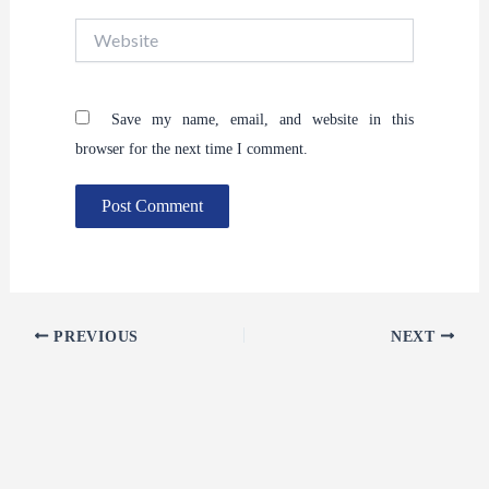
Website
Save my name, email, and website in this
browser for the next time I comment.
PREVIOUS
NEXT