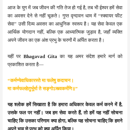
आज के युग में जब जीवन की गति तेज हो गई है, तब भी ईश्वर हमें सेवा
का अवसर देने से नहीं चूकते। गुप्त वृन्दावन धाम में “स्क्वायर फीट
सेवा” उसी दिव्य अवसर का आधुनिक स्वरूप है। यह सेवा केवल एक
आर्थिक योगदान नहीं, बल्कि एक आध्यात्मिक जुड़ाव है, जहाँ व्यक्ति
अपने जीवन का एक अंश प्रभु के चरणों में अर्पित करता है।
यहीं पर
Bhagavad Gita
का यह अमर संदेश हमारे मार्ग को
प्रकाशित करता है—
“कर्मण्येवाधिकारस्ते मा फलेषु कदाचन।
मा कर्मफलहेतुर्भूर्मा ते सङ्गोऽस्त्वकर्मणि॥”
यह श्लोक हमें सिखाता है कि हमारा अधिकार केवल कर्म करने में है,
उसके फल पर नहीं। जब हम सेवा करते हैं, तो हमें यह नहीं सोचना
चाहिए कि उसका परिणाम क्या होगा, बल्कि यह सोचना चाहिए कि हमने
अपने भाव से प्रभु को क्या अर्पित किया।