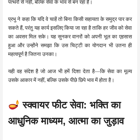
पत्थरों से नहीं, बल्कि सेवा के भाव से बन रहा है।
प्रभु ने कहा कि यदि वे चाहें तो बिना किसी सहायता के समुद्र पार कर
सकते हैं, परंतु यह कार्य इसलिए किया जा रहा है ताकि हर जीव को सेवा
का अवसर मिल सके। यह सुनकर वानरों को अपनी भूल का एहसास
हुआ और उन्होंने समझा कि उस चिट्टी का योगदान भी उतना ही
महत्वपूर्ण है जितना उनका।
यही वह संदेश है जो आज भी हमें दिशा देता है—कि सेवा का मूल्य
उसके आकार में नहीं, बल्कि उसके पीछे छिपे भाव में होता है।
स्क्वायर फीट सेवा: भक्ति का
आधुनिक माध्यम, आत्मा का जुड़ाव