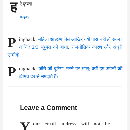
ह
रे कृष्णा
Reply
P
ingback:
महिला आरक्षण बिल आखिर क्यों पास नहीं हो सका?
जानिए 2/3 बहुमत की बाधा, राजनीतिक कारण और अधूरी
उम्मीदो
P
ingback:
जीते जी दूरियां, मरने पर आंसू: क्यों हम अपनों की
कीमत देर से समझते हैं?
Leave a Comment
Y
our email address will not be