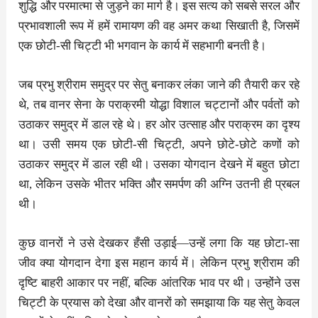
शुद्धि और परमात्मा से जुड़ने का मार्ग है। इस सत्य को सबसे सरल और
प्रभावशाली रूप में हमें रामायण की वह अमर कथा सिखाती है, जिसमें
एक छोटी-सी चिट्टी भी भगवान के कार्य में सहभागी बनती है।
जब प्रभु श्रीराम समुद्र पर सेतु बनाकर लंका जाने की तैयारी कर रहे
थे, तब वानर सेना के पराक्रमी योद्धा विशाल चट्टानों और पर्वतों को
उठाकर समुद्र में डाल रहे थे। हर ओर उत्साह और पराक्रम का दृश्य
था। उसी समय एक छोटी-सी चिट्टी, अपने छोटे-छोटे कणों को
उठाकर समुद्र में डाल रही थी। उसका योगदान देखने में बहुत छोटा
था, लेकिन उसके भीतर भक्ति और समर्पण की अग्नि उतनी ही प्रबल
थी।
कुछ वानरों ने उसे देखकर हँसी उड़ाई—उन्हें लगा कि यह छोटा-सा
जीव क्या योगदान देगा इस महान कार्य में। लेकिन प्रभु श्रीराम की
दृष्टि बाहरी आकार पर नहीं, बल्कि आंतरिक भाव पर थी। उन्होंने उस
चिट्टी के प्रयास को देखा और वानरों को समझाया कि यह सेतु केवल