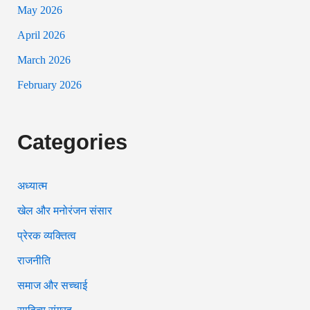
May 2026
April 2026
March 2026
February 2026
Categories
अध्यात्म
खेल और मनोरंजन संसार
प्रेरक व्यक्तित्व
राजनीति
समाज और सच्चाई