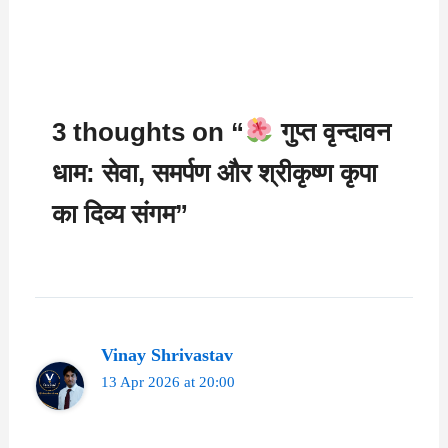
3 thoughts on “
गुप्त वृन्दावन
धाम: सेवा, समर्पण और श्रीकृष्ण कृपा
का दिव्य संगम”
Vinay Shrivastav
13 Apr 2026 at 20:00