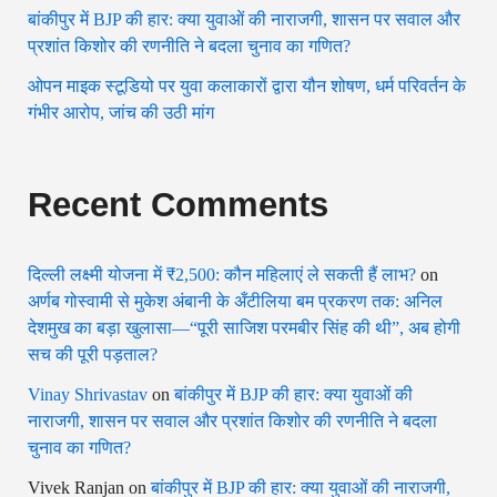
बांकीपुर में BJP की हार: क्या युवाओं की नाराजगी, शासन पर सवाल और
प्रशांत किशोर की रणनीति ने बदला चुनाव का गणित?
ओपन माइक स्टूडियो पर युवा कलाकारों द्वारा यौन शोषण, धर्म परिवर्तन के
गंभीर आरोप, जांच की उठी मांग
Recent Comments
दिल्ली लक्ष्मी योजना में ₹2,500: कौन महिलाएं ले सकती हैं लाभ?
on
अर्णब गोस्वामी से मुकेश अंबानी के अँटीलिया बम प्रकरण तक: अनिल
देशमुख का बड़ा खुलासा—“पूरी साजिश परमबीर सिंह की थी”, अब होगी
सच की पूरी पड़ताल?
Vinay Shrivastav
on
बांकीपुर में BJP की हार: क्या युवाओं की
नाराजगी, शासन पर सवाल और प्रशांत किशोर की रणनीति ने बदला
चुनाव का गणित?
Vivek Ranjan
on
बांकीपुर में BJP की हार: क्या युवाओं की नाराजगी,