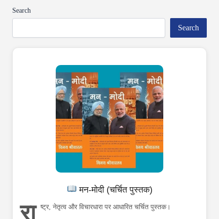
Search
Search
मन-मोदी (चर्चित पुस्तक)
रा
ष्ट्र, नेतृत्व और विचारधारा पर आधारित चर्चित पुस्तक।