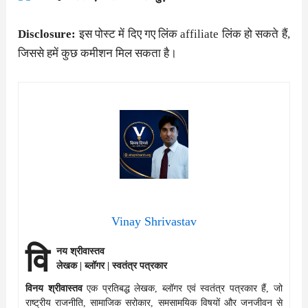
Disclosure:
इस पोस्ट में दिए गए लिंक affiliate लिंक हो सकते हैं,
जिससे हमें कुछ कमीशन मिल सकता है।
Vinay Shrivastav
वि
नय श्रीवास्तव
लेखक | ब्लॉगर | स्वतंत्र पत्रकार
विनय श्रीवास्तव
एक प्रतिबद्ध लेखक, ब्लॉगर एवं स्वतंत्र पत्रकार हैं, जो
राष्ट्रीय राजनीति, सामाजिक सरोकार, समसामयिक विषयों और जनजीवन से