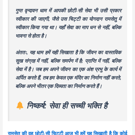
गुप्त वृन्दावन धाम में आपकी छोटी-सी सेवा भी उसी प्रकार
स्वीकार की जाएगी, जैसे उस चिट्टी का योगदान रामसेतु में
स्वीकार किया गया था। यहाँ सेवा का माप धन से नहीं, बल्कि
भावना से होता है।
अंततः, यह धाम हमें यही सिखाता है कि जीवन का वास्तविक
सुख संग्रह में नहीं, बल्कि समर्पण में है; प्राप्ति में नहीं, बल्कि
सेवा में है। जब हम अपने जीवन का एक अंश प्रभु के कार्य में
अर्पित करते हैं, तब हम केवल एक मंदिर का निर्माण नहीं करते,
बल्कि अपने भीतर एक दिव्यता का निर्माण करते हैं।
निष्कर्ष: सेवा ही सच्ची भक्ति है
रामसेतु की वह छोटी-सी चिट्टी आज भी हमें यह सिखाती है कि कोई