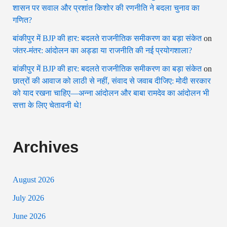
शासन पर सवाल और प्रशांत किशोर की रणनीति ने बदला चुनाव का
गणित?
बांकीपुर में BJP की हार: बदलते राजनीतिक समीकरण का बड़ा संकेत
on
जंतर-मंतर: आंदोलन का अड्डा या राजनीति की नई प्रयोगशाला?
बांकीपुर में BJP की हार: बदलते राजनीतिक समीकरण का बड़ा संकेत
on
छात्रों की आवाज को लाठी से नहीं, संवाद से जवाब दीजिए: मोदी सरकार
को याद रखना चाहिए—अन्ना आंदोलन और बाबा रामदेव का आंदोलन भी
सत्ता के लिए चेतावनी थे!
Archives
August 2026
July 2026
June 2026