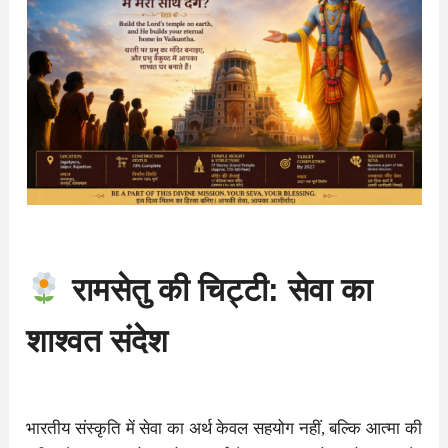
रामसेतु की चिट्टी: सेवा का
शाश्वत संदेश
भारतीय संस्कृति में सेवा का अर्थ केवल सहयोग नहीं, बल्कि आत्मा की