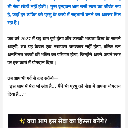
भी सेवा छोटी नहीं होती। गुप्त वृन्दावन धाम उसी सत्य का जीवंत रूप
है, जहाँ हर व्यक्ति को प्रभु के कार्य में सहभागी बनने का अवसर मिल
रहा है।
जब वर्ष 2027 में यह धाम पूर्ण होगा और उसकी भव्यता विश्व के सामने
आएगी, तब यह केवल एक स्थापत्य चमत्कार नहीं होगा, बल्कि उन
अनगिनत भक्तों की भक्ति का परिणाम होगा, जिन्होंने अपने-अपने स्तर
पर इस कार्य में योगदान दिया।
तब आप भी गर्व से कह सकेंगे—
“इस धाम में मेरा भी अंश है… मैंने भी प्रभु की सेवा में अपना योगदान
दिया है…”