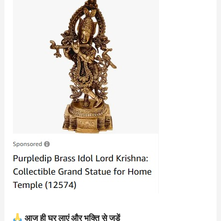
आज ही घर लाएं और भक्ति से जुड़ें