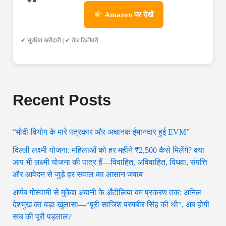
Amazon पर देखें
✔ सुरक्षित खरीदारी | ✔ तेज डिलीवरी
Recent Posts
“मोदी-वियोग के मारे पत्रकार और अचानक ईमानदार हुई EVM”
दिल्ली लक्ष्मी योजना: महिलाओं को हर महीने ₹2,500 कैसे मिलेंगे? क्या
आप भी लक्ष्मी योजना की पात्र हैं—विवाहित, अविवाहित, विधवा, संपत्ति
और आवेदन से जुड़े हर सवाल का आसान जवाब
अर्णब गोस्वामी से मुकेश अंबानी के अँटीलिया बम प्रकरण तक: अनिल
देशमुख का बड़ा खुलासा—“पूरी साजिश परमबीर सिंह की थी”, अब होगी
सच की पूरी पड़ताल?