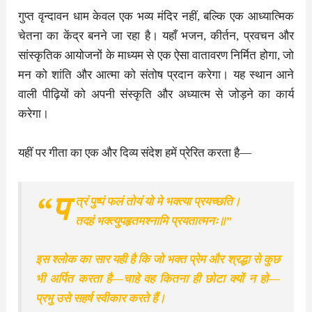
गुप्त वृन्दावन धाम केवल एक भव्य मंदिर नहीं, बल्कि एक आध्यात्मिक
चेतना का केंद्र बनने जा रहा है। यहाँ भजन, कीर्तन, प्रवचन और
सांस्कृतिक आयोजनों के माध्यम से एक ऐसा वातावरण निर्मित होगा, जो
मन को शांति और आत्मा को संतोष प्रदान करेगा। यह स्थान आने
वाली पीढ़ियों को अपनी संस्कृति और अध्यात्म से जोड़ने का कार्य
करेगा।
यहीं पर गीता का एक और दिव्य संदेश हमें प्रेरित करता है—
“प
त्रं पुष्पं फलं तोयं यो मे भक्त्या प्रयच्छति।
तदहं भक्त्युपहृतमश्नामि प्रयतात्मनः॥”
इस श्लोक का सार यही है कि जो भक्त प्रेम और श्रद्धा से कुछ
भी अर्पित करता है—चाहे वह कितना ही छोटा क्यों न हो—
प्रभु उसे सहर्ष स्वीकार करते हैं।