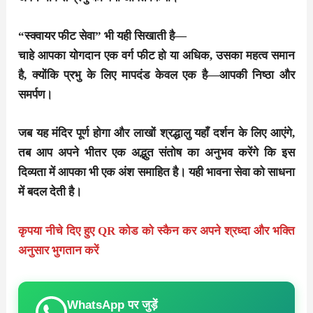
“स्क्वायर फीट सेवा” भी यही सिखाती है—
चाहे आपका योगदान एक वर्ग फीट हो या अधिक, उसका महत्व समान
है, क्योंकि प्रभु के लिए मापदंड केवल एक है—आपकी निष्ठा और
समर्पण।
जब यह मंदिर पूर्ण होगा और लाखों श्रद्धालु यहाँ दर्शन के लिए आएंगे,
तब आप अपने भीतर एक अद्भुत संतोष का अनुभव करेंगे कि इस
दिव्यता में आपका भी एक अंश समाहित है। यही भावना सेवा को साधना
में बदल देती है।
कृपया नीचे दिए हुए QR कोड को स्कैन कर अपने श्रध्दा और भक्ति
अनुसार भुगतान करें
WhatsApp पर जुड़ें