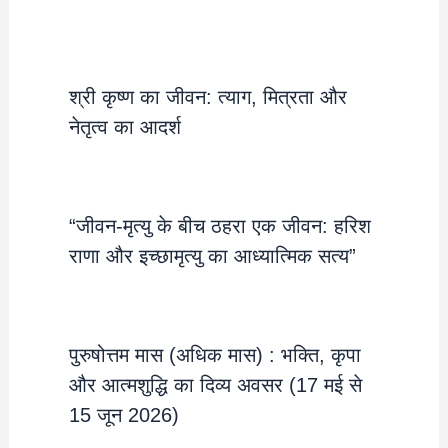
श्री कृष्ण का जीवन: त्याग, मित्रता और
नेतृत्व का आदर्श
“जीवन-मृत्यु के बीच ठहरा एक जीवन: हरिश
राणा और इच्छामृत्यु का आध्यात्मिक सत्य”
पुरुषोत्तम मास (अधिक मास) : भक्ति, कृपा
और आत्मशुद्धि का दिव्य अवसर (17 मई से
15 जून 2026)