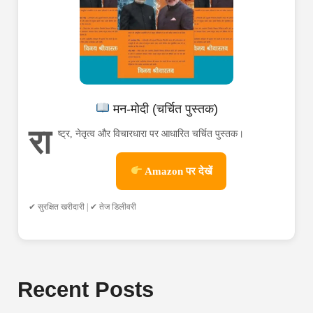
मन-मोदी (चर्चित पुस्तक)
रा
ष्ट्र, नेतृत्व और विचारधारा पर आधारित चर्चित पुस्तक।
Amazon पर देखें
✔ सुरक्षित खरीदारी | ✔ तेज डिलीवरी
Recent Posts