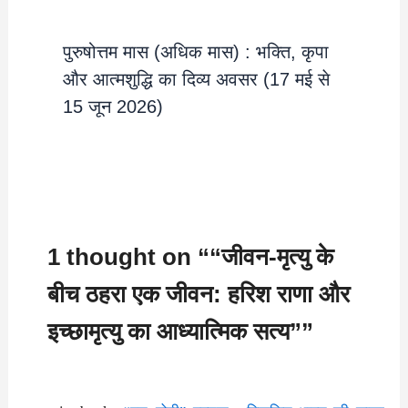
पुरुषोत्तम मास (अधिक मास) : भक्ति, कृपा
और आत्मशुद्धि का दिव्य अवसर (17 मई से
15 जून 2026)
1 thought on ““जीवन-मृत्यु के
बीच ठहरा एक जीवन: हरिश राणा और
इच्छामृत्यु का आध्यात्मिक सत्य””