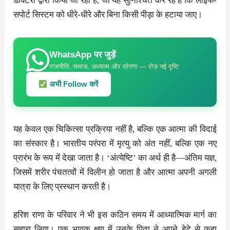
डॉक्टरों द्वारा किया जा रहा है, जो यह सुनिश्चित कर रहे हैं कि लाइफ-
सपोर्ट सिस्टम को धीरे-धीरे और बिना किसी पीड़ा के हटाया जाए।
WhatsApp पर जुड़ें
राजनीति, समाज, अध्यात्म और प्रेरणा — रोज़ नई दृष्टि
अभी Follow करें
यह केवल एक चिकित्सा प्रक्रिया नहीं है, बल्कि एक आत्मा की विदाई
का संस्कार है। भारतीय परंपरा में मृत्यु को अंत नहीं, बल्कि एक नए
प्रारंभ के रूप में देखा जाता है। ‘अंत्येष्टि’ का अर्थ ही है—अंतिम यज्ञ,
जिसमें शरीर पंचतत्वों में विलीन हो जाता है और आत्मा अपनी अगली
यात्रा के लिए प्रस्थान करती है।
हरिश राणा के परिवार ने भी इस कठिन समय में आध्यात्मिक मार्ग का
सहारा लिया। एक भावुक क्षण में उनके पिता ने अपने बेटे से कहा