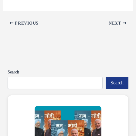
PREVIOUS
NEXT
Search
Search