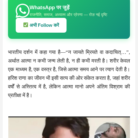
WhatsApp पर जुड़ें
राजनीति, समाज, अध्यात्म और प्रेरणा — रोज़ नई दृष्टि
अभी Follow करें
भारतीय दर्शन में कहा गया है—“न जायते म्रियते वा कदाचित्…”,
अर्थात आत्मा न कभी जन्म लेती है, न ही कभी मरती है। शरीर केवल
एक माध्यम है, एक वस्त्र है, जिसे आत्मा समय आने पर त्याग देती है।
हरिश राणा का जीवन भी इसी सत्य की ओर संकेत करता है, जहां शरीर
वर्षों से अस्तित्व में है, लेकिन आत्मा मानो अपने अंतिम विश्राम की
प्रतीक्षा में है।