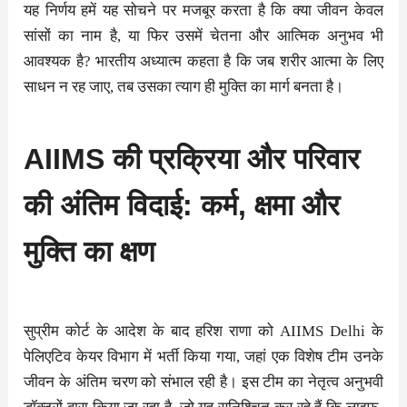
यह निर्णय हमें यह सोचने पर मजबूर करता है कि क्या जीवन केवल
सांसों का नाम है, या फिर उसमें चेतना और आत्मिक अनुभव भी
आवश्यक है? भारतीय अध्यात्म कहता है कि जब शरीर आत्मा के लिए
साधन न रह जाए, तब उसका त्याग ही मुक्ति का मार्ग बनता है।
AIIMS की प्रक्रिया और परिवार
की अंतिम विदाई: कर्म, क्षमा और
मुक्ति का क्षण
सुप्रीम कोर्ट के आदेश के बाद हरिश राणा को AIIMS Delhi के
पेलिएटिव केयर विभाग में भर्ती किया गया, जहां एक विशेष टीम उनके
जीवन के अंतिम चरण को संभाल रही है। इस टीम का नेतृत्व अनुभवी