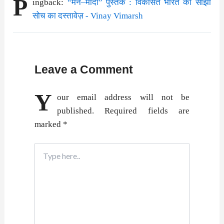
P
ingback:
“मन–मोदी” पुस्तक : विकसित भारत की साझा
सोच का दस्तावेज़ - Vinay Vimarsh
Leave a Comment
Y
our email address will not be
published.
Required fields are
marked
*
Type
here..