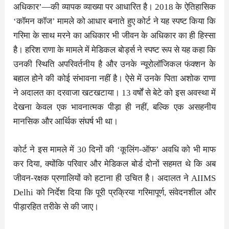
अधिकार’—की व्यापक व्याख्या पर आधारित है। 2018 के ऐतिहासिक
‘कॉमन कॉज’ मामले को आधार बनाते हुए कोर्ट ने यह स्पष्ट किया कि
गरिमा के साथ मरने का अधिकार भी जीवन के अधिकार का ही हिस्सा
है। हरिश राणा के मामले में मेडिकल बोर्ड्स ने स्पष्ट रूप से यह कहा कि
उनकी स्थिति अपरिवर्तनीय है और उनके न्यूरोलॉजिकल फंक्शन के
बहाल होने की कोई संभावना नहीं है। ऐसे में उनके पिता अशोक राणा
ने अदालत का दरवाजा खटखटाया। 13 वर्षों से बेटे को इस अवस्था में
देखना केवल एक भावनात्मक पीड़ा ही नहीं, बल्कि एक असहनीय
मानसिक और आर्थिक संघर्ष भी था।
कोर्ट ने इस मामले में 30 दिनों की ‘कूलिंग-ऑफ’ अवधि को भी माफ
कर दिया, क्योंकि परिवार और मेडिकल बोर्ड दोनों सहमत थे कि अब
जीवन-रक्षक प्रणालियों को हटाना ही उचित है। अदालत ने AIIMS
Delhi को निर्देश दिया कि पूरी प्रक्रिया गरिमापूर्ण, संवेदनशील और
पीड़ारहित तरीके से की जाए।