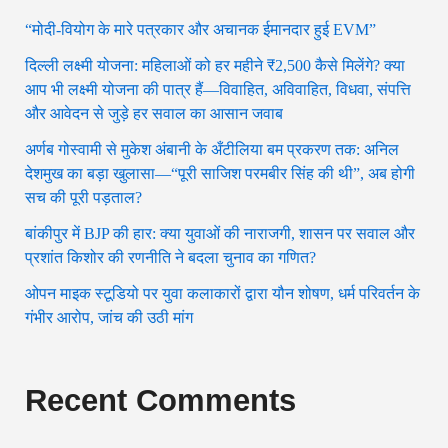
“मोदी-वियोग के मारे पत्रकार और अचानक ईमानदार हुई EVM”
दिल्ली लक्ष्मी योजना: महिलाओं को हर महीने ₹2,500 कैसे मिलेंगे? क्या
आप भी लक्ष्मी योजना की पात्र हैं—विवाहित, अविवाहित, विधवा, संपत्ति
और आवेदन से जुड़े हर सवाल का आसान जवाब
अर्णब गोस्वामी से मुकेश अंबानी के अँटीलिया बम प्रकरण तक: अनिल
देशमुख का बड़ा खुलासा—“पूरी साजिश परमबीर सिंह की थी”, अब होगी
सच की पूरी पड़ताल?
बांकीपुर में BJP की हार: क्या युवाओं की नाराजगी, शासन पर सवाल और
प्रशांत किशोर की रणनीति ने बदला चुनाव का गणित?
ओपन माइक स्टूडियो पर युवा कलाकारों द्वारा यौन शोषण, धर्म परिवर्तन के
गंभीर आरोप, जांच की उठी मांग
Recent Comments