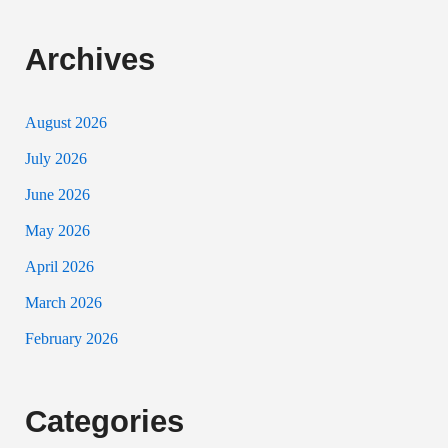
Archives
August 2026
July 2026
June 2026
May 2026
April 2026
March 2026
February 2026
Categories