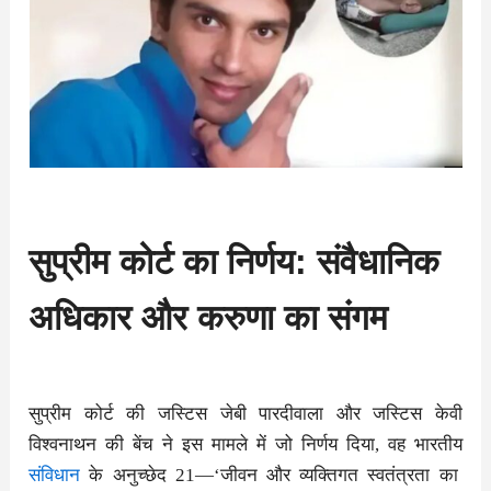
सुप्रीम कोर्ट का निर्णय: संवैधानिक
अधिकार और करुणा का संगम
सुप्रीम कोर्ट की जस्टिस जेबी पारदीवाला और जस्टिस केवी
विश्वनाथन की बेंच ने इस मामले में जो निर्णय दिया, वह भारतीय
संविधान
के अनुच्छेद 21—‘जीवन और व्यक्तिगत स्वतंत्रता का