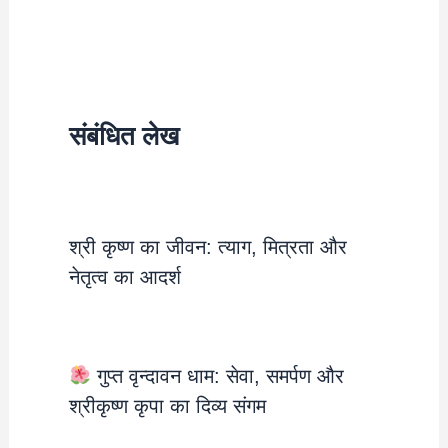
संबंधित लेख
श्री कृष्ण का जीवन: त्याग, मित्रता और
नेतृत्व का आदर्श
गुप्त वृन्दावन धाम: सेवा, समर्पण और
श्रीकृष्ण कृपा का दिव्य संगम