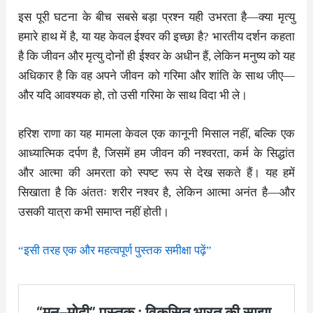
इस पूरी घटना के बीच सबसे बड़ा प्रश्न यही उभरता है—क्या मृत्यु
हमारे हाथ में है, या यह केवल ईश्वर की इच्छा है? भारतीय दर्शन कहता
है कि जीवन और मृत्यु दोनों ही ईश्वर के अधीन हैं, लेकिन मनुष्य को यह
अधिकार है कि वह अपने जीवन को गरिमा और शांति के साथ जीए—
और यदि आवश्यक हो, तो उसी गरिमा के साथ विदा भी ले।
हरिश राणा का यह मामला केवल एक कानूनी मिसाल नहीं, बल्कि एक
आध्यात्मिक दर्पण है, जिसमें हम जीवन की नश्वरता, कर्म के सिद्धांत
और आत्मा की अमरता को स्पष्ट रूप से देख सकते हैं। यह हमें
सिखाता है कि अंततः शरीर नश्वर है, लेकिन आत्मा अनंत है—और
उसकी यात्रा कभी समाप्त नहीं होती।
“इसी तरह एक और महत्वपूर्ण पुस्तक समीक्षा पढ़ें”