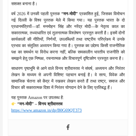
सशक्त बनाना है।
वर्ष 2026 में उनकी पहली पुस्तक
“मन-मोदी”
प्रकाशित हुई, जिसका विमोचन
नई दिल्ली के विश्व पुस्तक मेले में किया गया। यह पुस्तक भारत के दो
प्रधानमंत्रियों—डॉ. मनमोहन सिंह और नरेंद्र मोदी—के नेतृत्व काल का
सकारात्मक, तथ्याधारित एवं तुलनात्मक विश्लेषण प्रस्तुत करती है। इसमें दोनों
कार्यकालों की नीतियों, निर्णयों, उपलब्धियों तथा राष्ट्रीय परिप्रेक्ष्य में उनके
प्रभाव का संतुलित अध्ययन किया गया है। पुस्तक का उद्देश्य किसी राजनीतिक
पक्ष का समर्थन या विरोध करना नहीं, बल्कि समकालीन भारतीय राजनीति को
समझने हेतु एक निष्पक्ष, रचनात्मक और विचारपूर्ण दृष्टिकोण प्रस्तुत करना है।
साधारण पृष्ठभूमि से आने वाले विनय श्रीवास्तव ने संघर्ष, अध्ययन और निरंतर
लेखन के माध्यम से अपनी विशिष्ट पहचान बनाई है। वे सत्य, विवेक और
सामाजिक चेतना को केंद्र में रखकर लेखन करते हैं तथा राष्ट्र, समाज और
विचार की सकारात्मक दिशा में निरंतर योगदान देने के लिए प्रतिबद्ध हैं।
यह पुस्तक Amazon पर उपलब्ध है:
“मन-मोदी” – विनय श्रीवास्तव
https://www.amazon.in/dp/B0G69QT373