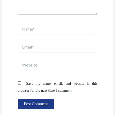
Name*
Email*
Website
Save my name, email, and website in this
browser for the next time I comment.