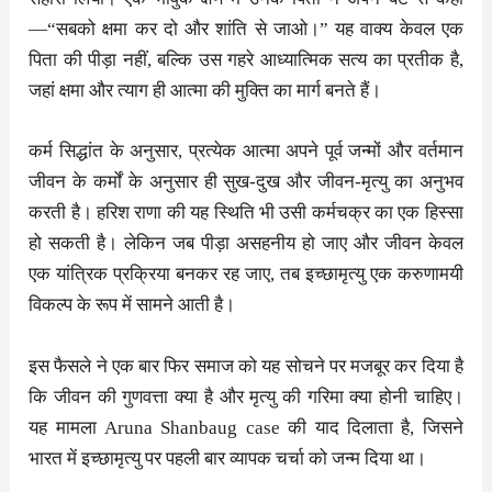
—“सबको क्षमा कर दो और शांति से जाओ।” यह वाक्य केवल एक
पिता की पीड़ा नहीं, बल्कि उस गहरे आध्यात्मिक सत्य का प्रतीक है,
जहां क्षमा और त्याग ही आत्मा की मुक्ति का मार्ग बनते हैं।
कर्म सिद्धांत के अनुसार, प्रत्येक आत्मा अपने पूर्व जन्मों और वर्तमान
जीवन के कर्मों के अनुसार ही सुख-दुख और जीवन-मृत्यु का अनुभव
करती है। हरिश राणा की यह स्थिति भी उसी कर्मचक्र का एक हिस्सा
हो सकती है। लेकिन जब पीड़ा असहनीय हो जाए और जीवन केवल
एक यांत्रिक प्रक्रिया बनकर रह जाए, तब इच्छामृत्यु एक करुणामयी
विकल्प के रूप में सामने आती है।
इस फैसले ने एक बार फिर समाज को यह सोचने पर मजबूर कर दिया है
कि जीवन की गुणवत्ता क्या है और मृत्यु की गरिमा क्या होनी चाहिए।
यह मामला Aruna Shanbaug case की याद दिलाता है, जिसने
भारत में इच्छामृत्यु पर पहली बार व्यापक चर्चा को जन्म दिया था।