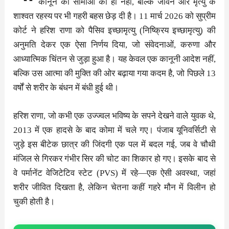
कानून की सीमाओं को ही नहीं, बल्कि जीवन और मृत्यु के
शाश्वत रहस्य पर भी गहरी बहस छेड़ दी है। 11 मार्च 2026 को सुप्रीम
कोर्ट ने हरिश राणा को पैसिव इच्छामृत्यु (निष्क्रिय इच्छामृत्यु) की
अनुमति देकर एक ऐसा निर्णय दिया, जो संवेदनाओं, करुणा और
आध्यात्मिक चिंतन से जुड़ा हुआ है। यह केवल एक कानूनी आदेश नहीं,
बल्कि उस आत्मा की मुक्ति की ओर बढ़ाया गया कदम है, जो पिछले 13
वर्षों से शरीर के बंधन में बंधी हुई थी।
हरिश राणा, जो कभी एक उज्ज्वल भविष्य के सपने देखने वाले युवक थे,
2013 में एक हादसे के बाद कोमा में चले गए। पंजाब यूनिवर्सिटी से
जुड़े इस बीटेक छात्र की जिंदगी एक पल में बदल गई, जब वे चौथी
मंजिल से गिरकर गंभीर सिर की चोट का शिकार हो गए। इसके बाद से
वे पर्मानेंट वेजिटेटिव स्टेट (PVS) में रहे—एक ऐसी अवस्था, जहां
शरीर जीवित दिखता है, लेकिन चेतना कहीं गहरे मौन में विलीन हो
चुकी होती है।