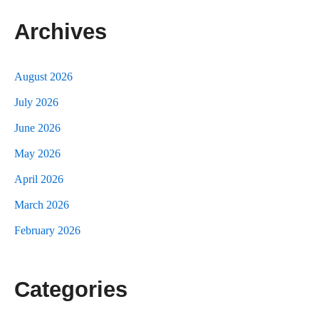
Archives
August 2026
July 2026
June 2026
May 2026
April 2026
March 2026
February 2026
Categories