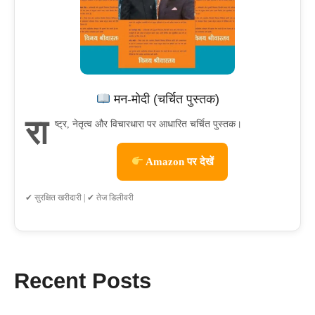
मन-मोदी (चर्चित पुस्तक)
रा
ष्ट्र, नेतृत्व और विचारधारा पर आधारित चर्चित पुस्तक।
Amazon पर देखें
✔ सुरक्षित खरीदारी | ✔ तेज डिलीवरी
Recent Posts