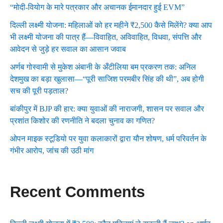
“मोदी-वियोग के मारे पत्रकार और अचानक ईमानदार हुई EVM”
दिल्ली लक्ष्मी योजना: महिलाओं को हर महीने ₹2,500 कैसे मिलेंगे? क्या आप
भी लक्ष्मी योजना की पात्र हैं—विवाहित, अविवाहित, विधवा, संपत्ति और
आवेदन से जुड़े हर सवाल का आसान जवाब
अर्णब गोस्वामी से मुकेश अंबानी के अँटीलिया बम प्रकरण तक: अनिल
देशमुख का बड़ा खुलासा—“पूरी साजिश परमबीर सिंह की थी”, अब होगी
सच की पूरी पड़ताल?
बांकीपुर में BJP की हार: क्या युवाओं की नाराजगी, शासन पर सवाल और
प्रशांत किशोर की रणनीति ने बदला चुनाव का गणित?
ओपन माइक स्टूडियो पर युवा कलाकारों द्वारा यौन शोषण, धर्म परिवर्तन के
गंभीर आरोप, जांच की उठी मांग
Recent Comments