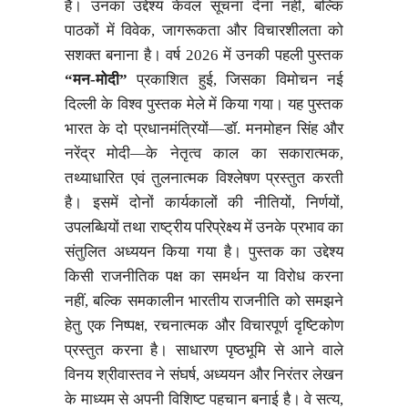
हैं। उनका उद्देश्य केवल सूचना देना नहीं, बल्कि
पाठकों में विवेक, जागरूकता और विचारशीलता को
सशक्त बनाना है। वर्ष 2026 में उनकी पहली पुस्तक
“मन-मोदी”
प्रकाशित हुई, जिसका विमोचन नई
दिल्ली के विश्व पुस्तक मेले में किया गया। यह पुस्तक
भारत के दो प्रधानमंत्रियों—डॉ. मनमोहन सिंह और
नरेंद्र मोदी—के नेतृत्व काल का सकारात्मक,
तथ्याधारित एवं तुलनात्मक विश्लेषण प्रस्तुत करती
है। इसमें दोनों कार्यकालों की नीतियों, निर्णयों,
उपलब्धियों तथा राष्ट्रीय परिप्रेक्ष्य में उनके प्रभाव का
संतुलित अध्ययन किया गया है। पुस्तक का उद्देश्य
किसी राजनीतिक पक्ष का समर्थन या विरोध करना
नहीं, बल्कि समकालीन भारतीय राजनीति को समझने
हेतु एक निष्पक्ष, रचनात्मक और विचारपूर्ण दृष्टिकोण
प्रस्तुत करना है। साधारण पृष्ठभूमि से आने वाले
विनय श्रीवास्तव ने संघर्ष, अध्ययन और निरंतर लेखन
के माध्यम से अपनी विशिष्ट पहचान बनाई है। वे सत्य,