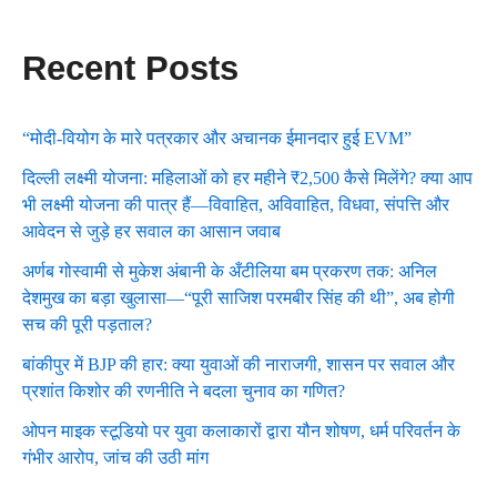
Recent Posts
“मोदी-वियोग के मारे पत्रकार और अचानक ईमानदार हुई EVM”
दिल्ली लक्ष्मी योजना: महिलाओं को हर महीने ₹2,500 कैसे मिलेंगे? क्या आप
भी लक्ष्मी योजना की पात्र हैं—विवाहित, अविवाहित, विधवा, संपत्ति और
आवेदन से जुड़े हर सवाल का आसान जवाब
अर्णब गोस्वामी से मुकेश अंबानी के अँटीलिया बम प्रकरण तक: अनिल
देशमुख का बड़ा खुलासा—“पूरी साजिश परमबीर सिंह की थी”, अब होगी
सच की पूरी पड़ताल?
बांकीपुर में BJP की हार: क्या युवाओं की नाराजगी, शासन पर सवाल और
प्रशांत किशोर की रणनीति ने बदला चुनाव का गणित?
ओपन माइक स्टूडियो पर युवा कलाकारों द्वारा यौन शोषण, धर्म परिवर्तन के
गंभीर आरोप, जांच की उठी मांग