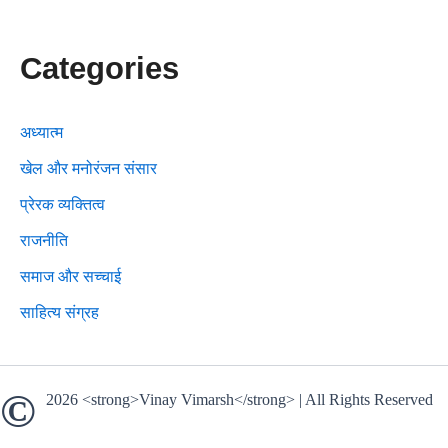
Categories
अध्यात्म
खेल और मनोरंजन संसार
प्रेरक व्यक्तित्व
राजनीति
समाज और सच्चाई
साहित्य संग्रह
©
2026 <strong>Vinay Vimarsh</strong> | All Rights Reserved