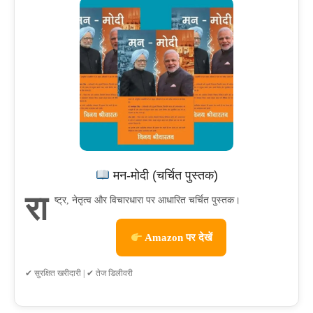
मन-मोदी (चर्चित पुस्तक)
रा
ष्ट्र, नेतृत्व और विचारधारा पर आधारित चर्चित पुस्तक।
Amazon पर देखें
✔ सुरक्षित खरीदारी | ✔ तेज डिलीवरी