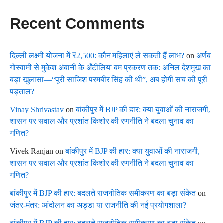
Recent Comments
दिल्ली लक्ष्मी योजना में ₹2,500: कौन महिलाएं ले सकती हैं लाभ?
on
अर्णब
गोस्वामी से मुकेश अंबानी के अँटीलिया बम प्रकरण तक: अनिल देशमुख का
बड़ा खुलासा—“पूरी साजिश परमबीर सिंह की थी”, अब होगी सच की पूरी
पड़ताल?
Vinay Shrivastav
on
बांकीपुर में BJP की हार: क्या युवाओं की नाराजगी,
शासन पर सवाल और प्रशांत किशोर की रणनीति ने बदला चुनाव का
गणित?
Vivek Ranjan
on
बांकीपुर में BJP की हार: क्या युवाओं की नाराजगी,
शासन पर सवाल और प्रशांत किशोर की रणनीति ने बदला चुनाव का
गणित?
बांकीपुर में BJP की हार: बदलते राजनीतिक समीकरण का बड़ा संकेत
on
जंतर-मंतर: आंदोलन का अड्डा या राजनीति की नई प्रयोगशाला?
बांकीपुर में BJP की हार: बदलते राजनीतिक समीकरण का बड़ा संकेत
on