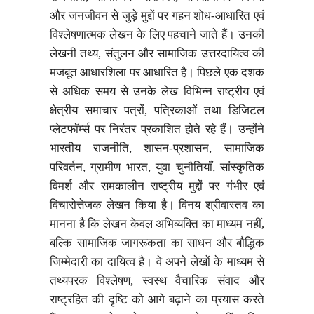
और जनजीवन से जुड़े मुद्दों पर गहन शोध-आधारित एवं
विश्लेषणात्मक लेखन के लिए पहचाने जाते हैं। उनकी
लेखनी तथ्य, संतुलन और सामाजिक उत्तरदायित्व की
मजबूत आधारशिला पर आधारित है। पिछले एक दशक
से अधिक समय से उनके लेख विभिन्न राष्ट्रीय एवं
क्षेत्रीय समाचार पत्रों, पत्रिकाओं तथा डिजिटल
प्लेटफॉर्म्स पर निरंतर प्रकाशित होते रहे हैं। उन्होंने
भारतीय राजनीति, शासन-प्रशासन, सामाजिक
परिवर्तन, ग्रामीण भारत, युवा चुनौतियाँ, सांस्कृतिक
विमर्श और समकालीन राष्ट्रीय मुद्दों पर गंभीर एवं
विचारोत्तेजक लेखन किया है। विनय श्रीवास्तव का
मानना है कि लेखन केवल अभिव्यक्ति का माध्यम नहीं,
बल्कि सामाजिक जागरूकता का साधन और बौद्धिक
जिम्मेदारी का दायित्व है। वे अपने लेखों के माध्यम से
तथ्यपरक विश्लेषण, स्वस्थ वैचारिक संवाद और
राष्ट्रहित की दृष्टि को आगे बढ़ाने का प्रयास करते