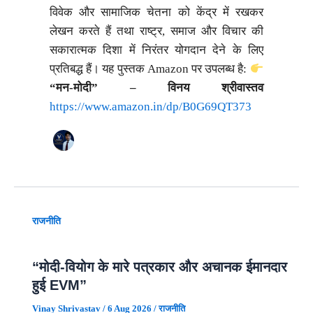
विवेक और सामाजिक चेतना को केंद्र में रखकर
लेखन करते हैं तथा राष्ट्र, समाज और विचार की
सकारात्मक दिशा में निरंतर योगदान देने के लिए
प्रतिबद्ध हैं। यह पुस्तक Amazon पर उपलब्ध है:
“मन-मोदी” – विनय श्रीवास्तव
https://www.amazon.in/dp/B0G69QT373
राजनीति
“मोदी-वियोग के मारे पत्रकार और अचानक ईमानदार
हुई EVM”
Vinay Shrivastav
/
6 Aug 2026
/
राजनीति