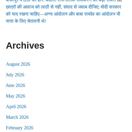
छात्रों की आवाज को लाठी से नहीं, संवाद से जवाब दीजिए: मोदी सरकार
को याद रखना चाहिए—अन्ना आंदोलन और बाबा रामदेव का आंदोलन भी
सत्ता के लिए चेतावनी थे!
Archives
August 2026
July 2026
June 2026
May 2026
April 2026
March 2026
February 2026