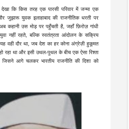
े देखा कि किस तरह एक पारसी परिवार में जन्मा एक
और जुझारू युवक इलाहाबाद की राजनीतिक धरती पर
 कहानी उस मोड़ पर पहुँचती है, जहाँ फ़िरोज़ गांधी
वा नहीं रहते, बल्कि स्वतंत्रता आंदोलन के सक्रिय
 यह वही दौर था, जब देश का हर कोना अंग्रेज़ी हुकूमत
हो रहा था और इसी उथल-पुथल के बीच एक ऐसा रिश्ता
ा, जिसने आगे चलकर भारतीय राजनीति की दिशा को