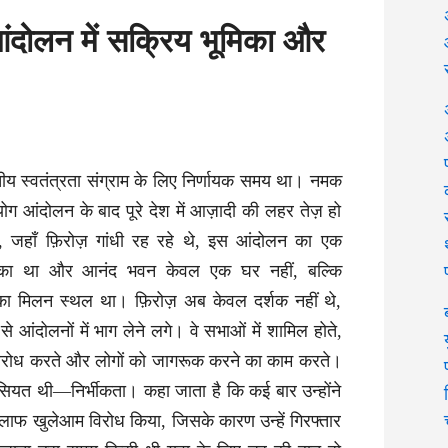
आंदोलन में सक्रिय भूमिका और
 स्वतंत्रता संग्राम के लिए निर्णायक समय था। नमक
 आंदोलन के बाद पूरे देश में आज़ादी की लहर तेज़ हो
, जहाँ फ़िरोज़ गांधी रह रहे थे, इस आंदोलन का एक
 चुका था और आनंद भवन केवल एक घर नहीं, बल्कि
ं का मिलन स्थल था। फ़िरोज़ अब केवल दर्शक नहीं थे,
से आंदोलनों में भाग लेने लगे। वे सभाओं में शामिल होते,
 विरोध करते और लोगों को जागरूक करने का काम करते।
ियत थी—निर्भीकता। कहा जाता है कि कई बार उन्होंने
लाफ खुलेआम विरोध किया, जिसके कारण उन्हें गिरफ्तार