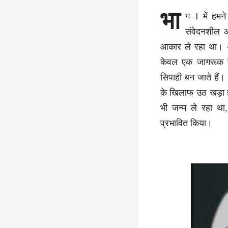
भा
ग–1 में हमन
संवेदनशील 
आकार ले रहा था। अब
केवल एक जागरूक यु
सिपाही बन जाते हैं।
के खिलाफ उठ खड़ा 
भी जन्म ले रहा थ
प्रभावित किया।