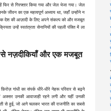
हें फिर से गिरफ्तार किया गया और जेल भेजा गया। जेल
नके जीवन का एक महत्वपूर्ण अध्याय था, जहाँ उन्होंने न
ल्कि देश की आज़ादी के लिए अपने संकल्प को और मजबूत
ता उन्हें स्वतंत्रता सेनानियों की पहली पंक्ति में ला
रू से नज़दीकियाँ और एक मजबूत
 फ़िरोज़ गांधी का संपर्क धीरे-धीरे नेहरू परिवार से बढ़ने
ं अक्सर उनकी आवाजाही रहने लगी और यहीं उनकी
वती से हुई, जो आगे चलकर भारत की राजनीति का सबसे