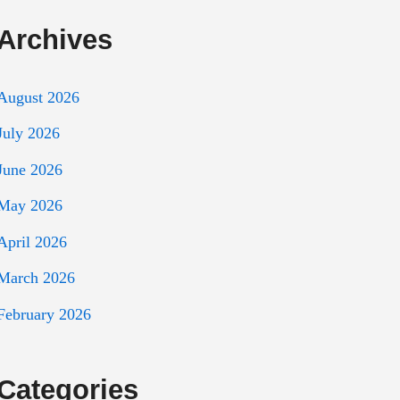
Archives
August 2026
July 2026
June 2026
May 2026
April 2026
March 2026
February 2026
Categories