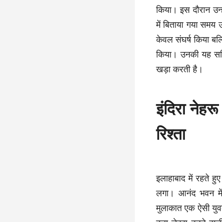
किया। इस दौरान उन्
में बिताया गया समय उ
केवल संघर्ष किया ब
किया। उनकी यह सक्रिय
खड़ा करती है।
इंदिरा नेह
रिश्ता
इलाहाबाद में रहते हुए
लगा। आनंद भवन मे
मुलाकात एक ऐसी यु