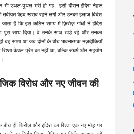
र भी उथल-पुथल भरी हो गई। इसी दौरान इंदिरा नेहरू
 की तबीयत बेहद खराब रहने लगी और उनका इलाज विदेश
जाता है कि इस कठिन समय में फ़िरोज़ गांधी ने इंदिरा
 पूरा साथ दिया। वे उनके साथ खड़े रहे और उनका
ही वह समय था जब दोनों के बीच भावनात्मक नज़दीकियाँ
रिश्ता केवल प्रेम का नहीं था, बल्कि संघर्ष और सहयोग
ा।
माजिक विरोध और नए जीवन की
 बीच ही फ़िरोज़ और इंदिरा का रिश्ता एक नए मोड़ पर