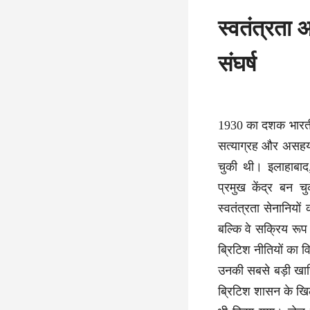
स्वतंत्रता 
संघर्ष
1930 का दशक भारतीय
सत्याग्रह और असहयोग
चुकी थी। इलाहाबाद
प्रमुख केंद्र बन
स्वतंत्रता सेनानियो
बल्कि वे सक्रिय रूप 
ब्रिटिश नीतियों का
उनकी सबसे बड़ी खास
ब्रिटिश शासन के खि