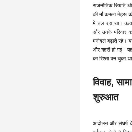
राजनीतिक स्थिति औ
की माँ कमला नेहरू
में चल रहा था। कहा 
और उनके परिवार का
मनोबल बढ़ाते रहे। य
और गहरी हो गईं। यह 
का रिश्ता बन चुका थ
विवाह, सा
शुरुआत
आंदोलन और संघर्ष के