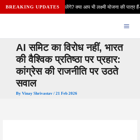
Skip
ने ₹2,500 कैसे मिलेंगे? क्या आप भी लक्ष्मी योजना की पात्र हैं—विवाहित, अवि
BREAKING UPDATES
to
content
AI समिट का विरोध नहीं, भारत
की वैश्विक प्रतिष्ठा पर प्रहार:
कांग्रेस की राजनीति पर उठते
सवाल
By
Vinay Shrivastav
/
21 Feb 2026