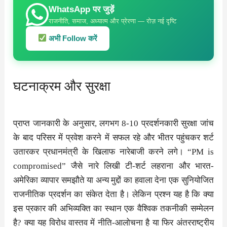
WhatsApp पर जुड़ें
राजनीति, समाज, अध्यात्म और प्रेरणा — रोज़ नई दृष्टि
अभी Follow करें
घटनाक्रम और सुरक्षा
प्राप्त जानकारी के अनुसार, लगभग 8-10 प्रदर्शनकारी सुरक्षा जांच
के बाद परिसर में प्रवेश करने में सफल रहे और भीतर पहुंचकर शर्ट
उतारकर प्रधानमंत्री के खिलाफ नारेबाजी करने लगे। “PM is
compromised” जैसे नारे लिखी टी-शर्ट लहराना और भारत-
अमेरिका व्यापार समझौते या अन्य मुद्दों का हवाला देना एक सुनियोजित
राजनीतिक प्रदर्शन का संकेत देता है। लेकिन प्रश्न यह है कि क्या
इस प्रकार की अभिव्यक्ति का स्थान एक वैश्विक तकनीकी सम्मेलन
है? क्या यह विरोध वास्तव में नीति-आलोचना है या फिर अंतरराष्ट्रीय