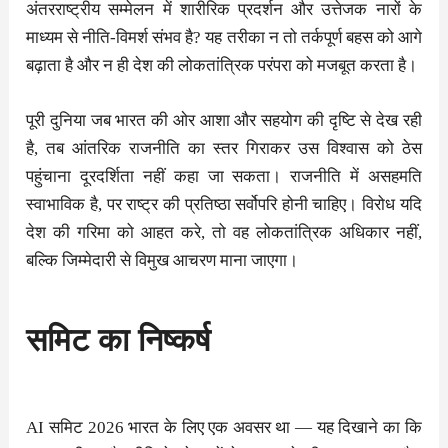
अंतरराष्ट्रीय सम्मेलन में शारीरिक प्रदर्शन और उत्तेजक नारों के
माध्यम से नीति-विमर्श संभव है? यह तरीका न तो तर्कपूर्ण बहस को आगे
बढ़ाता है और न ही देश की लोकतांत्रिक परंपरा को मजबूत करता है।
पूरी दुनिया जब भारत की ओर आशा और सहयोग की दृष्टि से देख रही
है, तब आंतरिक राजनीति का स्तर गिराकर उस विश्वास को ठेस
पहुंचाना दूरदर्शिता नहीं कहा जा सकता। राजनीति में असहमति
स्वाभाविक है, पर राष्ट्र की प्रतिष्ठा सर्वोपरि होनी चाहिए। विरोध यदि
देश की गरिमा को आहत करे, तो वह लोकतांत्रिक अधिकार नहीं,
बल्कि जिम्मेदारी से विमुख आचरण माना जाएगा।
समिट का निष्कर्ष
AI समिट 2026 भारत के लिए एक अवसर था — यह दिखाने का कि