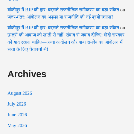
बांकीपुर में BJP की हार: बदलते राजनीतिक समीकरण का बड़ा संकेत
on
जंतर-मंतर: आंदोलन का अड्डा या राजनीति की नई प्रयोगशाला?
बांकीपुर में BJP की हार: बदलते राजनीतिक समीकरण का बड़ा संकेत
on
छात्रों की आवाज को लाठी से नहीं, संवाद से जवाब दीजिए: मोदी सरकार
को याद रखना चाहिए—अन्ना आंदोलन और बाबा रामदेव का आंदोलन भी
सत्ता के लिए चेतावनी थे!
Archives
August 2026
July 2026
June 2026
May 2026