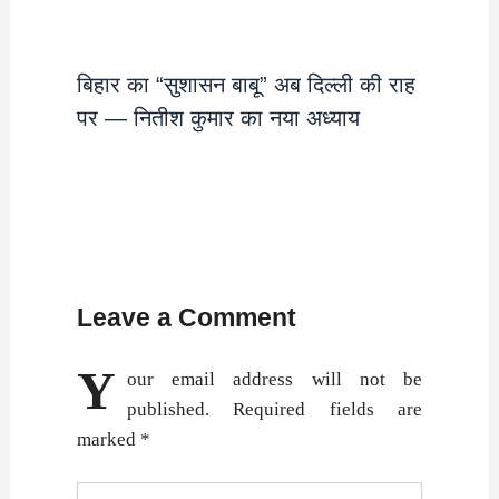
बिहार का “सुशासन बाबू” अब दिल्ली की राह
पर — नितीश कुमार का नया अध्याय
Leave a Comment
Y
our email address will not be
published.
Required fields are
marked
*
Type