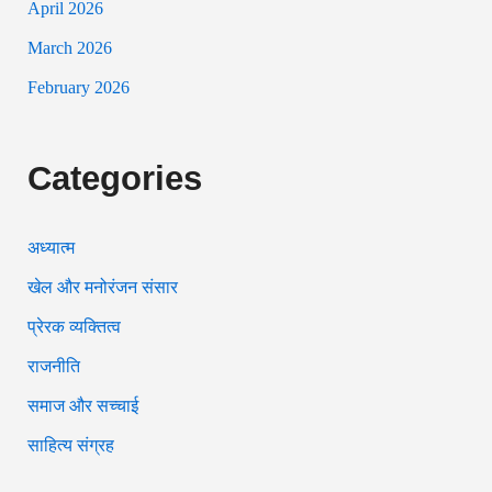
April 2026
March 2026
February 2026
Categories
अध्यात्म
खेल और मनोरंजन संसार
प्रेरक व्यक्तित्व
राजनीति
समाज और सच्चाई
साहित्य संग्रह