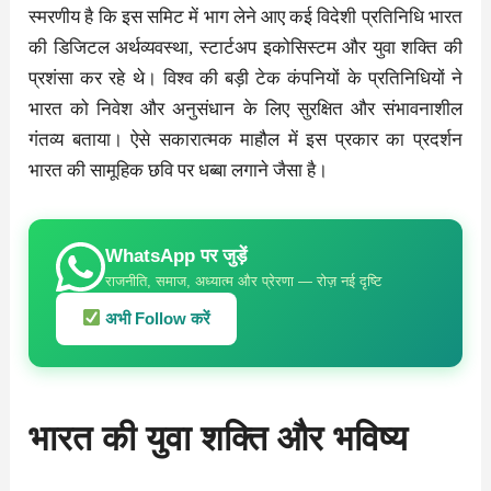
स्मरणीय है कि इस समिट में भाग लेने आए कई विदेशी प्रतिनिधि भारत
की डिजिटल अर्थव्यवस्था, स्टार्टअप इकोसिस्टम और युवा शक्ति की
प्रशंसा कर रहे थे। विश्व की बड़ी टेक कंपनियों के प्रतिनिधियों ने
भारत को निवेश और अनुसंधान के लिए सुरक्षित और संभावनाशील
गंतव्य बताया। ऐसे सकारात्मक माहौल में इस प्रकार का प्रदर्शन
भारत की सामूहिक छवि पर धब्बा लगाने जैसा है।
WhatsApp पर जुड़ें
राजनीति, समाज, अध्यात्म और प्रेरणा — रोज़ नई दृष्टि
अभी Follow करें
भारत की युवा शक्ति और भविष्य