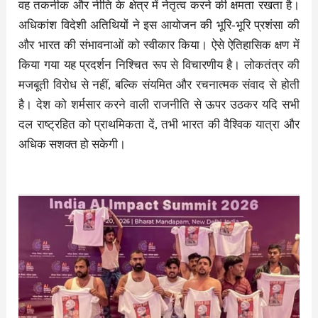
वह तकनीक और नीति के क्षेत्र में नेतृत्व करने की क्षमता रखता है।
अधिकांश विदेशी अतिथियों ने इस आयोजन की भूरि-भूरि प्रशंसा की
और भारत की संभावनाओं को स्वीकार किया। ऐसे ऐतिहासिक क्षण में
किया गया यह प्रदर्शन निश्चित रूप से विचारणीय है। लोकतंत्र की
मजबूती विरोध से नहीं, बल्कि संयमित और रचनात्मक संवाद से होती
है। देश को शर्मसार करने वाली राजनीति से ऊपर उठकर यदि सभी
दल राष्ट्रहित को प्राथमिकता दें, तभी भारत की वैश्विक यात्रा और
अधिक सशक्त हो सकेगी।