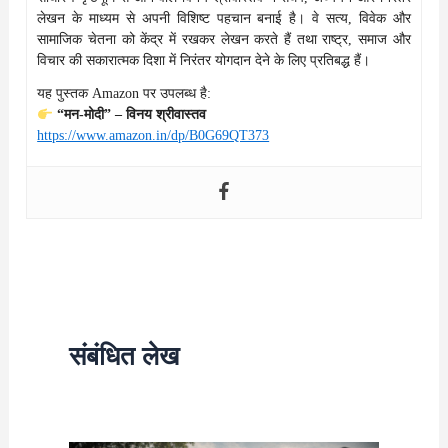
लेखन के माध्यम से अपनी विशिष्ट पहचान बनाई है। वे सत्य, विवेक और
सामाजिक चेतना को केंद्र में रखकर लेखन करते हैं तथा राष्ट्र, समाज और
विचार की सकारात्मक दिशा में निरंतर योगदान देने के लिए प्रतिबद्ध हैं।
यह पुस्तक Amazon पर उपलब्ध है:
“मन-मोदी” – विनय श्रीवास्तव
https://www.amazon.in/dp/B0G69QT373
संबंधित लेख