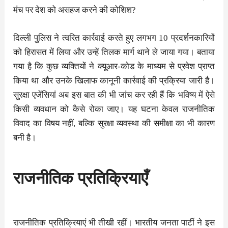
मंच पर देश को असहज करने की कोशिश?
दिल्ली पुलिस ने त्वरित कार्रवाई करते हुए लगभग 10 प्रदर्शनकारियों
को हिरासत में लिया और उन्हें तिलक मार्ग थाने ले जाया गया। बताया
गया है कि कुछ व्यक्तियों ने क्यूआर-कोड के माध्यम से प्रवेश प्राप्त
किया था और उनके खिलाफ कानूनी कार्रवाई की प्रक्रिया जारी है।
सुरक्षा एजेंसियां अब इस बात की भी जांच कर रही हैं कि भविष्य में ऐसे
किसी व्यवधान को कैसे रोका जाए। यह घटना केवल राजनीतिक
विवाद का विषय नहीं, बल्कि सुरक्षा व्यवस्था की समीक्षा का भी कारण
बनी है।
राजनीतिक प्रतिक्रियाएँ
राजनीतिक प्रतिक्रियाएं भी तीखी रहीं। भारतीय जनता पार्टी ने इस