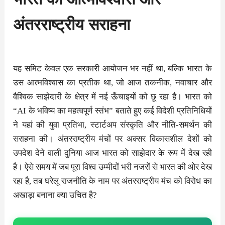
अंतरराष्ट्रीय सराहना
यह समिट केवल एक सरकारी आयोजन भर नहीं था, बल्कि भारत के
उस आत्मविश्वास का प्रतीक था, जो आज तकनीक, नवाचार और
वैश्विक साझेदारी के क्षेत्र में नई ऊँचाइयों को छू रहा है। भारत को
“AI के भविष्य का महत्वपूर्ण स्तंभ” बताते हुए कई विदेशी प्रतिनिधियों
ने यहां की युवा प्रतिभा, स्टार्टअप संस्कृति और नीति-समर्थन की
सराहना की। अंतरराष्ट्रीय मंचों पर अक्सर विकासशील देशों को
उपदेश देने वाली दुनिया आज भारत को साझेदार के रूप में देख रही
है। ऐसे समय में जब पूरा विश्व उम्मीदों भरी नजरों से भारत की ओर देख
रहा है, तब घरेलू राजनीति के नाम पर अंतरराष्ट्रीय मंच को विरोध का
अखाड़ा बनाना क्या उचित है?