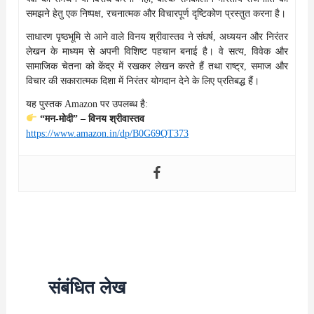
समझने हेतु एक निष्पक्ष, रचनात्मक और विचारपूर्ण दृष्टिकोण प्रस्तुत करना है।
साधारण पृष्ठभूमि से आने वाले विनय श्रीवास्तव ने संघर्ष, अध्ययन और निरंतर
लेखन के माध्यम से अपनी विशिष्ट पहचान बनाई है। वे सत्य, विवेक और
सामाजिक चेतना को केंद्र में रखकर लेखन करते हैं तथा राष्ट्र, समाज और
विचार की सकारात्मक दिशा में निरंतर योगदान देने के लिए प्रतिबद्ध हैं।
यह पुस्तक Amazon पर उपलब्ध है:
“मन-मोदी” – विनय श्रीवास्तव
https://www.amazon.in/dp/B0G69QT373
संबंधित लेख