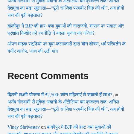
अर्णब गोस्वामी से मुकेश अंबानी के अँटीलिया बम प्रकरण तक: अनिल
देशमुख का बड़ा खुलासा—“पूरी साजिश परमबीर सिंह की थी”, अब होगी
सच की पूरी पड़ताल?
बांकीपुर में BJP की हार: क्या युवाओं की नाराजगी, शासन पर सवाल और
प्रशांत किशोर की रणनीति ने बदला चुनाव का गणित?
ओपन माइक स्टूडियो पर युवा कलाकारों द्वारा यौन शोषण, धर्म परिवर्तन के
गंभीर आरोप, जांच की उठी मांग
Recent Comments
दिल्ली लक्ष्मी योजना में ₹2,500: कौन महिलाएं ले सकती हैं लाभ?
on
अर्णब गोस्वामी से मुकेश अंबानी के अँटीलिया बम प्रकरण तक: अनिल
देशमुख का बड़ा खुलासा—“पूरी साजिश परमबीर सिंह की थी”, अब होगी
सच की पूरी पड़ताल?
Vinay Shrivastav
on
बांकीपुर में BJP की हार: क्या युवाओं की