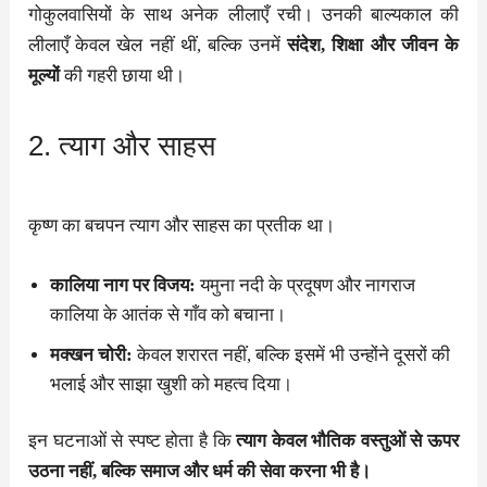
गोकुलवासियों के साथ अनेक लीलाएँ रची। उनकी बाल्यकाल की
लीलाएँ केवल खेल नहीं थीं, बल्कि उनमें
संदेश, शिक्षा और जीवन के
मूल्यों
की गहरी छाया थी।
2. त्याग और साहस
कृष्ण का बचपन त्याग और साहस का प्रतीक था।
कालिया नाग पर विजय:
यमुना नदी के प्रदूषण और नागराज
कालिया के आतंक से गाँव को बचाना।
मक्खन चोरी:
केवल शरारत नहीं, बल्कि इसमें भी उन्होंने दूसरों की
भलाई और साझा खुशी को महत्व दिया।
इन घटनाओं से स्पष्ट होता है कि
त्याग केवल भौतिक वस्तुओं से ऊपर
उठना नहीं, बल्कि समाज और धर्म की सेवा करना भी है।