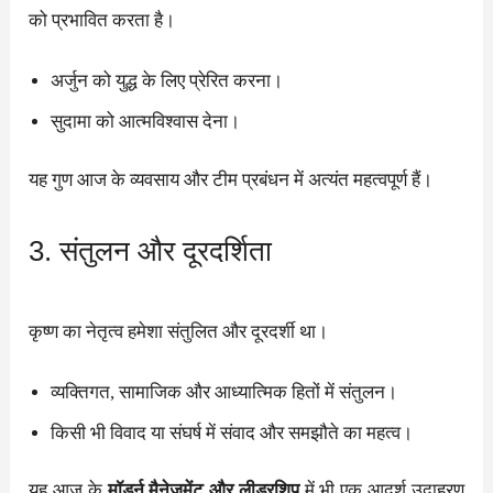
को प्रभावित करता है।
अर्जुन को युद्ध के लिए प्रेरित करना।
सुदामा को आत्मविश्वास देना।
यह गुण आज के व्यवसाय और टीम प्रबंधन में अत्यंत महत्वपूर्ण हैं।
3. संतुलन और दूरदर्शिता
कृष्ण का नेतृत्व हमेशा संतुलित और दूरदर्शी था।
व्यक्तिगत, सामाजिक और आध्यात्मिक हितों में संतुलन।
किसी भी विवाद या संघर्ष में संवाद और समझौते का महत्व।
यह आज के
मॉडर्न मैनेजमेंट और लीडरशिप
में भी एक आदर्श उदाहरण