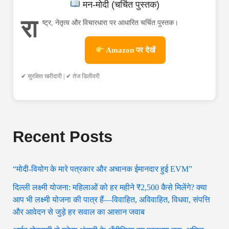
मन-मोदी (चर्चित पुस्तक)
रा
ष्ट्र, नेतृत्व और विचारधारा पर आधारित चर्चित पुस्तक।
Amazon पर देखें
✔ सुरक्षित खरीदारी | ✔ तेज डिलीवरी
Recent Posts
“मोदी-वियोग के मारे पत्रकार और अचानक ईमानदार हुई EVM”
दिल्ली लक्ष्मी योजना: महिलाओं को हर महीने ₹2,500 कैसे मिलेंगे? क्या
आप भी लक्ष्मी योजना की पात्र हैं—विवाहित, अविवाहित, विधवा, संपत्ति
और आवेदन से जुड़े हर सवाल का आसान जवाब