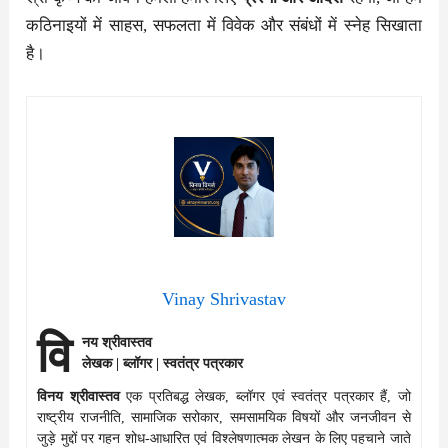
कठिनाइयों में साहस, सफलता में विवेक और संबंधों में स्नेह सिखाता
है।
Vinay Shrivastav
वि
नय श्रीवास्तव
लेखक | ब्लॉगर | स्वतंत्र पत्रकार
विनय श्रीवास्तव
एक प्रतिबद्ध लेखक, ब्लॉगर एवं स्वतंत्र पत्रकार हैं, जो
राष्ट्रीय राजनीति, सामाजिक सरोकार, समसामयिक विषयों और जनजीवन से
जुड़े मुद्दों पर गहन शोध-आधारित एवं विश्लेषणात्मक लेखन के लिए पहचाने जाते