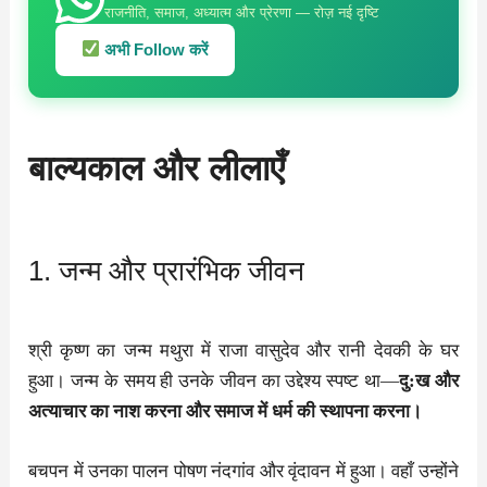
राजनीति, समाज, अध्यात्म और प्रेरणा — रोज़ नई दृष्टि
अभी Follow करें
बाल्यकाल और लीलाएँ
1. जन्म और प्रारंभिक जीवन
श्री कृष्ण का जन्म मथुरा में राजा वासुदेव और रानी देवकी के घर
हुआ। जन्म के समय ही उनके जीवन का उद्देश्य स्पष्ट था—
दु:ख और
अत्याचार का नाश करना और समाज में धर्म की स्थापना करना।
बचपन में उनका पालन पोषण नंदगांव और वृंदावन में हुआ। वहाँ उन्होंने