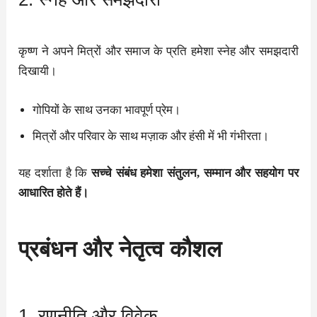
कृष्ण ने अपने मित्रों और समाज के प्रति हमेशा स्नेह और समझदारी
दिखायी।
गोपियों के साथ उनका भावपूर्ण प्रेम।
मित्रों और परिवार के साथ मज़ाक और हंसी में भी गंभीरता।
यह दर्शाता है कि
सच्चे संबंध हमेशा संतुलन, सम्मान और सहयोग पर
आधारित होते हैं।
प्रबंधन और नेतृत्व कौशल
1. रणनीति और विवेक