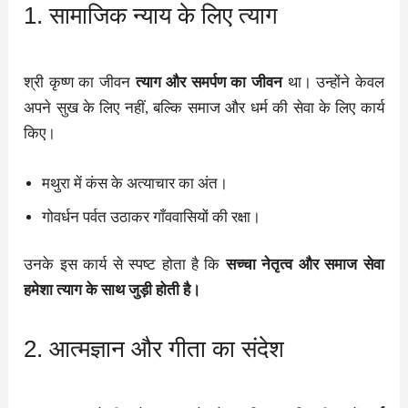
1. सामाजिक न्याय के लिए त्याग
श्री कृष्ण का जीवन
त्याग और समर्पण का जीवन
था। उन्होंने केवल
अपने सुख के लिए नहीं, बल्कि समाज और धर्म की सेवा के लिए कार्य
किए।
मथुरा में कंस के अत्याचार का अंत।
गोवर्धन पर्वत उठाकर गाँववासियों की रक्षा।
उनके इस कार्य से स्पष्ट होता है कि
सच्चा नेतृत्व और समाज सेवा
हमेशा त्याग के साथ जुड़ी होती है।
2. आत्मज्ञान और गीता का संदेश