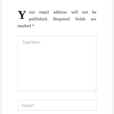
Y
our email address will not be
published.
Required fields are
marked
*
Type
here..
Name*