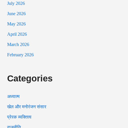
July 2026
June 2026
May 2026
April 2026
March 2026
February 2026
Categories
अध्यात्म
खेल और मनोरंजन संसार
प्रेरक व्यक्तित्व
राजनीति