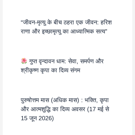
“जीवन-मृत्यु के बीच ठहरा एक जीवन: हरिश
राणा और इच्छामृत्यु का आध्यात्मिक सत्य”
गुप्त वृन्दावन धाम: सेवा, समर्पण और
श्रीकृष्ण कृपा का दिव्य संगम
पुरुषोत्तम मास (अधिक मास) : भक्ति, कृपा
और आत्मशुद्धि का दिव्य अवसर (17 मई से
15 जून 2026)