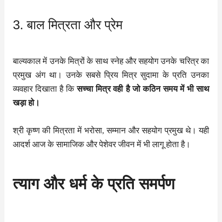
3. बाल मित्रता और प्रेम
बाल्यकाल में उनके मित्रों के साथ स्नेह और सहयोग उनके चरित्र का
प्रमुख अंग था। उनके सबसे प्रिय मित्र सुदामा के प्रति उनका
व्यवहार दिखाता है कि
सच्चा मित्र वही है जो कठिन समय में भी साथ
खड़ा हो।
श्री कृष्ण की मित्रता में भरोसा, सम्मान और सहयोग प्रमुख थे। यही
आदर्श आज के सामाजिक और पेशेवर जीवन में भी लागू होता है।
त्याग और धर्म के प्रति समर्पण