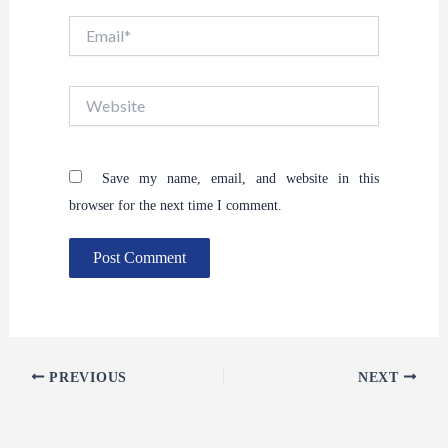
Email*
Website
Save my name, email, and website in this
browser for the next time I comment.
PREVIOUS
NEXT