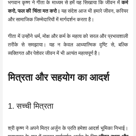
भगवान कृष्ण ने गीता के माध्यम से हमें यह सिखाया कि जीवन में
कर्म
करो, फल की चिंता मत करो।
यह संदेश आज भी हमारे जीवन, करियर
और सामाजिक जिम्मेदारियों में मार्गदर्शन करता है।
गीता में उन्होंने धर्म, मोक्ष और कर्म के महत्व को सरल और प्रभावशाली
तरीके से समझाया। यह न केवल आध्यात्मिक दृष्टि से, बल्कि
व्यक्तिगत और पेशेवर जीवन में भी अत्यंत महत्वपूर्ण है।
मित्रता और सहयोग का आदर्श
1. सच्ची मित्रता
श्री कृष्ण ने अपने मित्र अर्जुन के प्रति हमेशा आदर्श भूमिका निभाई।