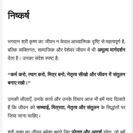
निष्कर्ष
भगवान श्री कृष्ण का जीवन न केवल आध्यात्मिक दृष्टि से महत्वपूर्ण है,
बल्कि व्यक्तिगत, सामाजिक और पेशेवर जीवन में भी
अमूल्य मार्गदर्शन
देता है। उनका संदेश स्पष्ट है:
“कर्म करो, त्याग करो, मित्र बनो, नेतृत्व सीखो और जीवन में संतुलन
बनाए रखो।”
उनकी लीलाएँ, उनके कार्य और उनके विचार आज भी हमें याद दिलाते
हैं कि जीवन को
सच्चाई, मित्रता, नेतृत्व और संतुलन
के सिद्धांतों पर
जिया जाना चाहिए।
श्री कृष्ण का जीवन हमेशा हमारे लिए
प्रेरणा और आदर्श
रहेगा, जो हमें