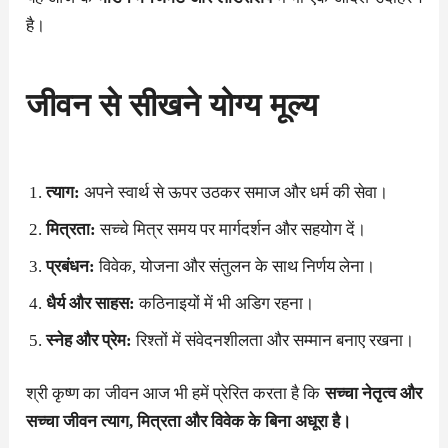
है।
जीवन से सीखने योग्य मूल्य
त्याग:
अपने स्वार्थ से ऊपर उठकर समाज और धर्म की सेवा।
मित्रता:
सच्चे मित्र समय पर मार्गदर्शन और सहयोग दें।
प्रबंधन:
विवेक, योजना और संतुलन के साथ निर्णय लेना।
धैर्य और साहस:
कठिनाइयों में भी अडिग रहना।
स्नेह और प्रेम:
रिश्तों में संवेदनशीलता और सम्मान बनाए रखना।
श्री कृष्ण का जीवन आज भी हमें प्रेरित करता है कि
सच्चा नेतृत्व और
सच्चा जीवन त्याग, मित्रता और विवेक के बिना अधूरा है।