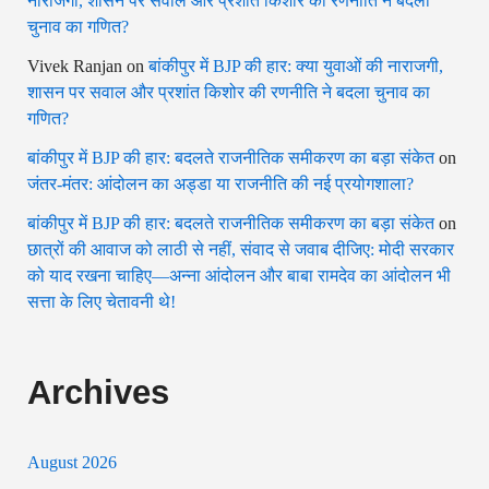
नाराजगी, शासन पर सवाल और प्रशांत किशोर की रणनीति ने बदला
चुनाव का गणित?
Vivek Ranjan
on
बांकीपुर में BJP की हार: क्या युवाओं की नाराजगी,
शासन पर सवाल और प्रशांत किशोर की रणनीति ने बदला चुनाव का
गणित?
बांकीपुर में BJP की हार: बदलते राजनीतिक समीकरण का बड़ा संकेत
on
जंतर-मंतर: आंदोलन का अड्डा या राजनीति की नई प्रयोगशाला?
बांकीपुर में BJP की हार: बदलते राजनीतिक समीकरण का बड़ा संकेत
on
छात्रों की आवाज को लाठी से नहीं, संवाद से जवाब दीजिए: मोदी सरकार
को याद रखना चाहिए—अन्ना आंदोलन और बाबा रामदेव का आंदोलन भी
सत्ता के लिए चेतावनी थे!
Archives
August 2026