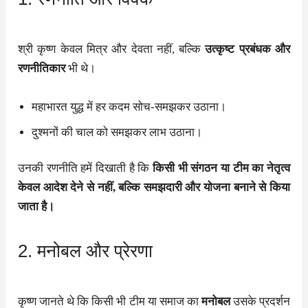
श्री कृष्ण केवल मित्र और देवता नहीं, बल्कि
उत्कृष्ट प्रबंधक और
रणनीतिकार
भी थे।
महाभारत युद्ध में हर कदम सोच-समझकर उठाना।
दुश्मनों की चाल को समझकर लाभ उठाना।
उनकी रणनीति हमें दिखाती है कि
किसी भी संगठन या टीम का नेतृत्व
केवल आदेश देने से नहीं, बल्कि समझदारी और योजना बनाने से किया
जाता है।
2. मनोबल और प्रेरणा
कृष्ण जानते थे कि किसी भी टीम या समाज का
मनोबल
उसके प्रदर्शन