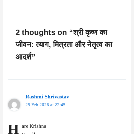
2 thoughts on “श्री कृष्ण का
जीवन: त्याग, मित्रता और नेतृत्व का
आदर्श”
Rashmi Shrivastav
25 Feb 2026 at 22:45
H
are Krishna