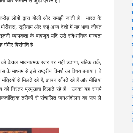
िता और सम्मान से जुड़ा प्रश्न है।
रोड़ लोगों द्वारा बोली और समझी जाती है। भारत के
मॉरीशस, सूरीनाम और कई अन्य देशों में यह भाषा जीवंत
इतनी व्यापकता के बावजूद यदि उसे संवैधानिक मान्यता
क गंभीर विसंगति है।
दे को केवल भावनात्मक स्तर पर नहीं उठाया, बल्कि तर्क,
स के माध्यम से इसे राष्ट्रीय विमर्श का विषय बनाया। वे
ंत्रियों से मिलते रहे हैं, ज्ञापन सौंपते रहे हैं और मीडिया
य को निरंतर प्रमुखता दिलाते रहे हैं। उनका यह संघर्ष
ोकतांत्रिक तरीकों से संचालित जनआंदोलन का रूप ले