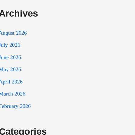
Archives
August 2026
July 2026
June 2026
May 2026
April 2026
March 2026
February 2026
Categories