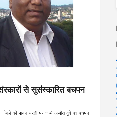
संस्कारों से सुसंस्कारित बचपन
िया जिले की पावन धरती पर जन्मे अजीत दुबे का बचपन