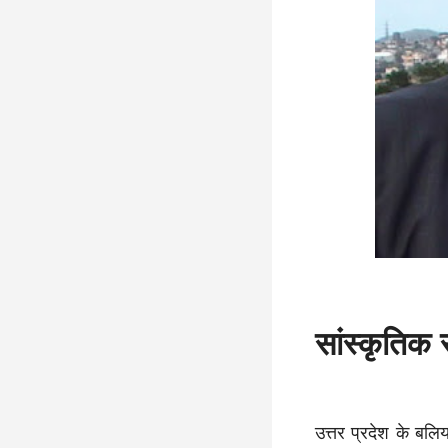
सांस्कृतिक 
उत्तर प्रदेश के बल