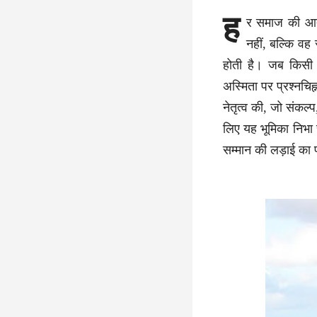
ह
र समाज की आत्
नहीं, बल्कि वह
होती है। जब किसी 
अस्मिता पर प्रश्नचि
नेतृत्व की, जो संकल
लिए यह भूमिका निभा 
सम्मान की लड़ाई का प