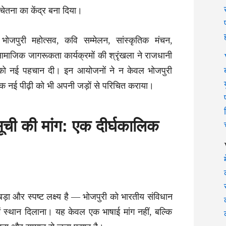
ेतना का केंद्र बना दिया।
 भोजपुरी महोत्सव, कवि सम्मेलन, सांस्कृतिक मंचन,
माजिक जागरूकता कार्यक्रमों की श्रृंखला ने राजधानी
ता को नई पहचान दी। इन आयोजनों ने न केवल भोजपुरी
्कि नई पीढ़ी को भी अपनी जड़ों से परिचित कराया।
ूची की मांग: एक दीर्घकालिक
ड़ा और स्पष्ट लक्ष्य है — भोजपुरी को भारतीय संविधान
ं स्थान दिलाना। यह केवल एक भाषाई मांग नहीं, बल्कि