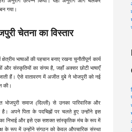
 गहरा अनुराग उत्पन्न किया। यही अनुराग आगे चलकर
 बन गया।
ोजपुरी चेतना का विस्तार
ं क्षेत्रीय भाषाओं की पहचान बनाए रखना चुनौतीपूर्ण कार्य
ओं और संस्कृतियों का संगम है, जहाँ अक्सर छोटी भाषाएँ
जाती हैं। ऐसे वातावरण में अजीत दुबे ने भोजपुरी को नई
ान की।
पित भोजपुरी समाज (दिल्ली) से उनका पारिवारिक और
 है। अपने पिता के पदचिह्नों पर चलते हुए उन्होंने इस
मिका निभाई और इसे एक सशक्त सांस्कृतिक मंच के रूप में
्ष के रूप में उन्होंने संगठन को केवल औपचारिक संस्था