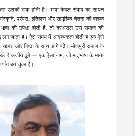
मा उसकी भाषा होती है। भाषा केवल संवाद का साधन
 संस्कृति, परंपरा, इतिहास और सामूहिक चेतना की वाहक
भाषा की उपेक्षा होती है, तो दरअसल उस समाज की
ह्न लग जाता है। ऐसे समय में आवश्यकता होती है एक ऐसे
्प, साहस और निष्ठा के साथ आगे बढ़े। भोजपुरी समाज के
रहे हैं अजीत दुबे — एक ऐसा नाम, जो मातृभाषा के मान-
र्याय बन चुका है।