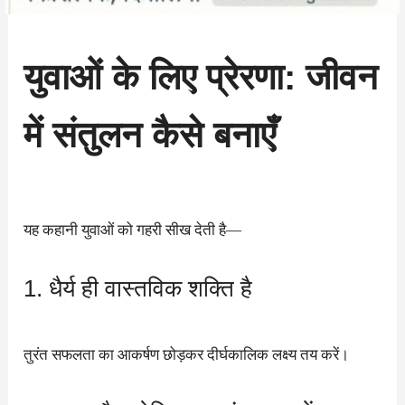
युवाओं के लिए प्रेरणा: जीवन
में संतुलन कैसे बनाएँ
यह कहानी युवाओं को गहरी सीख देती है—
1. धैर्य ही वास्तविक शक्ति है
तुरंत सफलता का आकर्षण छोड़कर दीर्घकालिक लक्ष्य तय करें।