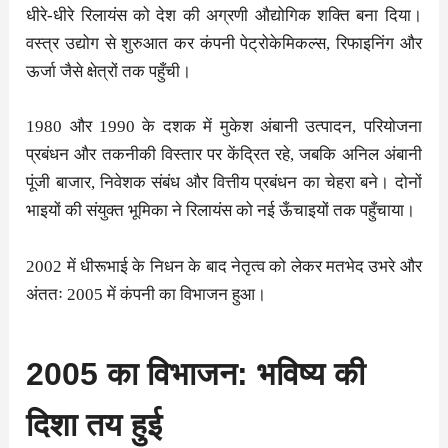
धीरे-धीरे रिलायंस को देश की अग्रणी औद्योगिक शक्ति बना दिया।
वस्त्र उद्योग से शुरुआत कर कंपनी पेट्रोकेमिकल्स, रिफाइनिंग और
ऊर्जा जैसे क्षेत्रों तक पहुँची।
1980 और 1990 के दशक में मुकेश अंबानी उत्पादन, परियोजना
प्रबंधन और तकनीकी विस्तार पर केंद्रित रहे, जबकि अनिल अंबानी
पूंजी बाजार, निवेशक संबंध और वित्तीय प्रबंधन का चेहरा बने। दोनों
भाइयों की संयुक्त भूमिका ने रिलायंस को नई ऊँचाइयों तक पहुँचाया।
2002 में धीरूभाई के निधन के बाद नेतृत्व को लेकर मतभेद उभरे और
अंततः 2005 में कंपनी का विभाजन हुआ।
2005 का विभाजन: भविष्य की
दिशा तय हुई