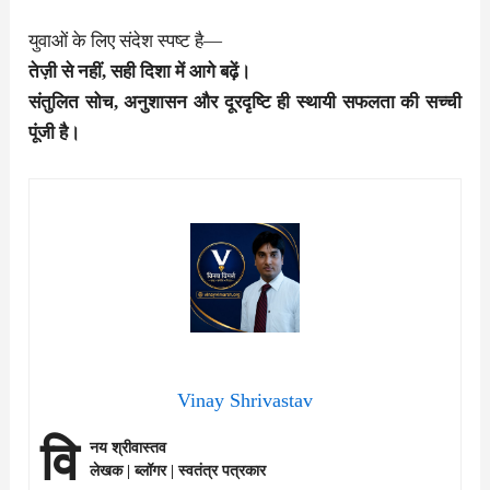
युवाओं के लिए संदेश स्पष्ट है—
तेज़ी से नहीं, सही दिशा में आगे बढ़ें।
संतुलित सोच, अनुशासन और दूरदृष्टि ही स्थायी सफलता की सच्ची
पूंजी है।
Vinay Shrivastav
वि
नय श्रीवास्तव
लेखक | ब्लॉगर | स्वतंत्र पत्रकार