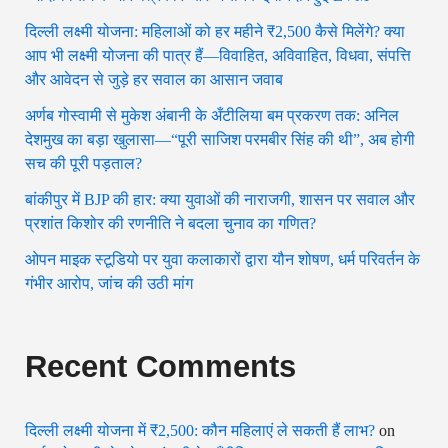
दिल्ली लक्ष्मी योजना: महिलाओं को हर महीने ₹2,500 कैसे मिलेंगे? क्या
आप भी लक्ष्मी योजना की पात्र हैं—विवाहित, अविवाहित, विधवा, संपत्ति
और आवेदन से जुड़े हर सवाल का आसान जवाब
अर्णब गोस्वामी से मुकेश अंबानी के अँटीलिया बम प्रकरण तक: अनिल
देशमुख का बड़ा खुलासा—“पूरी साजिश परमबीर सिंह की थी”, अब होगी
सच की पूरी पड़ताल?
बांकीपुर में BJP की हार: क्या युवाओं की नाराजगी, शासन पर सवाल और
प्रशांत किशोर की रणनीति ने बदला चुनाव का गणित?
ओपन माइक स्टूडियो पर युवा कलाकारों द्वारा यौन शोषण, धर्म परिवर्तन के
गंभीर आरोप, जांच की उठी मांग
Recent Comments
दिल्ली लक्ष्मी योजना में ₹2,500: कौन महिलाएं ले सकती हैं लाभ?
on