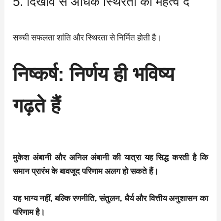
5. दिखावे से अधिक स्थिरता को महत्व दें
सच्ची सफलता शांति और स्थिरता से निर्मित होती है।
निष्कर्ष: निर्णय ही भविष्य
गढ़ते हैं
मुकेश अंबानी और अनिल अंबानी की यात्रा यह सिद्ध करती है कि
समान प्रारंभ के बावजूद परिणाम अलग हो सकते हैं।
यह भाग्य नहीं, बल्कि रणनीति, संतुलन, धैर्य और वित्तीय अनुशासन का
परिणाम है।