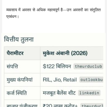
व्यवसाय में अवसर से अधिक महत्वपूर्ण है—उन अवसरों का संतुलित
प्रबंधन।