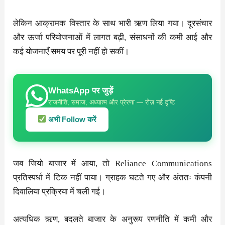
लेकिन आक्रामक विस्तार के साथ भारी ऋण लिया गया। दूरसंचार
और ऊर्जा परियोजनाओं में लागत बढ़ी, संसाधनों की कमी आई और
कई योजनाएँ समय पर पूरी नहीं हो सकीं।
WhatsApp पर जुड़ें
राजनीति, समाज, अध्यात्म और प्रेरणा — रोज़ नई दृष्टि
अभी Follow करें
जब जियो बाजार में आया, तो Reliance Communications
प्रतिस्पर्धा में टिक नहीं पाया। ग्राहक घटते गए और अंततः कंपनी
दिवालिया प्रक्रिया में चली गई।
अत्यधिक ऋण, बदलते बाजार के अनुरूप रणनीति में कमी और