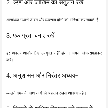
2. ऋण और जोखिम का संतुलन रखें
अत्यधिक उधारी जीवन और व्यवसाय दोनों को अस्थिर कर सकती है।
3. एकाग्रता बनाए रखें
हर अवसर आपके लिए उपयुक्त नहीं होता। चयन सोच-समझकर
करें।
4. अनुशासन और निरंतर अध्ययन
बदलते समय के साथ स्वयं को अद्यतन रखना आवश्यक है।