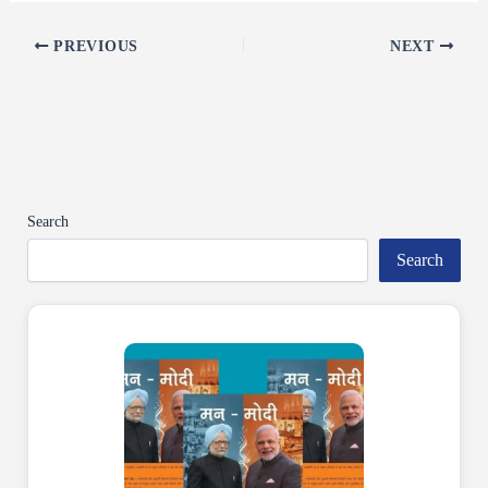
PREVIOUS
NEXT
Search
Search