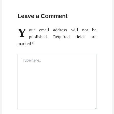
Leave a Comment
Y
our email address will not be
published.
Required fields are
marked
*
Type
here..