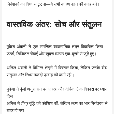
निवेशकों का विश्वास टूटना—ये सभी कारण पतन की वजह बने।
वास्तविक अंतर: सोच और संतुलन
मुकेश अंबानी ने एक समन्वित व्यावसायिक तंत्र विकसित किया—
ऊर्जा, डिजिटल सेवाएँ और खुदरा व्यापार एक-दूसरे से जुड़े हुए।
अनिल अंबानी ने विभिन्न क्षेत्रों में विस्तार किया, लेकिन उनके बीच
संतुलन और स्थिर नकदी प्रवाह की कमी रही।
मुकेश ने पूंजी अनुशासन बनाए रखा और दीर्घकालिक विकास पर ध्यान
दिया।
अनिल ने तीव्र वृद्धि की कोशिश की, लेकिन ऋण का भार नियंत्रण से
बाहर हो गया।