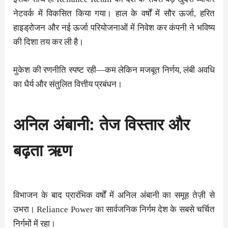
नेटवर्क में विकसित किया गया। हाल के वर्षों में सौर ऊर्जा, हरित
हाइड्रोजन और नई ऊर्जा परियोजनाओं में निवेश कर कंपनी ने भविष्य
की दिशा तय कर ली है।
मुकेश की रणनीति स्पष्ट रही—कम लेकिन मजबूत निर्णय, लंबी अवधि
का धैर्य और संतुलित वित्तीय प्रबंधन।
अनिल अंबानी: तेज विस्तार और
बढ़ता ऋण
विभाजन के बाद प्रारंभिक वर्षों में अनिल अंबानी का समूह तेज़ी से
उभरा। Reliance Power का सार्वजनिक निर्गम देश के सबसे चर्चित
निर्गमों में रहा।