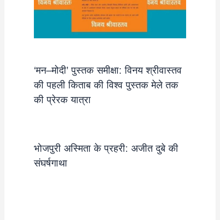
‘मन–मोदी’ पुस्तक समीक्षा: विनय श्रीवास्तव
की पहली किताब की विश्व पुस्तक मेले तक
की प्रेरक यात्रा
भोजपुरी अस्मिता के प्रहरी: अजीत दुबे की
संघर्षगाथा