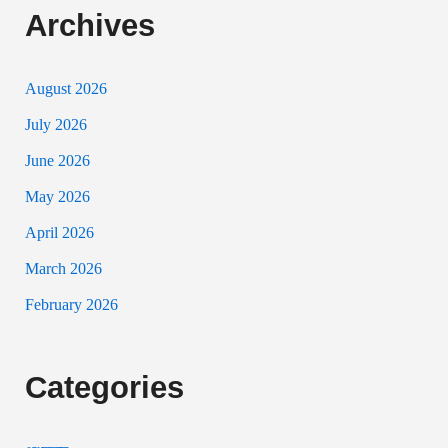
Archives
August 2026
July 2026
June 2026
May 2026
April 2026
March 2026
February 2026
Categories