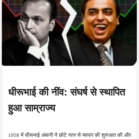
धीरूभाई की नींव: संघर्ष से स्थापित
हुआ साम्राज्य
1958 में धीरूभाई अंबानी ने छोटे स्तर से व्यापार की शुरुआत की और