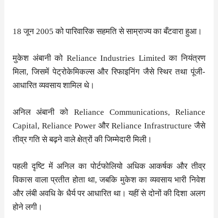
18 जून 2005 को पारिवारिक सहमति से साम्राज्य का बँटवारा हुआ।
मुकेश अंबानी को Reliance Industries Limited का नियंत्रण
मिला, जिसमें पेट्रोकेमिकल्स और रिफाइनिंग जैसे स्थिर तथा पूंजी-
आधारित व्यवसाय शामिल थे।
अनिल अंबानी को Reliance Communications, Reliance
Capital, Reliance Power और Reliance Infrastructure जैसे
तीव्र गति से बढ़ने वाले क्षेत्रों की जिम्मेदारी मिली।
पहली दृष्टि में अनिल का पोर्टफोलियो अधिक आकर्षक और तीव्र
विकास वाला प्रतीत होता था, जबकि मुकेश का व्यवसाय भारी निवेश
और लंबी अवधि के धैर्य पर आधारित था। यहीं से दोनों की दिशा अलग
होने लगी।