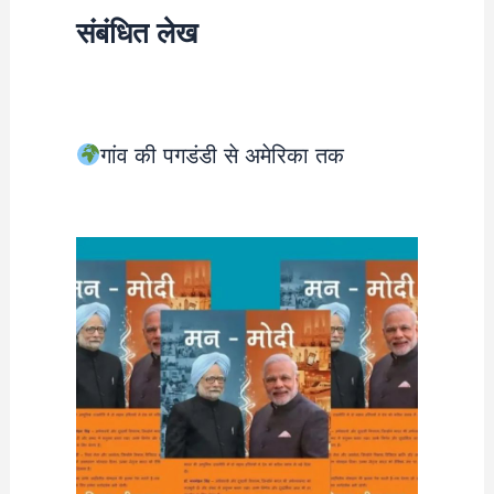
संबंधित लेख
गांव की पगडंडी से अमेरिका तक