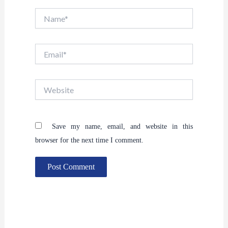
Name*
Email*
Website
Save my name, email, and website in this
browser for the next time I comment.