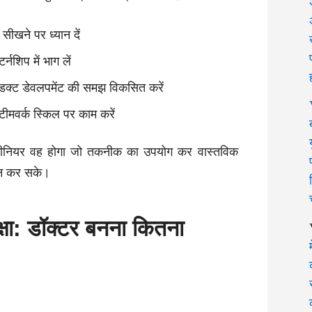
सीखने पर ध्यान दें
्नशिप में भाग लें
ोडक्ट डेवलपमेंट की समझ विकसित करें
ीमवर्क स्किल पर काम करें
जीनियर वह होगा जो तकनीक का उपयोग कर वास्तविक
ान कर सके।
्षा: डॉक्टर बनना कितना