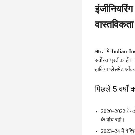
इंजीनियरिंग
वास्तविकता
भारत में
Indian Ins
सर्वोच्च प्रतीक है
हालिया प्लेसमेंट आँक
पिछले 5 वर्षों
2020–2022 के दौ
के बीच रही।
2023–24 में वैश्व