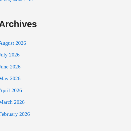
Archives
August 2026
July 2026
June 2026
May 2026
April 2026
March 2026
February 2026