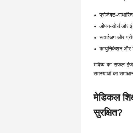
प्रोजेक्ट-आधारित 
ओपन-सोर्स और इंटर
स्टार्टअप और प्र
कम्युनिकेशन और ट
भविष्य का सफल इं
समस्याओं का समाध
मेडिकल शिक
सुरक्षित?