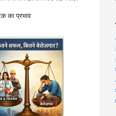
ेक का प्रभाव