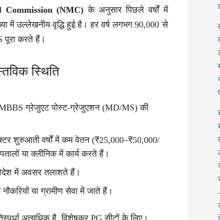
al Commission (NMC)
के अनुसार पिछले वर्षों में
 में उल्लेखनीय वृद्धि हुई है। हर वर्ष लगभग 90,000 से
ूरा करते हैं।
्तविक स्थिति
BS ग्रेजुएट पोस्ट-ग्रेजुएशन (MD/MS) की
टर शुरुआती वर्षों में कम वेतन (₹25,000–₹50,000/
तालों या क्लीनिक में कार्य करते हैं।
देश में अवसर तलाशते हैं।
ौकरियों या ग्रामीण सेवा में जाते हैं।
तिस्पर्धा अत्यधिक है, विशेषकर PG सीटों के लिए।