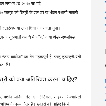
र घटकर लगभग 70–80% रह गई।
छात्रों को डिग्री के एक वर्ष के भीतर स्थायी नौकरी
 स्टार्टअप या उच्च शिक्षा का रास्ता चुना।
्र शुरुआती अवधि में जॉबलेस या अंडर-एम्प्लॉयड
“टॉप कॉलेज” का टैग महत्वपूर्ण है, परंतु इंडस्ट्री-रेडी
ूरा है।
ात्रों को क्या अतिरिक्त करना चाहिए?
मशीन लर्निंग, डेटा एनालिटिक्स, साइबर सिक्योरिटी
विष्य के मुख्य क्षेत्र हैं। छात्रों को चाहिए कि वे: