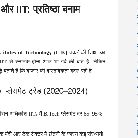
 और IIT: प्रतिष्ठा बनाम
titutes of Technology (IITs)
तकनीकी शिक्षा का
ं। IIT से स्नातक होना आज भी गर्व की बात है, लेकिन
ड़े बताते हैं कि बाज़ार की वास्तविकता बदल रही है।
 का प्लेसमेंट ट्रेंड (2020–2024)
रान अधिकांश IITs में B.Tech प्लेसमेंट दर 85–95%
िक मंदी और टेक सेक्टर में छंटनी के कारण कई संस्थानों