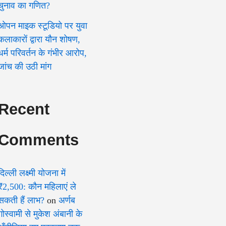
चुनाव का गणित?
ओपन माइक स्टूडियो पर युवा
कलाकारों द्वारा यौन शोषण,
धर्म परिवर्तन के गंभीर आरोप,
जांच की उठी मांग
Recent
Comments
दिल्ली लक्ष्मी योजना में
₹2,500: कौन महिलाएं ले
सकती हैं लाभ?
on
अर्णब
गोस्वामी से मुकेश अंबानी के