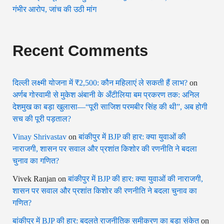
गंभीर आरोप, जांच की उठी मांग
Recent Comments
दिल्ली लक्ष्मी योजना में ₹2,500: कौन महिलाएं ले सकती हैं लाभ?
on
अर्णब गोस्वामी से मुकेश अंबानी के अँटीलिया बम प्रकरण तक: अनिल
देशमुख का बड़ा खुलासा—“पूरी साजिश परमबीर सिंह की थी”, अब होगी
सच की पूरी पड़ताल?
Vinay Shrivastav
on
बांकीपुर में BJP की हार: क्या युवाओं की
नाराजगी, शासन पर सवाल और प्रशांत किशोर की रणनीति ने बदला
चुनाव का गणित?
Vivek Ranjan
on
बांकीपुर में BJP की हार: क्या युवाओं की नाराजगी,
शासन पर सवाल और प्रशांत किशोर की रणनीति ने बदला चुनाव का
गणित?
बांकीपुर में BJP की हार: बदलते राजनीतिक समीकरण का बड़ा संकेत
on