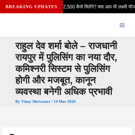
Skip
िलाओं को हर महीने ₹2,500 कैसे मिलेंगे? क्या आप भी लक्ष्मी योजना की पात्र ह
BREAKING UPDATES
to
content
राहुल देव शर्मा बोले – राजधानी
रायपुर में पुलिसिंग का नया दौर,
कमिश्नरी सिस्टम से पुलिसिंग
होगी और मजबूत, कानून
व्यवस्था बनेगी अधिक प्रभावी
By
Vinay Shrivastav
/
14 Mar 2026