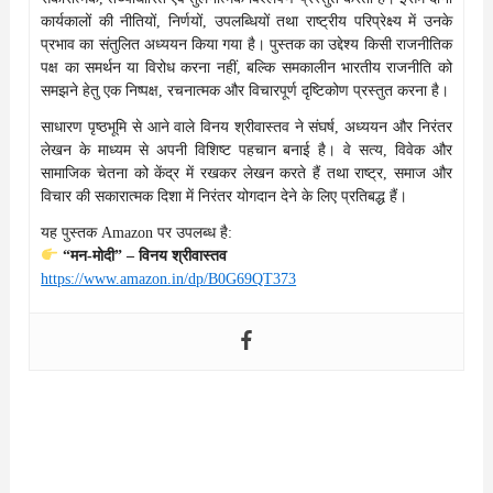
कार्यकालों की नीतियों, निर्णयों, उपलब्धियों तथा राष्ट्रीय परिप्रेक्ष्य में उनके
प्रभाव का संतुलित अध्ययन किया गया है। पुस्तक का उद्देश्य किसी राजनीतिक
पक्ष का समर्थन या विरोध करना नहीं, बल्कि समकालीन भारतीय राजनीति को
समझने हेतु एक निष्पक्ष, रचनात्मक और विचारपूर्ण दृष्टिकोण प्रस्तुत करना है।
साधारण पृष्ठभूमि से आने वाले विनय श्रीवास्तव ने संघर्ष, अध्ययन और निरंतर
लेखन के माध्यम से अपनी विशिष्ट पहचान बनाई है। वे सत्य, विवेक और
सामाजिक चेतना को केंद्र में रखकर लेखन करते हैं तथा राष्ट्र, समाज और
विचार की सकारात्मक दिशा में निरंतर योगदान देने के लिए प्रतिबद्ध हैं।
यह पुस्तक Amazon पर उपलब्ध है:
“मन-मोदी” – विनय श्रीवास्तव
https://www.amazon.in/dp/B0G69QT373