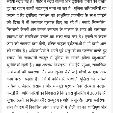
संख्या बढ़ाई गई है। शहर में बढ़ते वाहनों और ट्रैफिक दबाव को देखते
हुए यह कदम काफी महत्वपूर्ण माना जा रहा है। पुलिस अधिकारियों का
कहना है कि ट्रैफिक प्रबंधन को आधुनिक तकनीक के साथ जोड़ने
की दिशा में भी लगातार प्रयास किए जा रहे हैं। स्मार्ट सिग्नलिंग,
निगरानी कैमरों और बेहतर समन्वय के माध्यम से शहर की यातायात
व्यवस्था को व्यवस्थित बनाने का लक्ष्य रखा गया है। इससे न केवल
जाम की समस्या कम होगी, बल्कि सड़क दुर्घटनाओं में भी कमी आने
की उम्मीद है। अधिकारियों ने अपने पूर्व अनुभवों का उल्लेख करते हुए
बताया कि राजधानी रायपुर में पुलिस के सामने हमेशा बहुआयामी
चुनौतियाँ रहती हैं। यहां अपराध नियंत्रण, वीआईपी सुरक्षा, सामाजिक
आयोजनों की व्यवस्था और जन सुरक्षा जैसे कई मोर्चों पर एक साथ
काम करना पड़ता है। ऐसे में कमिश्नरी प्रणाली पुलिस को अधिक
अधिकार, बेहतर संसाधन और मजबूत प्रशासनिक संरचना प्रदान
करती है। अधिकारियों का विश्वास है कि इससे पुलिसिंग में 360 डिग्री
सुधार देखने को मिलेगा और रायपुर एक अधिक सुरक्षित तथा व्यवस्थित
शहर के रूप में विकसित होगा। हाल ही में होली पर्व का शांतिपूर्ण और