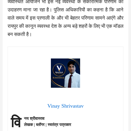
व्यवस्थित आयोजन भी इस नई व्यवस्था के सकारात्मक परिणाम का
उदाहरण माना जा रहा है। पुलिस अधिकारियों का कहना है कि आने
वाले समय में इस प्रणाली के और भी बेहतर परिणाम सामने आएंगे और
रायपुर की कानून व्यवस्था देश के अन्य बड़े शहरों के लिए भी एक मॉडल
बन सकती है।
Vinay Shrivastav
वि
नय श्रीवास्तव
लेखक | ब्लॉगर | स्वतंत्र पत्रकार