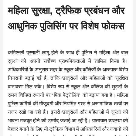
महिला सुरक्षा, ट्रैफिक प्रबंधन और
आधुनिक पुलिसिंग पर विशेष फोकस
कमिश्नरी प्रणाली लागू होने के साथ ही पुलिस ने महिला और बाल
सुरक्षा को अपनी सर्वोच्च प्राथमिकताओं में शामिल किया है।
अधिकारियों के अनुसार शहर के स्कूल और कॉलेजों के आसपास विशेष
निगरानी बढ़ाई गई है, ताकि छात्राओं और महिलाओं को सुरक्षित
वातावरण मिल सके। विशेष रूप से स्कूल और कॉलेज की छुट्टी के
समय चिन्हित स्थानों पर ‘पिंक पेट्रोलिंग’ को बढ़ाया गया है। महिला
पुलिस कर्मियों की मौजूदगी और नियमित गश्त से असामाजिक तत्वों पर
नजर रखी जा रही है। इससे छात्राओं और महिलाओं में सुरक्षा की
भावना मजबूत होने की उम्मीद जताई जा रही है। यातायात व्यवस्था को
बेहतर बनाने के लिए भी ट्रैफिक विभाग में अधिकारियों और जवानों की