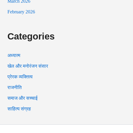
March 2026
February 2026
Categories
अध्यात्म
खेल और मनोरंजन संसार
प्रेरक व्यक्तित्व
राजनीति
समाज और सच्चाई
साहित्य संग्रह