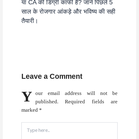
या CA की डिग्री काफी है? जानें पिछले 5
साल के रोजगार आंकड़े और भविष्य की सही
तैयारी।
Leave a Comment
Y
our email address will not be
published.
Required fields are
marked
*
Type
here..