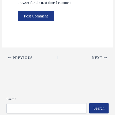
browser for the next time I comment.
PREVIOUS
NEXT
Search
Search