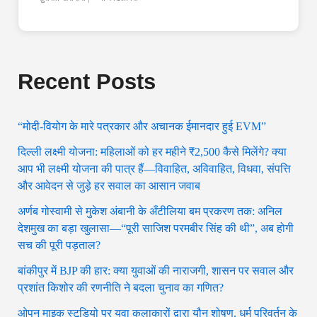
Recent Posts
“मोदी-वियोग के मारे पत्रकार और अचानक ईमानदार हुई EVM”
दिल्ली लक्ष्मी योजना: महिलाओं को हर महीने ₹2,500 कैसे मिलेंगे? क्या
आप भी लक्ष्मी योजना की पात्र हैं—विवाहित, अविवाहित, विधवा, संपत्ति
और आवेदन से जुड़े हर सवाल का आसान जवाब
अर्णब गोस्वामी से मुकेश अंबानी के अँटीलिया बम प्रकरण तक: अनिल
देशमुख का बड़ा खुलासा—“पूरी साजिश परमबीर सिंह की थी”, अब होगी
सच की पूरी पड़ताल?
बांकीपुर में BJP की हार: क्या युवाओं की नाराजगी, शासन पर सवाल और
प्रशांत किशोर की रणनीति ने बदला चुनाव का गणित?
ओपन माइक स्टूडियो पर युवा कलाकारों द्वारा यौन शोषण, धर्म परिवर्तन के