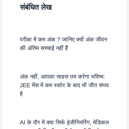
संबंधित लेख
परीक्षा में कम अंक ? जानिए क्यों अंक जीवन
की अंतिम सच्चाई नहीं हैं
अंक नहीं, आपका साहस तय करेगा भविष्य:
JEE मेंस में कम स्कोर के बाद भी जीत संभव
है
AI के दौर में क्या सिर्फ इंजीनियरिंग, मेडिकल