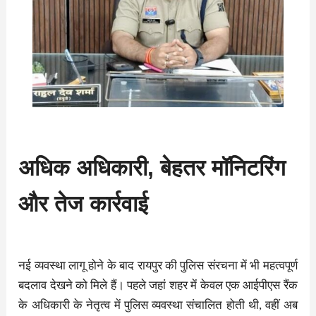
अधिक अधिकारी, बेहतर मॉनिटरिंग
और तेज कार्रवाई
नई व्यवस्था लागू होने के बाद रायपुर की पुलिस संरचना में भी महत्वपूर्ण
बदलाव देखने को मिले हैं। पहले जहां शहर में केवल एक आईपीएस रैंक
के अधिकारी के नेतृत्व में पुलिस व्यवस्था संचालित होती थी, वहीं अब