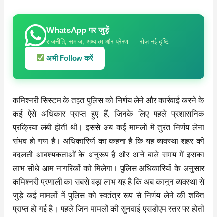
WhatsApp पर जुड़ें
राजनीति, समाज, अध्यात्म और प्रेरणा — रोज़ नई दृष्टि
अभी Follow करें
कमिश्नरी सिस्टम के तहत पुलिस को निर्णय लेने और कार्रवाई करने के
कई ऐसे अधिकार प्राप्त हुए हैं, जिनके लिए पहले प्रशासनिक
प्रक्रिया लंबी होती थी। इससे अब कई मामलों में तुरंत निर्णय लेना
संभव हो गया है। अधिकारियों का कहना है कि यह व्यवस्था शहर की
बदलती आवश्यकताओं के अनुरूप है और आने वाले समय में इसका
लाभ सीधे आम नागरिकों को मिलेगा। पुलिस अधिकारियों के अनुसार
कमिश्नरी प्रणाली का सबसे बड़ा लाभ यह है कि अब कानून व्यवस्था से
जुड़े कई मामलों में पुलिस को स्वतंत्र रूप से निर्णय लेने की शक्ति
प्राप्त हो गई है। पहले जिन मामलों की सुनवाई एसडीएम स्तर पर होती