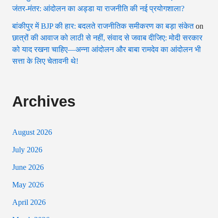
जंतर-मंतर: आंदोलन का अड्डा या राजनीति की नई प्रयोगशाला?
बांकीपुर में BJP की हार: बदलते राजनीतिक समीकरण का बड़ा संकेत
on
छात्रों की आवाज को लाठी से नहीं, संवाद से जवाब दीजिए: मोदी सरकार
को याद रखना चाहिए—अन्ना आंदोलन और बाबा रामदेव का आंदोलन भी
सत्ता के लिए चेतावनी थे!
Archives
August 2026
July 2026
June 2026
May 2026
April 2026