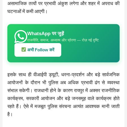
असामाजिक तत्वों पर प्रभावी अंकुश लगेगा और शहर में अपराध की
घटनाओं में कमी आएगी।
WhatsApp पर जुड़ें
राजनीति, समाज, अध्यात्म और प्रेरणा — रोज़ नई दृष्टि
अभी Follow करें
इसके साथ ही वीआईपी ड्यूटी, धरना-प्रदर्शन और बड़े सार्वजनिक
आयोजनों के दौरान भी पुलिस अब अधिक प्रभावी ढंग से व्यवस्था
संभाल सकेगी। राजधानी होने के कारण रायपुर में अक्सर राजनीतिक
कार्यक्रम, सरकारी आयोजन और बड़े जनसमूह वाले कार्यक्रम होते
रहते हैं। ऐसे में मजबूत पुलिस संरचना अत्यंत आवश्यक मानी जाती
है।