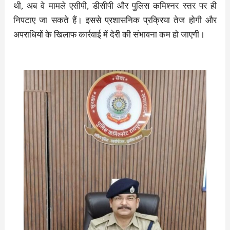
थी, अब वे मामले एसीपी, डीसीपी और पुलिस कमिश्नर स्तर पर ही
निपटाए जा सकते हैं। इससे प्रशासनिक प्रक्रिया तेज होगी और
अपराधियों के खिलाफ कार्रवाई में देरी की संभावना कम हो जाएगी।