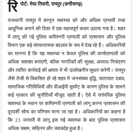
रि
पोर्ट: मेघा तिवारी, रायपुर (छत्तीसगढ़)
राजधानी रायपुर में कानून व्यवस्था को और अधिक प्रभावी तथा
आधुनिक बनाने की दिशा में एक महत्वपूर्ण कदम उठाया गया है। शहर
में लागू की गई पुलिस कमिश्नरी प्रणाली को प्रशासन और पुलिस
विभाग एक बड़े संरचनात्मक बदलाव के रूप में देख रहे हैं। अधिकारियों
का मानना है कि यह व्यवस्था न केवल पुलिस की कार्यप्रणाली को
अधिक सशक्त बनाएगी, बल्कि नागरिकों की सुरक्षा, अपराध नियंत्रण
और त्वरित कार्रवाई की क्षमता में भी उल्लेखनीय सुधार करेगी। रायपुर
जैसे तेजी से विकसित हो रहे शहर में जनसंख्या वृद्धि, यातायात दबाव,
सामाजिक गतिविधियों और वीआईपी मूवमेंट के कारण पुलिस के सामने
कई प्रकार की चुनौतियाँ मौजूद रहती हैं। ऐसे में पारंपरिक पुलिस
व्यवस्था के स्थान पर कमिश्नरी प्रणाली को लागू करना प्रशासन की
दूरदर्शी सोच का परिणाम माना जा रहा है। अधिकारियों का कहना है
कि 23 जनवरी से लागू इस नई व्यवस्था के बाद पुलिस प्रशासन
अधिक सक्षम, सक्रिय और जवाबदेह हुआ है।