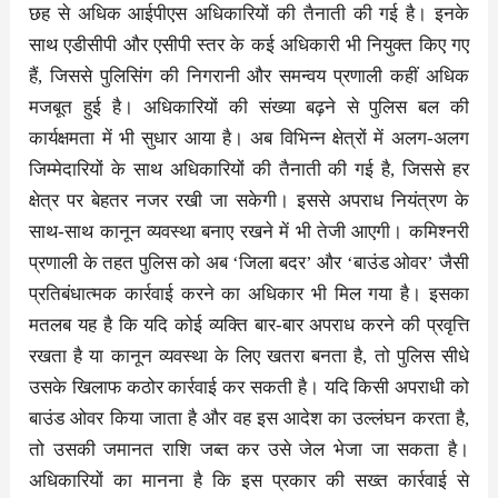
छह से अधिक आईपीएस अधिकारियों की तैनाती की गई है। इनके
साथ एडीसीपी और एसीपी स्तर के कई अधिकारी भी नियुक्त किए गए
हैं, जिससे पुलिसिंग की निगरानी और समन्वय प्रणाली कहीं अधिक
मजबूत हुई है। अधिकारियों की संख्या बढ़ने से पुलिस बल की
कार्यक्षमता में भी सुधार आया है। अब विभिन्न क्षेत्रों में अलग-अलग
जिम्मेदारियों के साथ अधिकारियों की तैनाती की गई है, जिससे हर
क्षेत्र पर बेहतर नजर रखी जा सकेगी। इससे अपराध नियंत्रण के
साथ-साथ कानून व्यवस्था बनाए रखने में भी तेजी आएगी। कमिश्नरी
प्रणाली के तहत पुलिस को अब ‘जिला बदर’ और ‘बाउंड ओवर’ जैसी
प्रतिबंधात्मक कार्रवाई करने का अधिकार भी मिल गया है। इसका
मतलब यह है कि यदि कोई व्यक्ति बार-बार अपराध करने की प्रवृत्ति
रखता है या कानून व्यवस्था के लिए खतरा बनता है, तो पुलिस सीधे
उसके खिलाफ कठोर कार्रवाई कर सकती है। यदि किसी अपराधी को
बाउंड ओवर किया जाता है और वह इस आदेश का उल्लंघन करता है,
तो उसकी जमानत राशि जब्त कर उसे जेल भेजा जा सकता है।
अधिकारियों का मानना है कि इस प्रकार की सख्त कार्रवाई से