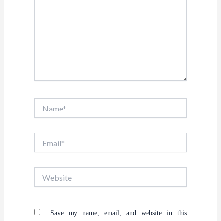
Name*
Email*
Website
Save my name, email, and website in this