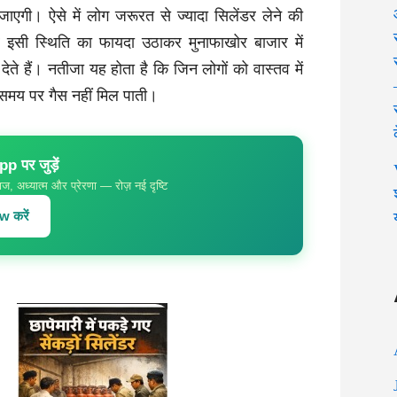
ाएगी। ऐसे में लोग जरूरत से ज्यादा सिलेंडर लेने की
 इसी स्थिति का फायदा उठाकर मुनाफाखोर बाजार में
देते हैं। नतीजा यह होता है कि जिन लोगों को वास्तव में
ं समय पर गैस नहीं मिल पाती।
 पर जुड़ें
ज, अध्यात्म और प्रेरणा — रोज़ नई दृष्टि
 करें