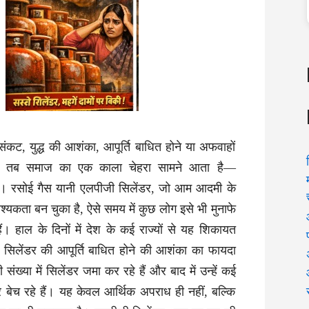
संकट, युद्ध की आशंका, आपूर्ति बाधित होने या अफवाहों
ै, तब समाज का एक काला चेहरा सामने आता है—
रा। रसोई गैस यानी एलपीजी सिलेंडर, जो आम आदमी के
यकता बन चुका है, ऐसे समय में कुछ लोग इसे भी मुनाफे
ं। हाल के दिनों में देश के कई राज्यों से यह शिकायत
 सिलेंडर की आपूर्ति बाधित होने की आशंका का फायदा
ंख्या में सिलेंडर जमा कर रहे हैं और बाद में उन्हें कई
बेच रहे हैं। यह केवल आर्थिक अपराध ही नहीं, बल्कि