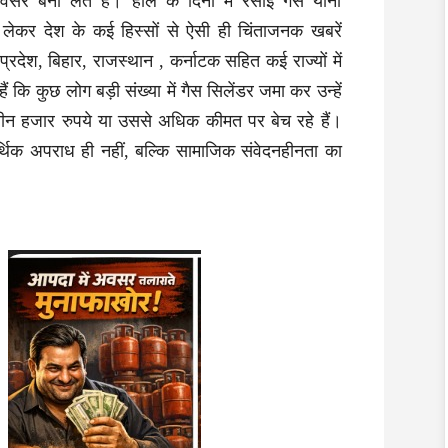
सर बना लेते हैं। हाल के दिनों में रसोई गैस यानी
लेकर देश के कई हिस्सों से ऐसी ही चिंताजनक खबरें
प्रदेश, बिहार, राजस्थान , कर्नाटक सहित कई राज्यों में
ैं कि कुछ लोग बड़ी संख्या में गैस सिलेंडर जमा कर उन्हें
-तीन हजार रुपये या उससे अधिक कीमत पर बेच रहे हैं।
थिक अपराध ही नहीं, बल्कि सामाजिक संवेदनहीनता का