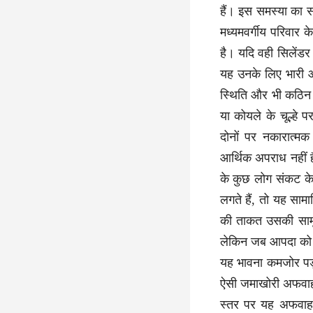
हैं। इस समस्या का
मध्यमवर्गीय परिवार 
है। यदि वही सिलेंडर
यह उनके लिए भारी आ
स्थिति और भी कठिन ह
या कोयले के चूल्हे 
दोनों पर नकारात्मक
आर्थिक अपराध नहीं 
के कुछ लोग संकट के
लगते हैं, तो यह सा
की ताकत उसकी सामू
लेकिन जब आपदा को 
यह भावना कमजोर पड़न
ऐसी जमाखोरी अफवाहो
स्तर पर यह अफवाह फ