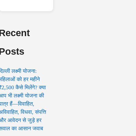
Recent
Posts
दिल्ली लक्ष्मी योजना:
महिलाओं को हर महीने
₹2,500 कैसे मिलेंगे? क्या
आप भी लक्ष्मी योजना की
पात्र हैं—विवाहित,
अविवाहित, विधवा, संपत्ति
और आवेदन से जुड़े हर
सवाल का आसान जवाब