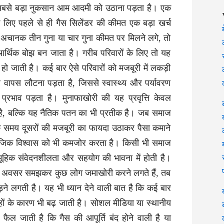
 सबसे बड़ा नुकसान आम आदमी को उठाना पड़ता है। एक
के लिए पहले से ही गैस सिलेंडर की कीमत एक बड़ा खर्च
 अचानक तीन गुना या चार गुना कीमत पर मिलने लगे, तो
र्थिक बोझ बन जाता है। गरीब परिवारों के लिए तो यह
ो जाती है। कई बार ऐसे परिवारों को मजबूरी में लकड़ी
पर वापस लौटना पड़ता है, जिससे स्वास्थ्य और पर्यावरण
 प्रभाव पड़ता है। मुनाफाखोरी की यह प्रवृत्ति केवल
है, बल्कि यह नैतिक पतन का भी प्रतीक है। जब समाज
 समय दूसरों की मजबूरी का फायदा उठाकर पैसा कमाने
माजिक विश्वास को भी कमजोर करता है। किसी भी समाज
हिक संवेदनशीलता और सहयोग की भावना में होती है।
अवसर समझकर कुछ लोग जमाखोरी करने लगते हैं, तब
े लगती है। यह भी ध्यान देने वाली बात है कि कई बार
ं के कारण भी बढ़ जाती है। सोशल मीडिया या स्थानीय
ैल जाती है कि गैस की आपूर्ति बंद होने वाली है या