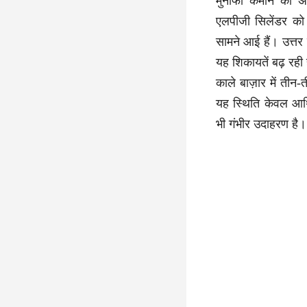
मुनाफा कमाने का अव
एलपीजी सिलेंडर को 
सामने आई हैं। उत्तर 
यह शिकायतें बढ़ रही ह
काले बाज़ार में तीन
यह स्थिति केवल आर्
भी गंभीर उदाहरण है।