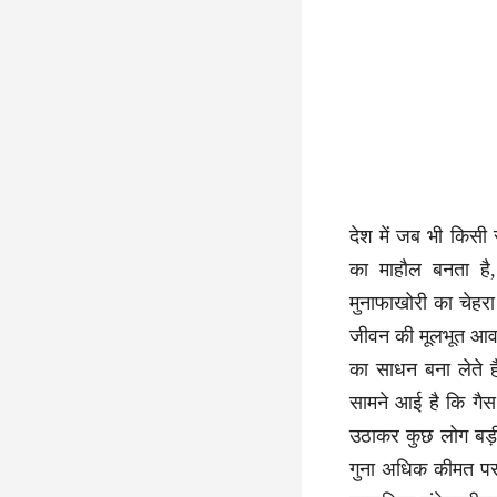
देश में जब भी किसी 
का माहौल बनता ह
मुनाफाखोरी का चेह
जीवन की मूलभूत आवश्
का साधन बना लेते है
सामने आई है कि गैस
उठाकर कुछ लोग बड़ी स
गुना अधिक कीमत पर 