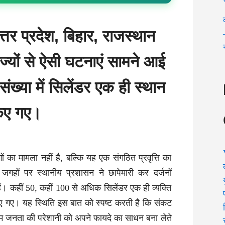
त्तर प्रदेश, बिहार, राजस्थान
ज्यों से ऐसी घटनाएं सामने आई
ी संख्या में सिलेंडर एक ही स्थान
किए गए।
 का मामला नहीं है, बल्कि यह एक संगठित प्रवृत्ति का
जगहों पर स्थानीय प्रशासन ने छापेमारी कर दर्जनों
ैं। कहीं 50, कहीं 100 से अधिक सिलेंडर एक ही व्यक्ति
पाए गए। यह स्थिति इस बात को स्पष्ट करती है कि संकट
 जनता की परेशानी को अपने फायदे का साधन बना लेते