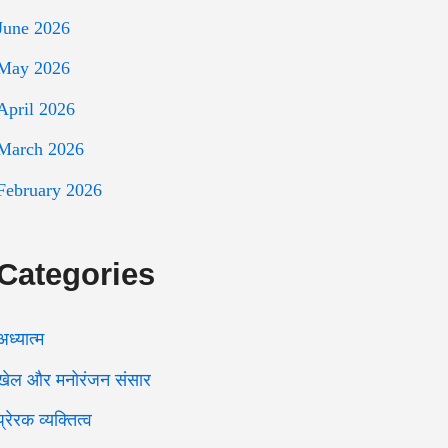
June 2026
May 2026
April 2026
March 2026
February 2026
Categories
अध्यात्म
खेल और मनोरंजन संसार
प्रेरक व्यक्तित्व