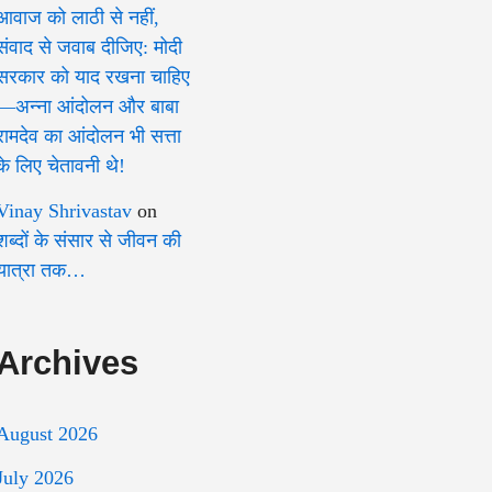
आवाज को लाठी से नहीं,
संवाद से जवाब दीजिए: मोदी
सरकार को याद रखना चाहिए
—अन्ना आंदोलन और बाबा
रामदेव का आंदोलन भी सत्ता
के लिए चेतावनी थे!
Vinay Shrivastav
on
शब्दों के संसार से जीवन की
यात्रा तक…
Archives
August 2026
July 2026