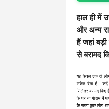
हाल ही में उ
और अन्य रा
हैं जहां बड़
से बरामद 
यह केवल एक-दो लोगों
संकेत देता है। कई 
सिलेंडर बरामद किए ह
के घर या गोदाम में 
के समय कुछ लोग आम