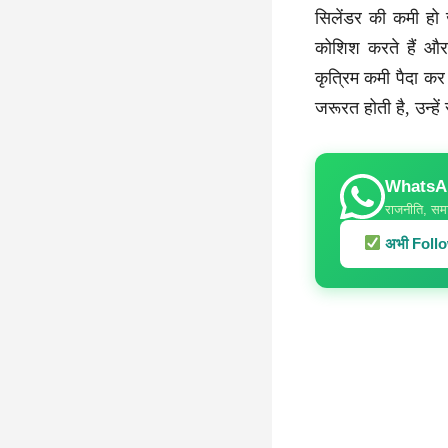
सिलेंडर की कमी हो ज
कोशिश करते हैं और
कृत्रिम कमी पैदा कर 
जरूरत होती है, उन्हे
WhatsApp
राजनीति, समा
अभी Follow