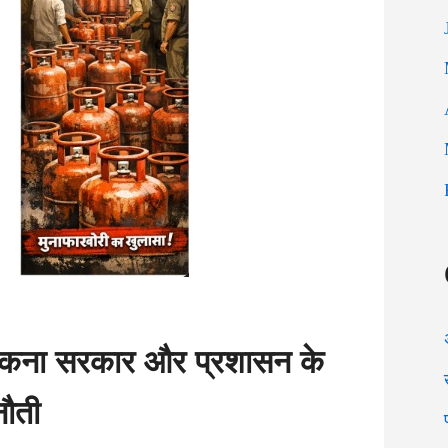
ोकना सरकार और प्रशासन के
नौती