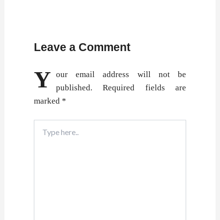
Leave a Comment
Y
our email address will not be
published.
Required fields are
marked
*
Type
here..