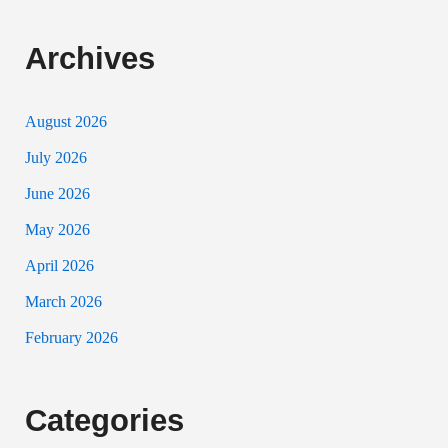
Archives
August 2026
July 2026
June 2026
May 2026
April 2026
March 2026
February 2026
Categories