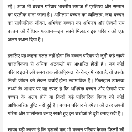
रहें। आज भी बच्चन परिवार भारतीय समाज में प्रतिष्ठा और सम्मान
का प्रतीक माना जाता है। अमिताभ बच्चन का व्यक्तित्व, जया बच्चन
का सार्वजनिक जीवन, अभिषेक बच्चन का अभिनय और ऐश्वर्या राय
बच्चन की वैश्विक पहचान—इन सबने मिलकर इस परिवार को एक
अलग स्थान दिया है।
इसलिए यह कहना गलत नहीं होगा कि बच्चन परिवार से जुड़ी कई खबरें
वास्तविकता से अधिक अटकलों पर आधारित होती हैं। जब कोई
परिवार इतने लंबे समय तक लोकप्रियता के केंद्र में रहता है, तो उसके
निजी जीवन को लेकर चर्चाएँ होना स्वाभाविक है। फिलहाल उपलब्ध
तथ्यों के आधार पर यह स्पष्ट है कि अभिषेक बच्चन और ऐश्वर्या राय
बच्चन के अलग होने या किसी बड़े पारिवारिक विवाद की कोई
आधिकारिक पुष्टि नहीं हुई है। बच्चन परिवार ने हमेशा की तरह अपनी
गरिमा और शालीनता बनाए रखते हुए इन चर्चाओं से दूरी बनाए रखी है।
शायद यही कारण है कि दशकों बाद भी बच्चन परिवार केवल फिल्मों की