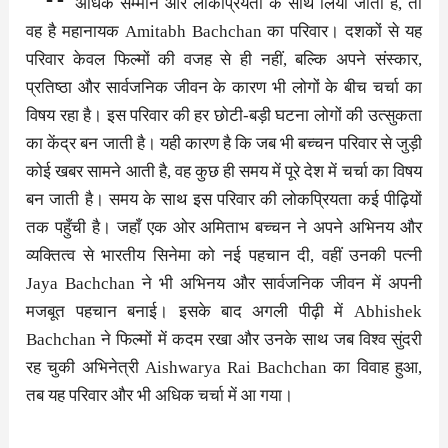
अधिक सम्मान और लोकप्रियता के साथ लिया जाता है, तो
वह है महानायक Amitabh Bachchan का परिवार। दशकों से यह
परिवार केवल फिल्मों की वजह से ही नहीं, बल्कि अपने संस्कार,
प्रतिष्ठा और सार्वजनिक जीवन के कारण भी लोगों के बीच चर्चा का
विषय रहा है। इस परिवार की हर छोटी-बड़ी घटना लोगों की उत्सुकता
का केंद्र बन जाती है। यही कारण है कि जब भी बच्चन परिवार से जुड़ी
कोई खबर सामने आती है, वह कुछ ही समय में पूरे देश में चर्चा का विषय
बन जाती है। समय के साथ इस परिवार की लोकप्रियता कई पीढ़ियों
तक पहुँची है। जहाँ एक ओर अमिताभ बच्चन ने अपने अभिनय और
व्यक्तित्व से भारतीय सिनेमा को नई पहचान दी, वहीं उनकी पत्नी
Jaya Bachchan ने भी अभिनय और सार्वजनिक जीवन में अपनी
मजबूत पहचान बनाई। इसके बाद अगली पीढ़ी में Abhishek
Bachchan ने फिल्मों में कदम रखा और उनके साथ जब विश्व सुंदरी
रह चुकी अभिनेत्री Aishwarya Rai Bachchan का विवाह हुआ,
तब यह परिवार और भी अधिक चर्चा में आ गया।