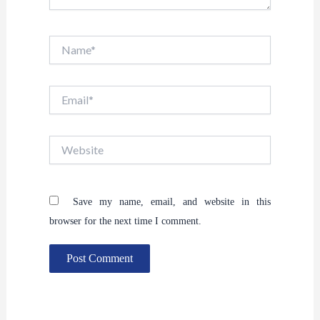
Name*
Email*
Website
Save my name, email, and website in this
browser for the next time I comment.