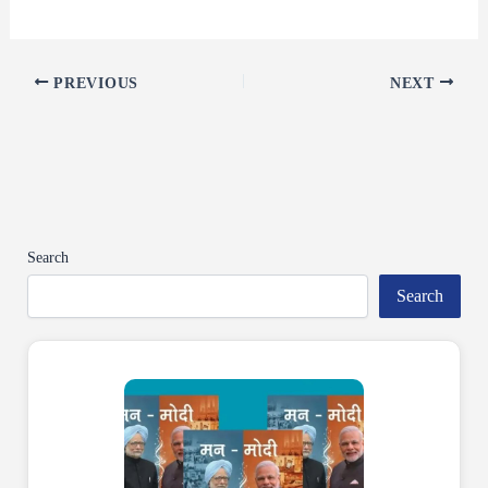
PREVIOUS
NEXT
Search
Search