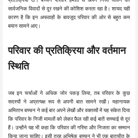
प्रतिक्रिया दी। बच्चन परिवार हमेशा से अपने निजी जीवन को
सार्वजनिक विवादों से दूर रखने की कोशिश करता रहा है। शायद यही
कारण है कि इन अफवाहों के बावजूद परिवार की ओर से बहुत कम
बयान सामने आए।
परिवार की प्रतिक्रिया और वर्तमान
स्थिति
जब इन चर्चाओं ने अधिक जोर पकड़ लिया, तब परिवार के कुछ
सदस्यों ने अप्रत्यक्ष रूप से अपनी बात सामने रखी। महानायक
अमिताभ बच्चन ने कई बार अपने लेखों और वक्तव्यों में यह संकेत दिया
कि परिवार के निजी मामलों को लेकर फैल रही कई बातें सच्चाई से दूर
हैं। उन्होंने यह भी कहा कि परिवार की गरिमा और निजता का सम्मान
किया जाना चाहिए। इसी तरह अभिषेक बच्चन ने भी एक बातचीत के