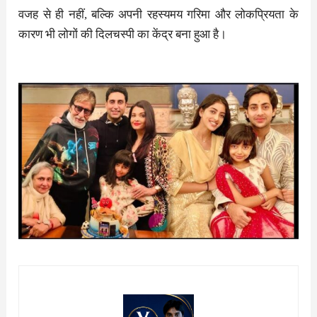
वजह से ही नहीं, बल्कि अपनी रहस्यमय गरिमा और लोकप्रियता के
कारण भी लोगों की दिलचस्पी का केंद्र बना हुआ है।