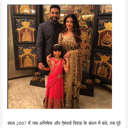
साल 2007 में जब अभिषेक और ऐश्वर्या विवाह के बंधन में बंधे, तब पूरे