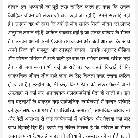
दौरान इन अफवाहों को पूरी तरह खारिज करते हुए कहा कि उनके
वैवाहिक जीवन को लेकर जो बातें कही जा रही हैं, उनमें सच्चाई नहीं
है। उन्होंने यह भी कहा कि वर्षों से लोग उनके निजी जीवन को लेकर
अनुमान लगाते रहे हैं, लेकिन सच्चाई वही है जो उनके परिवार के भीतर
है। उन्होंने अपनी पत्नी ऐश्वर्या राय बच्चन और बेटी आराध्या के साथ
अपने रिश्ते को मजबूत और स्नेहपूर्ण बताया। उनके अनुसार मीडिया
और सोशल मीडिया में आने वाली हर बात पर भरोसा करना उचित नहीं
है। वहीं जया बच्चन भी कई अवसरों पर यह कहती दिखाई दीं कि
सार्वजनिक जीवन जीने वाले लोगों के लिए निजता बनाए रखना कठिन
हो जाता है। उन्होंने यह भी कहा कि परिवार को लेकर फैलने वाली
अफवाहों से कई बार अनावश्यक गलतफहमियाँ पैदा हो जाती हैं। इन
सब घटनाओं के बावजूद कई सार्वजनिक कार्यक्रमों में बच्चन परिवार
को एक साथ देखा गया है। पारिवारिक समारोहों, सामाजिक आयोजनों
और बेटी आराध्या से जुड़े कार्यक्रमों में अभिषेक और ऐश्वर्या कई बार
साथ दिखाई दिए हैं। इससे यह संकेत मिलता है कि परिवार के भीतर
संबंध सामान्य हैं, भले ही बाहर की दुनिया में तरह-तरह की चर्चाएँ चलती