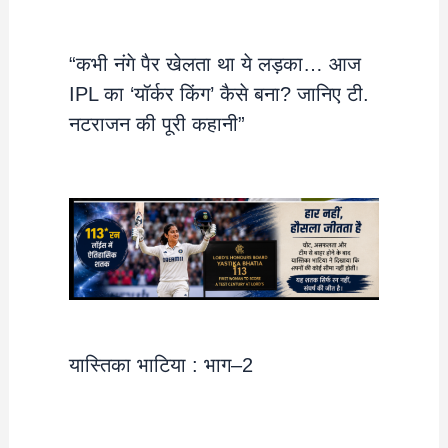
“कभी नंगे पैर खेलता था ये लड़का… आज
IPL का ‘यॉर्कर किंग’ कैसे बना? जानिए टी.
नटराजन की पूरी कहानी”
यास्तिका भाटिया : भाग–2