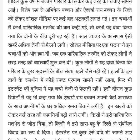
पिछले कुछ वर्षों में बच्चन परिवार को लेकर कई तरह की चर्चाएँ सामने
आईं। विशेष रूप से अभिषेक बच्चन और ऐश्वर्या राय बच्चन के रिश्ते
को लेकर सोशल मीडिया पर कई बार अटकलें लगाई गईं। इन चर्चाओं
में कभी पारिवारिक मतभेद की बात कही गई, तो कभी यह दावा किया
गया कि दोनों के बीच दूरी बढ़ रही है। साल 2023 के आसपास ऐसी
खबरें अधिक तेजी से फैलने लगीं। सोशल मीडिया पर एक घटना ने इन
चर्चाओं को और हवा दी, जब एक पारिवारिक तस्वीर को लेकर लोगों ने
तरह-तरह की व्याख्याएँ शुरू कर दीं। कुछ लोगों ने यह दावा किया कि
परिवार के कुछ सदस्यों के बीच संबंध पहले जैसे नहीं रहे। हालाँकि इन
दावों के समर्थन में कोई स्पष्ट प्रमाण सामने नहीं आया, फिर भी
इंटरनेट की दुनिया में यह चर्चा तेजी से फैलती रही। इसी दौरान कुछ
रिपोर्टों में यह भी कहा गया कि ऐश्वर्या राय बच्चन अपनी बेटी आराध्या
के साथ अपनी माँ के घर अधिक समय बिताने लगी हैं। इन खबरों को
लेकर कई तरह की कहानियाँ गढ़ी जाने लगीं। किसी ने इसे पारिवारिक
मतभेद से जोड़ दिया, तो किसी ने इसे सास-बहू के रिश्ते से संबंधित
विवाद का रूप दे दिया। इंटरनेट पर कुछ ऐसे दावे भी सामने आए