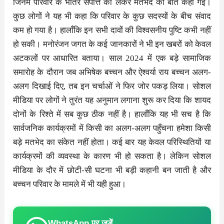
जिनमें परिवार के भीतर संपत्ति को लेकर मतभेद की बात कही गई।
कुछ लोगों ने यह भी कहा कि परिवार के कुछ सदस्यों के बीच संवाद
कम हो गया है। हालाँकि इन सभी दावों की विश्वसनीय पुष्टि कभी नहीं
हो सकी। मनोरंजन जगत के कई जानकारों ने भी इन खबरों को केवल
अटकलों पर आधारित बताया। साल 2024 में एक बड़े सामाजिक
समारोह के दौरान जब अभिषेक बच्चन और ऐश्वर्या राय बच्चन अलग-
अलग दिखाई दिए, तब इन चर्चाओं ने फिर जोर पकड़ लिया। सोशल
मीडिया पर लोगों ने तुरंत यह अनुमान लगाना शुरू कर दिया कि शायद
दोनों के रिश्ते में सब कुछ ठीक नहीं है। हालाँकि यह भी सच है कि
सार्वजनिक कार्यक्रमों में किसी का अलग-अलग पहुँचना हमेशा किसी
बड़े मतभेद का संकेत नहीं होता। कई बार यह केवल परिस्थितियों या
कार्यक्रमों की व्यवस्था के कारण भी हो सकता है। लेकिन सोशल
मीडिया के दौर में छोटी-सी घटना भी बड़ी कहानी बन जाती है और
बच्चन परिवार के मामले में भी यही हुआ।
WhatsApp पर जुड़ें