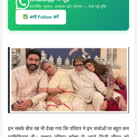
राजनीति, समाज, अध्यात्म और प्रेरणा — रोज़ नई दृष्टि
अभी Follow करें
इन सबके बीच यह भी देखा गया कि परिवार ने इन चर्चाओं पर बहुत कम