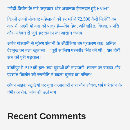
“मोदी-वियोग के मारे पत्रकार और अचानक ईमानदार हुई EVM”
दिल्ली लक्ष्मी योजना: महिलाओं को हर महीने ₹2,500 कैसे मिलेंगे? क्या
आप भी लक्ष्मी योजना की पात्र हैं—विवाहित, अविवाहित, विधवा, संपत्ति
और आवेदन से जुड़े हर सवाल का आसान जवाब
अर्णब गोस्वामी से मुकेश अंबानी के अँटीलिया बम प्रकरण तक: अनिल
देशमुख का बड़ा खुलासा—“पूरी साजिश परमबीर सिंह की थी”, अब होगी
सच की पूरी पड़ताल?
बांकीपुर में BJP की हार: क्या युवाओं की नाराजगी, शासन पर सवाल और
प्रशांत किशोर की रणनीति ने बदला चुनाव का गणित?
ओपन माइक स्टूडियो पर युवा कलाकारों द्वारा यौन शोषण, धर्म परिवर्तन के
गंभीर आरोप, जांच की उठी मांग
Recent Comments