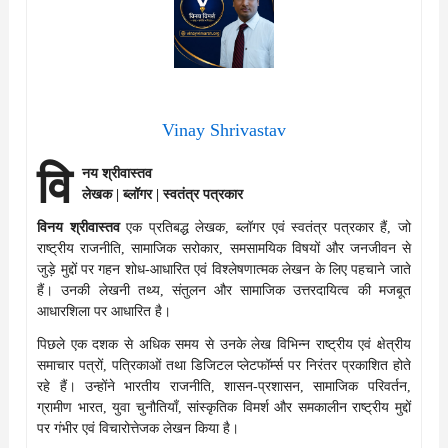
Vinay Shrivastav
वि
नय श्रीवास्तव
लेखक | ब्लॉगर | स्वतंत्र पत्रकार
विनय श्रीवास्तव
एक प्रतिबद्ध लेखक, ब्लॉगर एवं स्वतंत्र पत्रकार हैं, जो
राष्ट्रीय राजनीति, सामाजिक सरोकार, समसामयिक विषयों और जनजीवन से
जुड़े मुद्दों पर गहन शोध-आधारित एवं विश्लेषणात्मक लेखन के लिए पहचाने जाते
हैं। उनकी लेखनी तथ्य, संतुलन और सामाजिक उत्तरदायित्व की मजबूत
आधारशिला पर आधारित है।
पिछले एक दशक से अधिक समय से उनके लेख विभिन्न राष्ट्रीय एवं क्षेत्रीय
समाचार पत्रों, पत्रिकाओं तथा डिजिटल प्लेटफॉर्म्स पर निरंतर प्रकाशित होते
रहे हैं। उन्होंने भारतीय राजनीति, शासन-प्रशासन, सामाजिक परिवर्तन,
ग्रामीण भारत, युवा चुनौतियाँ, सांस्कृतिक विमर्श और समकालीन राष्ट्रीय मुद्दों
पर गंभीर एवं विचारोत्तेजक लेखन किया है।