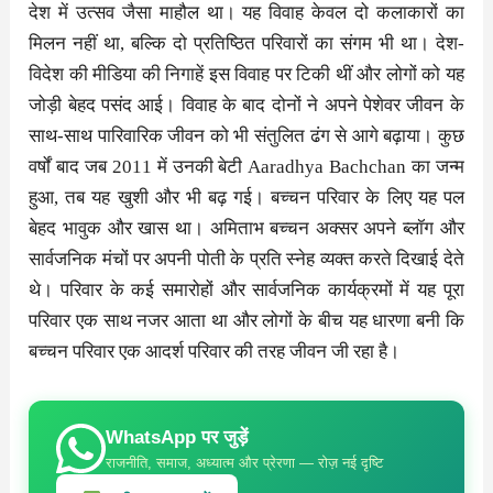
देश में उत्सव जैसा माहौल था। यह विवाह केवल दो कलाकारों का
मिलन नहीं था, बल्कि दो प्रतिष्ठित परिवारों का संगम भी था। देश-
विदेश की मीडिया की निगाहें इस विवाह पर टिकी थीं और लोगों को यह
जोड़ी बेहद पसंद आई। विवाह के बाद दोनों ने अपने पेशेवर जीवन के
साथ-साथ पारिवारिक जीवन को भी संतुलित ढंग से आगे बढ़ाया। कुछ
वर्षों बाद जब 2011 में उनकी बेटी Aaradhya Bachchan का जन्म
हुआ, तब यह खुशी और भी बढ़ गई। बच्चन परिवार के लिए यह पल
बेहद भावुक और खास था। अमिताभ बच्चन अक्सर अपने ब्लॉग और
सार्वजनिक मंचों पर अपनी पोती के प्रति स्नेह व्यक्त करते दिखाई देते
थे। परिवार के कई समारोहों और सार्वजनिक कार्यक्रमों में यह पूरा
परिवार एक साथ नजर आता था और लोगों के बीच यह धारणा बनी कि
बच्चन परिवार एक आदर्श परिवार की तरह जीवन जी रहा है।
WhatsApp पर जुड़ें
राजनीति, समाज, अध्यात्म और प्रेरणा — रोज़ नई दृष्टि