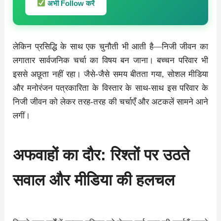
अभी Follow करें
लेकिन प्रसिद्धि के साथ एक चुनौती भी आती है—निजी जीवन का
लगातार सार्वजनिक चर्चा का विषय बन जाना। बच्चन परिवार भी
इससे अछूता नहीं रहा। जैसे-जैसे समय बीतता गया, सोशल मीडिया
और मनोरंजन पत्रकारिता के विस्तार के साथ-साथ इस परिवार के
निजी जीवन को लेकर तरह-तरह की चर्चाएँ और अटकलें सामने आने
लगीं।
अफवाहों का दौर: रिश्तों पर उठते
सवाल और मीडिया की हलचल