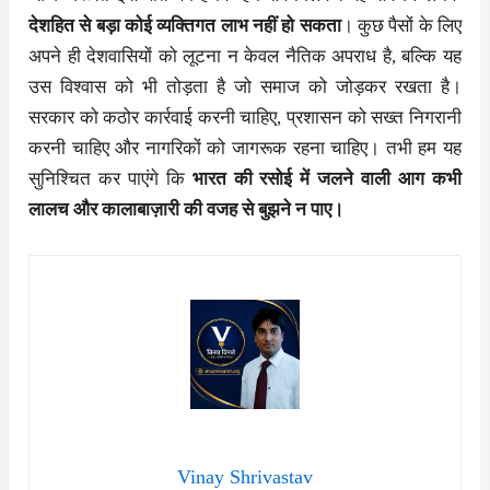
देशहित से बड़ा कोई व्यक्तिगत लाभ नहीं हो सकता
। कुछ पैसों के लिए
अपने ही देशवासियों को लूटना न केवल नैतिक अपराध है, बल्कि यह
उस विश्वास को भी तोड़ता है जो समाज को जोड़कर रखता है।
सरकार को कठोर कार्रवाई करनी चाहिए, प्रशासन को सख्त निगरानी
करनी चाहिए और नागरिकों को जागरूक रहना चाहिए। तभी हम यह
सुनिश्चित कर पाएंगे कि
भारत की रसोई में जलने वाली आग कभी
लालच और कालाबाज़ारी की वजह से बुझने न पाए।
Vinay Shrivastav