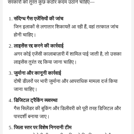
सरकारों को तुरंत कुछ कठोर कदम उठाने चाहिए—
संदिग्ध गैस एजेंसियों की जांच
जिन इलाकों से लगातार शिकायतें आ रही हैं, वहां तत्काल जांच
होनी चाहिए।
लाइसेंस रद्द करने की कार्रवाई
अगर कोई एजेंसी कालाबाज़ारी में शामिल पाई जाती है, तो उसका
लाइसेंस तुरंत रद्द किया जाना चाहिए।
जुर्माना और कानूनी कार्रवाई
दोषी डीलरों पर भारी जुर्माना और आपराधिक मामला दर्ज किया
जाना चाहिए।
डिजिटल ट्रैकिंग व्यवस्था
गैस सिलेंडर की बुकिंग और डिलीवरी को पूरी तरह डिजिटल और
पारदर्शी बनाया जाए।
जिला स्तर पर विशेष निगरानी टीम