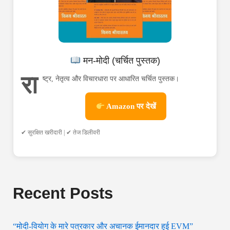
मन-मोदी (चर्चित पुस्तक)
रा
ष्ट्र, नेतृत्व और विचारधारा पर आधारित चर्चित पुस्तक।
Amazon पर देखें
✔ सुरक्षित खरीदारी | ✔ तेज डिलीवरी
Recent Posts
“मोदी-वियोग के मारे पत्रकार और अचानक ईमानदार हुई EVM”