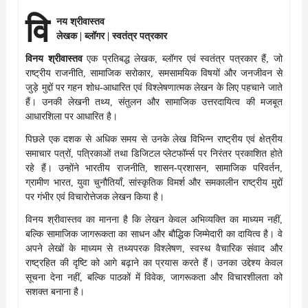
वि
नय श्रीवास्तव
लेखक | ब्लॉगर | स्वतंत्र पत्रकार
विनय श्रीवास्तव
एक प्रतिबद्ध लेखक, ब्लॉगर एवं स्वतंत्र पत्रकार हैं, जो
राष्ट्रीय राजनीति, सामाजिक सरोकार, समसामयिक विषयों और जनजीवन से
जुड़े मुद्दों पर गहन शोध-आधारित एवं विश्लेषणात्मक लेखन के लिए पहचाने जाते
हैं। उनकी लेखनी तथ्य, संतुलन और सामाजिक उत्तरदायित्व की मजबूत
आधारशिला पर आधारित है।
पिछले एक दशक से अधिक समय से उनके लेख विभिन्न राष्ट्रीय एवं क्षेत्रीय
समाचार पत्रों, पत्रिकाओं तथा डिजिटल प्लेटफॉर्म्स पर निरंतर प्रकाशित होते
रहे हैं। उन्होंने भारतीय राजनीति, शासन-प्रशासन, सामाजिक परिवर्तन,
ग्रामीण भारत, युवा चुनौतियाँ, सांस्कृतिक विमर्श और समकालीन राष्ट्रीय मुद्दों
पर गंभीर एवं विचारोत्तेजक लेखन किया है।
विनय श्रीवास्तव का मानना है कि लेखन केवल अभिव्यक्ति का माध्यम नहीं,
बल्कि सामाजिक जागरूकता का साधन और बौद्धिक जिम्मेदारी का दायित्व है। वे
अपने लेखों के माध्यम से तथ्यपरक विश्लेषण, स्वस्थ वैचारिक संवाद और
राष्ट्रहित की दृष्टि को आगे बढ़ाने का प्रयास करते हैं। उनका उद्देश्य केवल
सूचना देना नहीं, बल्कि पाठकों में विवेक, जागरूकता और विचारशीलता को
सशक्त बनाना है।