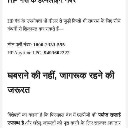
HP गैस के हेल्पलाइन नंबर
HP गैस के उपभोक्ता भी डीलर से जुड़ी किसी भी समस्या के लिए सीधे
कंपनी से शिकायत कर सकते हैं—
टोल फ्री नंबर:
1800-2333-555
HP Anytime LPG:
9493602222
घबराने की नहीं, जागरूक रहने की
जरूरत
विशेषज्ञों का कहना है कि फिलहाल देश में एलपीजी की
पर्याप्त सप्लाई
उपलब्ध है
और घरेलू जरूरतों को पूरा करने के लिए सरकार लगातार