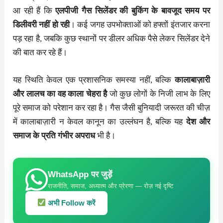
आ रही हैं कि
एलपीजी गैस सिलेंडर की बुकिंग के बावजूद समय पर
डिलीवरी नहीं हो रही
। कई जगह उपभोक्ताओं को हफ्तों इंतजार करना
पड़ रहा है, जबकि कुछ स्थानों पर डीलर अधिक पैसे लेकर सिलेंडर देने
की बात कर रहे हैं।
यह स्थिति केवल एक प्रशासनिक समस्या नहीं, बल्कि
कालाबाज़ारी
और लालच का वह काला चेहरा है
जो कुछ लोगों के निजी लाभ के लिए
पूरे समाज को परेशान कर रहा है। गैस जैसी बुनियादी जरूरत की चीज़
में कालाबाज़ारी न केवल कानून का उल्लंघन है, बल्कि यह
देश और
समाज के प्रति गंभीर अपराध
भी है।
WhatsApp पर जुड़ें
राजनीति, समाज, अध्यात्म और प्रेरणा — रोज़ नई दृष्टि
अभी Follow करें