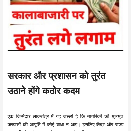
सरकार और प्रशासन को तुरंत
उठाने होंगे कठोर कदम
एक जिम्मेदार लोकतंत्र में यह जरूरी है कि नागरिकों की मूलभूत
जरूरतों की आपूर्ति में कोई बाधा न आए। इसलिए केंद्र और राज्य