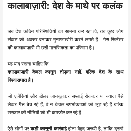
कालाबाज़ारी: देश के माथे पर कलंक
जब देश कठिन परिस्थितियों का सामना कर रहा हो, तब कुछ लोग
संकट को अवसर बनाकर मुनाफाखोरी करने लगते हैं। गैस सिलेंडर
की कालाबाज़ारी भी उसी मानसिकता का परिणाम है।
यह याद रखना चाहिए कि
कालाबाज़ारी केवल कानून तोड़ना नहीं, बल्कि देश के साथ
विश्वासघात है।
जो एजेंसियां और डीलर जानबूझकर सप्लाई रोककर या ज्यादा पैसे
लेकर गैस बेच रहे हैं, वे न केवल उपभोक्ताओं को लूट रहे हैं बल्कि
सरकार की नीतियों को भी कमजोर कर रहे हैं।
ऐसे लोगों पर
कड़ी कानूनी कार्रवाई
होना बेहद जरूरी है, ताकि दूसरों