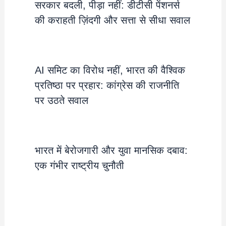
सरकार बदली, पीड़ा नहीं: डीटीसी पेंशनर्स
की कराहती ज़िंदगी और सत्ता से सीधा सवाल
AI समिट का विरोध नहीं, भारत की वैश्विक
प्रतिष्ठा पर प्रहार: कांग्रेस की राजनीति
पर उठते सवाल
भारत में बेरोजगारी और युवा मानसिक दबाव:
एक गंभीर राष्ट्रीय चुनौती