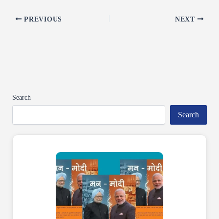
PREVIOUS
NEXT
Search
Search