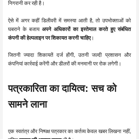
निगरानी कर रही है।
ऐसे में अगर कहीं डिलीवरी में समस्या आती है, तो उपभोक्ताओं को
घबराने के बजाय
अपने अधिकारों का इस्तेमाल करते हुए संबंधित
कंपनी की हेल्पलाइन पर शिकायत करनी चाहिए
।
जितनी ज्यादा शिकायतें दर्ज होंगी, उतनी जल्दी प्रशासन और
कंपनियां कार्रवाई करेंगी और डीलरों की मनमानी पर रोक लगेगी।
पत्रकारिता का दायित्व: सच को
सामने लाना
एक स्वतंत्र और निष्पक्ष पत्रकार का कर्तव्य केवल खबर लिखना नहीं,