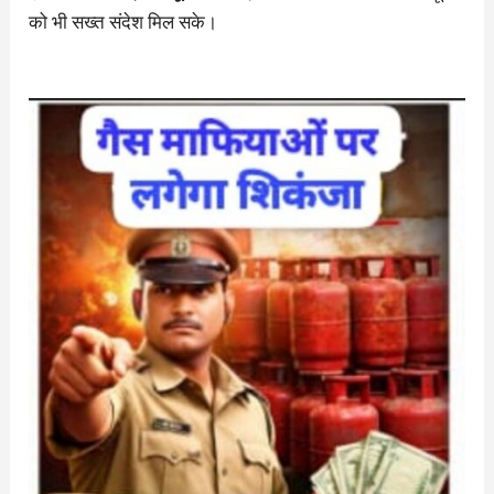
को भी सख्त संदेश मिल सके।