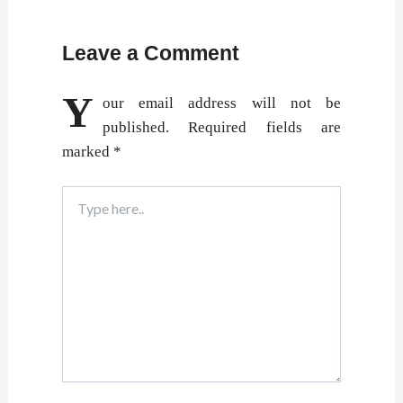
Leave a Comment
Y
our email address will not be
published.
Required fields are
marked
*
Type
here..