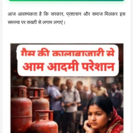
आज आवश्यकता है कि सरकार, प्रशासन और समाज मिलकर इस
समस्या पर सख्ती से लगाम लगाएं।