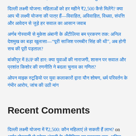
दिल्ली लक्ष्मी योजना: महिलाओं को हर महीने ₹2,500 कैसे मिलेंगे? क्या
आप भी लक्ष्मी योजना की पात्र हैं—विवाहित, अविवाहित, विधवा, संपत्ति
और आवेदन से जुड़े हर सवाल का आसान जवाब
अर्णब गोस्वामी से मुकेश अंबानी के अँटीलिया बम प्रकरण तक: अनिल
देशमुख का बड़ा खुलासा—“पूरी साजिश परमबीर सिंह की थी”, अब होगी
सच की पूरी पड़ताल?
बांकीपुर में BJP की हार: क्या युवाओं की नाराजगी, शासन पर सवाल और
प्रशांत किशोर की रणनीति ने बदला चुनाव का गणित?
ओपन माइक स्टूडियो पर युवा कलाकारों द्वारा यौन शोषण, धर्म परिवर्तन के
गंभीर आरोप, जांच की उठी मांग
Recent Comments
दिल्ली लक्ष्मी योजना में ₹2,500: कौन महिलाएं ले सकती हैं लाभ?
on