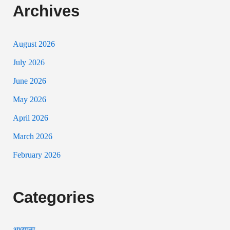
Archives
August 2026
July 2026
June 2026
May 2026
April 2026
March 2026
February 2026
Categories
अध्यात्म