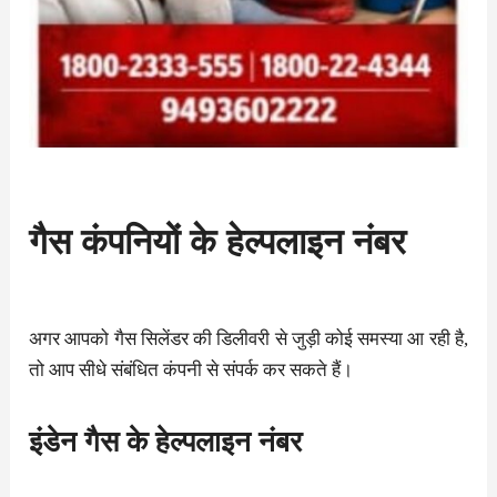
गैस कंपनियों के हेल्पलाइन नंबर
अगर आपको गैस सिलेंडर की डिलीवरी से जुड़ी कोई समस्या आ रही है,
तो आप सीधे संबंधित कंपनी से संपर्क कर सकते हैं।
इंडेन गैस के हेल्पलाइन नंबर