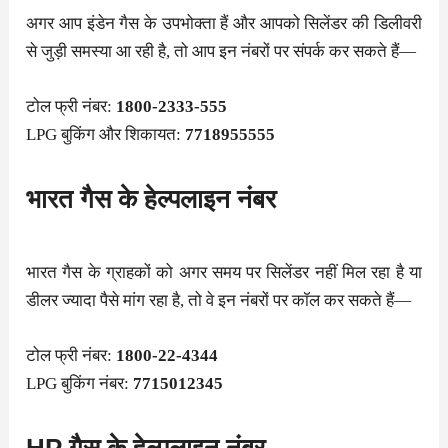
अगर आप इंडेन गैस के उपभोक्ता हैं और आपको सिलेंडर की डिलीवरी
से जुड़ी समस्या आ रही है, तो आप इन नंबरों पर संपर्क कर सकते हैं—
टोल फ्री नंबर:
1800-2333-555
LPG बुकिंग और शिकायत:
7718955555
भारत गैस के हेल्पलाइन नंबर
भारत गैस के ग्राहकों को अगर समय पर सिलेंडर नहीं मिल रहा है या
डीलर ज्यादा पैसे मांग रहा है, तो वे इन नंबरों पर कॉल कर सकते हैं—
टोल फ्री नंबर:
1800-22-4344
LPG बुकिंग नंबर:
7715012345