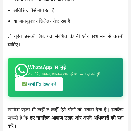
अतिरिक्त पैसे मांग रहा है
या जानबूझकर सिलेंडर रोक रहा है
तो तुरंत उसकी शिकायत संबंधित कंपनी और प्रशासन से करनी
चाहिए।
WhatsApp पर जुड़ें
राजनीति, समाज, अध्यात्म और प्रेरणा — रोज़ नई दृष्टि
अभी Follow करें
खामोश रहना भी कहीं न कहीं ऐसे लोगों को बढ़ावा देता है। इसलिए
जरूरी है कि
हर नागरिक आवाज उठाए और अपने अधिकारों की रक्षा
करे।