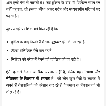
आग इसी गैस से जलती है। जब बुकिंग के बाद भी सिलेंडर समय पर
नहीं पहुंचता, तो इसका सीधा असर गरीब और मध्यमवर्गीय परिवारों पर
पड़ता है।
कुछ जगहों पर शिकायतें मिल रही हैं कि
बुकिंग के बाद डिलीवरी में जानबूझकर देरी की जा रही है।
डीलर अतिरिक्त पैसे मांग रहे हैं।
सिलेंडर को ब्लैक में बेचने की कोशिश की जा रही है।
ऐसी हरकतें केवल आर्थिक अपराध नहीं हैं, बल्कि यह
मानवता और
नैतिकता के खिलाफ भी अपराध
हैं। जो लोग कुछ पैसों के लालच में
अपने ही देशवासियों को परेशान कर रहे हैं, वे समाज के विश्वास को भी
तोड़ रहे हैं।