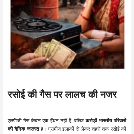
रसोई की गैस पर लालच की नजर
एलपीजी गैस केवल एक ईंधन नहीं है, बल्कि
करोड़ों भारतीय परिवारों
की दैनिक जरूरत
है। ग्रामीण इलाकों से लेकर शहरों तक रसोई की