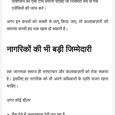
प्रशासन को ऐसी टीम बनानी चाहिए जो नियमित रूप से गैस
एजेंसियों की जांच करे।
अगर इन कदमों को सख्ती से लागू किया जाए, तो कालाबाज़ारी की
समस्या काफी हद तक खत्म हो सकती है।
नागरिकों की भी बड़ी जिम्मेदारी
एक जागरूक समाज ही भ्रष्टाचार और कालाबाज़ारी को रोक सकता
है। इसलिए हर नागरिक को भी अपने अधिकारों के प्रति सजग रहना
चाहिए।
अगर कोई डीलर
गैस देने में अनावश्यक देरी कर रहा है