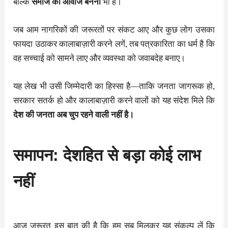
बल्कि
समाज की आवाज बनना
भी है।
जब आम नागरिकों की जरूरतों पर संकट आए और कुछ लोग उसका
फायदा उठाकर कालाबाज़ारी करने लगें, तब पत्रकारिता का धर्म है कि
वह सच्चाई को सामने लाए और व्यवस्था को जवाबदेह बनाए।
यह लेख भी उसी जिम्मेदारी का हिस्सा है—ताकि जनता जागरूक हो,
सरकार सतर्क हो और कालाबाज़ारी करने वालों को यह संदेश मिले कि
देश की जनता अब चुप रहने वाली नहीं है।
समापन: देशहित से बड़ा कोई लाभ
नहीं
आज जरूरत इस बात की है कि हम सब मिलकर यह संकल्प लें कि