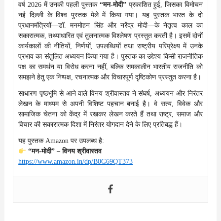
वर्ष 2026 में उनकी पहली पुस्तक
“मन-मोदी”
प्रकाशित हुई, जिसका विमोचन
नई दिल्ली के विश्व पुस्तक मेले में किया गया। यह पुस्तक भारत के दो
प्रधानमंत्रियों—डॉ. मनमोहन सिंह और नरेंद्र मोदी—के नेतृत्व काल का
सकारात्मक, तथ्याधारित एवं तुलनात्मक विश्लेषण प्रस्तुत करती है। इसमें दोनों
कार्यकालों की नीतियों, निर्णयों, उपलब्धियों तथा राष्ट्रीय परिप्रेक्ष्य में उनके
प्रभाव का संतुलित अध्ययन किया गया है। पुस्तक का उद्देश्य किसी राजनीतिक
पक्ष का समर्थन या विरोध करना नहीं, बल्कि समकालीन भारतीय राजनीति को
समझने हेतु एक निष्पक्ष, रचनात्मक और विचारपूर्ण दृष्टिकोण प्रस्तुत करना है।
साधारण पृष्ठभूमि से आने वाले विनय श्रीवास्तव ने संघर्ष, अध्ययन और निरंतर
लेखन के माध्यम से अपनी विशिष्ट पहचान बनाई है। वे सत्य, विवेक और
सामाजिक चेतना को केंद्र में रखकर लेखन करते हैं तथा राष्ट्र, समाज और
विचार की सकारात्मक दिशा में निरंतर योगदान देने के लिए प्रतिबद्ध हैं।
यह पुस्तक Amazon पर उपलब्ध है:
“मन-मोदी” – विनय श्रीवास्तव
https://www.amazon.in/dp/B0G69QT373