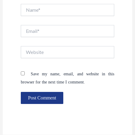
Name*
Email*
Website
Save my name, email, and website in this
browser for the next time I comment.