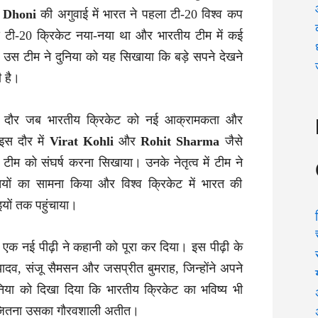
 Dhoni
की अगुवाई में भारत ने पहला टी-20 विश्व कप
ी-20 क्रिकेट नया-नया था और भारतीय टीम में कई
न उस टीम ने दुनिया को यह सिखाया कि बड़े सपने देखने
ी है।
 दौर जब भारतीय क्रिकेट को नई आक्रामकता और
इस दौर में
Virat Kohli
और
Rohit Sharma
जैसे
य टीम को संघर्ष करना सिखाया। उनके नेतृत्व में टीम ने
यों का सामना किया और विश्व क्रिकेट में भारत की
इयों तक पहुंचाया।
 एक नई पीढ़ी ने कहानी को पूरा कर दिया। इस पीढ़ी के
र यादव, संजू सैमसन और जसप्रीत बुमराह, जिन्होंने अपने
दुनिया को दिखा दिया कि भारतीय क्रिकेट का भविष्य भी
ै जितना उसका गौरवशाली अतीत।