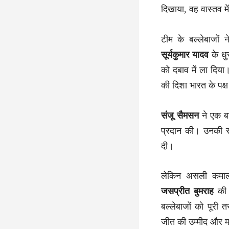
दिखाया, वह वास्तव म
टीम के बल्लेबाजों
सूर्यकुमार यादव
के धुर
को दबाव में ला दिय
की दिशा भारत के पक्ष 
संजू सैमसन
ने एक बा
प्रदान की। उनकी सं
दी।
लेकिन असली कमाल
जसप्रीत बुमराह
की 
बल्लेबाजों को पूर
जीत की उम्मीद और 