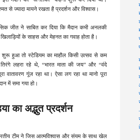
स्मत से ज्यादा मायने रखता है प्रदर्शन और विश्वास।
सिक जीत ने साबित कर दिया कि मैदान कभी अनलकी
खिलाड़ियों के साहस और मेहनत का गवाह होता है।
शुरू हुआ तो स्टेडियम का माहौल किसी उत्सव से कम
 तिरंगे लहरा रहे थे, “भारत माता की जय” और “वंदे
 पूरा वातावरण गूंज रहा था। ऐसा लग रहा था मानो पूरा
ान में समा गया हो।
िया का अद्भुत प्रदर्शन
भारतीय टीम ने जिस आत्मविश्वास और संयम के साथ खेल