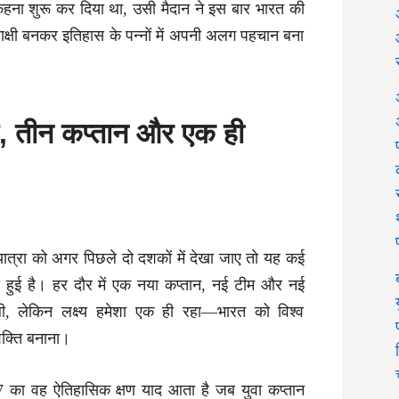
हना शुरू कर दिया था, उसी मैदान ने इस बार भारत की
क्षी बनकर इतिहास के पन्नों में अपनी अलग पहचान बना
ग, तीन कप्तान और एक ही
ात्रा को अगर पिछले दो दशकों में देखा जाए तो यह कई
री हुई है। हर दौर में एक नया कप्तान, नई टीम और नई
ली, लेकिन लक्ष्य हमेशा एक ही रहा—भारत को विश्व
शक्ति बनाना।
7 का वह ऐतिहासिक क्षण याद आता है जब युवा कप्तान