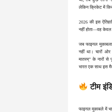
लेकिन क्रिकेट में कि
2026 की इस ऐतिहा
नहीं होता—वह केवल 
जब फाइनल मुकाबला 
नहीं था। चारों ओर
मातरम्” के नारों से
भारत एक साथ इस मैद
टीम इंड
फाइनल मुकाबले में 