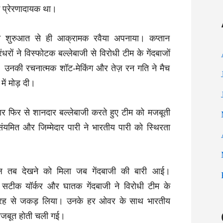
ें प्रेरणादायक था।
 ने शुरुआत से ही आक्रामक रवैया अपनाया। कप्तान
ंधरों ने विस्फोटक बल्लेबाजी से विरोधी टीम के गेंदबाजों
ा। उनकी रचनात्मक शॉट-मेकिंग और तेज़ रन गति ने मैच
में मोड़ दी।
र फिर से शानदार बल्लेबाजी करते हुए टीम को मजबूती
यमित और जिम्मेदार पारी ने भारतीय पारी को स्थिरता
 तब देखने को मिला जब गेंदबाजी की बारी आई।
सटीक यॉर्कर और घातक गेंदबाजी ने विरोधी टीम के
ी तरह से जकड़ लिया। उनके हर ओवर के साथ भारतीय
मजबूत होती चली गई।