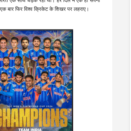
 भारत एक साथ धड़क रहा था। हर दिल में एक ही सपना
एक बार फिर विश्व क्रिकेट के शिखर पर लहराए।