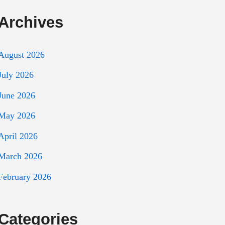
Archives
August 2026
July 2026
June 2026
May 2026
April 2026
March 2026
February 2026
Categories