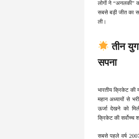
लोगों ने “अनलकी” क
सबसे बड़ी जीत का सा
ली।
तीन यु
सपना
भारतीय क्रिकेट की य
महान अध्यायों से भ
ऊर्जा देखने को मि
क्रिकेट की सर्वोच्च 
सबसे पहले वर्ष 200