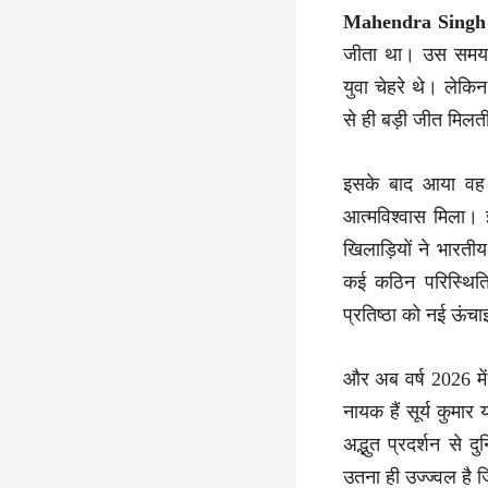
Mahendra Singh
जीता था। उस समय ट
युवा चेहरे थे। लेकि
से ही बड़ी जीत मिलत
इसके बाद आया वह
आत्मविश्वास मिला। 
खिलाड़ियों ने भारती
कई कठिन परिस्थिति
प्रतिष्ठा को नई ऊंचा
और अब वर्ष 2026 में
नायक हैं सूर्य कुमा
अद्भुत प्रदर्शन से 
उतना ही उज्ज्वल ह