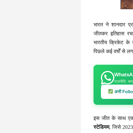
भारत ने शानदार प्
जीतकर इतिहास रच 
भारतीय क्रिकेट के
पिछले कई वर्षों से 
WhatsApp
राजनीति, समा
अभी Follow
इस जीत के साथ ए
स्टेडियम
, जिसे 2023