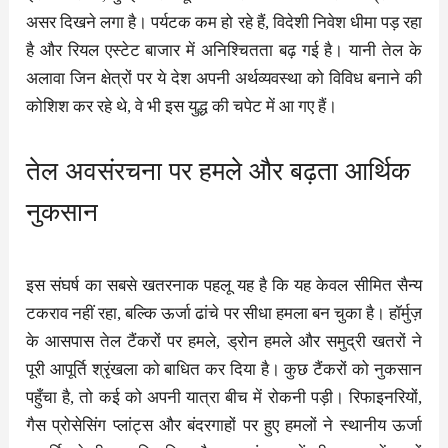
असर दिखने लगा है। पर्यटक कम हो रहे हैं, विदेशी निवेश धीमा पड़ रहा
है और रियल एस्टेट बाजार में अनिश्चितता बढ़ गई है। यानी तेल के
अलावा जिन क्षेत्रों पर ये देश अपनी अर्थव्यवस्था को विविध बनाने की
कोशिश कर रहे थे, वे भी इस युद्ध की चपेट में आ गए हैं।
तेल अवसंरचना पर हमले और बढ़ता आर्थिक
नुकसान
इस संघर्ष का सबसे खतरनाक पहलू यह है कि यह केवल सीमित सैन्य
टकराव नहीं रहा, बल्कि ऊर्जा ढांचे पर सीधा हमला बन चुका है। हॉर्मुज़
के आसपास तेल टैंकरों पर हमले, ड्रोन हमले और समुद्री खतरों ने
पूरी आपूर्ति श्रृंखला को बाधित कर दिया है। कुछ टैंकरों को नुकसान
पहुँचा है, तो कई को अपनी यात्रा बीच में रोकनी पड़ी। रिफाइनरियों,
गैस प्रोसेसिंग प्लांट्स और बंदरगाहों पर हुए हमलों ने स्थानीय ऊर्जा