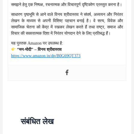
समझने हेतु एक निष्पक्ष, रचनात्मक और विचारपूर्ण दृष्टिकोण प्रस्तुत करना है।
साधारण पृष्ठभूमि से आने वाले विनय श्रीवास्तव ने संघर्ष, अध्ययन और निरंतर
लेखन के माध्यम से अपनी विशिष्ट पहचान बनाई है। वे सत्य, विवेक और
सामाजिक चेतना को केंद्र में रखकर लेखन करते हैं तथा राष्ट्र, समाज और
विचार की सकारात्मक दिशा में निरंतर योगदान देने के लिए प्रतिबद्ध हैं।
यह पुस्तक Amazon पर उपलब्ध है:
“मन-मोदी” – विनय श्रीवास्तव
https://www.amazon.in/dp/B0G69QT373
संबंधित लेख