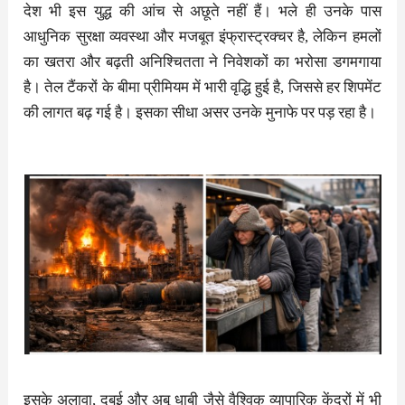
देश भी इस युद्ध की आंच से अछूते नहीं हैं। भले ही उनके पास
आधुनिक सुरक्षा व्यवस्था और मजबूत इंफ्रास्ट्रक्चर है, लेकिन हमलों
का खतरा और बढ़ती अनिश्चितता ने निवेशकों का भरोसा डगमगाया
है। तेल टैंकरों के बीमा प्रीमियम में भारी वृद्धि हुई है, जिससे हर शिपमेंट
की लागत बढ़ गई है। इसका सीधा असर उनके मुनाफे पर पड़ रहा है।
इसके अलावा, दुबई और अबू धाबी जैसे वैश्विक व्यापारिक केंद्रों में भी