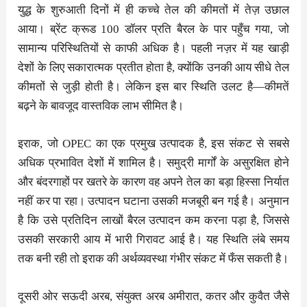
युद्ध के शुरुआती दिनों में ही कच्चे तेल की कीमतों में तेज़ उछाल
आया। ब्रेंट क्रूड 100 डॉलर प्रति बैरल के पार पहुँच गया, जो
सामान्य परिस्थितियों से काफी अधिक है। पहली नज़र में यह खाड़ी
देशों के लिए सकारात्मक प्रतीत होता है, क्योंकि उनकी आय सीधे तेल
कीमतों से जुड़ी होती है। लेकिन इस बार स्थिति उलट है—कीमतें
बढ़ने के बावजूद वास्तविक लाभ सीमित है।
इराक, जो OPEC का एक प्रमुख उत्पादक है, इस संकट से सबसे
अधिक प्रभावित देशों में शामिल है। समुद्री मार्गों के असुरक्षित होने
और बंदरगाहों पर खतरे के कारण वह अपने तेल का बड़ा हिस्सा निर्यात
नहीं कर पा रहा। उत्पादन घटाना उसकी मजबूरी बन गई है। अनुमान
है कि उसे प्रतिदिन लाखों बैरल उत्पादन कम करना पड़ा है, जिससे
उसकी सरकारी आय में भारी गिरावट आई है। यह स्थिति लंबे समय
तक बनी रही तो इराक की अर्थव्यवस्था गंभीर संकट में फँस सकती है।
दूसरी ओर सऊदी अरब, संयुक्त अरब अमीरात, कतर और कुवैत जैसे