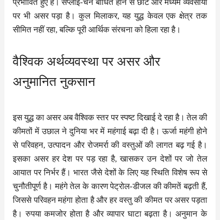
प्रभावित हुए हैं। सप्लाई-चेन बाधित होने से छोटे और मध्यम व्यवसायों
पर भी असर पड़ा है। कुल मिलाकर, यह युद्ध केवल एक क्षेत्र तक
सीमित नहीं रहा, बल्कि पूरी आर्थिक संरचना को हिला रहा है।
वैश्विक अर्थव्यवस्था पर असर और
अनुमानित नुकसान
इस युद्ध का असर अब वैश्विक स्तर पर स्पष्ट दिखाई दे रहा है। तेल की
कीमतों में उछाल ने दुनिया भर में महंगाई बढ़ा दी है। ऊर्जा महंगी होने
से परिवहन, उत्पादन और रोजमर्रा की वस्तुओं की लागत बढ़ गई है।
इसका असर हर देश पर पड़ रहा है, खासकर उन देशों पर जो तेल
आयात पर निर्भर हैं। भारत जैसे देशों के लिए यह स्थिति विशेष रूप से
चुनौतीपूर्ण है। महंगे तेल के कारण पेट्रोल-डीजल की कीमतें बढ़ती हैं,
जिससे परिवहन महंगा होता है और हर वस्तु की कीमत पर असर पड़ता
है। रुपया कमजोर होता है और व्यापार घाटा बढ़ता है। अनुमान के