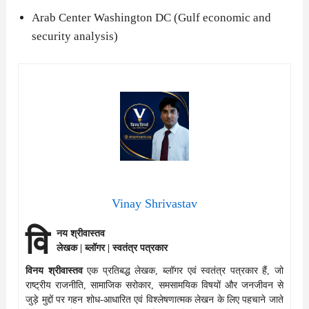
Arab Center Washington DC (Gulf economic and
security analysis)
Vinay Shrivastav
वि
नय श्रीवास्तव
लेखक | ब्लॉगर | स्वतंत्र पत्रकार
विनय श्रीवास्तव
एक प्रतिबद्ध लेखक, ब्लॉगर एवं स्वतंत्र पत्रकार हैं, जो
राष्ट्रीय राजनीति, सामाजिक सरोकार, समसामयिक विषयों और जनजीवन से
जुड़े मुद्दों पर गहन शोध-आधारित एवं विश्लेषणात्मक लेखन के लिए पहचाने जाते