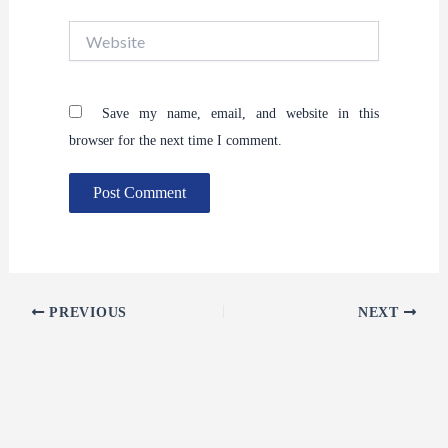
Website
Save my name, email, and website in this
browser for the next time I comment.
PREVIOUS
NEXT