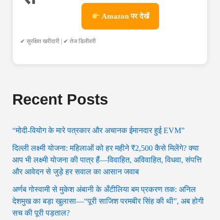
Amazon पर देखें
✔ सुरक्षित खरीदारी | ✔ तेज डिलीवरी
Recent Posts
“मोदी-वियोग के मारे पत्रकार और अचानक ईमानदार हुई EVM”
दिल्ली लक्ष्मी योजना: महिलाओं को हर महीने ₹2,500 कैसे मिलेंगे? क्या
आप भी लक्ष्मी योजना की पात्र हैं—विवाहित, अविवाहित, विधवा, संपत्ति
और आवेदन से जुड़े हर सवाल का आसान जवाब
अर्णब गोस्वामी से मुकेश अंबानी के अँटीलिया बम प्रकरण तक: अनिल
देशमुख का बड़ा खुलासा—“पूरी साजिश परमबीर सिंह की थी”, अब होगी
सच की पूरी पड़ताल?