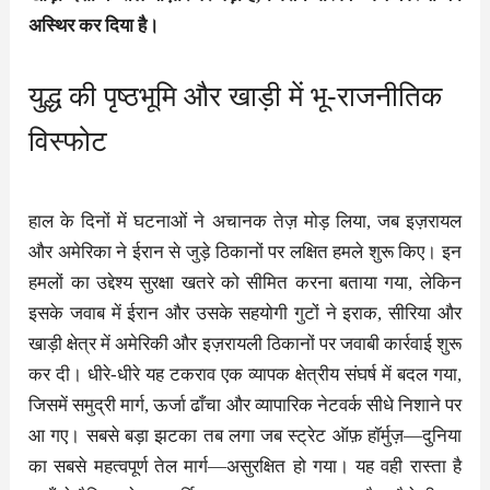
अस्थिर कर दिया है।
युद्ध की पृष्ठभूमि और खाड़ी में भू-राजनीतिक
विस्फोट
हाल के दिनों में घटनाओं ने अचानक तेज़ मोड़ लिया, जब इज़रायल
और अमेरिका ने ईरान से जुड़े ठिकानों पर लक्षित हमले शुरू किए। इन
हमलों का उद्देश्य सुरक्षा खतरे को सीमित करना बताया गया, लेकिन
इसके जवाब में ईरान और उसके सहयोगी गुटों ने इराक, सीरिया और
खाड़ी क्षेत्र में अमेरिकी और इज़रायली ठिकानों पर जवाबी कार्रवाई शुरू
कर दी। धीरे-धीरे यह टकराव एक व्यापक क्षेत्रीय संघर्ष में बदल गया,
जिसमें समुद्री मार्ग, ऊर्जा ढाँचा और व्यापारिक नेटवर्क सीधे निशाने पर
आ गए। सबसे बड़ा झटका तब लगा जब स्ट्रेट ऑफ़ हॉर्मुज़—दुनिया
का सबसे महत्वपूर्ण तेल मार्ग—असुरक्षित हो गया। यह वही रास्ता है