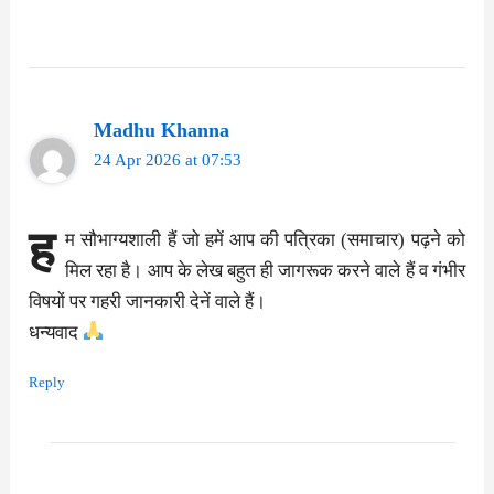
Madhu Khanna
24 Apr 2026 at 07:53
ह
म सौभाग्यशाली हैं जो हमें आप की पत्रिका (समाचार) पढ़ने को
मिल रहा है। आप के लेख बहुत ही जागरूक करने वाले हैं व गंभीर
विषयों पर गहरी जानकारी देनें वाले हैं।
धन्यवाद
Reply