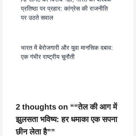
प्रतिष्ठा पर प्रहार: कांग्रेस की राजनीति
पर उठते सवाल
भारत में बेरोजगारी और युवा मानसिक दबाव:
एक गंभीर राष्ट्रीय चुनौती
2 thoughts on ““तेल की आग में
झुलसता भविष्य: हर धमाका एक सपना
छीन लेता है””