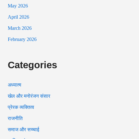
May 2026
April 2026
March 2026
February 2026
Categories
अध्यात्म
खेल और मनोरंजन संसार
प्रेरक व्यक्तित्व
राजनीति
समाज और सच्चाई