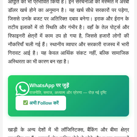
आपूर्ति को भी प्रभावित किया है। इन संरचनाओं की मरम्मत में अरबों
डॉलर खर्च होने का अनुमान है। यह खर्च सीधे सरकारों पर पड़ेगा,
जिससे उनके बजट पर अतिरिक्त दबाव बनेगा। इराक और ईरान के
तटीय इलाकों में तो स्थिति और गंभीर है। वहाँ के तेल पोर्ट्स और
रिफाइनरी क्षेत्रों में काम ठप हो गया है, जिससे हजारों लोगों की
नौकरियाँ चली गई हैं। स्थानीय व्यापार और सरकारी राजस्व में भारी
गिरावट आई है। यह केवल आर्थिक संकट नहीं, बल्कि सामाजिक
अस्थिरता का भी कारण बन रहा है।
WhatsApp पर जुड़ें
राजनीति, समाज, अध्यात्म और प्रेरणा — रोज़ नई दृष्टि
अभी Follow करें
खाड़ी के अन्य देशों में भी लॉजिस्टिक्स, बैंकिंग और बीमा क्षेत्र