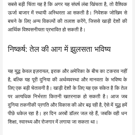
सबसे बड़ी चिंता यह है कि अगर यह संघर्ष लंबा खिंचता है, तो वैश्विक
ऊर्जा बाजार में स्थायी अस्थिरता आ सकती है। निवेशक जोखिम से
बचने के लिए अन्य विकल्पों की तलाश करेंगे, जिससे खाड़ी देशों की
आर्थिक विश्वसनीयता प्रभावित हो सकती है।
निष्कर्ष: तेल की आग में झुलसता भविष्य
यह युद्ध केवल इज़रायल, इराक और अमेरिका के बीच का टकराव नहीं
है, बल्कि यह पूरी दुनिया की अर्थव्यवस्था और मानवता के भविष्य के
लिए एक बड़ी चेतावनी है। खाड़ी देशों के लिए यह एक संकेत है कि तेल
पर अत्यधिक निर्भरता कितनी खतरनाक हो सकती है। आज जब
दुनिया तकनीकी प्रगति और विकास की ओर बढ़ रही है, ऐसे में युद्ध हमें
पीछे धकेल रहा है। हर दिन अरबों डॉलर जल रहे हैं, जबकि वही धन
शिक्षा, स्वास्थ्य और रोजगार में लगाया जा सकता था।