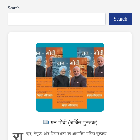
Search
Search
मन-मोदी (चर्चित पुस्तक)
रा
ष्ट्र, नेतृत्व और विचारधारा पर आधारित चर्चित पुस्तक।