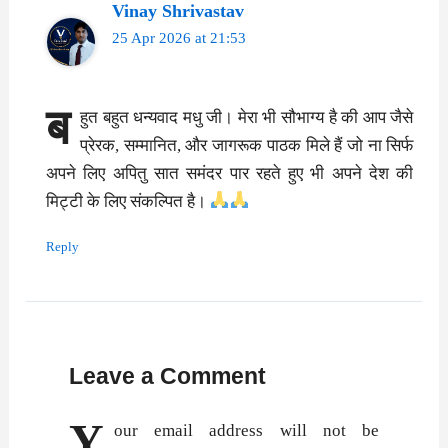
Vinay Shrivastav
25 Apr 2026 at 21:53
ब
हुत बहुत धन्यवाद मधु जी। मेरा भी सौभाग्य है की आप जैसे
प्रेरक, सम्मानित, और जागरूक पाठक मिले हैं जो ना सिर्फ
अपने लिए अपितु सात समंदर पार रहते हुए भी अपने देश की
मिट्टी के लिए संकल्पित है।
Reply
Leave a Comment
Y
our email address will not be