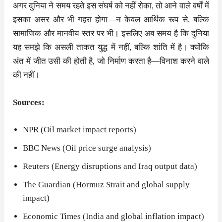
अगर दुनिया ने समय रहते इस संघर्ष को नहीं रोका, तो आने वाले वर्षों में
इसका असर और भी गहरा होगा—न केवल आर्थिक रूप से, बल्कि
सामाजिक और मानवीय स्तर पर भी। इसलिए अब समय है कि दुनिया
यह समझे कि असली ताकत युद्ध में नहीं, बल्कि शांति में है। क्योंकि
अंत में जीत उसी की होती है, जो निर्माण करता है—विनाश करने वाले
की नहीं।
Sources:
NPR (Oil market impact reports)
BBC News (Oil price surge analysis)
Reuters (Energy disruptions and Iraq output data)
The Guardian (Hormuz Strait and global supply
impact)
Economic Times (India and global inflation impact)