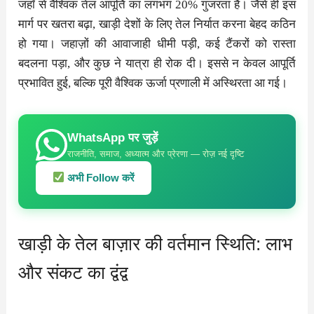
जहाँ से वैश्विक तेल आपूर्ति का लगभग 20% गुजरता है। जैसे ही इस
मार्ग पर खतरा बढ़ा, खाड़ी देशों के लिए तेल निर्यात करना बेहद कठिन
हो गया। जहाज़ों की आवाजाही धीमी पड़ी, कई टैंकरों को रास्ता
बदलना पड़ा, और कुछ ने यात्रा ही रोक दी। इससे न केवल आपूर्ति
प्रभावित हुई, बल्कि पूरी वैश्विक ऊर्जा प्रणाली में अस्थिरता आ गई।
WhatsApp पर जुड़ें
राजनीति, समाज, अध्यात्म और प्रेरणा — रोज़ नई दृष्टि
अभी Follow करें
खाड़ी के तेल बाज़ार की वर्तमान स्थिति: लाभ
और संकट का द्वंद्व