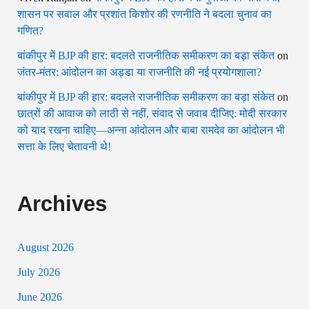
शासन पर सवाल और प्रशांत किशोर की रणनीति ने बदला चुनाव का
गणित?
बांकीपुर में BJP की हार: बदलते राजनीतिक समीकरण का बड़ा संकेत
on
जंतर-मंतर: आंदोलन का अड्डा या राजनीति की नई प्रयोगशाला?
बांकीपुर में BJP की हार: बदलते राजनीतिक समीकरण का बड़ा संकेत
on
छात्रों की आवाज को लाठी से नहीं, संवाद से जवाब दीजिए: मोदी सरकार
को याद रखना चाहिए—अन्ना आंदोलन और बाबा रामदेव का आंदोलन भी
सत्ता के लिए चेतावनी थे!
Archives
August 2026
July 2026
June 2026