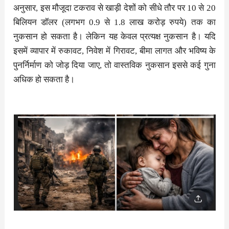
अनुसार, इस मौजूदा टकराव से खाड़ी देशों को सीधे तौर पर 10 से 20
बिलियन डॉलर (लगभग 0.9 से 1.8 लाख करोड़ रुपये) तक का
नुकसान हो सकता है। लेकिन यह केवल प्रत्यक्ष नुकसान है। यदि
इसमें व्यापार में रुकावट, निवेश में गिरावट, बीमा लागत और भविष्य के
पुनर्निर्माण को जोड़ दिया जाए, तो वास्तविक नुकसान इससे कई गुना
अधिक हो सकता है।