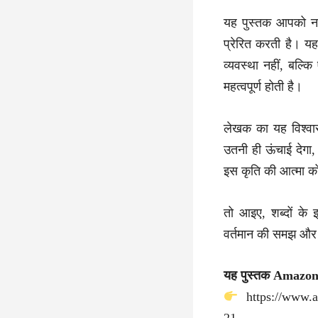
यह पुस्तक आपको न 
प्रेरित करती है। 
व्यवस्था नहीं, बल्क
महत्वपूर्ण होती है।
लेखक का यह विश्वा
उतनी ही ऊंचाई देगा
इस कृति की आत्मा को 
तो आइए, शब्दों के
वर्तमान की समझ और भ
यह पुस्तक Amazon 
https://www.a