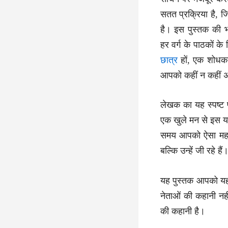
सतत प्रक्रिया है, ज
है। इस पुस्तक की 
हर वर्ग के पाठकों 
छात्र
हों, एक शोधकर
आपको कहीं न कहीं अप
लेखक का यह स्पष्ट प
एक खुले मन से इस या
समय आपको ऐसा महसू
बल्कि उन्हें जी रहे हैं
यह पुस्तक आपको यह 
नेताओं की कहानी नहीं
की कहानी है।