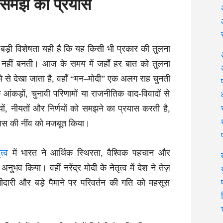
, समझ का प्रयास
बड़ी विशेषता यही है कि यह किसी भी प्रकार की तुलना
नहीं बनती। आज के समय में जहाँ हर बात को तुलना
्मे से देखा जाता है, वहाँ “मन–मोदी” एक अलग राह चुनती
 आंकड़ों, चुनावी परिणामों या राजनीतिक वाद-विवादों से
ं, नीयतों और निर्णयों को समझने का प्रयास करती है,
िकास की नींव को मजबूत किया।
ृत्व
में भारत ने आर्थिक स्थिरता, वैश्विक पहचान और
ुभव किया। वहीं नरेंद्र मोदी के नेतृत्व में देश ने तेज़
गीदारी और बड़े पैमाने पर परिवर्तन की गति को महसूस