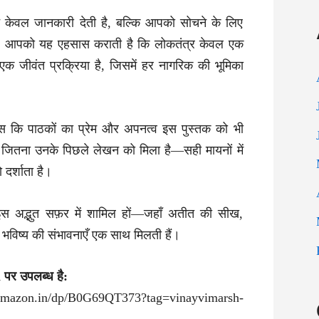
केवल जानकारी देती है, बल्कि आपको सोचने के लिए
यह आपको यह एहसास कराती है कि लोकतंत्र केवल एक
ि एक जीवंत प्रक्रिया है, जिसमें हर नागरिक की भूमिका
स कि पाठकों का प्रेम और अपनत्व इस पुस्तक को भी
, जितना उनके पिछले लेखन को मिला है—सही मायनों में
दर्शाता है।
 इस अद्भुत सफ़र में शामिल हों—जहाँ अतीत की सीख,
विष्य की संभावनाएँ एक साथ मिलती हैं।
पर उपलब्ध है:
mazon.in/dp/B0G69QT373?tag=vinayvimarsh-