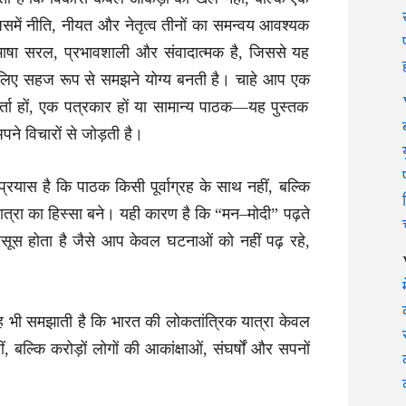
िसमें नीति, नीयत और नेतृत्व तीनों का समन्वय आवश्यक
भाषा सरल, प्रभावशाली और संवादात्मक है, जिससे यह
के लिए सहज रूप से समझने योग्य बनती है। चाहे आप एक
्ता हों, एक पत्रकार हों या सामान्य पाठक—यह पुस्तक
ने विचारों से जोड़ती है।
्रयास है कि पाठक किसी पूर्वाग्रह के साथ नहीं, बल्कि
त्रा का हिस्सा बने। यही कारण है कि “मन–मोदी” पढ़ते
स होता है जैसे आप केवल घटनाओं को नहीं पढ़ रहे,
।
भी समझाती है कि भारत की लोकतांत्रिक यात्रा केवल
, बल्कि करोड़ों लोगों की आकांक्षाओं, संघर्षों और सपनों