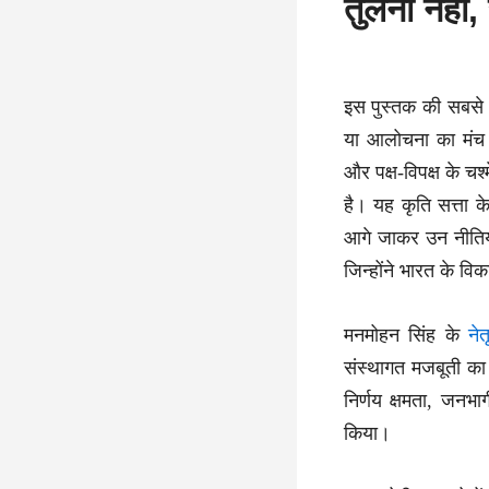
तुलना नहीं
इस पुस्तक की सबसे 
या आलोचना का मंच 
और पक्ष-विपक्ष के चश
है। यह कृति सत्ता के
आगे जाकर उन नीतियो
जिन्होंने भारत के व
मनमोहन सिंह के
नेत
संस्थागत मजबूती का अन
निर्णय क्षमता, जनभा
किया।