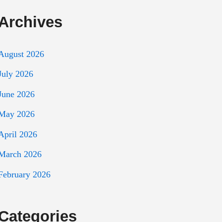
Archives
August 2026
July 2026
June 2026
May 2026
April 2026
March 2026
February 2026
Categories