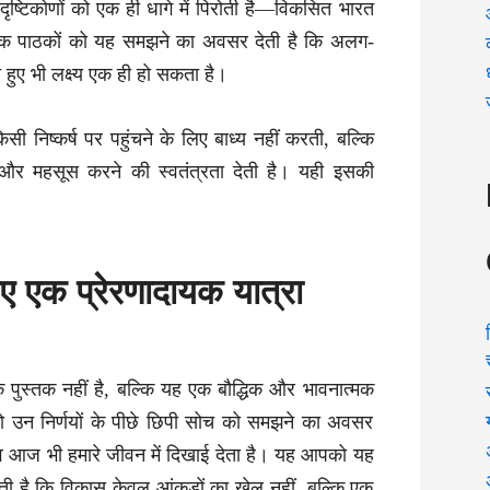
दृष्टिकोणों को एक ही धागे में पिरोती है—विकसित भारत
क पाठकों को यह समझने का अवसर देती है कि अलग-
 हुए भी लक्ष्य एक ही हो सकता है।
ी निष्कर्ष पर पहुंचने के लिए बाध्य नहीं करती, बल्कि
और महसूस करने की स्वतंत्रता देती है। यही इसकी
ए एक प्रेरणादायक यात्रा
पुस्तक नहीं है, बल्कि यह एक बौद्धिक और भावनात्मक
ो उन निर्णयों के पीछे छिपी सोच को समझने का अवसर
ाव आज भी हमारे जीवन में दिखाई देता है। यह आपको यह
ी है कि विकास केवल आंकड़ों का खेल नहीं, बल्कि एक