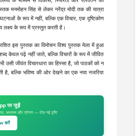
लियों के माध्यम से विकास, स्थिरता और परिवर्तन का
्तक मनमोहन सिंह से लेकर नरेंद्र मोदी तक की यात्रा
नाओं के रूप में नहीं, बल्कि एक विचार, एक दृष्टिकोण
लक्ष्य के रूप में प्रस्तुत करती है।
ाशित इस पुस्तक का विमोचन विश्व पुस्तक मेला में हुआ
द केवल पढ़े नहीं जाते, बल्कि विचारों के रूप में जीवित
 भी उसी जीवंत विचारधारा का हिस्सा है, जो पाठकों को न
ी है, बल्कि भविष्य की ओर देखने का एक नया नजरिया
 पर जुड़ें
ज, अध्यात्म और प्रेरणा — रोज़ नई दृष्टि
 करें