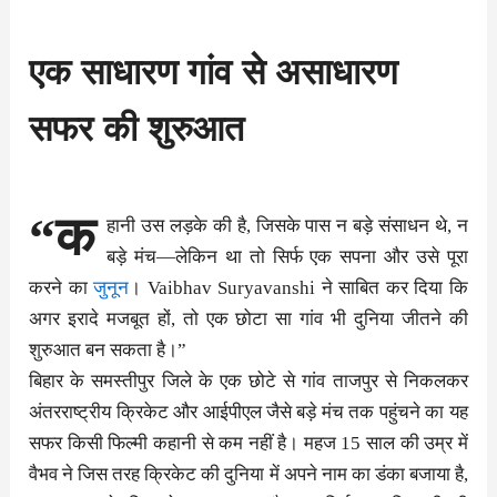
एक साधारण गांव से असाधारण
सफर की शुरुआत
“क
हानी उस लड़के की है, जिसके पास न बड़े संसाधन थे, न
बड़े मंच—लेकिन था तो सिर्फ एक सपना और उसे पूरा
करने का
जुनून
। Vaibhav Suryavanshi ने साबित कर दिया कि
अगर इरादे मजबूत हों, तो एक छोटा सा गांव भी दुनिया जीतने की
शुरुआत बन सकता है।”
बिहार के समस्तीपुर जिले के एक छोटे से गांव ताजपुर से निकलकर
अंतरराष्ट्रीय क्रिकेट और आईपीएल जैसे बड़े मंच तक पहुंचने का यह
सफर किसी फिल्मी कहानी से कम नहीं है। महज 15 साल की उम्र में
वैभव ने जिस तरह क्रिकेट की दुनिया में अपने नाम का डंका बजाया है,