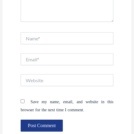
Name*
Email*
Website
Save my name, email, and website in this
browser for the next time I comment.