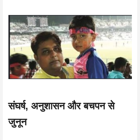
संघर्ष, अनुशासन और बचपन से
जुनून