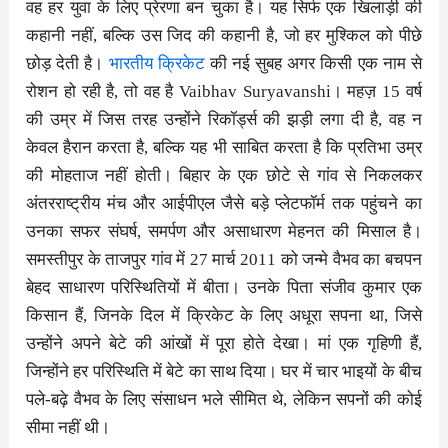
वह हर युवा के लिए प्रेरणा बन चुका है। यह सिर्फ एक खिलाड़ी की
कहानी नहीं, बल्कि उस जिद की कहानी है, जो हर मुश्किल को पीछे
छोड़ देती है।
भारतीय क्रिकेट
की नई सुबह अगर किसी एक नाम से
रोशन हो रही है, तो वह है Vaibhav Suryavanshi। महज़ 15 वर्ष
की उम्र में जिस तरह उन्होंने रिकॉर्ड्स की झड़ी लगा दी है, वह न
केवल हैरान करता है, बल्कि यह भी साबित करता है कि प्रतिभा उम्र
की मोहताज नहीं होती। बिहार के एक छोटे से गांव से निकलकर
अंतरराष्ट्रीय मंच और आईपीएल जैसे बड़े प्लेटफॉर्म तक पहुंचने का
उनका सफर संघर्ष, समर्पण और असाधारण मेहनत की मिसाल है।
समस्तीपुर के ताजपुर गांव में 27 मार्च 2011 को जन्मे वैभव का बचपन
बेहद साधारण परिस्थितियों में बीता। उनके पिता संजीव कुमार एक
किसान हैं, जिनके दिल में क्रिकेट के लिए अधूरा सपना था, जिसे
उन्होंने अपने बेटे की आंखों में पूरा होते देखा। मां एक गृहिणी हैं,
जिन्होंने हर परिस्थिति में बेटे का साथ दिया। घर में चार भाइयों के बीच
पले-बढ़े वैभव के लिए संसाधन भले सीमित थे, लेकिन सपनों की कोई
सीमा नहीं थी।