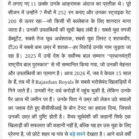
में लगाए गए 11 छक्के उनके आक्रामक अंदाज का प्रतीक थे। पूरे
सीजन में उन्होंने 7 मैचों में 252 रन बनाए और उनका स्ट्राइक रेट
200 से ऊपर रहा—जो किसी भी बल्लेबाज के लिए शानदार माना
जाता है। उनकी उपलब्धियों की सूची बेहद लंबी है। सबसे युवा रणजी
डेब्यूटेंट, सबसे तेज यूथ अर्धशतक, सबसे युवा लिस्ट ए शतकवीर,
टी20 में सबसे कम उम्र में शतक—हर रिकॉर्ड उनके नाम जुड़ता जा
रहा है। 2025 में उन्हें देश के सर्वोच्च बाल सम्मान “प्रधानमंत्री
राष्ट्रीय बाल पुरस्कार” से भी सम्मानित किया गया, जो उनकी मेहनत
और उपलब्धियों का प्रमाण है। आज 2026 में, जब वे केवल 15 साल
के हैं, तब भी वे Rajasthan Royals के सबसे भरोसेमंद खिलाड़ियों में
गिने जाते हैं। उनकी नेट वर्थ करोड़ों में पहुंच चुकी है, लेकिन उनके
पैर आज भी जमीन पर हैं। उनके पिता ने उम्र को लेकर उठे सवालों
का जवाब देते हुए बीसीसीआई के बोन टेस्ट का हवाला दिया, जिससे
उनकी उम्र की पुष्टि होती है। वैभव सूर्यवंशी की कहानी सिर्फ एक
खिलाड़ी की सफलता की कहानी नहीं है, बल्कि यह हर उस युवा के लिए
प्रेरणा है, जो छोटे शहर या गांव से
बड़े सपने
देखता है। आने वाले वर्षों