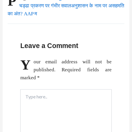
P
चड्ढा प्रकरण पर गंभीर सवालअनुशासन के नाम पर असहमति
का अंत? AAP म
Leave a Comment
Y
our email address will not be
published.
Required fields are
marked
*
Type
here..