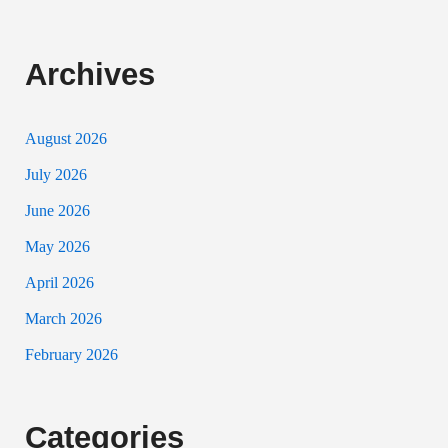
Archives
August 2026
July 2026
June 2026
May 2026
April 2026
March 2026
February 2026
Categories