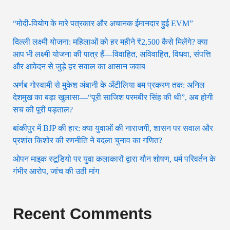
“मोदी-वियोग के मारे पत्रकार और अचानक ईमानदार हुई EVM”
दिल्ली लक्ष्मी योजना: महिलाओं को हर महीने ₹2,500 कैसे मिलेंगे? क्या
आप भी लक्ष्मी योजना की पात्र हैं—विवाहित, अविवाहित, विधवा, संपत्ति
और आवेदन से जुड़े हर सवाल का आसान जवाब
अर्णब गोस्वामी से मुकेश अंबानी के अँटीलिया बम प्रकरण तक: अनिल
देशमुख का बड़ा खुलासा—“पूरी साजिश परमबीर सिंह की थी”, अब होगी
सच की पूरी पड़ताल?
बांकीपुर में BJP की हार: क्या युवाओं की नाराजगी, शासन पर सवाल और
प्रशांत किशोर की रणनीति ने बदला चुनाव का गणित?
ओपन माइक स्टूडियो पर युवा कलाकारों द्वारा यौन शोषण, धर्म परिवर्तन के
गंभीर आरोप, जांच की उठी मांग
Recent Comments