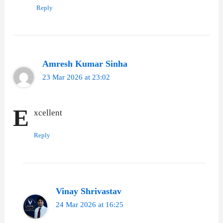
Reply
Amresh Kumar Sinha
23 Mar 2026 at 23:02
E
xcellent
Reply
Vinay Shrivastav
24 Mar 2026 at 16:25