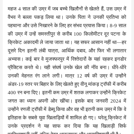
महज 4 साल की उम्र में जब बच्चे खिलौनों से खेलते हैं, उस उम्र में
वैभव ने बल्ला पकड़ लिया था। उनके पिता ने उनकी प्रतिभा को
पहचाना और उसे निखारने के लिए हर संभव प्रयास किया। 8-9 साल
की उम्र में उन्हें समस्तीपुर से करीब 100 किलोमीटर दूर पटना के
क्रिकेट अकादमी ले जाया जाता था। यह सफर आसान नहीं था—हर
दूसरे दिन इतनी लंबी यात्रा, आर्थिक दबाव, और फिर भी लगातार
अभ्यास। कई बार वे मुजफ्फरपुर में रिश्तेदारों के यहां रहकर इनडोर
प्रैक्टिस करते थे। यही संघर्ष उनके खेल की नींव बना। धीरे-धीरे
उनकी मेहनत रंग लाने लगी। मात्र 12 वर्ष की उम्र में उन्होंने
अंडर-19 स्तर पर बिहार के लिए खेलते हुए वीनू मांकड़ ट्रॉफी में करीब
400 रन बना दिए। इतनी कम उम्र में शतक लगाकर उन्होंने क्रिकेट
जगत का ध्यान अपनी ओर खींचा। इसके बाद जनवरी 2024 में
उन्होंने रणजी ट्रॉफी में डेब्यू किया और वह भी इतनी कम उम्र में कि वे
इतिहास के सबसे युवा खिलाड़ियों में शामिल हो गए। घरेलू क्रिकेट में
उनके प्रदर्शन ने यह साफ कर दिया कि यह खिलाड़ी सिर्फ