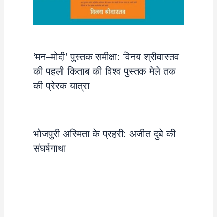
‘मन–मोदी’ पुस्तक समीक्षा: विनय श्रीवास्तव
की पहली किताब की विश्व पुस्तक मेले तक
की प्रेरक यात्रा
भोजपुरी अस्मिता के प्रहरी: अजीत दुबे की
संघर्षगाथा