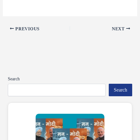
PREVIOUS
NEXT
Search
Search