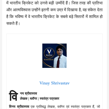
में भारतीय क्रिकेट को उनसे बड़ी उम्मीदें हैं। जिस तरह की प्रतिभा
और आत्मविश्वास उन्होंने इतनी कम उम्र में दिखाया है, वह संकेत देता
है कि भविष्य में वे भारतीय क्रिकेट के सबसे बड़े सितारों में शामिल हो
सकते हैं।
Vinay Shrivastav
वि
नय श्रीवास्तव
लेखक | ब्लॉगर | स्वतंत्र पत्रकार
विनय श्रीवास्तव
एक प्रतिबद्ध लेखक, ब्लॉगर एवं स्वतंत्र पत्रकार हैं, जो