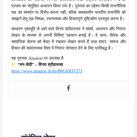
प्रभाव का संतुलित अध्ययन किया गया है। पुस्तक का उद्देश्य किसी राजनीतिक
पक्ष का समर्थन या विरोध करना नहीं, बल्कि समकालीन भारतीय राजनीति को
समझने हेतु एक निष्पक्ष, रचनात्मक और विचारपूर्ण दृष्टिकोण प्रस्तुत करना है।
साधारण पृष्ठभूमि से आने वाले विनय श्रीवास्तव ने संघर्ष, अध्ययन और निरंतर
लेखन के माध्यम से अपनी विशिष्ट पहचान बनाई है। वे सत्य, विवेक और
सामाजिक चेतना को केंद्र में रखकर लेखन करते हैं तथा राष्ट्र, समाज और
विचार की सकारात्मक दिशा में निरंतर योगदान देने के लिए प्रतिबद्ध हैं।
यह पुस्तक Amazon पर उपलब्ध है:
“मन-मोदी” – विनय श्रीवास्तव
https://www.amazon.in/dp/B0G69QT373