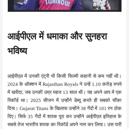
आईपीएल में धमाका और सुनहरा
भविष्य
आईपीएल में उनकी एंट्री भी किसी फिल्मी कहानी से कम नहीं थी।
2024 के ऑक्शन में Rajasthan Royals ने उन्हें 1.10 करोड़ रुपये
में खरीदा, जब उनकी उम्र महज 13 साल थी। यह अपने आप में एक
रिकॉर्ड था। 2025 सीजन में उन्होंने डेब्यू करते ही सबको चौंका
दिया। Gujarat Titans के खिलाफ उन्होंने 38 गेंदों में 101 रन ठोक
दिए। सिर्फ 35 गेंदों में शतक पूरा कर उन्होंने आईपीएल इतिहास के
सबसे तेज भारतीय शतक का रिकॉर्ड अपने नाम कर लिया। उस पारी