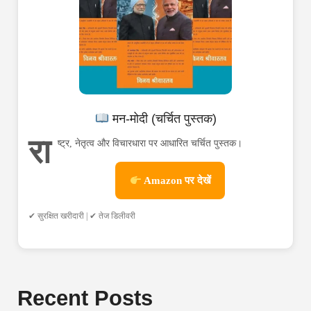
मन-मोदी (चर्चित पुस्तक)
रा
ष्ट्र, नेतृत्व और विचारधारा पर आधारित चर्चित पुस्तक।
Amazon पर देखें
✔ सुरक्षित खरीदारी | ✔ तेज डिलीवरी
Recent Posts