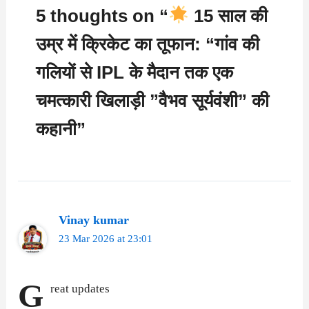
5 thoughts on “
15 साल की
उम्र में क्रिकेट का तूफान: “गांव की
गलियों से IPL के मैदान तक एक
चमत्कारी खिलाड़ी ”वैभव सूर्यवंशी” की
कहानी”
Vinay kumar
23 Mar 2026 at 23:01
G
reat updates