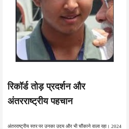
रिकॉर्ड तोड़ प्रदर्शन और
अंतरराष्ट्रीय पहचान
अंतरराष्ट्रीय स्तर पर उनका उदय और भी चौंकाने वाला रहा। 2024