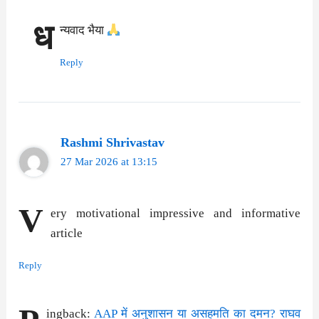
ध
न्यवाद भैया
Reply
Rashmi Shrivastav
27 Mar 2026 at 13:15
V
ery motivational impressive and informative
article
Reply
ingback:
AAP में अनुशासन या असहमति का दमन? राघव