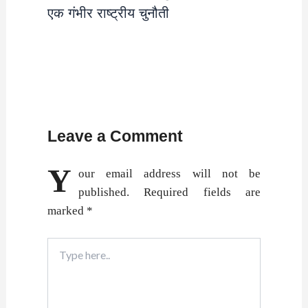
एक गंभीर राष्ट्रीय चुनौती
Leave a Comment
Y
our email address will not be
published.
Required fields are
marked
*
Type
here..