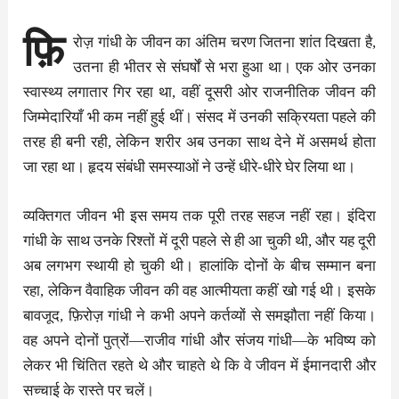
फ़ि
रोज़ गांधी के जीवन का अंतिम चरण जितना शांत दिखता है,
उतना ही भीतर से संघर्षों से भरा हुआ था। एक ओर उनका
स्वास्थ्य लगातार गिर रहा था, वहीं दूसरी ओर राजनीतिक जीवन की
जिम्मेदारियाँ भी कम नहीं हुई थीं। संसद में उनकी सक्रियता पहले की
तरह ही बनी रही, लेकिन शरीर अब उनका साथ देने में असमर्थ होता
जा रहा था। हृदय संबंधी समस्याओं ने उन्हें धीरे-धीरे घेर लिया था।
व्यक्तिगत जीवन भी इस समय तक पूरी तरह सहज नहीं रहा। इंदिरा
गांधी के साथ उनके रिश्तों में दूरी पहले से ही आ चुकी थी, और यह दूरी
अब लगभग स्थायी हो चुकी थी। हालांकि दोनों के बीच सम्मान बना
रहा, लेकिन वैवाहिक जीवन की वह आत्मीयता कहीं खो गई थी। इसके
बावजूद, फ़िरोज़ गांधी ने कभी अपने कर्तव्यों से समझौता नहीं किया।
वह अपने दोनों पुत्रों—राजीव गांधी और संजय गांधी—के भविष्य को
लेकर भी चिंतित रहते थे और चाहते थे कि वे जीवन में ईमानदारी और
सच्चाई के रास्ते पर चलें।