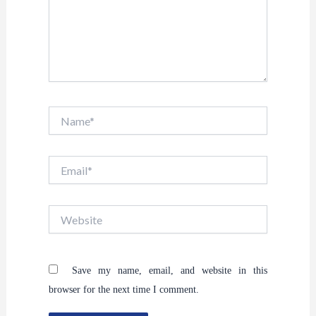
Name*
Email*
Website
Save my name, email, and website in this
browser for the next time I comment.