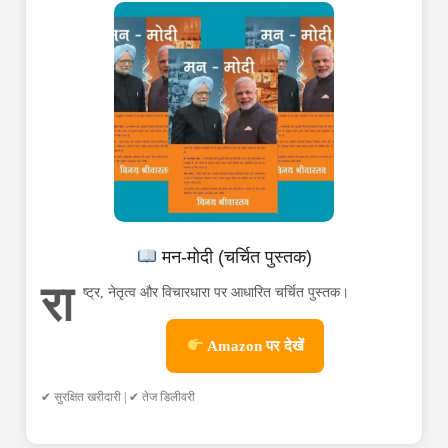
मन-मोदी (चर्चित पुस्तक)
रा
ष्ट्र, नेतृत्व और विचारधारा पर आधारित चर्चित पुस्तक।
Amazon पर देखें
✔ सुरक्षित खरीदारी | ✔ तेज डिलीवरी