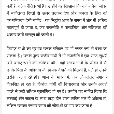
नहीं है, बल्कि नैतिक भी है। उन्होंने यह सिखाया कि सार्वजनिक जीवन
में व्यक्तिगत रिश्तों से ऊपर उठकर देश और जनता के हित को
प्राथमिकता देनी चाहिए। यह सिद्धांत आज के समय में और भी अधिक
महत्वपूर्ण हो जाता है, जब राजनीति में पारदर्शिता और नैतिकता की
अक्सर कमी महसूस की जाती है।
फ़िरोज़ गांधी का प्रभाव उनके परिवार पर भी स्पष्ट रूप से देखा जा
सकता है। उनके पुत्र राजीव गांधी ने भी राजनीति में एक साफ-सुथरी
छवि बनाए रखने की कोशिश की। वहीं संजय गांधी के जीवन में भी
उनके पिता के व्यक्तित्व की झलक देखने को मिलती है, भले ही उनके
तरीके अलग रहे हों। आज के भारत में, जब लोकतंत्र लगातार
विकसित हो रहा है, फ़िरोज़ गांधी की विचारधारा और उनके आदर्श
पहले से कहीं अधिक प्रासंगिक हो गए हैं। उन्होंने यह साबित किया कि
सच्चाई और साहस के साथ खड़ा होने वाला व्यक्ति भले ही अकेला हो,
लेकिन उसका प्रभाव समय की सीमाओं को पार कर जाता है।