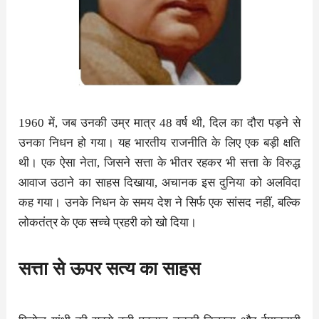
1960 में, जब उनकी उम्र मात्र 48 वर्ष थी, दिल का दौरा पड़ने से
उनका निधन हो गया। यह भारतीय राजनीति के लिए एक बड़ी क्षति
थी। एक ऐसा नेता, जिसने सत्ता के भीतर रहकर भी सत्ता के विरुद्ध
आवाज उठाने का साहस दिखाया, अचानक इस दुनिया को अलविदा
कह गया। उनके निधन के समय देश ने सिर्फ एक सांसद नहीं, बल्कि
लोकतंत्र के एक सच्चे प्रहरी को खो दिया।
सत्ता से ऊपर सत्य का साहस