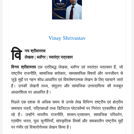
Vinay Shrivastav
वि
नय श्रीवास्तव
लेखक | ब्लॉगर | स्वतंत्र पत्रकार
विनय श्रीवास्तव
एक प्रतिबद्ध लेखक, ब्लॉगर एवं स्वतंत्र पत्रकार हैं, जो
राष्ट्रीय राजनीति, सामाजिक सरोकार, समसामयिक विषयों और जनजीवन से
जुड़े मुद्दों पर गहन शोध-आधारित एवं विश्लेषणात्मक लेखन के लिए पहचाने जाते
हैं। उनकी लेखनी तथ्य, संतुलन और सामाजिक उत्तरदायित्व की मजबूत
आधारशिला पर आधारित है।
पिछले एक दशक से अधिक समय से उनके लेख विभिन्न राष्ट्रीय एवं क्षेत्रीय
समाचार पत्रों, पत्रिकाओं तथा डिजिटल प्लेटफॉर्म्स पर निरंतर प्रकाशित होते
रहे हैं। उन्होंने भारतीय राजनीति, शासन-प्रशासन, सामाजिक परिवर्तन,
ग्रामीण भारत, युवा चुनौतियाँ, सांस्कृतिक विमर्श और समकालीन राष्ट्रीय मुद्दों
पर गंभीर एवं विचारोत्तेजक लेखन किया है।