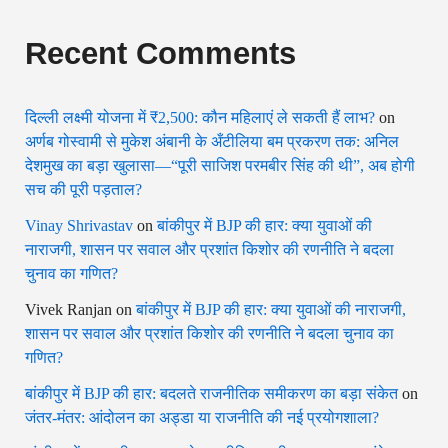
Recent Comments
दिल्ली लक्ष्मी योजना में ₹2,500: कौन महिलाएं ले सकती हैं लाभ?
on
अर्णब गोस्वामी से मुकेश अंबानी के अँटीलिया बम प्रकरण तक: अनिल
देशमुख का बड़ा खुलासा—“पूरी साजिश परमबीर सिंह की थी”, अब होगी
सच की पूरी पड़ताल?
Vinay Shrivastav
on
बांकीपुर में BJP की हार: क्या युवाओं की
नाराजगी, शासन पर सवाल और प्रशांत किशोर की रणनीति ने बदला
चुनाव का गणित?
Vivek Ranjan
on
बांकीपुर में BJP की हार: क्या युवाओं की नाराजगी,
शासन पर सवाल और प्रशांत किशोर की रणनीति ने बदला चुनाव का
गणित?
बांकीपुर में BJP की हार: बदलते राजनीतिक समीकरण का बड़ा संकेत
on
जंतर-मंतर: आंदोलन का अड्डा या राजनीति की नई प्रयोगशाला?