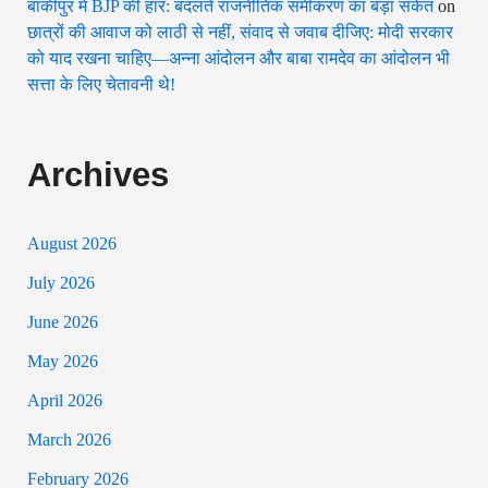
बांकीपुर में BJP की हार: बदलते राजनीतिक समीकरण का बड़ा संकेत
on
छात्रों की आवाज को लाठी से नहीं, संवाद से जवाब दीजिए: मोदी सरकार
को याद रखना चाहिए—अन्ना आंदोलन और बाबा रामदेव का आंदोलन भी
सत्ता के लिए चेतावनी थे!
Archives
August 2026
July 2026
June 2026
May 2026
April 2026
March 2026
February 2026