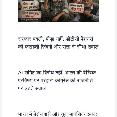
सरकार बदली, पीड़ा नहीं: डीटीसी पेंशनर्स
की कराहती ज़िंदगी और सत्ता से सीधा सवाल
AI समिट का विरोध नहीं, भारत की वैश्विक
प्रतिष्ठा पर प्रहार: कांग्रेस की राजनीति
पर उठते सवाल
भारत में बेरोजगारी और युवा मानसिक दबाव: