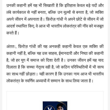
उनकी कहानी हमें यह भी सिखाती है कि इतिहास केवल बड़े पदों और
लंबे कार्यकाल से नहीं बनता, बल्कि उन मूल्यों से बनता है, जो व्यक्ति
अपने जीवन में अपनाता है। फ़िरोज़ गांधी ने अपने छोटे से जीवन में जो
आदर्श स्थापित किए, वे आज भी भारतीय लोकतंत्र की नींव को मजबूत
करते हैं।
अंततः, फ़िरोज़ गांधी की यह अनकही कहानी केवल एक व्यक्ति की
कहानी नहीं है, बल्कि यह उस साहस, ईमानदारी और निष्ठा की कहानी
है, जो हर युग में समाज को दिशा देती है। उनका जीवन हमें यह याद
दिलाता है कि सच्चा नेतृत्व वही है, जो कठिन परिस्थितियों में भी सत्य
का साथ नहीं छोड़ता। यही कारण है कि उनका नाम आज भी भारतीय
लोकतंत्र के स्वर्णिम अध्यायों में सम्मान के साथ लिया जाता है।