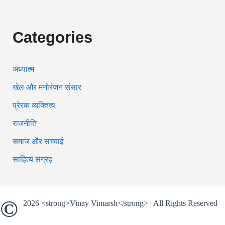
Categories
अध्यात्म
खेल और मनोरंजन संसार
प्रेरक व्यक्तित्व
राजनीति
समाज और सच्चाई
साहित्य संग्रह
©
2026 <strong>Vinay Vimarsh</strong> | All Rights Reserved