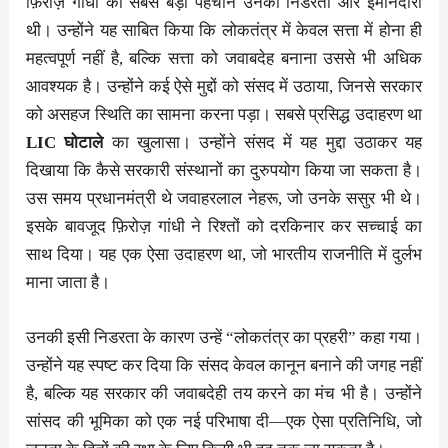
फ़िरोज़ गांधी की सबसे बड़ी पहचान उनकी निडरता और ईमानदारी
थी। उन्होंने यह साबित किया कि लोकतंत्र में केवल सत्ता में होना ही
महत्वपूर्ण नहीं है, बल्कि सत्ता को जवाबदेह बनाना उससे भी अधिक
आवश्यक है। उन्होंने कई ऐसे मुद्दों को संसद में उठाया, जिनसे सरकार
को असहज स्थिति का सामना करना पड़ा। सबसे प्रसिद्ध उदाहरण था
LIC घोटाले
का खुलासा। उन्होंने संसद में यह मुद्दा उठाकर यह
दिखाया कि कैसे सरकारी संस्थानों का दुरुपयोग किया जा सकता है।
उस समय प्रधानमंत्री थे जवाहरलाल नेहरू, जो उनके ससुर भी थे।
इसके बावजूद फ़िरोज़ गांधी ने रिश्तों को दरकिनार कर सच्चाई का
साथ दिया। यह एक ऐसा उदाहरण था, जो भारतीय राजनीति में दुर्लभ
माना जाता है।
उनकी इसी निडरता के कारण उन्हें “लोकतंत्र का प्रहरी” कहा गया।
उन्होंने यह स्पष्ट कर दिया कि संसद केवल कानून बनाने की जगह नहीं
है, बल्कि यह सरकार की जवाबदेही तय करने का मंच भी है। उन्होंने
सांसद की भूमिका को एक नई परिभाषा दी—एक ऐसा प्रतिनिधि, जो