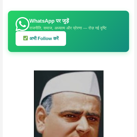
WhatsApp पर जुड़ें
राजनीति, समाज, अध्यात्म और प्रेरणा — रोज़ नई दृष्टि
अभी Follow करें