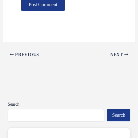
PREVIOUS
NEXT
Search
Search