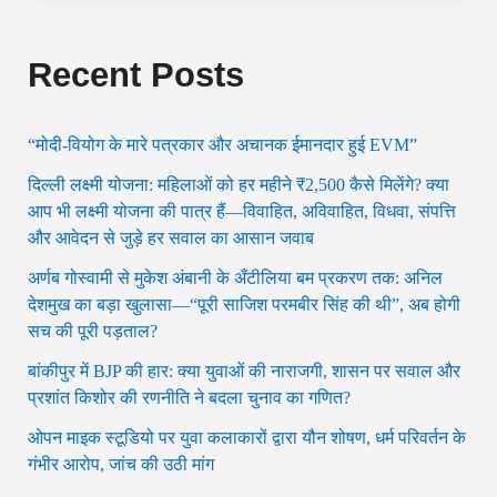
Recent Posts
“मोदी-वियोग के मारे पत्रकार और अचानक ईमानदार हुई EVM”
दिल्ली लक्ष्मी योजना: महिलाओं को हर महीने ₹2,500 कैसे मिलेंगे? क्या
आप भी लक्ष्मी योजना की पात्र हैं—विवाहित, अविवाहित, विधवा, संपत्ति
और आवेदन से जुड़े हर सवाल का आसान जवाब
अर्णब गोस्वामी से मुकेश अंबानी के अँटीलिया बम प्रकरण तक: अनिल
देशमुख का बड़ा खुलासा—“पूरी साजिश परमबीर सिंह की थी”, अब होगी
सच की पूरी पड़ताल?
बांकीपुर में BJP की हार: क्या युवाओं की नाराजगी, शासन पर सवाल और
प्रशांत किशोर की रणनीति ने बदला चुनाव का गणित?
ओपन माइक स्टूडियो पर युवा कलाकारों द्वारा यौन शोषण, धर्म परिवर्तन के
गंभीर आरोप, जांच की उठी मांग