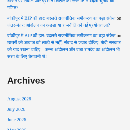
शासन पर सवाल और प्रशांत किशोर की रणनीति ने बदला चुनाव का
गणित?
बांकीपुर में BJP की हार: बदलते राजनीतिक समीकरण का बड़ा संकेत
on
जंतर-मंतर: आंदोलन का अड्डा या राजनीति की नई प्रयोगशाला?
बांकीपुर में BJP की हार: बदलते राजनीतिक समीकरण का बड़ा संकेत
on
छात्रों की आवाज को लाठी से नहीं, संवाद से जवाब दीजिए: मोदी सरकार
को याद रखना चाहिए—अन्ना आंदोलन और बाबा रामदेव का आंदोलन भी
सत्ता के लिए चेतावनी थे!
Archives
August 2026
July 2026
June 2026