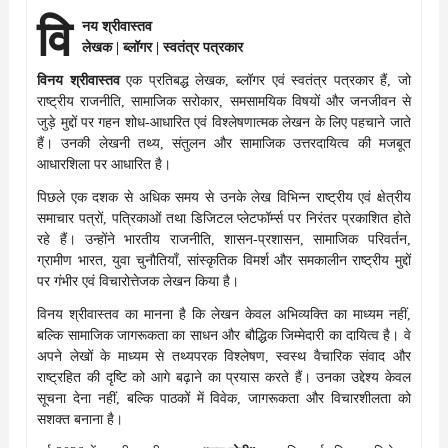
वि
नय श्रीवास्तव
लेखक | ब्लॉगर | स्वतंत्र पत्रकार
विनय श्रीवास्तव
एक प्रतिबद्ध लेखक, ब्लॉगर एवं स्वतंत्र पत्रकार हैं, जो
राष्ट्रीय राजनीति, सामाजिक सरोकार, समसामयिक विषयों और जनजीवन से
जुड़े मुद्दों पर गहन शोध-आधारित एवं विश्लेषणात्मक लेखन के लिए पहचाने जाते
हैं। उनकी लेखनी तथ्य, संतुलन और सामाजिक उत्तरदायित्व की मजबूत
आधारशिला पर आधारित है।
पिछले एक दशक से अधिक समय से उनके लेख विभिन्न राष्ट्रीय एवं क्षेत्रीय
समाचार पत्रों, पत्रिकाओं तथा डिजिटल प्लेटफॉर्म्स पर निरंतर प्रकाशित होते
रहे हैं। उन्होंने भारतीय राजनीति, शासन-प्रशासन, सामाजिक परिवर्तन,
ग्रामीण भारत, युवा चुनौतियाँ, सांस्कृतिक विमर्श और समकालीन राष्ट्रीय मुद्दों
पर गंभीर एवं विचारोत्तेजक लेखन किया है।
विनय श्रीवास्तव का मानना है कि लेखन केवल अभिव्यक्ति का माध्यम नहीं,
बल्कि सामाजिक जागरूकता का साधन और बौद्धिक जिम्मेदारी का दायित्व है। वे
अपने लेखों के माध्यम से तथ्यपरक विश्लेषण, स्वस्थ वैचारिक संवाद और
राष्ट्रहित की दृष्टि को आगे बढ़ाने का प्रयास करते हैं। उनका उद्देश्य केवल
सूचना देना नहीं, बल्कि पाठकों में विवेक, जागरूकता और विचारशीलता को
सशक्त बनाना है।