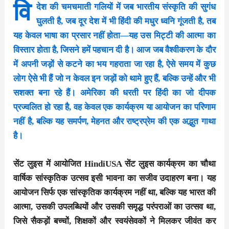
वि
देश की चमचमाती गलियों में जब भारतीय संस्कृति की सुगंध
घुलती है, जब दूर देश में भी हिंदी की मधुर ध्वनि गूंजती है, तब
यह केवल भाषा का प्रसार नहीं होता—यह उस मिट्टी की आत्मा का
विस्तार होता है, जिसने हमें पहचान दी है। आज जब वैश्वीकरण के दौर
में अपनी जड़ों से कटने का भय गहराता जा रहा है, ऐसे समय में कुछ
लोग ऐसे भी हैं जो न केवल इन जड़ों को थामे हुए हैं, बल्कि उन्हें और भी
सशक्त बना रहे हैं। अमेरिका की धरती पर हिंदी का जो दीपक
प्रज्वलित हो रहा है, वह केवल एक कार्यक्रम या आयोजन का परिणाम
नहीं है, बल्कि यह समर्पण, मेहनत और राष्ट्रप्रेम की एक अद्भुत गाथा
है।
सेंट लुइस में आयोजित HindiUSA सेंट लुइस कार्यक्रम का चौथा
वार्षिक सांस्कृतिक उत्सव इसी भावना का सजीव उदाहरण बना। यह
आयोजन सिर्फ एक सांस्कृतिक कार्यक्रम नहीं था, बल्कि यह भारत की
आत्मा, उसकी उपलब्धियों और उसकी समृद्ध परंपराओं का उत्सव था,
जिसे सैकड़ों बच्चों, शिक्षकों और स्वयंसेवकों ने मिलकर जीवंत कर