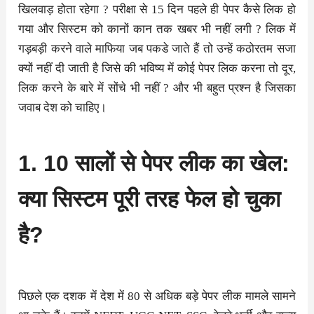
खिलवाड़ होता रहेगा ? परीक्षा से 15 दिन पहले ही पेपर कैसे लिक हो
गया और सिस्टम को कानों कान तक खबर भी नहीं लगी ? लिक में
गड़बड़ी करने वाले माफिया जब पकडे जाते हैं तो उन्हें कठोरतम सजा
क्यों नहीं दी जाती है जिसे की भविष्य में कोई पेपर लिक करना तो दूर,
लिक करने के बारे में सोंचे भी नहीं ? और भी बहुत प्रश्न है जिसका
जवाब देश को चाहिए।
1. 10 सालों से पेपर लीक का खेल:
क्या सिस्टम पूरी तरह फेल हो चुका
है?
पिछले एक दशक में देश में 80 से अधिक बड़े पेपर लीक मामले सामने