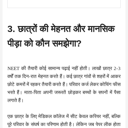
3. छात्रों की मेहनत और मानसिक
पीड़ा को कौन समझेगा?
NEET की तैयारी कोई सामान्य पढ़ाई नहीं होती। लाखों छात्र 2-3
वर्षों तक दिन-रात मेहनत करते हैं। कई छात्र गांवों से शहरों में आकर
छोटे कमरों में रहकर तैयारी करते हैं। परिवार कर्ज लेकर कोचिंग फीस
भरते हैं। माता-पिता अपनी जरूरतें छोड़कर बच्चों के सपनों में पैसा
लगाते हैं।
एक छात्र के लिए मेडिकल कॉलेज में सीट केवल करियर नहीं, बल्कि
पूरे परिवार के संघर्ष का परिणाम होती है। लेकिन जब पेपर लीक होता