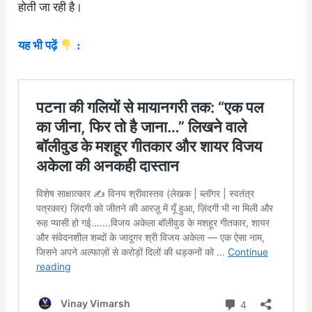
होती जा रही है।
यह भी पढ़ें
: