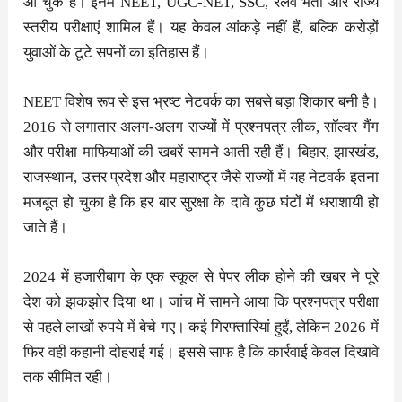
आ चुके हैं। इनमें NEET, UGC-NET, SSC, रेलवे भर्ती और राज्य
स्तरीय परीक्षाएं शामिल हैं। यह केवल आंकड़े नहीं हैं, बल्कि करोड़ों
युवाओं के टूटे सपनों का इतिहास हैं।
NEET विशेष रूप से इस भ्रष्ट नेटवर्क का सबसे बड़ा शिकार बनी है।
2016 से लगातार अलग-अलग राज्यों में प्रश्नपत्र लीक, सॉल्वर गैंग
और परीक्षा माफियाओं की खबरें सामने आती रही हैं। बिहार, झारखंड,
राजस्थान, उत्तर प्रदेश और महाराष्ट्र जैसे राज्यों में यह नेटवर्क इतना
मजबूत हो चुका है कि हर बार सुरक्षा के दावे कुछ घंटों में धराशायी हो
जाते हैं।
2024 में हजारीबाग के एक स्कूल से पेपर लीक होने की खबर ने पूरे
देश को झकझोर दिया था। जांच में सामने आया कि प्रश्नपत्र परीक्षा
से पहले लाखों रुपये में बेचे गए। कई गिरफ्तारियां हुईं, लेकिन 2026 में
फिर वही कहानी दोहराई गई। इससे साफ है कि कार्रवाई केवल दिखावे
तक सीमित रही।