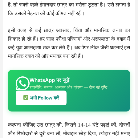
है, तो सबसे पहले ईमानदार छात्र का भरोसा टूटता है। उसे लगता है
कि उसकी मेहनत की कोई कीमत नहीं रही।
इसी वजह से कई छात्र अवसाद, चिंता और मानसिक तनाव का
शिकार हो रहे हैं। हर साल परीक्षा परिणामों और असफलता के दबाव में
कई युवा आत्महत्या तक कर लेते हैं। अब पेपर लीक जैसी घटनाएं इस
मानसिक दबाव को और भयावह बना रही हैं।
WhatsApp पर जुड़ें
राजनीति, समाज, अध्यात्म और प्रेरणा — रोज़ नई दृष्टि
अभी Follow करें
कल्पना कीजिए उस छात्र की, जिसने 14-14 घंटे पढ़ाई की, दोस्तों
और रिश्तेदारों से दूरी बना ली, मोबाइल छोड़ दिया, त्योहार नहीं मनाए