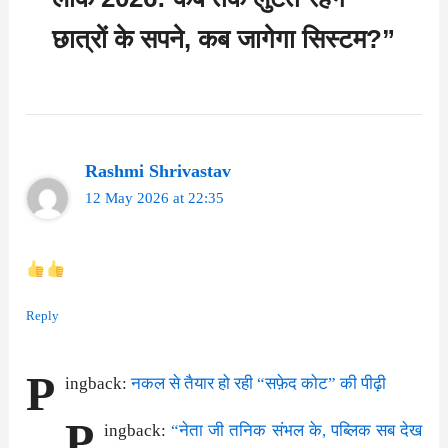
छात्रों के सपने, कब जागेगा सिस्टम?”
Rashmi Shrivastav
12 May 2026 at 22:35
Reply
P
ingback:
नकल से तैयार हो रही “सफ़ेद कोट” की पीढ़ी
P
ingback:
“नेता जी तनिक संभल के, पब्लिक सब देख