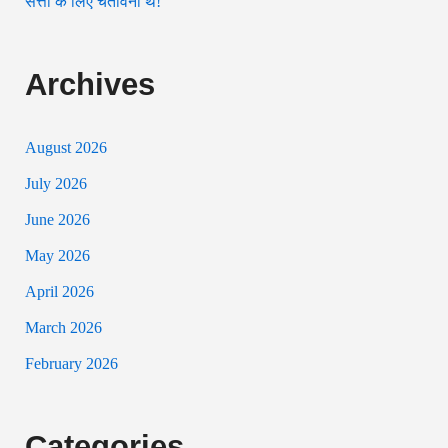
सत्ता के लिए चेतावनी थे!
Archives
August 2026
July 2026
June 2026
May 2026
April 2026
March 2026
February 2026
Categories