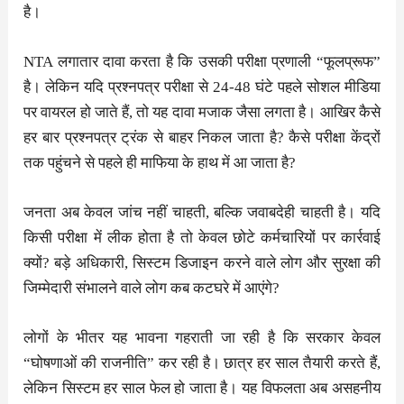
है।
NTA लगातार दावा करता है कि उसकी परीक्षा प्रणाली “फूलप्रूफ”
है। लेकिन यदि प्रश्नपत्र परीक्षा से 24-48 घंटे पहले सोशल मीडिया
पर वायरल हो जाते हैं, तो यह दावा मजाक जैसा लगता है। आखिर कैसे
हर बार प्रश्नपत्र ट्रंक से बाहर निकल जाता है? कैसे परीक्षा केंद्रों
तक पहुंचने से पहले ही माफिया के हाथ में आ जाता है?
जनता अब केवल जांच नहीं चाहती, बल्कि जवाबदेही चाहती है। यदि
किसी परीक्षा में लीक होता है तो केवल छोटे कर्मचारियों पर कार्रवाई
क्यों? बड़े अधिकारी, सिस्टम डिजाइन करने वाले लोग और सुरक्षा की
जिम्मेदारी संभालने वाले लोग कब कटघरे में आएंगे?
लोगों के भीतर यह भावना गहराती जा रही है कि सरकार केवल
“घोषणाओं की राजनीति” कर रही है। छात्र हर साल तैयारी करते हैं,
लेकिन सिस्टम हर साल फेल हो जाता है। यह विफलता अब असहनीय