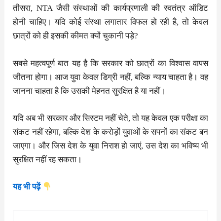
तीसरा, NTA जैसी संस्थाओं की कार्यप्रणाली की स्वतंत्र ऑडिट
होनी चाहिए। यदि कोई संस्था लगातार विफल हो रही है, तो केवल
छात्रों को ही इसकी कीमत क्यों चुकानी पड़े?
सबसे महत्वपूर्ण बात यह है कि सरकार को छात्रों का विश्वास वापस
जीतना होगा। आज युवा केवल डिग्री नहीं, बल्कि न्याय चाहता है। वह
जानना चाहता है कि उसकी मेहनत सुरक्षित है या नहीं।
यदि अब भी सरकार और सिस्टम नहीं चेते, तो यह केवल एक परीक्षा का
संकट नहीं रहेगा, बल्कि देश के करोड़ों युवाओं के सपनों का संकट बन
जाएगा। और जिस देश के युवा निराश हो जाएं, उस देश का भविष्य भी
सुरक्षित नहीं रह सकता।
यह भी पढ़ें