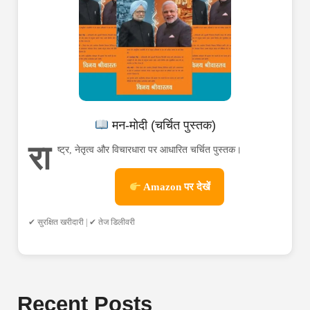
मन-मोदी (चर्चित पुस्तक)
रा
ष्ट्र, नेतृत्व और विचारधारा पर आधारित चर्चित पुस्तक।
Amazon पर देखें
✔ सुरक्षित खरीदारी | ✔ तेज डिलीवरी
Recent Posts