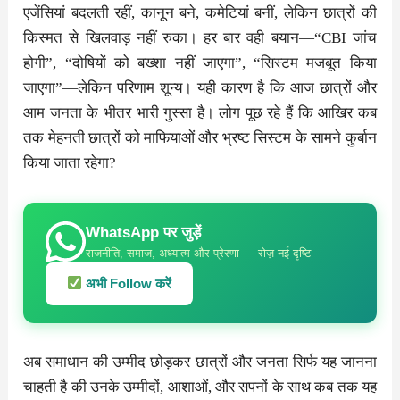
एजेंसियां बदलती रहीं, कानून बने, कमेटियां बनीं, लेकिन छात्रों की
किस्मत से खिलवाड़ नहीं रुका। हर बार वही बयान—“CBI जांच
होगी”, “दोषियों को बख्शा नहीं जाएगा”, “सिस्टम मजबूत किया
जाएगा”—लेकिन परिणाम शून्य। यही कारण है कि आज छात्रों और
आम जनता के भीतर भारी गुस्सा है। लोग पूछ रहे हैं कि आखिर कब
तक मेहनती छात्रों को माफियाओं और भ्रष्ट सिस्टम के सामने कुर्बान
किया जाता रहेगा?
WhatsApp पर जुड़ें
राजनीति, समाज, अध्यात्म और प्रेरणा — रोज़ नई दृष्टि
अभी Follow करें
अब समाधान की उम्मीद छोड़कर छात्रों और जनता सिर्फ यह जानना
चाहती है की उनके उम्मीदों, आशाओं, और सपनों के साथ कब तक यह