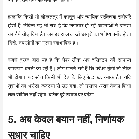
हालांकि किसी भी लोकतंत्र में कानून और न्यायिक प्रक्रिया सर्वोपरि
होती है, लेकिन यह भी सच है कि लगातार हो रही घटनाओं ने जनता
का धैर्य तोड़ दिया है। जब हर साल लाखों छात्रों का भविष्य बर्बाद होता
दिखे, तब लोगों का गुस्सा स्वाभाविक है।
सबसे दुखद बात यह है कि पेपर लीक अब “सिस्टम की सामान्य
समस्या” बनती जा रही है। लोग मानने लगे हैं कि परीक्षा होगी तो लीक
भी होगा। यह सोच किसी भी देश के लिए बेहद खतरनाक है। यदि
युवाओं का भरोसा व्यवस्था से उठ गया, तो उसका असर केवल शिक्षा
तक सीमित नहीं रहेगा, बल्कि पूरे समाज पर पड़ेगा।
5. अब केवल बयान नहीं, निर्णायक
सुधार चाहिए