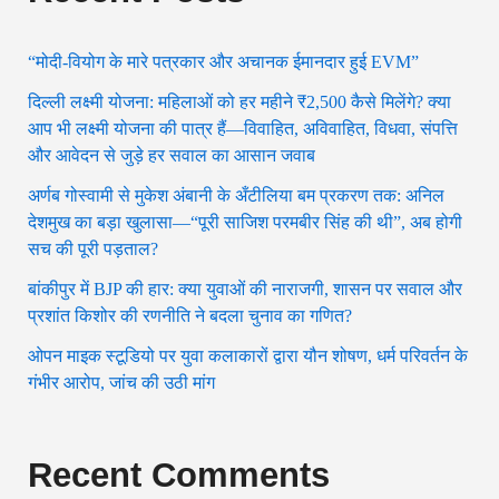
“मोदी-वियोग के मारे पत्रकार और अचानक ईमानदार हुई EVM”
दिल्ली लक्ष्मी योजना: महिलाओं को हर महीने ₹2,500 कैसे मिलेंगे? क्या
आप भी लक्ष्मी योजना की पात्र हैं—विवाहित, अविवाहित, विधवा, संपत्ति
और आवेदन से जुड़े हर सवाल का आसान जवाब
अर्णब गोस्वामी से मुकेश अंबानी के अँटीलिया बम प्रकरण तक: अनिल
देशमुख का बड़ा खुलासा—“पूरी साजिश परमबीर सिंह की थी”, अब होगी
सच की पूरी पड़ताल?
बांकीपुर में BJP की हार: क्या युवाओं की नाराजगी, शासन पर सवाल और
प्रशांत किशोर की रणनीति ने बदला चुनाव का गणित?
ओपन माइक स्टूडियो पर युवा कलाकारों द्वारा यौन शोषण, धर्म परिवर्तन के
गंभीर आरोप, जांच की उठी मांग
Recent Comments