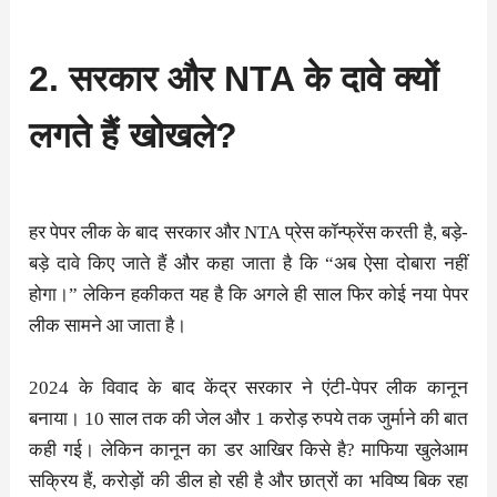
2. सरकार और NTA के दावे क्यों
लगते हैं खोखले?
हर पेपर लीक के बाद सरकार और NTA प्रेस कॉन्फ्रेंस करती है, बड़े-
बड़े दावे किए जाते हैं और कहा जाता है कि “अब ऐसा दोबारा नहीं
होगा।” लेकिन हकीकत यह है कि अगले ही साल फिर कोई नया पेपर
लीक सामने आ जाता है।
2024 के विवाद के बाद केंद्र सरकार ने एंटी-पेपर लीक कानून
बनाया। 10 साल तक की जेल और 1 करोड़ रुपये तक जुर्माने की बात
कही गई। लेकिन कानून का डर आखिर किसे है? माफिया खुलेआम
सक्रिय हैं, करोड़ों की डील हो रही है और छात्रों का भविष्य बिक रहा