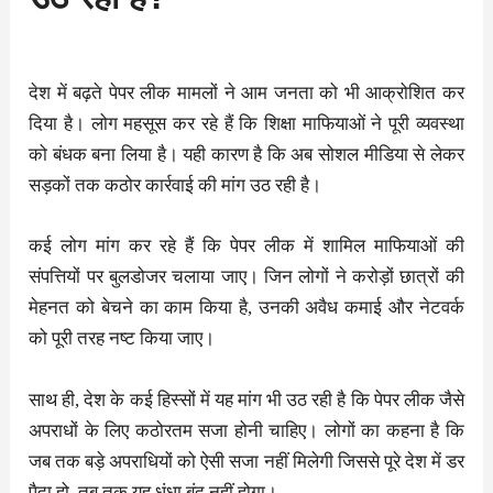
देश में बढ़ते पेपर लीक मामलों ने आम जनता को भी आक्रोशित कर
दिया है। लोग महसूस कर रहे हैं कि शिक्षा माफियाओं ने पूरी व्यवस्था
को बंधक बना लिया है। यही कारण है कि अब सोशल मीडिया से लेकर
सड़कों तक कठोर कार्रवाई की मांग उठ रही है।
कई लोग मांग कर रहे हैं कि पेपर लीक में शामिल माफियाओं की
संपत्तियों पर बुलडोजर चलाया जाए। जिन लोगों ने करोड़ों छात्रों की
मेहनत को बेचने का काम किया है, उनकी अवैध कमाई और नेटवर्क
को पूरी तरह नष्ट किया जाए।
साथ ही, देश के कई हिस्सों में यह मांग भी उठ रही है कि पेपर लीक जैसे
अपराधों के लिए कठोरतम सजा होनी चाहिए। लोगों का कहना है कि
जब तक बड़े अपराधियों को ऐसी सजा नहीं मिलेगी जिससे पूरे देश में डर
पैदा हो, तब तक यह धंधा बंद नहीं होगा।