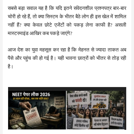
सबसे बड़ा सवाल यह है कि यदि इतने संवेदनशील प्रश्नपत्र बार-बार
चोरी हो रहे हैं, तो क्या सिस्टम के भीतर बैठे लोग ही इस खेल में शामिल
नहीं हैं? क्या केवल छोटे एजेंटों को पकड़ लेना काफी है? असली
मास्टरमाइंड आखिर कब पकड़े जाएंगे?
आज देश का युवा महसूस कर रहा है कि मेहनत से ज्यादा ताकत अब
पैसे और पहुंच की हो गई है। यही भावना छात्रों को भीतर से तोड़ रही
है।