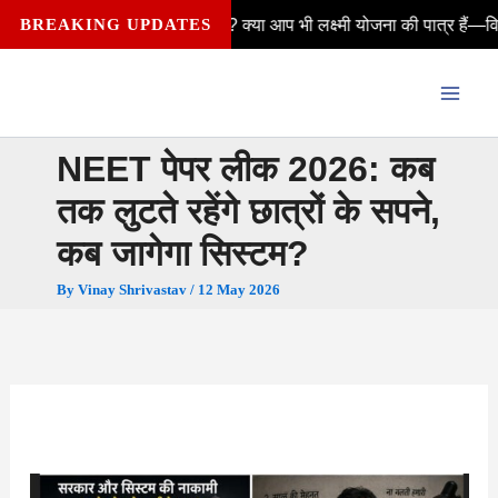
Skip
 कैसे मिलेंगे? क्या आप भी लक्ष्मी योजना की पात्र हैं—विवाहित, अविवाहित, वि
BREAKING UPDATES
to
content
NEET पेपर लीक 2026: कब
तक लुटते रहेंगे छात्रों के सपने,
कब जागेगा सिस्टम?
By
Vinay Shrivastav
/
12 May 2026