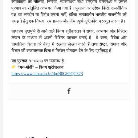
कार्यकालों की नीतियों, निर्णयों, उपलब्धियों तथा राष्ट्रीय परिप्रेक्ष्य में उनके
प्रभाव का संतुलित अध्ययन किया गया है। पुस्तक का उद्देश्य किसी राजनीतिक
पक्ष का समर्थन या विरोध करना नहीं, बल्कि समकालीन भारतीय राजनीति को
समझने हेतु एक निष्पक्ष, रचनात्मक और विचारपूर्ण दृष्टिकोण प्रस्तुत करना है।
साधारण पृष्ठभूमि से आने वाले विनय श्रीवास्तव ने संघर्ष, अध्ययन और निरंतर
लेखन के माध्यम से अपनी विशिष्ट पहचान बनाई है। वे सत्य, विवेक और
सामाजिक चेतना को केंद्र में रखकर लेखन करते हैं तथा राष्ट्र, समाज और
विचार की सकारात्मक दिशा में निरंतर योगदान देने के लिए प्रतिबद्ध हैं।
यह पुस्तक Amazon पर उपलब्ध है:
“मन-मोदी” – विनय श्रीवास्तव
https://www.amazon.in/dp/B0G69QT373