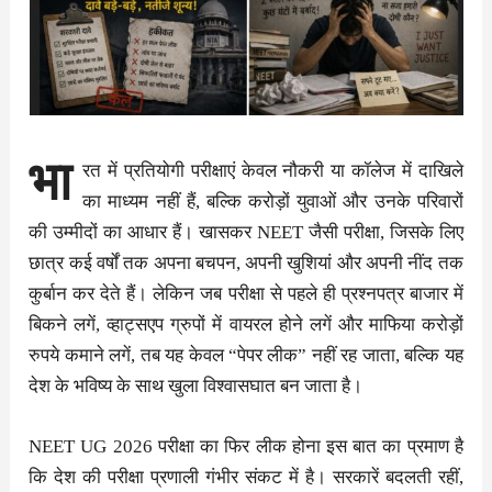
भा
रत में प्रतियोगी परीक्षाएं केवल नौकरी या कॉलेज में दाखिले
का माध्यम नहीं हैं, बल्कि करोड़ों युवाओं और उनके परिवारों
की उम्मीदों का आधार हैं। खासकर NEET जैसी परीक्षा, जिसके लिए
छात्र कई वर्षों तक अपना बचपन, अपनी खुशियां और अपनी नींद तक
कुर्बान कर देते हैं। लेकिन जब परीक्षा से पहले ही प्रश्नपत्र बाजार में
बिकने लगें, व्हाट्सएप ग्रुपों में वायरल होने लगें और माफिया करोड़ों
रुपये कमाने लगें, तब यह केवल “पेपर लीक” नहीं रह जाता, बल्कि यह
देश के भविष्य के साथ खुला विश्वासघात बन जाता है।
NEET UG 2026 परीक्षा का फिर लीक होना इस बात का प्रमाण है
कि देश की परीक्षा प्रणाली गंभीर संकट में है। सरकारें बदलती रहीं,