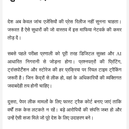
देश अब केवल जांच एजेंसियों की प्रेस रिलीज नहीं सुनना चाहता।
जरूरत है ऐसे सुधारों की जो वास्तव में इस माफिया नेटवर्क की कमर
तोड़ दें।
सबसे पहले परीक्षा प्रणाली को पूरी तरह डिजिटल सुरक्षा और AI
आधारित निगरानी से जोड़ना होगा। प्रश्नपत्रों की प्रिंटिंग,
ट्रांसपोर्टेशन और स्टोरेज की हर प्रक्रिया पर रियल टाइम ट्रैकिंग
जरूरी है। जिन केंद्रों से लीक हो, वहां के अधिकारियों की व्यक्तिगत
जवाबदेही तय होनी चाहिए।
दूसरा, पेपर लीक मामलों के लिए फास्ट ट्रैक कोर्ट बनाए जाएं ताकि
वर्षों तक केस लटकते न रहें। बड़े आरोपियों की संपत्ति जब्त हो और
उन्हें ऐसी सजा मिले जो पूरे देश के लिए उदाहरण बने।