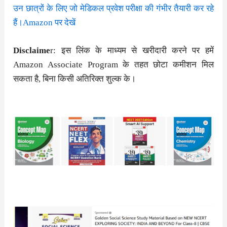
उन छात्रों के लिए जो मेडिकल प्रवेश परीक्षा की गंभीर तैयारी कर रहे
हैं।Amazon पर देखें
Disclaime
r: इस लिंक के माध्यम से खरीदारी करने पर हमें
Amazon Associate Program के तहत छोटा कमीशन मिल
सकता है, बिना किसी अतिरिक्त शुल्क के।