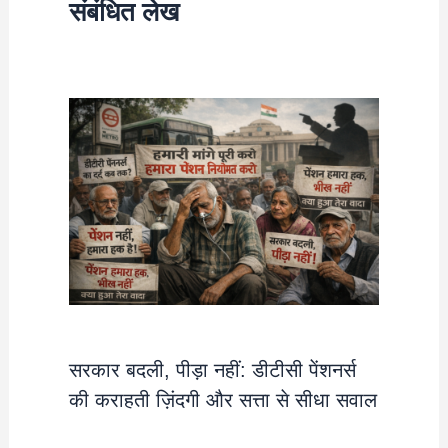
संबंधित लेख
सरकार बदली, पीड़ा नहीं: डीटीसी पेंशनर्स
की कराहती ज़िंदगी और सत्ता से सीधा सवाल