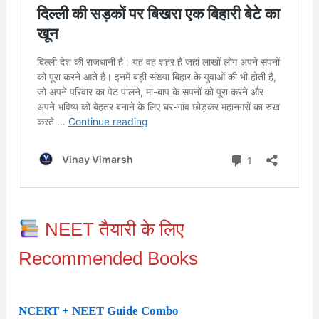
NEET तैयारी के लिए
Recommended Books
NCERT + NEET Guide Combo