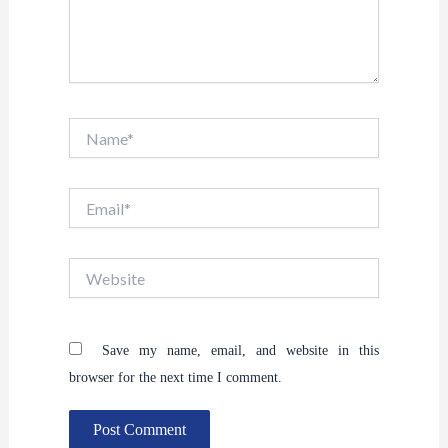
Name*
Email*
Website
Save my name, email, and website in this
browser for the next time I comment.