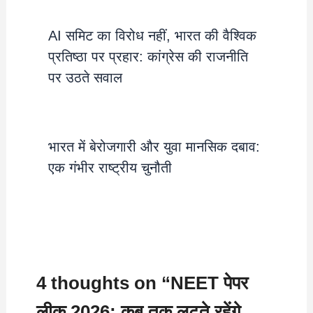
AI समिट का विरोध नहीं, भारत की वैश्विक
प्रतिष्ठा पर प्रहार: कांग्रेस की राजनीति
पर उठते सवाल
भारत में बेरोजगारी और युवा मानसिक दबाव:
एक गंभीर राष्ट्रीय चुनौती
4 thoughts on “NEET पेपर
लीक 2026: कब तक लुटते रहेंगे