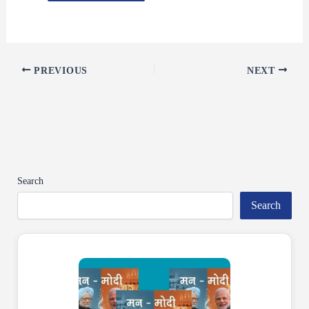
PREVIOUS
NEXT
Search
Search