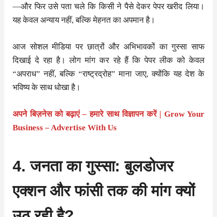
—और फिर उसे पता चले कि किसी ने पैसे देकर पेपर खरीद लिया।
यह केवल अन्याय नहीं, बल्कि मेहनत का अपमान है।
आज सोशल मीडिया पर छात्रों और अभिभावकों का गुस्सा साफ
दिखाई दे रहा है। लोग मांग कर रहे हैं कि पेपर लीक को केवल
“अपराध” नहीं, बल्कि “राष्ट्रद्रोह” माना जाए, क्योंकि यह देश के
भविष्य के साथ धोखा है।
अपने बिज़नेस को बढ़ाएं – हमारे साथ विज्ञापन करें | Grow Your
Business – Advertise With Us
4. जनता का गुस्सा: बुलडोजर
एक्शन और फांसी तक की मांग क्यों
उठ रही है?