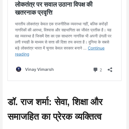
डॉ. राज शर्मा: सेवा, शिक्षा और
समाजहित का प्रेरक व्यक्तित्व