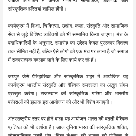
जबकि आयोजन में अनेक गणमान्य सामाजिक, शैक्षणिक और
सांस्कृतिक हस्तियां शामिल होंगी।
कार्यक्रम में शिक्षा, चिकित्सा, उद्योग, कला, संस्कृति और सामाजिक
सेवा से जुड़े विशिष्ट व्यक्तियों को भी सम्मानित किया जाएगा। मंच के
पदाधिकारियों के अनुसार, समारोह का उद्देश्य केवल पुरस्कार वितरण
तक सीमित नहीं है, बल्कि ऐसे लोगों को एक मंच पर लाना है जो समाज
में सकारात्मक बदलाव लाने के लिए कार्य कर रहे हैं।
जयपुर जैसे ऐतिहासिक और सांस्कृतिक शहर में आयोजित यह
कार्यक्रम भारतीय संस्कृति और वैश्विक समरसता का अद्भुत संगम
प्रस्तुत करेगा। राजस्थान की सांस्कृतिक गरिमा और भारतीय
परंपराओं की झलक इस आयोजन को और भी विशेष बनाएगी।
अंतरराष्ट्रीय स्तर पर होने वाला यह आयोजन भारत की बढ़ती वैश्विक
प्रतिष्ठा को भी दर्शाता है। आज दुनिया भारत की सांस्कृतिक शक्ति,
लोकतांत्रिक मूल्यों और “विश्व बंधुत्व” की भावना को गंभीरता से