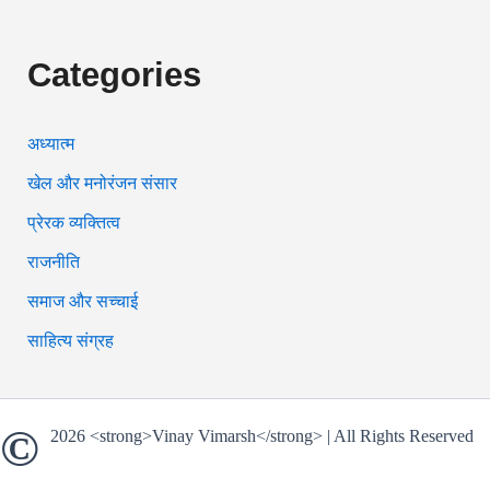
Categories
अध्यात्म
खेल और मनोरंजन संसार
प्रेरक व्यक्तित्व
राजनीति
समाज और सच्चाई
साहित्य संग्रह
©
2026 <strong>Vinay Vimarsh</strong> | All Rights Reserved