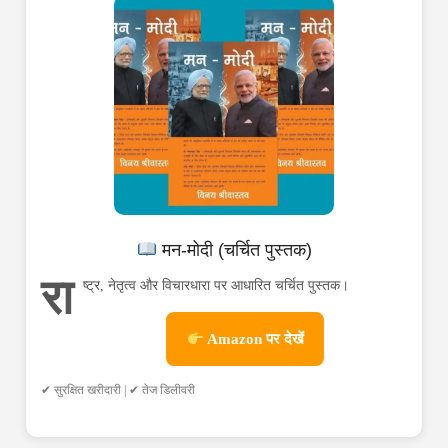
मन-मोदी (चर्चित पुस्तक)
रा
ष्ट्र, नेतृत्व और विचारधारा पर आधारित चर्चित पुस्तक।
Amazon पर देखें
✔ सुरक्षित खरीदारी | ✔ तेज डिलीवरी