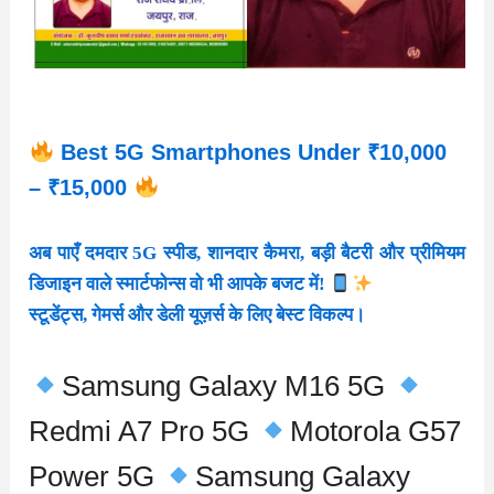
Best 5G Smartphones Under ₹10,000
– ₹15,000
अब पाएँ दमदार 5G स्पीड, शानदार कैमरा, बड़ी बैटरी और प्रीमियम
डिजाइन वाले स्मार्टफोन्स वो भी आपके बजट में!
स्टूडेंट्स, गेमर्स और डेली यूज़र्स के लिए बेस्ट विकल्प।
Samsung Galaxy M16 5G
Redmi A7 Pro 5G
Motorola G57
Power 5G
Samsung Galaxy