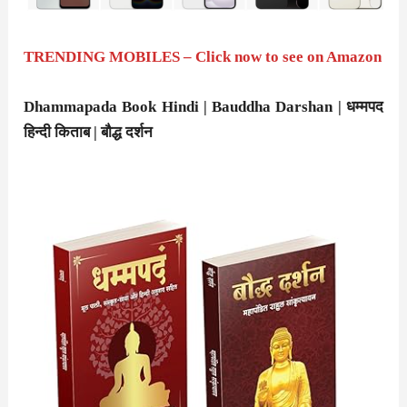
TRENDING MOBILES – Click now to see on Amazon
Dhammapada Book Hindi | Bauddha Darshan | धम्मपद
हिन्दी किताब | बौद्ध दर्शन