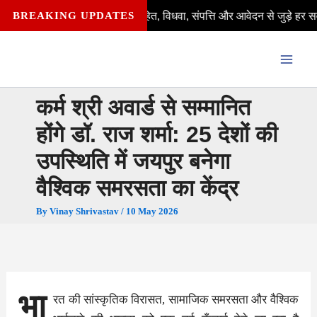
Skip
ं—विवाहित, अविवाहित, विधवा, संपत्ति और आवेदन से जुड़े हर सवाल का आसान जवाब
BREAKING UPDATES
to
content
कर्म श्री अवार्ड से सम्मानित
होंगे डॉ. राज शर्मा: 25 देशों की
उपस्थिति में जयपुर बनेगा
वैश्विक समरसता का केंद्र
By
Vinay Shrivastav
/
10 May 2026
भा
रत की सांस्कृतिक विरासत, सामाजिक समरसता और वैश्विक