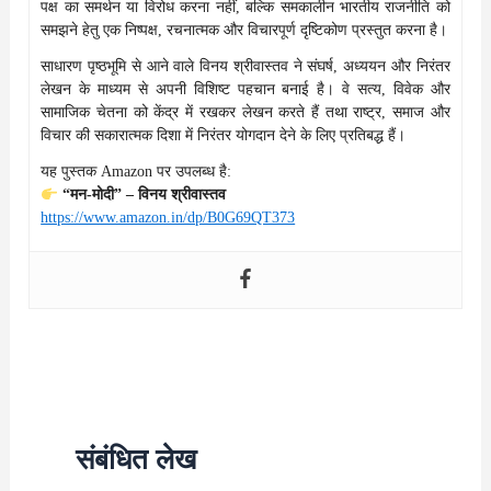
पक्ष का समर्थन या विरोध करना नहीं, बल्कि समकालीन भारतीय राजनीति को
समझने हेतु एक निष्पक्ष, रचनात्मक और विचारपूर्ण दृष्टिकोण प्रस्तुत करना है।
साधारण पृष्ठभूमि से आने वाले विनय श्रीवास्तव ने संघर्ष, अध्ययन और निरंतर
लेखन के माध्यम से अपनी विशिष्ट पहचान बनाई है। वे सत्य, विवेक और
सामाजिक चेतना को केंद्र में रखकर लेखन करते हैं तथा राष्ट्र, समाज और
विचार की सकारात्मक दिशा में निरंतर योगदान देने के लिए प्रतिबद्ध हैं।
यह पुस्तक Amazon पर उपलब्ध है:
“मन-मोदी” – विनय श्रीवास्तव
https://www.amazon.in/dp/B0G69QT373
संबंधित लेख