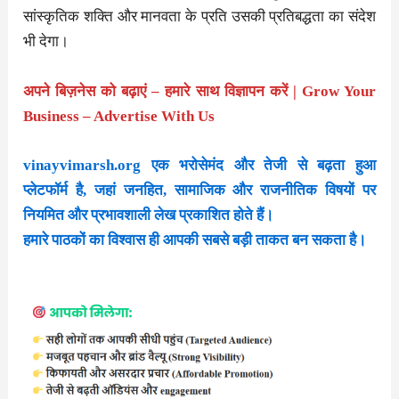
सांस्कृतिक शक्ति और मानवता के प्रति उसकी प्रतिबद्धता का संदेश
भी देगा।
अपने बिज़नेस को बढ़ाएं – हमारे साथ विज्ञापन करें | Grow Your
Business – Advertise With Us
vinayvimarsh.org
एक भरोसेमंद और तेजी से बढ़ता हुआ
प्लेटफॉर्म है, जहां जनहित, सामाजिक और राजनीतिक विषयों पर
नियमित और प्रभावशाली लेख प्रकाशित होते हैं।
हमारे पाठकों का विश्वास ही आपकी सबसे बड़ी ताकत बन सकता है।