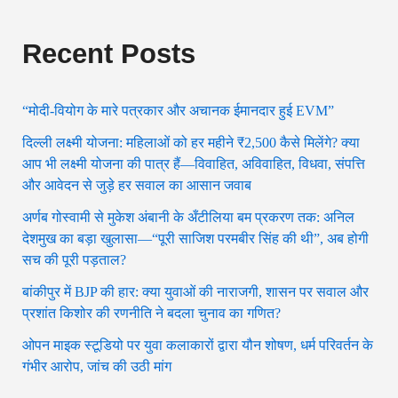
Recent Posts
“मोदी-वियोग के मारे पत्रकार और अचानक ईमानदार हुई EVM”
दिल्ली लक्ष्मी योजना: महिलाओं को हर महीने ₹2,500 कैसे मिलेंगे? क्या
आप भी लक्ष्मी योजना की पात्र हैं—विवाहित, अविवाहित, विधवा, संपत्ति
और आवेदन से जुड़े हर सवाल का आसान जवाब
अर्णब गोस्वामी से मुकेश अंबानी के अँटीलिया बम प्रकरण तक: अनिल
देशमुख का बड़ा खुलासा—“पूरी साजिश परमबीर सिंह की थी”, अब होगी
सच की पूरी पड़ताल?
बांकीपुर में BJP की हार: क्या युवाओं की नाराजगी, शासन पर सवाल और
प्रशांत किशोर की रणनीति ने बदला चुनाव का गणित?
ओपन माइक स्टूडियो पर युवा कलाकारों द्वारा यौन शोषण, धर्म परिवर्तन के
गंभीर आरोप, जांच की उठी मांग