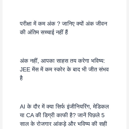
परीक्षा में कम अंक ? जानिए क्यों अंक जीवन
की अंतिम सच्चाई नहीं हैं
अंक नहीं, आपका साहस तय करेगा भविष्य:
JEE मेंस में कम स्कोर के बाद भी जीत संभव
है
AI के दौर में क्या सिर्फ इंजीनियरिंग, मेडिकल
या CA की डिग्री काफी है? जानें पिछले 5
साल के रोजगार आंकड़े और भविष्य की सही