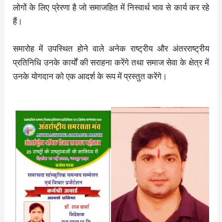
लोगों के लिए प्रेरणा है जो समाजहित में निस्वार्थ भाव से कार्य कर रहे
हैं।
समारोह में उपस्थित होने वाले अनेक राष्ट्रीय और अंतरराष्ट्रीय
प्रतिनिधि उनके कार्यों की सराहना करेंगे तथा समाज सेवा के क्षेत्र में
उनके योगदान को एक आदर्श के रूप में प्रस्तुत करेंगे।