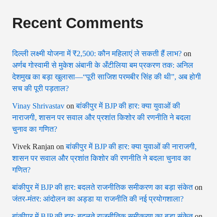
Recent Comments
दिल्ली लक्ष्मी योजना में ₹2,500: कौन महिलाएं ले सकती हैं लाभ?
on
अर्णब गोस्वामी से मुकेश अंबानी के अँटीलिया बम प्रकरण तक: अनिल
देशमुख का बड़ा खुलासा—“पूरी साजिश परमबीर सिंह की थी”, अब होगी
सच की पूरी पड़ताल?
Vinay Shrivastav
on
बांकीपुर में BJP की हार: क्या युवाओं की
नाराजगी, शासन पर सवाल और प्रशांत किशोर की रणनीति ने बदला
चुनाव का गणित?
Vivek Ranjan
on
बांकीपुर में BJP की हार: क्या युवाओं की नाराजगी,
शासन पर सवाल और प्रशांत किशोर की रणनीति ने बदला चुनाव का
गणित?
बांकीपुर में BJP की हार: बदलते राजनीतिक समीकरण का बड़ा संकेत
on
जंतर-मंतर: आंदोलन का अड्डा या राजनीति की नई प्रयोगशाला?
बांकीपुर में BJP की हार: बदलते राजनीतिक समीकरण का बड़ा संकेत
on