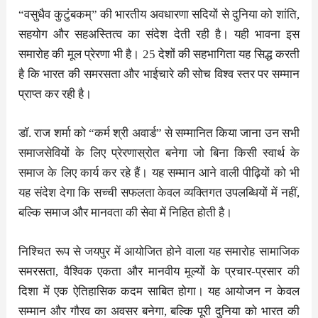
“वसुधैव कुटुंबकम्” की भारतीय अवधारणा सदियों से दुनिया को शांति,
सहयोग और सहअस्तित्व का संदेश देती रही है। यही भावना इस
समारोह की मूल प्रेरणा भी है। 25 देशों की सहभागिता यह सिद्ध करती
है कि भारत की समरसता और भाईचारे की सोच विश्व स्तर पर सम्मान
प्राप्त कर रही है।
डॉ. राज शर्मा को “कर्म श्री अवार्ड” से सम्मानित किया जाना उन सभी
समाजसेवियों के लिए प्रेरणास्रोत बनेगा जो बिना किसी स्वार्थ के
समाज के लिए कार्य कर रहे हैं। यह सम्मान आने वाली पीढ़ियों को भी
यह संदेश देगा कि सच्ची सफलता केवल व्यक्तिगत उपलब्धियों में नहीं,
बल्कि समाज और मानवता की सेवा में निहित होती है।
निश्चित रूप से जयपुर में आयोजित होने वाला यह समारोह सामाजिक
समरसता, वैश्विक एकता और मानवीय मूल्यों के प्रचार-प्रसार की
दिशा में एक ऐतिहासिक कदम साबित होगा। यह आयोजन न केवल
सम्मान और गौरव का अवसर बनेगा, बल्कि पूरी दुनिया को भारत की