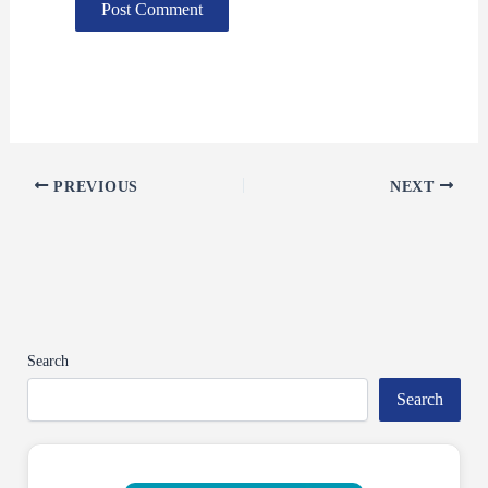
PREVIOUS
NEXT
Search
Search