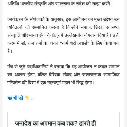
अतिथि भारतीय संस्कृति और समरसता के संदेश को साझा करेंगे।
कार्यक्रम के संयोजकों के अनुसार, इस आयोजन का मुख्य उद्देश्य उन
व्यक्तित्वों को सम्मानित करना है जिन्होंने समाज, शिक्षा, स्वास्थ्य,
संस्कृति और मानव सेवा के क्षेत्र में उल्लेखनीय योगदान दिया है। इसी
क्रम में डॉ. राज शर्मा का चयन “कर्म श्री अवार्ड” के लिए किया गया
है।
मंच से जुड़े पदाधिकारियों ने बताया कि यह आयोजन न केवल सम्मान
का अवसर होगा, बल्कि वैश्विक संवाद और सकारात्मक सामाजिक
परिवर्तन की दिशा में एक महत्वपूर्ण पहल भी सिद्ध होगा।
यह भी पढ़ें
: