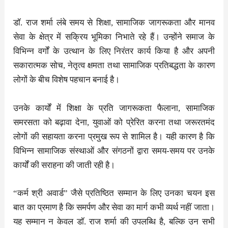
डॉ. राज शर्मा लंबे समय से शिक्षा, सामाजिक जागरूकता और मानव
सेवा के क्षेत्र में सक्रिय भूमिका निभाते रहे हैं। उन्होंने समाज के
विभिन्न वर्गों के उत्थान के लिए निरंतर कार्य किया है और अपनी
सकारात्मक सोच, नेतृत्व क्षमता तथा सामाजिक प्रतिबद्धता के कारण
लोगों के बीच विशेष पहचान बनाई है।
उनके कार्यों में शिक्षा के प्रति जागरूकता फैलाना, सामाजिक
समरसता को बढ़ावा देना, युवाओं को प्रेरित करना तथा जरूरतमंद
लोगों की सहायता करना प्रमुख रूप से शामिल है। यही कारण है कि
विभिन्न सामाजिक संस्थाओं और संगठनों द्वारा समय-समय पर उनके
कार्यों की सराहना की जाती रही है।
“कर्म श्री अवार्ड” जैसे प्रतिष्ठित सम्मान के लिए उनका चयन इस
बात का प्रमाण है कि समर्पण और सेवा का मार्ग कभी व्यर्थ नहीं जाता।
यह सम्मान न केवल डॉ. राज शर्मा की उपलब्धि है, बल्कि उन सभी