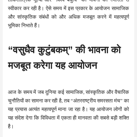
स्वीकार कर रही है। ऐसे समय में इस प्रकार के आयोजन सामाजिक
और सांस्कृतिक संबंधों को और अधिक मजबूत करने में महत्वपूर्ण
भूमिका निभाते हैं।
“वसुधैव कुटुंबकम्” की भावना को
मजबूत करेगा यह आयोजन
आज के समय में जब दुनिया कई सामाजिक, सांस्कृतिक और वैचारिक
चुनौतियों का सामना कर रही है, तब “अंतरराष्ट्रीय समरसता मंच” का
यह प्रयास अत्यंत महत्वपूर्ण माना जा रहा है। यह आयोजन लोगों को
यह संदेश देगा कि विविधता में एकता ही मानवता की सबसे बड़ी शक्ति
है।