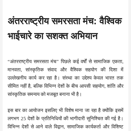
अंतरराष्ट्रीय समरसता मंच: वैश्विक
भाईचारे का सशक्त अभियान
“अंतरराष्ट्रीय समरसता मंच” पिछले कई वर्षों से सामाजिक एकता,
मानवता, सांस्कृतिक संवाद और वैश्विक सहयोग की दिशा में
उल्लेखनीय कार्य कर रहा है। संस्था का उद्देश्य केवल भारत तक
सीमित नहीं है, बल्कि विभिन्न देशों के बीच आपसी सहयोग, शांति और
सांस्कृतिक समन्वय को मजबूत बनाना भी है।
इस बार का आयोजन इसलिए भी विशेष माना जा रहा है क्योंकि इसमें
लगभग 25 देशों के प्रतिनिधियों की भागीदारी सुनिश्चित की गई है।
विभिन्न देशों से आने वाले विद्वान, सामाजिक कार्यकर्ता और विशिष्ट