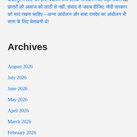
छात्रों की आवाज को लाठी से नहीं, संवाद से जवाब दीजिए: मोदी सरकार
को याद रखना चाहिए—अन्ना आंदोलन और बाबा रामदेव का आंदोलन भी
सत्ता के लिए चेतावनी थे!
Archives
August 2026
July 2026
June 2026
May 2026
April 2026
March 2026
February 2026