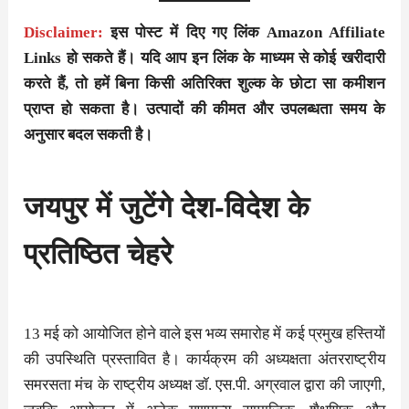
Disclaimer:
इस पोस्ट में दिए गए लिंक Amazon Affiliate
Links हो सकते हैं। यदि आप इन लिंक के माध्यम से कोई खरीदारी
करते हैं, तो हमें बिना किसी अतिरिक्त शुल्क के छोटा सा कमीशन
प्राप्त हो सकता है। उत्पादों की कीमत और उपलब्धता समय के
अनुसार बदल सकती है।
जयपुर में जुटेंगे देश-विदेश के
प्रतिष्ठित चेहरे
13 मई को आयोजित होने वाले इस भव्य समारोह में कई प्रमुख हस्तियों
की उपस्थिति प्रस्तावित है। कार्यक्रम की अध्यक्षता अंतरराष्ट्रीय
समरसता मंच के राष्ट्रीय अध्यक्ष डॉ. एस.पी. अग्रवाल द्वारा की जाएगी,