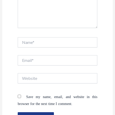
Name*
Email*
Website
Save my name, email, and website in this
browser for the next time I comment.