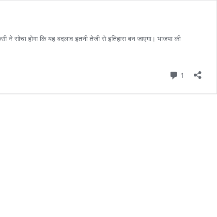
 किसी ने सोचा होगा कि यह बदलाव इतनी तेजी से इतिहास बन जाएगा। भाजपा की
Comment
1