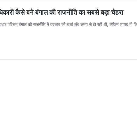
धिकारी कैसे बने बंगाल की राजनीति का सबसे बड़ा चेहरा
ार पश्चिम बंगाल की राजनीति में बदलाव की चर्चा लंबे समय से हो रही थी, लेकिन शायद ही