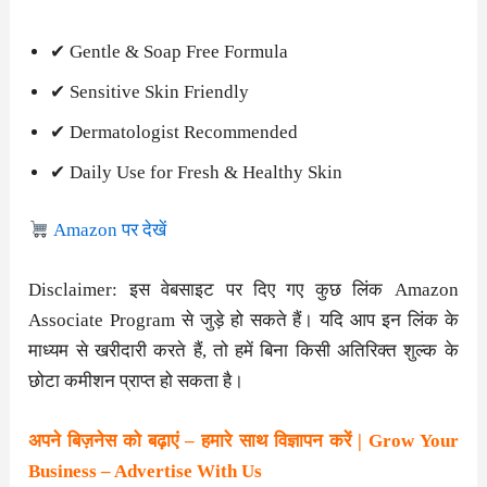
✔ Gentle & Soap Free Formula
✔ Sensitive Skin Friendly
✔ Dermatologist Recommended
✔ Daily Use for Fresh & Healthy Skin
Amazon पर देखें
Disclaimer: इस वेबसाइट पर दिए गए कुछ लिंक Amazon
Associate Program से जुड़े हो सकते हैं। यदि आप इन लिंक के
माध्यम से खरीदारी करते हैं, तो हमें बिना किसी अतिरिक्त शुल्क के
छोटा कमीशन प्राप्त हो सकता है।
अपने बिज़नेस को बढ़ाएं – हमारे साथ विज्ञापन करें | Grow Your
Business – Advertise With Us