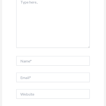
here..
Name*
Email*
Website