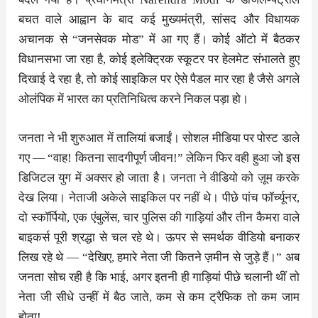
बचत वाले आह्वान के बाद कई मुख्यमंत्री, सांसद और विधायक
अचानक से “जनसेवक मोड” में आ गए हैं। कोई ऑटो में बैठकर
विधानसभा जा रहा है, कोई इलेक्ट्रिक स्कूटर पर हेलमेट संभालते हुए
दिखाई दे रहा है, तो कोई साइकिल पर ऐसे पैडल मार रहा है जैसे अगले
ओलंपिक में भारत का प्रतिनिधित्व करने निकल पड़ा हो।
जनता ने भी शुरुआत में तालियां बजाईं। सोशल मीडिया पर पोस्ट डाले
गए — “वाह! कितना सादगीपूर्ण जीवन!” लेकिन फिर वही हुआ जो इस
डिजिटल युग में अक्सर हो जाता है। जनता ने वीडियो को ज़ूम करके
देख लिया। नेताजी अकेले साइकिल पर नहीं थे। पीछे पांच फॉर्च्यूनर,
दो स्कॉर्पियो, एक एंबुलेंस, चार पुलिस की गाड़ियां और तीन कैमरा वाले
बाइकर्स पूरी श्रद्धा से चल रहे थे। ऊपर से समर्थक वीडियो बनाकर
लिख रहे थे — “देखिए, हमारे नेता जी कितने ज़मीन से जुड़े हैं।” अब
जनता सोच रही है कि भाई, अगर इतनी ही गाड़ियां पीछे चलानी थीं तो
नेता जी सीधे उन्हीं में बैठ जाते, कम से कम ट्रैफिक तो कम जाम
होता!