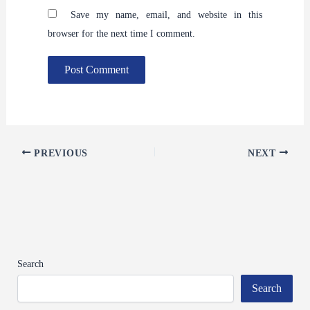
Save my name, email, and website in this
browser for the next time I comment.
PREVIOUS
NEXT
Search
Search