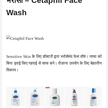
भरोसा – Cetaphil Face
Wash
Sensitive Skin के लिए डॉक्टरों द्वारा भरोसेमंद फेस वॉश। त्वचा को
बिना ड्राई किए गहराई से साफ करे। रोज़ाना उपयोग के लिए बेहतरीन
विकल्प।