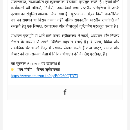
सकारात्मक, तथ्याधारित एवं तुलनात्मक विश्लेषण प्रस्तुत करती है। इसमें दोनों
कार्यकालों की नीतियों, निर्णयों, उपलब्धियों तथा राष्ट्रीय परिप्रेक्ष्य में उनके
प्रभाव का संतुलित अध्ययन किया गया है। पुस्तक का उद्देश्य किसी राजनीतिक
पक्ष का समर्थन या विरोध करना नहीं, बल्कि समकालीन भारतीय राजनीति को
समझने हेतु एक निष्पक्ष, रचनात्मक और विचारपूर्ण दृष्टिकोण प्रस्तुत करना है।
साधारण पृष्ठभूमि से आने वाले विनय श्रीवास्तव ने संघर्ष, अध्ययन और निरंतर
लेखन के माध्यम से अपनी विशिष्ट पहचान बनाई है। वे सत्य, विवेक और
सामाजिक चेतना को केंद्र में रखकर लेखन करते हैं तथा राष्ट्र, समाज और
विचार की सकारात्मक दिशा में निरंतर योगदान देने के लिए प्रतिबद्ध हैं।
यह पुस्तक Amazon पर उपलब्ध है:
“मन-मोदी” – विनय श्रीवास्तव
https://www.amazon.in/dp/B0G69QT373