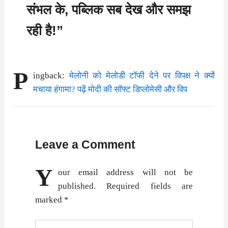
संभल के, पब्लिक सब देख और समझ
रही है!”
P
ingback:
मेलोनी को मेलोडी टॉफी देने पर विपक्ष ने क्यों
मचाया हंगामा? पढ़ें मोदी की सॉफ्ट डिप्लोमेसी और विप
Leave a Comment
Y
our email address will not be
published.
Required fields are
marked
*
Type