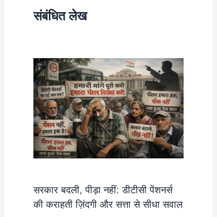
संबंधित लेख
सरकार बदली, पीड़ा नहीं: डीटीसी पेंशनर्स
की कराहती ज़िंदगी और सत्ता से सीधा सवाल