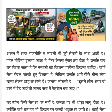
असल में आज राजनीति में सादगी भी पूरी तैयारी के साथ आती है।
पहले मीडिया बुलाया जाता है, फिर कैमरा एंगल तय होता है, उसके बाद
तय किया जाता है कि नेताजी को कितना पसीना दिखना चाहिए। कोई
नेता पैदल चलते हुए दिखता है, लेकिन उसके आगे-पीछे बीस लोग
छाता लेकर दौड़ रहे होते हैं। जनता सोचती है — “इतने लोग अगर दो
बसों में बैठ जाएं तो शायद सच में पेट्रोल बच जाए।”
यह व्यंग्य सिर्फ नेताओं पर नहीं है, जनता पर भी थोड़ा लागू होता है।
क्योंकि कई बार हम भी दिखावे पर जल्दी भावुक हो जाते हैं। कोई नेता