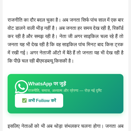
राजनीति का दौर बदल चुका है। अब जनता सिर्फ पांच साल में एक बार
वोट डालने वाली भीड़ नहीं है। अब जनता हर समय देख रही है, रिकॉर्ड
कर रही है और समझ रही है। नेता जी अगर साइकिल चला रहे हैं तो
जनता यह भी देख रही है कि वह साइकिल पांच मिनट बाद किस ट्रक
में रखी गई। अगर नेताजी ऑटो में बैठे हैं तो जनता यह भी देख रही है
कि पीछे चल रही बीएमडब्ल्यू किसकी है।
WhatsApp पर जुड़ें
राजनीति, समाज, अध्यात्म और प्रेरणा — रोज़ नई दृष्टि
अभी Follow करें
इसलिए नेताओं को भी अब थोड़ा संभलकर चलना होगा। जनता अब