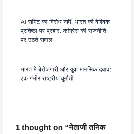
AI समिट का विरोध नहीं, भारत की वैश्विक
प्रतिष्ठा पर प्रहार: कांग्रेस की राजनीति
पर उठते सवाल
भारत में बेरोजगारी और युवा मानसिक दबाव:
एक गंभीर राष्ट्रीय चुनौती
1 thought on “नेताजी तनिक