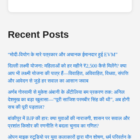
Recent Posts
“मोदी-वियोग के मारे पत्रकार और अचानक ईमानदार हुई EVM”
दिल्ली लक्ष्मी योजना: महिलाओं को हर महीने ₹2,500 कैसे मिलेंगे? क्या
आप भी लक्ष्मी योजना की पात्र हैं—विवाहित, अविवाहित, विधवा, संपत्ति
और आवेदन से जुड़े हर सवाल का आसान जवाब
अर्णब गोस्वामी से मुकेश अंबानी के अँटीलिया बम प्रकरण तक: अनिल
देशमुख का बड़ा खुलासा—“पूरी साजिश परमबीर सिंह की थी”, अब होगी
सच की पूरी पड़ताल?
बांकीपुर में BJP की हार: क्या युवाओं की नाराजगी, शासन पर सवाल और
प्रशांत किशोर की रणनीति ने बदला चुनाव का गणित?
ओपन माइक स्टूडियो पर युवा कलाकारों द्वारा यौन शोषण, धर्म परिवर्तन के