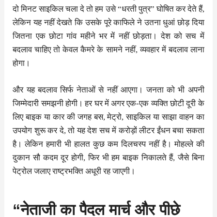
दो मिनट साइकिल चला दे तो हम उसे “धरती पुत्र” घोषित कर देते हैं,
लेकिन यह नहीं देखते कि उसके पूरे काफिले ने उतना धुआं छोड़ दिया
जितना एक छोटा गांव महीने भर में नहीं छोड़ता। देश को सच में
बदलाव चाहिए तो केवल कैमरे के सामने नहीं, व्यवहार में बदलाव लाना
होगा।
और यह बदलाव सिर्फ नेताओं से नहीं आएगा। जनता को भी अपनी
जिम्मेदारी समझनी होगी। हर घर में अगर एक-एक व्यक्ति छोटी दूरी के
लिए बाइक या कार की जगह बस, मेट्रो, साइकिल या साझा वाहन का
उपयोग शुरू कर दे, तो यह देश सच में करोड़ों लीटर ईंधन बचा सकता
है। लेकिन हमारी भी हालत कुछ कम दिलचस्प नहीं है। मोहल्ले की
दुकान सौ कदम दूर होगी, फिर भी हम बाइक निकालते हैं, जैसे बिना
पेट्रोल जलाए राष्ट्रभक्ति अधूरी रह जाएगी।
“नेताजी का पैदल मार्च और पीछे