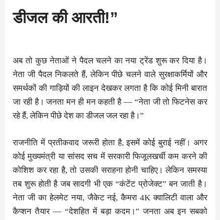
डीजल की आरती!”
अब तो कुछ नेताओं ने पैदल चलने का नया ट्रेंड शुरू कर दिया है।
नेता जी पैदल निकलते हैं, लेकिन पीछे चलने वाले सुरक्षाकर्मियों और
समर्थकों की गाड़ियों की लाइन देखकर लगता है कि कोई मिनी बारात
जा रही है। जनता मन ही मन कहती है — “नेता जी तो फिटनेस कर
रहे हैं, लेकिन पीछे देश का डीजल जल रहा है।”
राजनीति में प्रतीकवाद जरूरी होता है, इसमें कोई बुराई नहीं। अगर
कोई मुख्यमंत्री या सांसद सच में सरकारी फिजूलखर्ची कम करने की
कोशिश कर रहा है, तो उसकी सराहना होनी चाहिए। लेकिन समस्या
तब शुरू होती है जब सादगी भी एक “कंटेंट प्रोजेक्ट” बन जाती है।
नेता जी का हेलमेट नया, जैकेट नई, कैमरा 4K क्वालिटी वाला और
कैप्शन तैयार — “देशहित में बड़ा कदम।” जनता अब इन सबको