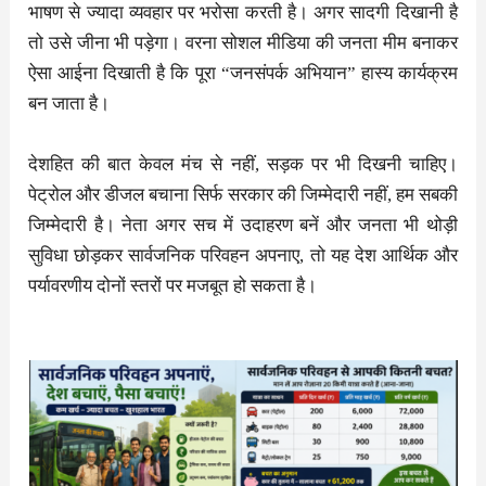
भाषण से ज्यादा व्यवहार पर भरोसा करती है। अगर सादगी दिखानी है
तो उसे जीना भी पड़ेगा। वरना सोशल मीडिया की जनता मीम बनाकर
ऐसा आईना दिखाती है कि पूरा “जनसंपर्क अभियान” हास्य कार्यक्रम
बन जाता है।
देशहित की बात केवल मंच से नहीं, सड़क पर भी दिखनी चाहिए।
पेट्रोल और डीजल बचाना सिर्फ सरकार की जिम्मेदारी नहीं, हम सबकी
जिम्मेदारी है। नेता अगर सच में उदाहरण बनें और जनता भी थोड़ी
सुविधा छोड़कर सार्वजनिक परिवहन अपनाए, तो यह देश आर्थिक और
पर्यावरणीय दोनों स्तरों पर मजबूत हो सकता है।