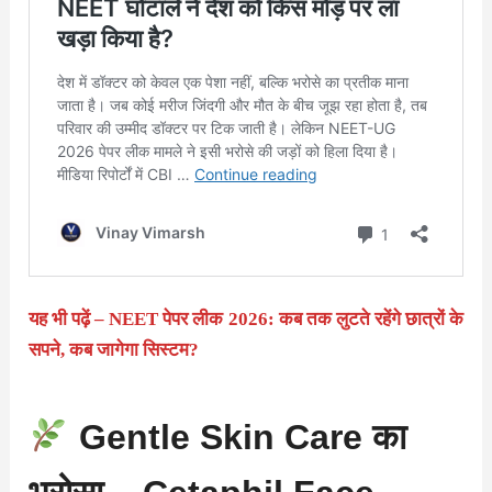
यह भी पढ़ें – NEET पेपर लीक 2026: कब तक लुटते रहेंगे छात्रों के
सपने, कब जागेगा सिस्टम?
Gentle Skin Care का