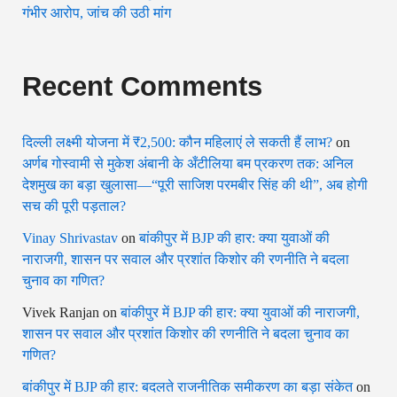
गंभीर आरोप, जांच की उठी मांग
Recent Comments
दिल्ली लक्ष्मी योजना में ₹2,500: कौन महिलाएं ले सकती हैं लाभ?
on
अर्णब गोस्वामी से मुकेश अंबानी के अँटीलिया बम प्रकरण तक: अनिल
देशमुख का बड़ा खुलासा—“पूरी साजिश परमबीर सिंह की थी”, अब होगी
सच की पूरी पड़ताल?
Vinay Shrivastav
on
बांकीपुर में BJP की हार: क्या युवाओं की
नाराजगी, शासन पर सवाल और प्रशांत किशोर की रणनीति ने बदला
चुनाव का गणित?
Vivek Ranjan
on
बांकीपुर में BJP की हार: क्या युवाओं की नाराजगी,
शासन पर सवाल और प्रशांत किशोर की रणनीति ने बदला चुनाव का
गणित?
बांकीपुर में BJP की हार: बदलते राजनीतिक समीकरण का बड़ा संकेत
on