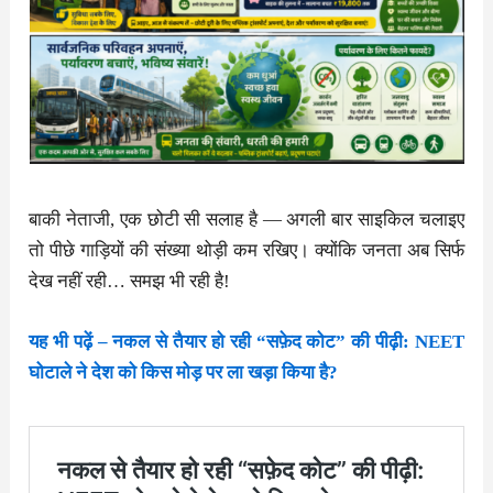
बाकी नेताजी, एक छोटी सी सलाह है — अगली बार साइकिल चलाइए
तो पीछे गाड़ियों की संख्या थोड़ी कम रखिए। क्योंकि जनता अब सिर्फ
देख नहीं रही… समझ भी रही है!
यह भी पढ़ें – नकल से तैयार हो रही “सफ़ेद कोट” की पीढ़ी: NEET
घोटाले ने देश को किस मोड़ पर ला खड़ा किया है?