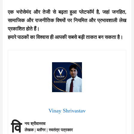
एक भरोसेमंद और तेजी से बढ़ता हुआ प्लेटफॉर्म है, जहां जनहित,
सामाजिक और राजनीतिक विषयों पर नियमित और प्रभावशाली लेख
प्रकाशित होते हैं।
हमारे पाठकों का विश्वास ही आपकी सबसे बड़ी ताकत बन सकता है।
Vinay Shrivastav
वि
नय श्रीवास्तव
लेखक | ब्लॉगर | स्वतंत्र पत्रकार