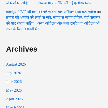
जंतर-मंतर: आंदोलन का अड्डा या राजनीति की नई प्रयोगशाला?
बांकीपुर में BJP की हार: बदलते राजनीतिक समीकरण का बड़ा संकेत
on
छात्रों की आवाज को लाठी से नहीं, संवाद से जवाब दीजिए: मोदी सरकार
को याद रखना चाहिए—अन्ना आंदोलन और बाबा रामदेव का आंदोलन भी
सत्ता के लिए चेतावनी थे!
Archives
August 2026
July 2026
June 2026
May 2026
April 2026
March 2026