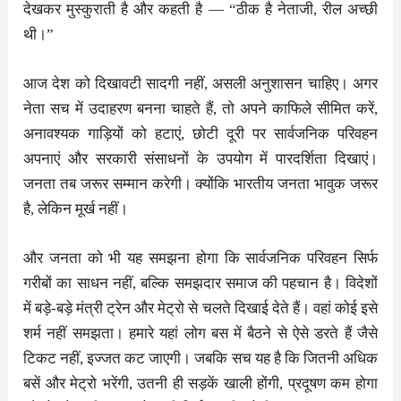
देखकर मुस्कुराती है और कहती है — “ठीक है नेताजी, रील अच्छी
थी।”
आज देश को दिखावटी सादगी नहीं, असली अनुशासन चाहिए। अगर
नेता सच में उदाहरण बनना चाहते हैं, तो अपने काफिले सीमित करें,
अनावश्यक गाड़ियों को हटाएं, छोटी दूरी पर सार्वजनिक परिवहन
अपनाएं और सरकारी संसाधनों के उपयोग में पारदर्शिता दिखाएं।
जनता तब जरूर सम्मान करेगी। क्योंकि भारतीय जनता भावुक जरूर
है, लेकिन मूर्ख नहीं।
और जनता को भी यह समझना होगा कि सार्वजनिक परिवहन सिर्फ
गरीबों का साधन नहीं, बल्कि समझदार समाज की पहचान है। विदेशों
में बड़े-बड़े मंत्री ट्रेन और मेट्रो से चलते दिखाई देते हैं। वहां कोई इसे
शर्म नहीं समझता। हमारे यहां लोग बस में बैठने से ऐसे डरते हैं जैसे
टिकट नहीं, इज्जत कट जाएगी। जबकि सच यह है कि जितनी अधिक
बसें और मेट्रो भरेंगी, उतनी ही सड़कें खाली होंगी, प्रदूषण कम होगा