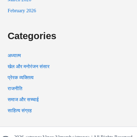
February 2026
Categories
अध्यात्म
खेल और मनोरंजन संसार
प्रेरक व्यक्तित्व
राजनीति
समाज और सच्चाई
साहित्य संग्रह