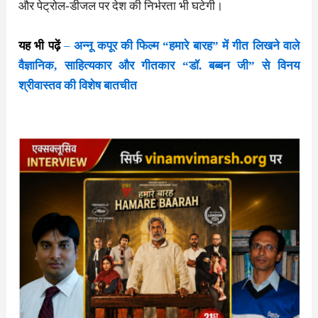
और पेट्रोल-डीजल पर देश की निर्भरता भी घटेगी।
यह भी पढ़ें
–
अन्नू कपूर की फिल्म “हमारे बारह” में गीत लिखने वाले
वैज्ञानिक, साहित्यकार और गीतकार “डॉ. बब्बन जी” से विनय
श्रीवास्तव की विशेष बातचीत