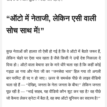
“ऑटो में नेताजी, लेकिन एसी वाली
सोच साथ में!”
कुछ नेताओं की हालत तो ऐसी हो गई है कि वे ऑटो में बैठते जरूर हैं,
लेकिन चेहरे पर ऐसा भाव रहता है जैसे किसी ने उन्हें देश निकाला दे
दिया हो। ऑटो वाला बेचारा डर के मारे धीरे चला रहा है कि कहीं कोई
गड्ढा आ गया और नेता जी का “जनसेवा भाव” हिल गया तो अगली
बार परमिट ही रद्द न हो जाए। ऊपर से समर्थक पीछे से लाइव वीडियो
चला रहे हैं — “देखिए, जनता के नेता जनता के बीच!” लेकिन जनता
पूछ रही है — “भाई साहब, यह वीडियो कौन शूट कर रहा है? वह पीछे
जो कैमरा लेकर क्रेटा में बैठा है, वह क्या ऑटो यूनियन का सदस्य है?”