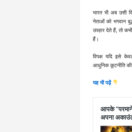
भारत भी अब उसी दिशा
नेताओं को भगवान बुद
उपहार देते हैं, तो क
हैं।
विपक्ष यदि इसे क
आधुनिक कूटनीति की 
यह भी पढ़ें