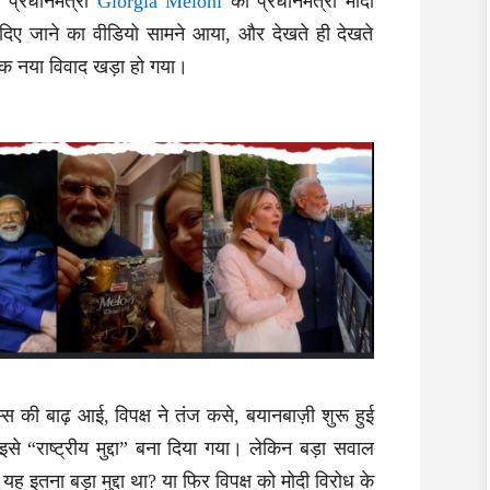
प्रधानमंत्री
Giorgia Meloni
को प्रधानमंत्री मोदी
ी दिए जाने का वीडियो सामने आया, और देखते ही देखते
एक नया विवाद खड़ा हो गया।
स की बाढ़ आई, विपक्ष ने तंज कसे, बयानबाज़ी शुरू हुई
इसे “राष्ट्रीय मुद्दा” बना दिया गया। लेकिन बड़ा सवाल
यह इतना बड़ा मुद्दा था? या फिर विपक्ष को मोदी विरोध के