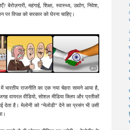
 बेरोज़गारी, महंगाई, शिक्षा, स्वास्थ्य, उद्योग, निवेश,
ैं जिन पर विपक्ष को सरकार को घेरना चाहिए।
षों में भारतीय राजनीति का एक नया चेहरा सामने आया है,
ी जगह वायरल वीडियो, सोशल मीडिया क्लिप और प्रतीकों
ई देता है। मेलोनी को “मेलोडी” देने का प्रसंग भी उसी
गया।