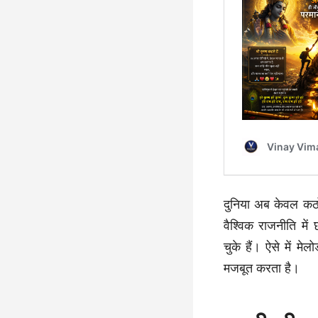
दुनिया अब केवल कठ
वैश्विक राजनीति में
चुके हैं। ऐसे में 
मजबूत करता है।