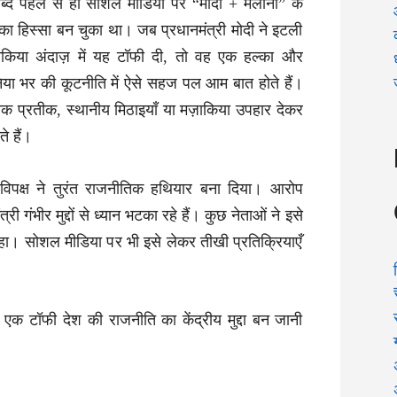
ब्द पहले से ही सोशल मीडिया पर “मोदी + मेलोनी” के
ृति का हिस्सा बन चुका था। जब प्रधानमंत्री मोदी ने इटली
़ाकिया अंदाज़ में यह टॉफी दी, तो वह एक हल्का और
िया भर की कूटनीति में ऐसे सहज पल आम बात होते हैं।
तिक प्रतीक, स्थानीय मिठाइयाँ या मज़ाकिया उपहार देकर
े हैं।
 विपक्ष ने तुरंत राजनीतिक हथियार बना दिया। आरोप
री गंभीर मुद्दों से ध्यान भटका रहे हैं। कुछ नेताओं ने इसे
हा। सोशल मीडिया पर भी इसे लेकर तीखी प्रतिक्रियाएँ
एक टॉफी देश की राजनीति का केंद्रीय मुद्दा बन जानी