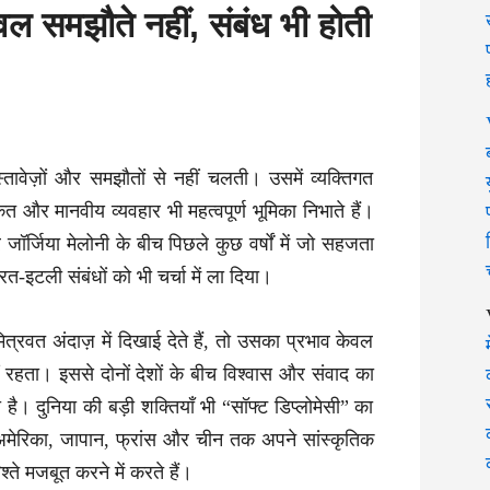
ल समझौते नहीं, संबंध भी होती
तावेज़ों और समझौतों से नहीं चलती। उसमें व्यक्तिगत
ेत और मानवीय व्यवहार भी महत्वपूर्ण भूमिका निभाते हैं।
 जॉर्जिया मेलोनी के बीच पिछले कुछ वर्षों में जो सहजता
रत-इटली संबंधों को भी चर्चा में ला दिया।
मित्रवत अंदाज़ में दिखाई देते हैं, तो उसका प्रभाव केवल
 रहता। इससे दोनों देशों के बीच विश्वास और संवाद का
है। दुनिया की बड़ी शक्तियाँ भी “सॉफ्ट डिप्लोमेसी” का
 अमेरिका, जापान, फ्रांस और चीन तक अपने सांस्कृतिक
्ते मजबूत करने में करते हैं।