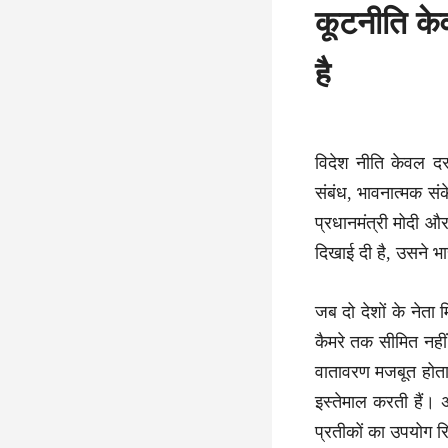
कूटनीति केव
है
विदेश नीति केवल दस्
संबंध, भावनात्मक संक
प्रधानमंत्री मोदी और
दिखाई दी है, उसने भा
जब दो देशों के नेता 
कैमरे तक सीमित नहीं
वातावरण मजबूत होता 
इस्तेमाल करती हैं।
प्रतीकों का उपयोग रिश