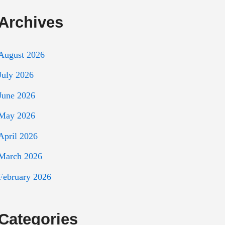
Archives
August 2026
July 2026
June 2026
May 2026
April 2026
March 2026
February 2026
Categories