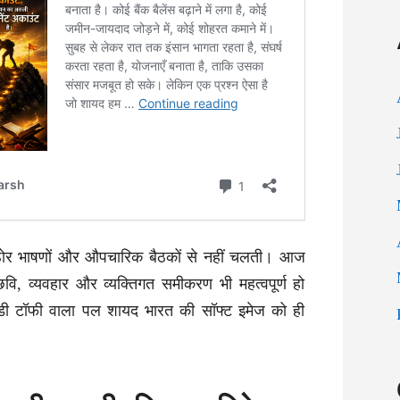
ोर भाषणों और औपचारिक बैठकों से नहीं चलती। आज
 छवि, व्यवहार और व्यक्तिगत समीकरण भी महत्वपूर्ण हो
मेलोडी टॉफी वाला पल शायद भारत की सॉफ्ट इमेज को ही