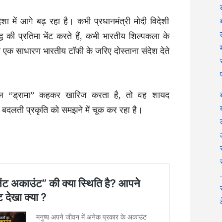
 में आगे बढ़ रहा है। कभी प्रधानमंत्री मोदी विदेशी
्ध की प्रतिमा भेंट करते हैं, कभी भारतीय शिल्पकला के
भी एक साधारण भारतीय टॉफी के जरिए दोस्ताना संदेश देते
ेवल “ड्रामा” कहकर खारिज करता है, तो वह शायद
बदलती प्रकृति को समझने में चूक कर रहा है।