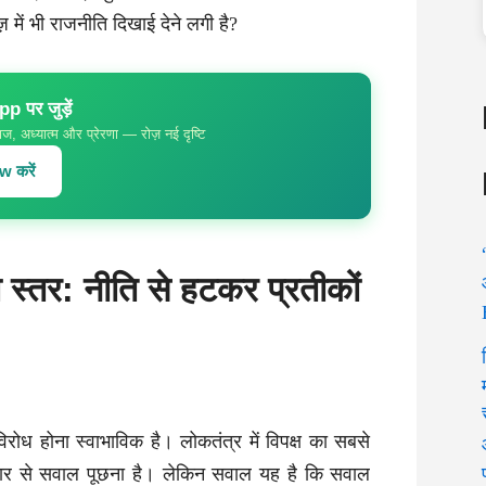
में भी राजनीति दिखाई देने लगी है?
 पर जुड़ें
ज, अध्यात्म और प्रेरणा — रोज़ नई दृष्टि
 करें
 स्तर: नीति से हटकर प्रतीकों
विरोध होना स्वाभाविक है। लोकतंत्र में विपक्ष का सबसे
रकार से सवाल पूछना है। लेकिन सवाल यह है कि सवाल