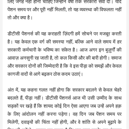
लिए जगह नहीं होनी चाहिए जिन्होंने वर्षों तक सरकारी सेवा दी। यदि
पेंशन समय पर और पूरी नहीं मिलती, तो यह व्यवस्था की विफलता नहीं
तो और क्या है।
डीटीसी पेंशनर्स की यह कराहती ज़िंदगी हमें सोचने पर मजबूर करती
है। यह केवल एक वर्ग की समस्या नहीं, बल्कि आने वाले समय में हर
सरकारी कर्मचारी के भविष्य का संकेत है। आज अगर इन बुज़ुर्गों की
आवाज़ अनसुनी रह जाती है, तो कल किसी और की बारी होगी। समाज
और सरकार दोनों की जिम्मेदारी है कि वे इस पीड़ा को समझें और केवल
कागजी वादों से आगे बढ़कर ठोस कदम उठाएं।
अंत में, यह कहना गलत नहीं होगा कि सरकार बदलने से केवल चेहरे
बदलते हैं, पीड़ा नहीं। डीटीसी पेंशनर्स आज भी उसी उम्मीद के साथ
सड़कों पर खड़े हैं कि शायद कोई दिन ऐसा आएगा जब उन्हें अपने हक़
के लिए आंदोलन नहीं करना पड़ेगा। वह दिन जब पेंशन समय पर
मिलेगी, दवाइयों की चिंता नहीं होगी, और वे शांति से अपने बुढ़ापे के