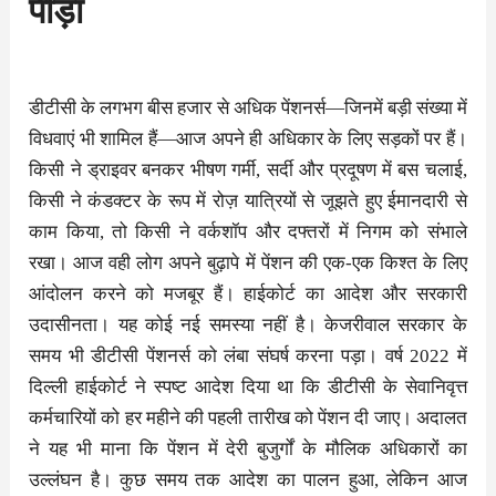
पीड़ा
डीटीसी के लगभग बीस हजार से अधिक पेंशनर्स—जिनमें बड़ी संख्या में
विधवाएं भी शामिल हैं—आज अपने ही अधिकार के लिए सड़कों पर हैं।
किसी ने ड्राइवर बनकर भीषण गर्मी, सर्दी और प्रदूषण में बस चलाई,
किसी ने कंडक्टर के रूप में रोज़ यात्रियों से जूझते हुए ईमानदारी से
काम किया, तो किसी ने वर्कशॉप और दफ्तरों में निगम को संभाले
रखा। आज वही लोग अपने बुढ़ापे में पेंशन की एक-एक किश्त के लिए
आंदोलन करने को मजबूर हैं। हाईकोर्ट का आदेश और सरकारी
उदासीनता। यह कोई नई समस्या नहीं है। केजरीवाल सरकार के
समय भी डीटीसी पेंशनर्स को लंबा संघर्ष करना पड़ा। वर्ष 2022 में
दिल्ली हाईकोर्ट ने स्पष्ट आदेश दिया था कि डीटीसी के सेवानिवृत्त
कर्मचारियों को हर महीने की पहली तारीख को पेंशन दी जाए। अदालत
ने यह भी माना कि पेंशन में देरी बुजुर्गों के मौलिक अधिकारों का
उल्लंघन है। कुछ समय तक आदेश का पालन हुआ, लेकिन आज