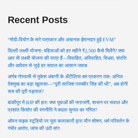
Recent Posts
“मोदी-वियोग के मारे पत्रकार और अचानक ईमानदार हुई EVM”
दिल्ली लक्ष्मी योजना: महिलाओं को हर महीने ₹2,500 कैसे मिलेंगे? क्या
आप भी लक्ष्मी योजना की पात्र हैं—विवाहित, अविवाहित, विधवा, संपत्ति
और आवेदन से जुड़े हर सवाल का आसान जवाब
अर्णब गोस्वामी से मुकेश अंबानी के अँटीलिया बम प्रकरण तक: अनिल
देशमुख का बड़ा खुलासा—“पूरी साजिश परमबीर सिंह की थी”, अब होगी
सच की पूरी पड़ताल?
बांकीपुर में BJP की हार: क्या युवाओं की नाराजगी, शासन पर सवाल और
प्रशांत किशोर की रणनीति ने बदला चुनाव का गणित?
ओपन माइक स्टूडियो पर युवा कलाकारों द्वारा यौन शोषण, धर्म परिवर्तन के
गंभीर आरोप, जांच की उठी मांग