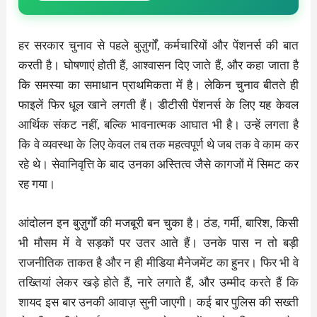
हर सरकार चुनाव से पहले बुज़ुर्गों, कर्मचारियों और पेंशनर्स की बात
करती है। घोषणाएं होती हैं, आश्वासन दिए जाते हैं, और कहा जाता है
कि समस्या का समाधान प्राथमिकता में है। लेकिन चुनाव बीतते ही
फाइलें फिर धूल खाने लगती हैं। डीटीसी पेंशनर्स के लिए यह केवल
आर्थिक संकट नहीं, बल्कि भावनात्मक आघात भी है। उन्हें लगता है
कि वे व्यवस्था के लिए केवल तब तक महत्वपूर्ण थे जब तक वे काम कर
रहे थे। सेवानिवृत्ति के बाद उनका अस्तित्व जैसे कागजों में सिमट कर
रह गया।
आंदोलन इन बुज़ुर्गों की मजबूरी बन चुका है। ठंड, गर्मी, बारिश, किसी
भी मौसम में वे सड़कों पर उतर आते हैं। उनके पास न तो बड़ी
राजनीतिक ताकत है और न ही मीडिया मैनेजमेंट का हुनर। फिर भी वे
तख्तियां लेकर खड़े होते हैं, नारे लगाते हैं, और उम्मीद करते हैं कि
शायद इस बार उनकी आवाज़ सुनी जाएगी। कई बार पुलिस की सख्ती