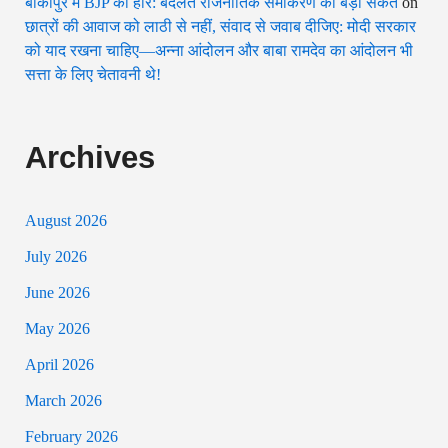
बांकीपुर में BJP की हार: बदलते राजनीतिक समीकरण का बड़ा संकेत
on
छात्रों की आवाज को लाठी से नहीं, संवाद से जवाब दीजिए: मोदी सरकार
को याद रखना चाहिए—अन्ना आंदोलन और बाबा रामदेव का आंदोलन भी
सत्ता के लिए चेतावनी थे!
Archives
August 2026
July 2026
June 2026
May 2026
April 2026
March 2026
February 2026