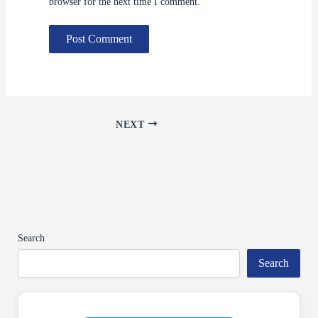
browser for the next time I comment.
NEXT
Search
Search