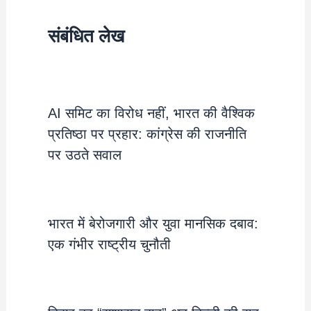
संबंधित लेख
AI समिट का विरोध नहीं, भारत की वैश्विक
प्रतिष्ठा पर प्रहार: कांग्रेस की राजनीति
पर उठते सवाल
भारत में बेरोजगारी और युवा मानसिक दबाव:
एक गंभीर राष्ट्रीय चुनौती