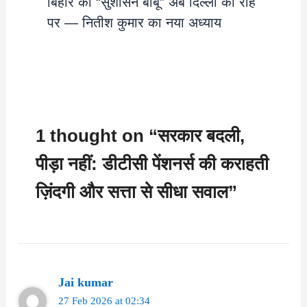
बिहार का “सुशासन बाबू” अब दिल्ली की राह
पर — नितीश कुमार का नया अध्याय
1 thought on “सरकार बदली,
पीड़ा नहीं: डीटीसी पेंशनर्स की कराहती
ज़िंदगी और सत्ता से सीधा सवाल”
Jai kumar
27 Feb 2026 at 02:34