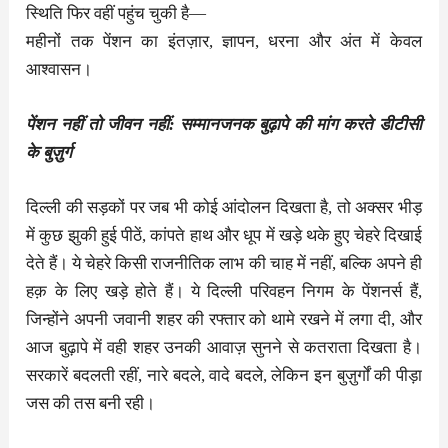
स्थिति फिर वहीं पहुंच चुकी है—
महीनों तक पेंशन का इंतज़ार, ज्ञापन, धरना और अंत में केवल
आश्वासन।
पेंशन नहीं तो जीवन नहीं: सम्मानजनक बुढ़ापे की मांग करते डीटीसी
के बुज़ुर्ग
दिल्ली की सड़कों पर जब भी कोई आंदोलन दिखता है, तो अक्सर भीड़
में कुछ झुकी हुई पीठें, कांपते हाथ और धूप में खड़े थके हुए चेहरे दिखाई
देते हैं। ये चेहरे किसी राजनीतिक लाभ की चाह में नहीं, बल्कि अपने ही
हक़ के लिए खड़े होते हैं। ये दिल्ली परिवहन निगम के पेंशनर्स हैं,
जिन्होंने अपनी जवानी शहर की रफ्तार को थामे रखने में लगा दी, और
आज बुढ़ापे में वही शहर उनकी आवाज़ सुनने से कतराता दिखता है।
सरकारें बदलती रहीं, नारे बदले, वादे बदले, लेकिन इन बुज़ुर्गों की पीड़ा
जस की तस बनी रही।