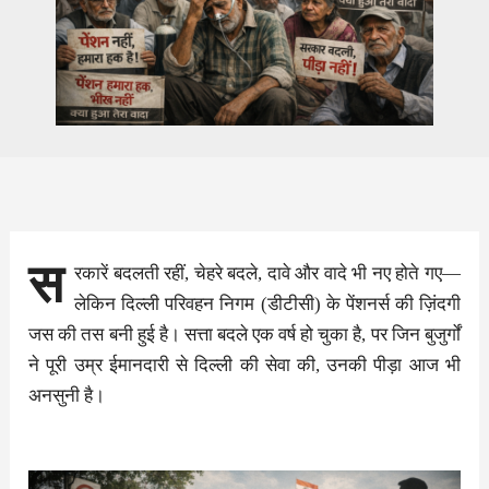
स
रकारें बदलती रहीं, चेहरे बदले, दावे और वादे भी नए होते गए—
लेकिन दिल्ली परिवहन निगम (डीटीसी) के पेंशनर्स की ज़िंदगी
जस की तस बनी हुई है। सत्ता बदले एक वर्ष हो चुका है, पर जिन बुजुर्गों
ने पूरी उम्र ईमानदारी से दिल्ली की सेवा की, उनकी पीड़ा आज भी
अनसुनी है।