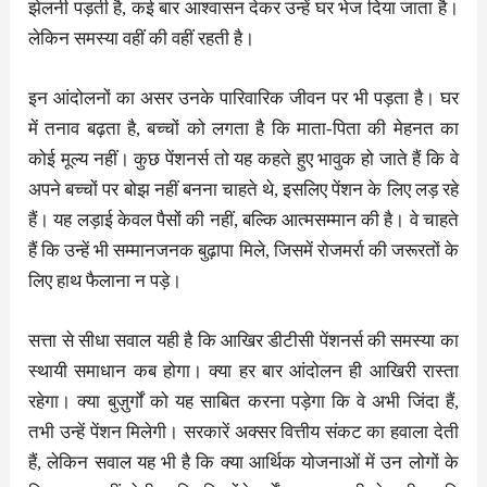
झेलनी पड़ती है, कई बार आश्वासन देकर उन्हें घर भेज दिया जाता है।
लेकिन समस्या वहीं की वहीं रहती है।
इन आंदोलनों का असर उनके पारिवारिक जीवन पर भी पड़ता है। घर
में तनाव बढ़ता है, बच्चों को लगता है कि माता-पिता की मेहनत का
कोई मूल्य नहीं। कुछ पेंशनर्स तो यह कहते हुए भावुक हो जाते हैं कि वे
अपने बच्चों पर बोझ नहीं बनना चाहते थे, इसलिए पेंशन के लिए लड़ रहे
हैं। यह लड़ाई केवल पैसों की नहीं, बल्कि आत्मसम्मान की है। वे चाहते
हैं कि उन्हें भी सम्मानजनक बुढ़ापा मिले, जिसमें रोजमर्रा की जरूरतों के
लिए हाथ फैलाना न पड़े।
सत्ता से सीधा सवाल यही है कि आखिर डीटीसी पेंशनर्स की समस्या का
स्थायी समाधान कब होगा। क्या हर बार आंदोलन ही आखिरी रास्ता
रहेगा। क्या बुज़ुर्गों को यह साबित करना पड़ेगा कि वे अभी जिंदा हैं,
तभी उन्हें पेंशन मिलेगी। सरकारें अक्सर वित्तीय संकट का हवाला देती
हैं, लेकिन सवाल यह भी है कि क्या आर्थिक योजनाओं में उन लोगों के