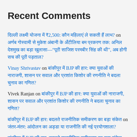
Recent Comments
दिल्ली लक्ष्मी योजना में ₹2,500: कौन महिलाएं ले सकती हैं लाभ?
on
अर्णब गोस्वामी से मुकेश अंबानी के अँटीलिया बम प्रकरण तक: अनिल
देशमुख का बड़ा खुलासा—“पूरी साजिश परमबीर सिंह की थी”, अब होगी
सच की पूरी पड़ताल?
Vinay Shrivastav
on
बांकीपुर में BJP की हार: क्या युवाओं की
नाराजगी, शासन पर सवाल और प्रशांत किशोर की रणनीति ने बदला
चुनाव का गणित?
Vivek Ranjan
on
बांकीपुर में BJP की हार: क्या युवाओं की नाराजगी,
शासन पर सवाल और प्रशांत किशोर की रणनीति ने बदला चुनाव का
गणित?
बांकीपुर में BJP की हार: बदलते राजनीतिक समीकरण का बड़ा संकेत
on
जंतर-मंतर: आंदोलन का अड्डा या राजनीति की नई प्रयोगशाला?