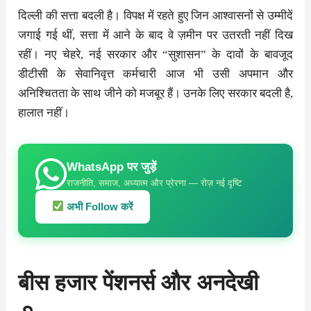
दिल्ली की सत्ता बदली है। विपक्ष में रहते हुए जिन आश्वासनों से उम्मीदें
जगाई गई थीं, सत्ता में आने के बाद वे ज़मीन पर उतरती नहीं दिख
रहीं। नए चेहरे, नई सरकार और “सुशासन” के दावों के बावजूद
डीटीसी के सेवानिवृत्त कर्मचारी आज भी उसी अपमान और
अनिश्चितता के साथ जीने को मजबूर हैं। उनके लिए सरकार बदली है,
हालात नहीं।
WhatsApp पर जुड़ें
राजनीति, समाज, अध्यात्म और प्रेरणा — रोज़ नई दृष्टि
अभी Follow करें
बीस हजार पेंशनर्स और अनदेखी