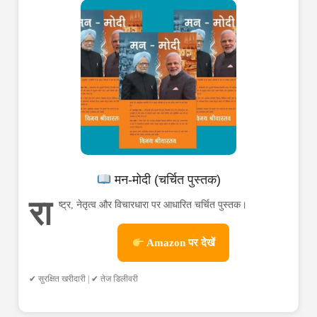
मन-मोदी (चर्चित पुस्तक)
रा
ष्ट्र, नेतृत्व और विचारधारा पर आधारित चर्चित पुस्तक।
Amazon पर देखें
✔ सुरक्षित खरीदारी | ✔ तेज डिलीवरी