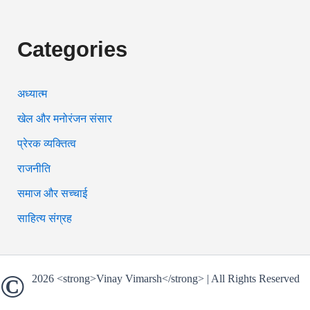
Categories
अध्यात्म
खेल और मनोरंजन संसार
प्रेरक व्यक्तित्व
राजनीति
समाज और सच्चाई
साहित्य संग्रह
©
2026 <strong>Vinay Vimarsh</strong> | All Rights Reserved