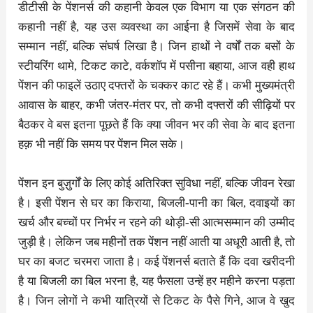
डीटीसी के पेंशनर्स की कहानी केवल एक विभाग या एक संगठन की
कहानी नहीं है, यह उस व्यवस्था का आईना है जिसमें सेवा के बाद
सम्मान नहीं, बल्कि संघर्ष लिखा है। जिन हाथों ने वर्षों तक बसों के
स्टीयरिंग थामे, टिकट काटे, वर्कशॉप में पसीना बहाया, आज वही हाथ
पेंशन की फाइलें उठाए दफ्तरों के चक्कर काट रहे हैं। कभी मुख्यमंत्री
आवास के बाहर, कभी जंतर-मंतर पर, तो कभी दफ्तरों की सीढ़ियों पर
बैठकर वे बस इतना पूछते हैं कि क्या जीवन भर की सेवा के बाद इतना
हक़ भी नहीं कि समय पर पेंशन मिल सके।
पेंशन इन बुज़ुर्गों के लिए कोई अतिरिक्त सुविधा नहीं, बल्कि जीवन रेखा
है। इसी पेंशन से घर का किराया, बिजली-पानी का बिल, दवाइयों का
खर्च और बच्चों पर निर्भर न रहने की थोड़ी-सी आत्मसम्मान की उम्मीद
जुड़ी है। लेकिन जब महीनों तक पेंशन नहीं आती या अधूरी आती है, तो
घर का बजट चरमरा जाता है। कई पेंशनर्स बताते हैं कि दवा खरीदनी
है या बिजली का बिल भरना है, यह फैसला उन्हें हर महीने करना पड़ता
है। जिन लोगों ने कभी यात्रियों से टिकट के पैसे गिने, आज वे खुद