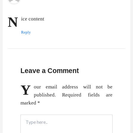
N
ice content
Reply
Leave a Comment
Y
our email address will not be
published.
Required fields are
marked
*
Type
here..