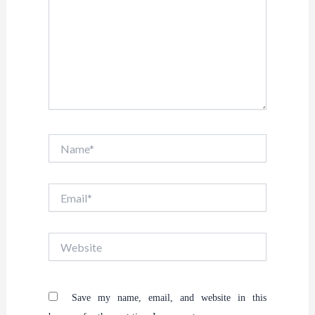
Name*
Email*
Website
Save my name, email, and website in this