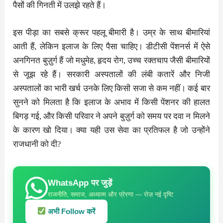
पैसों की गिनती में उलझे रहते हैं।
इस पीड़ा का सबसे क्रूर पहलू बीमारी है। उम्र के साथ बीमारियां
आती हैं, लेकिन इलाज के लिए पैसा चाहिए। डीटीसी पेंशनर्स में ऐसे
अनगिनत बुज़ुर्ग हैं जो मधुमेह, हृदय रोग, उच्च रक्तचाप जैसी बीमारियों
से जूझ रहे हैं। सरकारी अस्पतालों की लंबी कतारें और निजी
अस्पतालों का भारी खर्च उनके लिए किसी सजा से कम नहीं। कई बार
सुनने को मिलता है कि इलाज के अभाव में किसी पेंशनर की हालत
बिगड़ गई, और किसी परिवार ने अपने बुज़ुर्ग को समय पर दवा न मिलने
के कारण खो दिया। क्या यही उस सेवा का प्रतिफल है जो उन्होंने
राजधानी को दी?
WhatsApp पर जुड़ें
राजनीति, समाज, अध्यात्म और प्रेरणा — रोज़ नई दृष्टि
अभी Follow करें