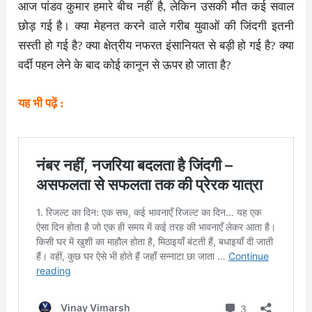
आज पांडव कुमार हमारे बीच नहीं है, लेकिन उसकी मौत कई सवाल
छोड़ गई है। क्या मेहनत करने वाले गरीब युवाओं की जिंदगी इतनी
सस्ती हो गई है? क्या क्षेत्रीय नफरत इंसानियत से बड़ी हो गई है? क्या
वर्दी पहन लेने के बाद कोई कानून से ऊपर हो जाता है?
यह भी पढ़ें :