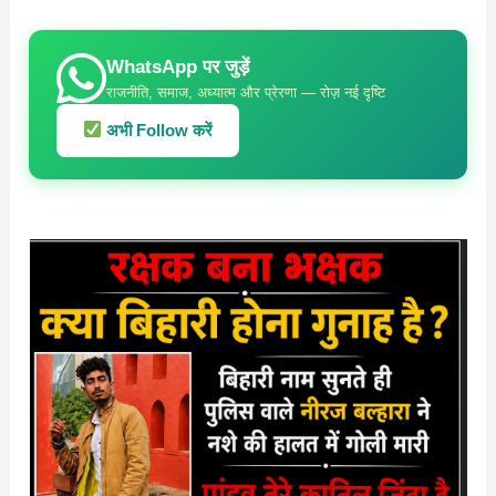
WhatsApp पर जुड़ें
राजनीति, समाज, अध्यात्म और प्रेरणा — रोज़ नई दृष्टि
अभी Follow करें