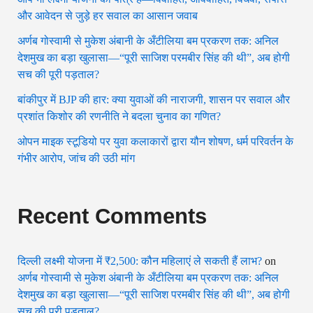
और आवेदन से जुड़े हर सवाल का आसान जवाब
अर्णब गोस्वामी से मुकेश अंबानी के अँटीलिया बम प्रकरण तक: अनिल
देशमुख का बड़ा खुलासा—“पूरी साजिश परमबीर सिंह की थी”, अब होगी
सच की पूरी पड़ताल?
बांकीपुर में BJP की हार: क्या युवाओं की नाराजगी, शासन पर सवाल और
प्रशांत किशोर की रणनीति ने बदला चुनाव का गणित?
ओपन माइक स्टूडियो पर युवा कलाकारों द्वारा यौन शोषण, धर्म परिवर्तन के
गंभीर आरोप, जांच की उठी मांग
Recent Comments
दिल्ली लक्ष्मी योजना में ₹2,500: कौन महिलाएं ले सकती हैं लाभ?
on
अर्णब गोस्वामी से मुकेश अंबानी के अँटीलिया बम प्रकरण तक: अनिल
देशमुख का बड़ा खुलासा—“पूरी साजिश परमबीर सिंह की थी”, अब होगी
सच की पूरी पड़ताल?