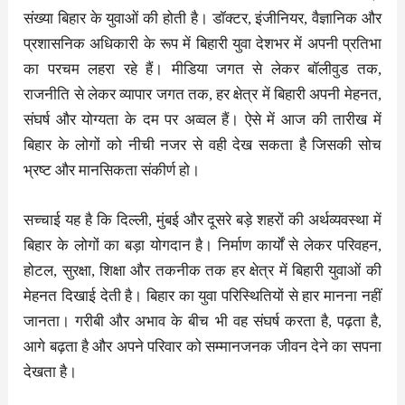
संख्या बिहार के युवाओं की होती है। डॉक्टर, इंजीनियर, वैज्ञानिक और
प्रशासनिक अधिकारी के रूप में बिहारी युवा देशभर में अपनी प्रतिभा
का परचम लहरा रहे हैं। मीडिया जगत से लेकर बॉलीवुड तक,
राजनीति से लेकर व्यापार जगत तक, हर क्षेत्र में बिहारी अपनी मेहनत,
संघर्ष और योग्यता के दम पर अव्वल हैं। ऐसे में आज की तारीख में
बिहार के लोगों को नीची नजर से वही देख सकता है जिसकी सोच
भ्रष्ट और मानसिकता संकीर्ण हो।
सच्चाई यह है कि दिल्ली, मुंबई और दूसरे बड़े शहरों की अर्थव्यवस्था में
बिहार के लोगों का बड़ा योगदान है। निर्माण कार्यों से लेकर परिवहन,
होटल, सुरक्षा, शिक्षा और तकनीक तक हर क्षेत्र में बिहारी युवाओं की
मेहनत दिखाई देती है। बिहार का युवा परिस्थितियों से हार मानना नहीं
जानता। गरीबी और अभाव के बीच भी वह संघर्ष करता है, पढ़ता है,
आगे बढ़ता है और अपने परिवार को सम्मानजनक जीवन देने का सपना
देखता है।