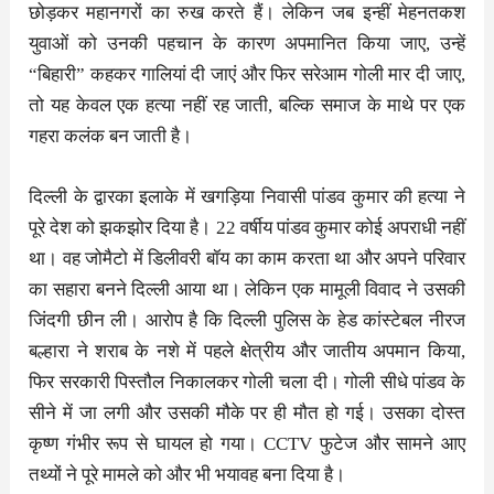
छोड़कर महानगरों का रुख करते हैं। लेकिन जब इन्हीं मेहनतकश
युवाओं को उनकी पहचान के कारण अपमानित किया जाए, उन्हें
“बिहारी” कहकर गालियां दी जाएं और फिर सरेआम गोली मार दी जाए,
तो यह केवल एक हत्या नहीं रह जाती, बल्कि समाज के माथे पर एक
गहरा कलंक बन जाती है।
दिल्ली के द्वारका इलाके में खगड़िया निवासी पांडव कुमार की हत्या ने
पूरे देश को झकझोर दिया है। 22 वर्षीय पांडव कुमार कोई अपराधी नहीं
था। वह जोमैटो में डिलीवरी बॉय का काम करता था और अपने परिवार
का सहारा बनने दिल्ली आया था। लेकिन एक मामूली विवाद ने उसकी
जिंदगी छीन ली। आरोप है कि दिल्ली पुलिस के हेड कांस्टेबल नीरज
बल्हारा ने शराब के नशे में पहले क्षेत्रीय और जातीय अपमान किया,
फिर सरकारी पिस्तौल निकालकर गोली चला दी। गोली सीधे पांडव के
सीने में जा लगी और उसकी मौके पर ही मौत हो गई। उसका दोस्त
कृष्ण गंभीर रूप से घायल हो गया। CCTV फुटेज और सामने आए
तथ्यों ने पूरे मामले को और भी भयावह बना दिया है।