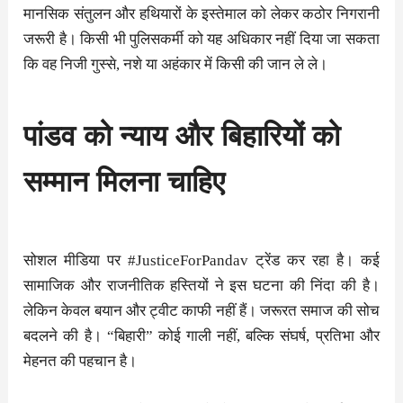
मानसिक संतुलन और हथियारों के इस्तेमाल को लेकर कठोर निगरानी
जरूरी है। किसी भी पुलिसकर्मी को यह अधिकार नहीं दिया जा सकता
कि वह निजी गुस्से, नशे या अहंकार में किसी की जान ले ले।
पांडव को न्याय और बिहारियों को
सम्मान मिलना चाहिए
सोशल मीडिया पर #JusticeForPandav ट्रेंड कर रहा है। कई
सामाजिक और राजनीतिक हस्तियों ने इस घटना की निंदा की है।
लेकिन केवल बयान और ट्वीट काफी नहीं हैं। जरूरत समाज की सोच
बदलने की है। “बिहारी” कोई गाली नहीं, बल्कि संघर्ष, प्रतिभा और
मेहनत की पहचान है।