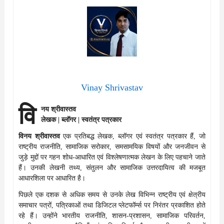
Vinay Shrivastav
वि
नय श्रीवास्तव
लेखक | ब्लॉगर | स्वतंत्र पत्रकार
विनय श्रीवास्तव
एक प्रतिबद्ध लेखक, ब्लॉगर एवं स्वतंत्र पत्रकार हैं, जो
राष्ट्रीय राजनीति, सामाजिक सरोकार, समसामयिक विषयों और जनजीवन से
जुड़े मुद्दों पर गहन शोध-आधारित एवं विश्लेषणात्मक लेखन के लिए पहचाने जाते
हैं। उनकी लेखनी तथ्य, संतुलन और सामाजिक उत्तरदायित्व की मजबूत
आधारशिला पर आधारित है।
पिछले एक दशक से अधिक समय से उनके लेख विभिन्न राष्ट्रीय एवं क्षेत्रीय
समाचार पत्रों, पत्रिकाओं तथा डिजिटल प्लेटफॉर्म्स पर निरंतर प्रकाशित होते
रहे हैं। उन्होंने भारतीय राजनीति, शासन-प्रशासन, सामाजिक परिवर्तन,