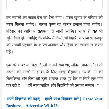
इन सवालों का जवाब देश को देना होगा। पांडव कुमार के परिवार को
न्याय मिलना चाहिए। घायल कृष्ण का बेहतर इलाज होना चाहिए।
परिवार को आर्थिक सहायता दी जानी चाहिए। साथ ही यह भी
सुनिश्चित होना चाहिए कि भविष्य में किसी भी बिहारी या प्रवासी मजदूर
को उसकी पहचान के कारण अपमान और हिंसा का सामना न करना
पड़े।
एक गरीब घर का बेटा दिल्ली कमाने गया था, लेकिन वापस लौटा तो
अपनों की आंखों में हमेशा के लिए आंसू छोड़कर। उसकी मां की
सिसकियां और पिता की टूटी आवाज आज पूरे देश से सिर्फ एक मांग
कर रही है — “हमें न्याय चाहिए, और बिहारियों को उनका सम्मान।”
अपने बिज़नेस को बढ़ाएं – हमारे साथ विज्ञापन करें | Grow Your
Business – Advertise With Us