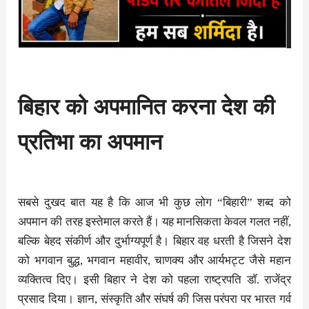
बिहार को अपमानित करना देश की
प्रतिभा का अपमान
सबसे दुखद बात यह है कि आज भी कुछ लोग “बिहारी” शब्द को
अपमान की तरह इस्तेमाल करते हैं। यह मानसिकता केवल गलत नहीं,
बल्कि बेहद संकीर्ण और दुर्भाग्यपूर्ण है। बिहार वह धरती है जिसने देश
को भगवान बुद्ध, भगवान महावीर, चाणक्य और आर्यभट्ट जैसे महान
व्यक्तित्व दिए। इसी बिहार ने देश को पहला राष्ट्रपति डॉ. राजेंद्र
प्रसाद दिया। ज्ञान, संस्कृति और संघर्ष की जिस परंपरा पर भारत गर्व