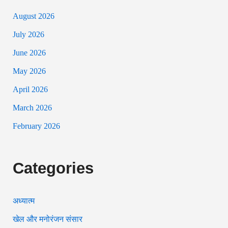
August 2026
July 2026
June 2026
May 2026
April 2026
March 2026
February 2026
Categories
अध्यात्म
खेल और मनोरंजन संसार