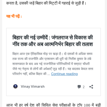
करता है, उसकी जड़ें बिहार की मिट्टी में गहराई से जुड़ी हैं।
यह भी पढ़ें :
आज भी हर वर्ष देश की सिविल सेवा परीक्षाओं के टॉप 100 में बड़ी