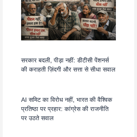
सरकार बदली, पीड़ा नहीं: डीटीसी पेंशनर्स
की कराहती ज़िंदगी और सत्ता से सीधा सवाल
AI समिट का विरोध नहीं, भारत की वैश्विक
प्रतिष्ठा पर प्रहार: कांग्रेस की राजनीति
पर उठते सवाल