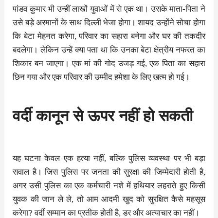
पांडव कुमार भी उन्हीं लाखों युवाओं में से एक था। उसके माता-पिता ने
उसे बड़े अरमानों के साथ दिल्ली भेजा होगा। शायद उन्होंने सोचा होगा
कि बेटा मेहनत करेगा, परिवार का सहारा बनेगा और घर की तकदीर
बदलेगा। लेकिन उन्हें क्या पता था कि उनका बेटा क्षेत्रीय नफरत का
शिकार बन जाएगा। एक मां की गोद उजड़ गई, एक पिता का सहारा
छिन गया और एक परिवार की उम्मीद हमेशा के लिए खत्म हो गई।
वर्दी कानून से ऊपर नहीं हो सकती
यह घटना केवल एक हत्या नहीं, बल्कि पुलिस व्यवस्था पर भी बड़ा
सवाल है। जिस पुलिस पर जनता की सुरक्षा की जिम्मेदारी होती है,
अगर उसी पुलिस का एक कर्मचारी नशे में हथियार लहराते हुए किसी
युवक की जान ले ले, तो आम आदमी खुद को सुरक्षित कैसे महसूस
करेगा? वर्दी सम्मान का प्रतीक होती है, डर और अत्याचार का नहीं।