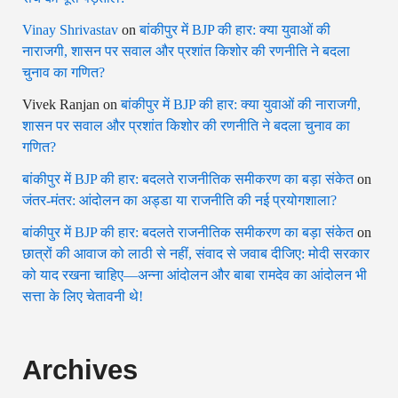
Vinay Shrivastav
on
बांकीपुर में BJP की हार: क्या युवाओं की
नाराजगी, शासन पर सवाल और प्रशांत किशोर की रणनीति ने बदला
चुनाव का गणित?
Vivek Ranjan
on
बांकीपुर में BJP की हार: क्या युवाओं की नाराजगी,
शासन पर सवाल और प्रशांत किशोर की रणनीति ने बदला चुनाव का
गणित?
बांकीपुर में BJP की हार: बदलते राजनीतिक समीकरण का बड़ा संकेत
on
जंतर-मंतर: आंदोलन का अड्डा या राजनीति की नई प्रयोगशाला?
बांकीपुर में BJP की हार: बदलते राजनीतिक समीकरण का बड़ा संकेत
on
छात्रों की आवाज को लाठी से नहीं, संवाद से जवाब दीजिए: मोदी सरकार
को याद रखना चाहिए—अन्ना आंदोलन और बाबा रामदेव का आंदोलन भी
सत्ता के लिए चेतावनी थे!
Archives