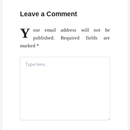
Leave a Comment
Y
our email address will not be
published.
Required fields are
marked
*
Type
here..