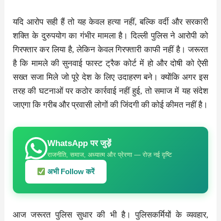
यदि आरोप सही हैं तो यह केवल हत्या नहीं, बल्कि वर्दी और सरकारी
शक्ति के दुरुपयोग का गंभीर मामला है। दिल्ली पुलिस ने आरोपी को
गिरफ्तार कर लिया है, लेकिन केवल गिरफ्तारी काफी नहीं है। जरूरत
है कि मामले की सुनवाई फास्ट ट्रैक कोर्ट में हो और दोषी को ऐसी
सख्त सजा मिले जो पूरे देश के लिए उदाहरण बने। क्योंकि अगर इस
तरह की घटनाओं पर कठोर कार्रवाई नहीं हुई, तो समाज में यह संदेश
जाएगा कि गरीब और प्रवासी लोगों की जिंदगी की कोई कीमत नहीं है।
WhatsApp पर जुड़ें
राजनीति, समाज, अध्यात्म और प्रेरणा — रोज़ नई दृष्टि
अभी Follow करें
आज जरूरत पुलिस सुधार की भी है। पुलिसकर्मियों के व्यवहार,