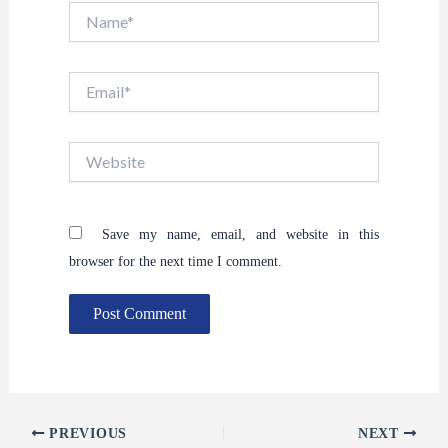
Name*
Email*
Website
Save my name, email, and website in this
browser for the next time I comment.
PREVIOUS
NEXT