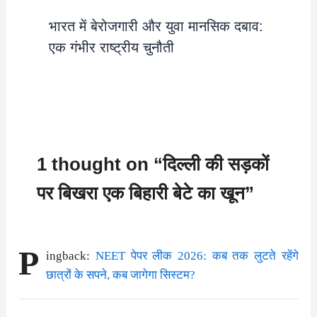
भारत में बेरोजगारी और युवा मानसिक दबाव:
एक गंभीर राष्ट्रीय चुनौती
1 thought on “दिल्ली की सड़कों
पर बिखरा एक बिहारी बेटे का खून”
P
ingback:
NEET पेपर लीक 2026: कब तक लुटते रहेंगे
छात्रों के सपने, कब जागेगा सिस्टम?