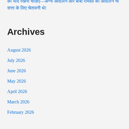
को याद रखना चाहिए—अन्ना आंदोलन और बाबा रामदेव का आंदोलन भी
सत्ता के लिए चेतावनी थे!
Archives
August 2026
July 2026
June 2026
May 2026
April 2026
March 2026
February 2026