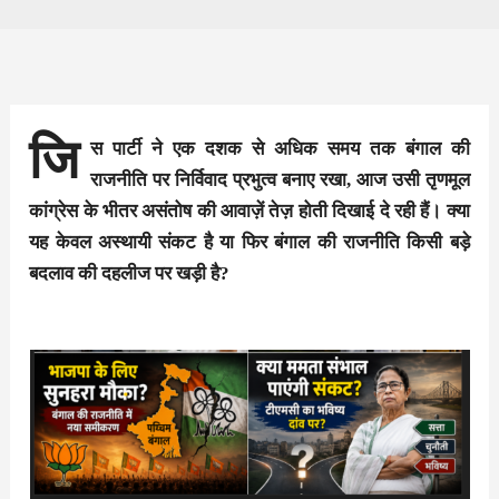
जि
स पार्टी ने एक दशक से अधिक समय तक बंगाल की
राजनीति पर निर्विवाद प्रभुत्व बनाए रखा, आज उसी तृणमूल
कांग्रेस के भीतर असंतोष की आवाज़ें तेज़ होती दिखाई दे रही हैं। क्या
यह केवल अस्थायी संकट है या फिर बंगाल की राजनीति किसी बड़े
बदलाव की दहलीज पर खड़ी है?