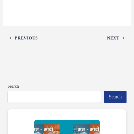
PREVIOUS
NEXT
Search
Search