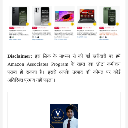
Disclaimer:
इस लिंक के माध्यम से की गई खरीदारी पर हमें
Amazon Associates Program के तहत एक छोटा कमीशन
प्राप्त हो सकता है। इससे आपके उत्पाद की कीमत पर कोई
अतिरिक्त प्रभाव नहीं पड़ता।