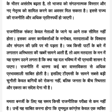
के भीतर असंतोष बढ़ता है, तो भाजपा को संगठनात्मक विस्तार और
नए नेतृत्व को शामिल करने का अवसर मिल सकता है। इससे राज्य
की राजनीति और अधिक प्रतिस्पर्धी हो जाएगी।
राजनीतिक संकट केवल नेताओं के जाने या आने तक सीमित नहीं
होता। इसका असर कार्यकर्ताओं के मनोबल, मतदाताओं के विश्वास
और संगठन की छवि पर भी पड़ता है। जब किसी पार्टी के बारे में
लगातार अस्थिरता की खबरें सामने आती हैं, तो आम मतदाता के मन में
यह प्रश्न उठने लगता है कि क्या यह दल भविष्य में भी प्रभावी शासन दे
पाएगा। राजनीति में धारणा कई बार वास्तविकता से अधिक
प्रभावशाली साबित होती है। इसलिए टीएमसी के सामने सबसे बड़ी
चुनौती केवल बागियों को रोकना नहीं, बल्कि जनता के बीच स्थिरता
और एकता का संदेश देना भी है।
ममता बनर्जी के लिए यह समय किसी राजनीतिक परीक्षा से कम नहीं
है। उन्हें यह साबित करना होगा कि तृणमूल कांग्रेस केवल एक व्यक्ति