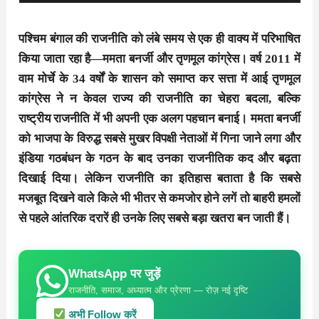
पश्चिम बंगाल की राजनीति को लंबे समय से एक ही वाक्य में परिभाषित
किया जाता रहा है—ममता बनर्जी और तृणमूल कांग्रेस। वर्ष 2011 में
वाम मोर्चे के 34 वर्षों के शासन को समाप्त कर सत्ता में आई तृणमूल
कांग्रेस ने न केवल राज्य की राजनीति का चेहरा बदला, बल्कि
राष्ट्रीय राजनीति में भी अपनी एक अलग पहचान बनाई। ममता बनर्जी
को भाजपा के विरुद्ध सबसे मुखर विपक्षी नेताओं में गिना जाने लगा और
इंडिया गठबंधन के गठन के बाद उनका राजनीतिक कद और बढ़ता
दिखाई दिया। लेकिन राजनीति का इतिहास बताता है कि सबसे
मजबूत दिखने वाले किले भी भीतर से कमजोर होने लगें तो बाहरी हमलों
से पहले आंतरिक दरारें ही उनके लिए सबसे बड़ा खतरा बन जाती हैं।
WhatsApp पर जुड़ें
राजनीति, समाज, अध्यात्म और प्रेरणा — रोज़ नई दृष्टि
अभी Follow करें