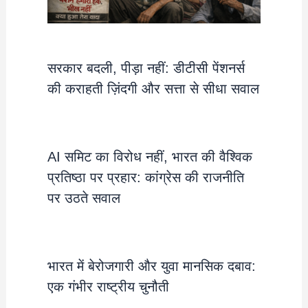
सरकार बदली, पीड़ा नहीं: डीटीसी पेंशनर्स
की कराहती ज़िंदगी और सत्ता से सीधा सवाल
AI समिट का विरोध नहीं, भारत की वैश्विक
प्रतिष्ठा पर प्रहार: कांग्रेस की राजनीति
पर उठते सवाल
भारत में बेरोजगारी और युवा मानसिक दबाव:
एक गंभीर राष्ट्रीय चुनौती