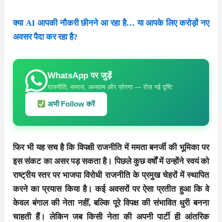
क्या AI आपकी नौकरी छीनने आ रहा है… या आपके लिए करोड़ों नए
अवसर पैदा कर रहा है?
WhatsApp पर जुड़ें
राजनीति, समाज, अध्यात्म और प्रेरणा — रोज़ नई दृष्टि
अभी Follow करें
फिर भी यह सच है कि विपक्षी राजनीति में ममता बनर्जी की भूमिका पर
इस संकट का असर पड़ सकता है। पिछले कुछ वर्षों में उन्होंने स्वयं को
राष्ट्रीय स्तर पर भाजपा विरोधी राजनीति के प्रमुख चेहरों में स्थापित
करने का प्रयास किया है। कई अवसरों पर ऐसा प्रतीत हुआ कि वे
केवल बंगाल की नेता नहीं, बल्कि पूरे विपक्ष की संभावित धुरी बनना
चाहती हैं। लेकिन जब किसी नेता की अपनी पार्टी ही आंतरिक