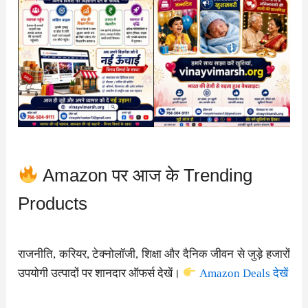
Amazon पर आज के Trending
Products
राजनीति, करियर, टेक्नोलॉजी, शिक्षा और दैनिक जीवन से जुड़े हजारों
उपयोगी उत्पादों पर शानदार ऑफर्स देखें।
Amazon Deals देखें