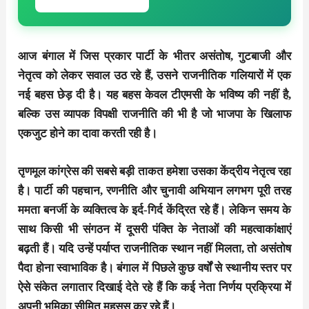
आज बंगाल में जिस प्रकार पार्टी के भीतर असंतोष, गुटबाजी और
नेतृत्व को लेकर सवाल उठ रहे हैं, उसने राजनीतिक गलियारों में एक
नई बहस छेड़ दी है। यह बहस केवल टीएमसी के भविष्य की नहीं है,
बल्कि उस व्यापक विपक्षी राजनीति की भी है जो भाजपा के खिलाफ
एकजुट होने का दावा करती रही है।
तृणमूल कांग्रेस की सबसे बड़ी ताकत हमेशा उसका केंद्रीय नेतृत्व रहा
है। पार्टी की पहचान, रणनीति और चुनावी अभियान लगभग पूरी तरह
ममता बनर्जी के व्यक्तित्व के इर्द-गिर्द केंद्रित रहे हैं। लेकिन समय के
साथ किसी भी संगठन में दूसरी पंक्ति के नेताओं की महत्वाकांक्षाएं
बढ़ती हैं। यदि उन्हें पर्याप्त राजनीतिक स्थान नहीं मिलता, तो असंतोष
पैदा होना स्वाभाविक है। बंगाल में पिछले कुछ वर्षों से स्थानीय स्तर पर
ऐसे संकेत लगातार दिखाई देते रहे हैं कि कई नेता निर्णय प्रक्रिया में
अपनी भूमिका सीमित महसूस कर रहे हैं।