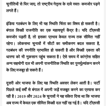
चुनौतियों से घिर जाए, तो राष्ट्रीय नेतृत्व के दावे स्वतः कमजोर पड़ने
लगते हैं।
इंडिया गठबंधन के लिए भी यह स्थिति चिंता का विषय हो सकती है।
बंगाल विपक्षी राजनीति का एक महत्वपूर्ण केंद्र है। यदि टीएमसी
कमजोर पड़ती है, तो इसका प्रभाव केवल राज्य तक सीमित नहीं
रहेगा। लोकसभा चुनावों में सीटों का समीकरण बदल सकता है,
गठबंधन की रणनीति प्रभावित हो सकती है और विपक्षी एकता की
धारणा को भी नुकसान पहुंच सकता है। ऐसे समय में कांग्रेस सहित
अन्य सहयोगी दल भी अपनी राजनीतिक स्थिति का पुनर्मूल्यांकन करने
के लिए मजबूर हो सकते हैं।
दूसरी ओर भाजपा के लिए यह स्थिति अवसर लेकर आती है। पार्टी
पिछले कई वर्षों से बंगाल में अपनी जड़ें मजबूत करने का प्रयास कर
रही है। 2019 और 2024 के चुनावों ने यह संकेत दिया था कि भाजपा
अब राज्य में केवल एक सीमित विपक्षी दल नहीं रह गई है। यदि टीएमसी