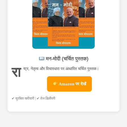
मन-मोदी (चर्चित पुस्तक)
रा
ष्ट्र, नेतृत्व और विचारधारा पर आधारित चर्चित पुस्तक।
Amazon पर देखें
✔ सुरक्षित खरीदारी | ✔ तेज डिलीवरी