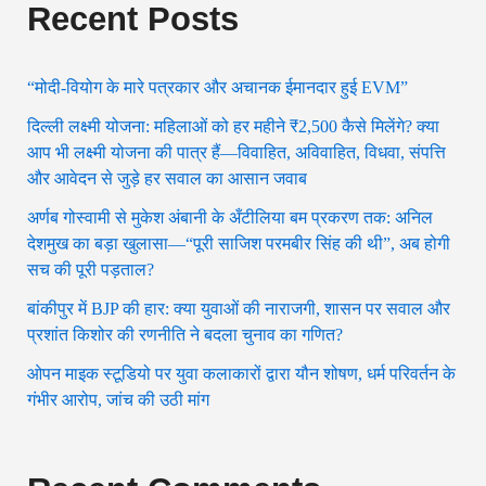
Recent Posts
“मोदी-वियोग के मारे पत्रकार और अचानक ईमानदार हुई EVM”
दिल्ली लक्ष्मी योजना: महिलाओं को हर महीने ₹2,500 कैसे मिलेंगे? क्या
आप भी लक्ष्मी योजना की पात्र हैं—विवाहित, अविवाहित, विधवा, संपत्ति
और आवेदन से जुड़े हर सवाल का आसान जवाब
अर्णब गोस्वामी से मुकेश अंबानी के अँटीलिया बम प्रकरण तक: अनिल
देशमुख का बड़ा खुलासा—“पूरी साजिश परमबीर सिंह की थी”, अब होगी
सच की पूरी पड़ताल?
बांकीपुर में BJP की हार: क्या युवाओं की नाराजगी, शासन पर सवाल और
प्रशांत किशोर की रणनीति ने बदला चुनाव का गणित?
ओपन माइक स्टूडियो पर युवा कलाकारों द्वारा यौन शोषण, धर्म परिवर्तन के
गंभीर आरोप, जांच की उठी मांग