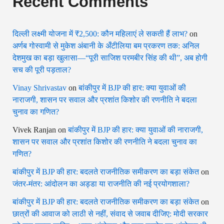
Recent Comments
दिल्ली लक्ष्मी योजना में ₹2,500: कौन महिलाएं ले सकती हैं लाभ?
on
अर्णब गोस्वामी से मुकेश अंबानी के अँटीलिया बम प्रकरण तक: अनिल
देशमुख का बड़ा खुलासा—“पूरी साजिश परमबीर सिंह की थी”, अब होगी
सच की पूरी पड़ताल?
Vinay Shrivastav
on
बांकीपुर में BJP की हार: क्या युवाओं की
नाराजगी, शासन पर सवाल और प्रशांत किशोर की रणनीति ने बदला
चुनाव का गणित?
Vivek Ranjan
on
बांकीपुर में BJP की हार: क्या युवाओं की नाराजगी,
शासन पर सवाल और प्रशांत किशोर की रणनीति ने बदला चुनाव का
गणित?
बांकीपुर में BJP की हार: बदलते राजनीतिक समीकरण का बड़ा संकेत
on
जंतर-मंतर: आंदोलन का अड्डा या राजनीति की नई प्रयोगशाला?
बांकीपुर में BJP की हार: बदलते राजनीतिक समीकरण का बड़ा संकेत
on
छात्रों की आवाज को लाठी से नहीं, संवाद से जवाब दीजिए: मोदी सरकार