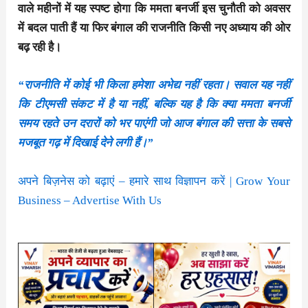
वाले महीनों में यह स्पष्ट होगा कि ममता बनर्जी इस चुनौती को अवसर
में बदल पाती हैं या फिर बंगाल की राजनीति किसी नए अध्याय की ओर
बढ़ रही है।
“राजनीति में कोई भी किला हमेशा अभेद्य नहीं रहता। सवाल यह नहीं
कि टीएमसी संकट में है या नहीं, बल्कि यह है कि क्या ममता बनर्जी
समय रहते उन दरारों को भर पाएंगी जो आज बंगाल की सत्ता के सबसे
मजबूत गढ़ में दिखाई देने लगी हैं।”
अपने बिज़नेस को बढ़ाएं – हमारे साथ विज्ञापन करें | Grow Your
Business – Advertise With Us