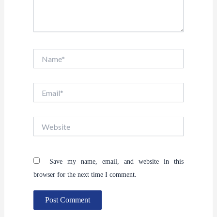
Name*
Email*
Website
Save my name, email, and website in this
browser for the next time I comment.