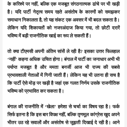
के करिश्मे पर नहीं, बल्कि एक मजबूत संगठनात्मक ढांचे पर भी खड़ी
है। यदि पार्टी नेतृत्व समय रहते असंतोष के कारणों को समझकर
समाधान निकालता है, तो यह संकट एक अवसर में भी बदल सकता है।
लेकिन यदि शिकायतों को नजरअंदाज किया गया, तो छोटी दरारें
भविष्य में बड़ी राजनीतिक खाई का रूप ले सकती हैं।
तो क्या टीएमसी अपनी अंतिम सांसें ले रही है? इसका उत्तर फिलहाल
‘नहीं’ कहना अधिक उचित होगा। बंगाल में पार्टी का जनाधार अभी भी
पर्याप्त मजबूत है और ममता बनर्जी आज भी राज्य की सबसे
प्रभावशाली नेताओं में गिनी जाती हैं। लेकिन यह भी उतना ही सच है
कि पार्टी ऐसे मोड़ पर खड़ी है जहां एक गलत निर्णय उसके राजनीतिक
भविष्य को प्रभावित कर सकता है।
बंगाल की राजनीति में ‘खेला’ हमेशा से चर्चा का विषय रहा है। फर्क
सिर्फ इतना है कि इस बार विपक्ष नहीं, बल्कि तृणमूल कांग्रेस खुद अपने
भीतर उठ रहे सवालों और असंतोष से जूझती दिखाई दे रही है। आने