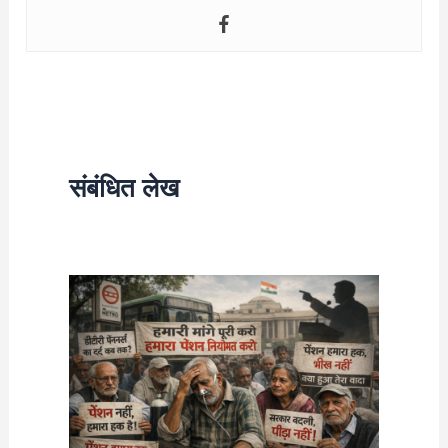
संबंधित लेख