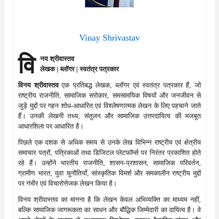
Vinay Shrivastav
वि
नय श्रीवास्तव
लेखक | ब्लॉगर | स्वतंत्र पत्रकार
विनय श्रीवास्तव
एक प्रतिबद्ध लेखक, ब्लॉगर एवं स्वतंत्र पत्रकार हैं, जो
राष्ट्रीय राजनीति, सामाजिक सरोकार, समसामयिक विषयों और जनजीवन से
जुड़े मुद्दों पर गहन शोध-आधारित एवं विश्लेषणात्मक लेखन के लिए पहचाने जाते
हैं। उनकी लेखनी तथ्य, संतुलन और सामाजिक उत्तरदायित्व की मजबूत
आधारशिला पर आधारित है।
पिछले एक दशक से अधिक समय से उनके लेख विभिन्न राष्ट्रीय एवं क्षेत्रीय
समाचार पत्रों, पत्रिकाओं तथा डिजिटल प्लेटफॉर्म्स पर निरंतर प्रकाशित होते
रहे हैं। उन्होंने भारतीय राजनीति, शासन-प्रशासन, सामाजिक परिवर्तन,
ग्रामीण भारत, युवा चुनौतियाँ, सांस्कृतिक विमर्श और समकालीन राष्ट्रीय मुद्दों
पर गंभीर एवं विचारोत्तेजक लेखन किया है।
विनय श्रीवास्तव का मानना है कि लेखन केवल अभिव्यक्ति का माध्यम नहीं,
बल्कि सामाजिक जागरूकता का साधन और बौद्धिक जिम्मेदारी का दायित्व है। वे