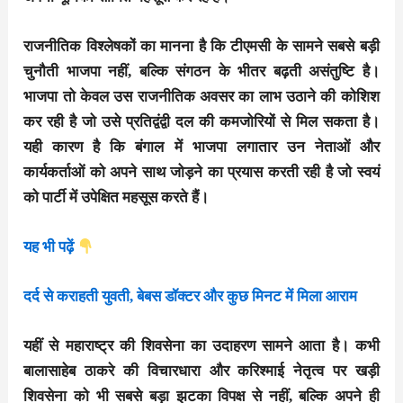
राजनीतिक विश्लेषकों का मानना है कि टीएमसी के सामने सबसे बड़ी
चुनौती भाजपा नहीं, बल्कि संगठन के भीतर बढ़ती असंतुष्टि है।
भाजपा तो केवल उस राजनीतिक अवसर का लाभ उठाने की कोशिश
कर रही है जो उसे प्रतिद्वंद्वी दल की कमजोरियों से मिल सकता है।
यही कारण है कि बंगाल में भाजपा लगातार उन नेताओं और
कार्यकर्ताओं को अपने साथ जोड़ने का प्रयास करती रही है जो स्वयं
को पार्टी में उपेक्षित महसूस करते हैं।
यह भी पढ़ें
दर्द से कराहती युवती, बेबस डॉक्टर और कुछ मिनट में मिला आराम
यहीं से महाराष्ट्र की शिवसेना का उदाहरण सामने आता है। कभी
बालासाहेब ठाकरे की विचारधारा और करिश्माई नेतृत्व पर खड़ी
शिवसेना को भी सबसे बड़ा झटका विपक्ष से नहीं, बल्कि अपने ही