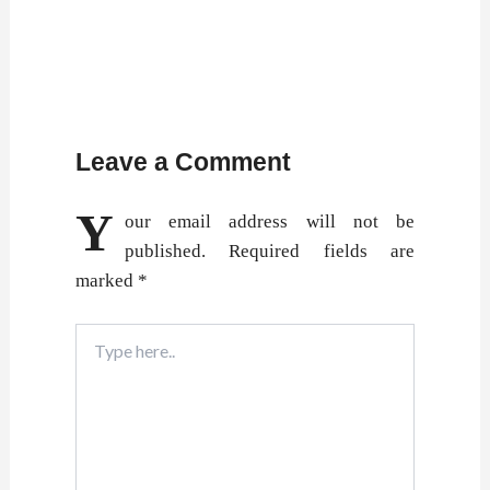
Leave a Comment
Y
our email address will not be
published.
Required fields are
marked
*
Type
here..