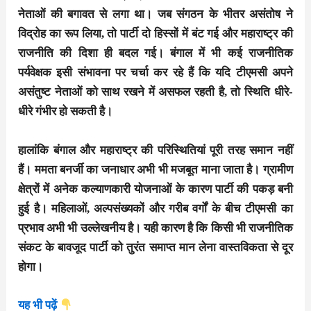
नेताओं की बगावत से लगा था। जब संगठन के भीतर असंतोष ने
विद्रोह का रूप लिया, तो पार्टी दो हिस्सों में बंट गई और महाराष्ट्र की
राजनीति की दिशा ही बदल गई। बंगाल में भी कई राजनीतिक
पर्यवेक्षक इसी संभावना पर चर्चा कर रहे हैं कि यदि टीएमसी अपने
असंतुष्ट नेताओं को साथ रखने में असफल रहती है, तो स्थिति धीरे-
धीरे गंभीर हो सकती है।
हालांकि बंगाल और महाराष्ट्र की परिस्थितियां पूरी तरह समान नहीं
हैं। ममता बनर्जी का जनाधार अभी भी मजबूत माना जाता है। ग्रामीण
क्षेत्रों में अनेक कल्याणकारी योजनाओं के कारण पार्टी की पकड़ बनी
हुई है। महिलाओं, अल्पसंख्यकों और गरीब वर्गों के बीच टीएमसी का
प्रभाव अभी भी उल्लेखनीय है। यही कारण है कि किसी भी राजनीतिक
संकट के बावजूद पार्टी को तुरंत समाप्त मान लेना वास्तविकता से दूर
होगा।
यह भी पढ़ें