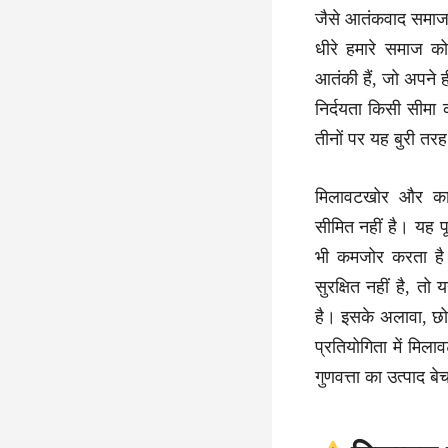
जैसे आतंकवाद समाज म
धीरे हमारे समाज क
आतंकी हैं, जो अपने 
निर्दयता किसी सीमा
तीनों पर यह बुरी त
मिलावटखोर और काला
सीमित नहीं है। यह प
भी कमजोर करता है।
सुरक्षित नहीं है, त
है। इसके अलावा, छोटे
प्रतियोगिता में मि
गुणवत्ता का उत्पाद बेच