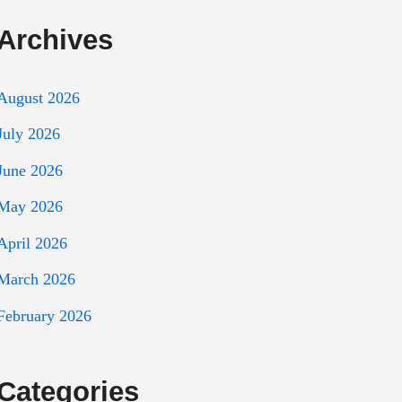
Archives
August 2026
July 2026
June 2026
May 2026
April 2026
March 2026
February 2026
Categories