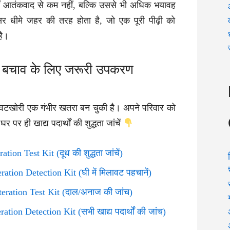
ाँ आतंकवाद से कम नहीं, बल्कि उससे भी अधिक भयावह
असर धीमे जहर की तरह होता है, जो एक पूरी पीढ़ी को
है।
 बचाव के लिए जरूरी उपकरण
वटखोरी एक गंभीर खतरा बन चुकी है। अपने परिवार को
र पर ही खाद्य पदार्थों की शुद्धता जांचें
tion Test Kit (दूध की शुद्धता जांचें)
ration Detection Kit
(घी में मिलावट पहचानें)
eration Test Kit (दाल/अनाज की जांच)
ration Detection Kit
(सभी खाद्य पदार्थों की जांच)