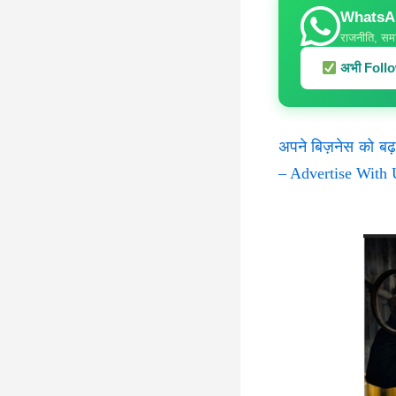
WhatsApp
राजनीति, समा
अभी Follow
अपने बिज़नेस को बढ़
– Advertise With 