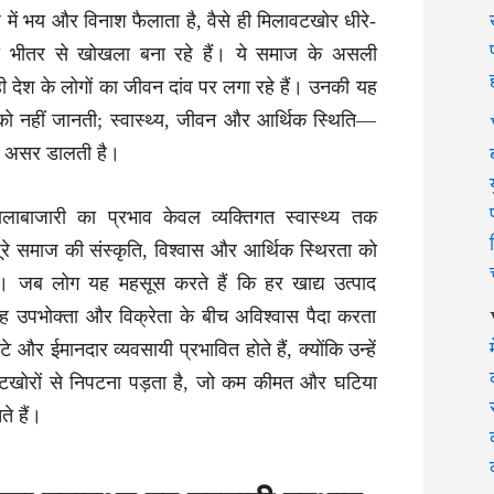
ें भय और विनाश फैलाता है, वैसे ही मिलावटखोर धीरे-
ो भीतर से खोखला बना रहे हैं। ये समाज के असली
ही देश के लोगों का जीवन दांव पर लगा रहे हैं। उनकी यह
 को नहीं जानती; स्वास्थ्य, जीवन और आर्थिक स्थिति—
रह असर डालती है।
बाजारी का प्रभाव केवल व्यक्तिगत स्वास्थ्य तक
ूरे समाज की संस्कृति, विश्वास और आर्थिक स्थिरता को
 जब लोग यह महसूस करते हैं कि हर खाद्य उत्पाद
ो यह उपभोक्ता और विक्रेता के बीच अविश्वास पैदा करता
 और ईमानदार व्यवसायी प्रभावित होते हैं, क्योंकि उन्हें
लावटखोरों से निपटना पड़ता है, जो कम कीमत और घटिया
ते हैं।