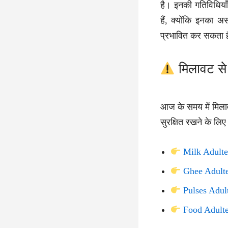
है। इनकी गतिविधिय
हैं, क्योंकि इनका 
प्रभावित कर सकता 
मिलावट से
आज के समय में मिला
सुरक्षित रखने के लिए घ
Milk Adultera
Ghee Adulte
Pulses Adult
Food Adulte