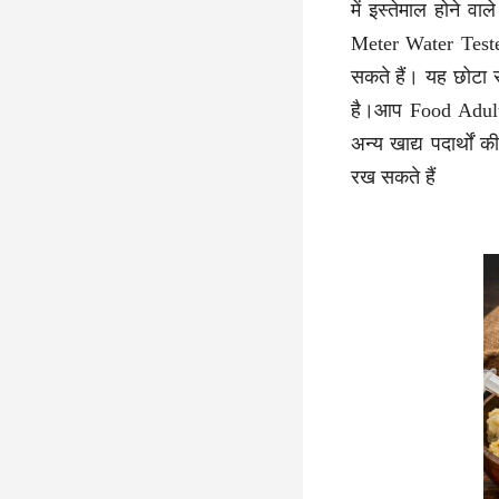
में इस्तेमाल होने व
Meter Water Test
सकते हैं। यह छोटा 
है।आप Food Adulte
अन्य खाद्य पदार्थों 
रख सकते हैं