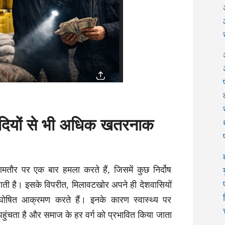
दियों से भी अधिक खतरनाक
तौर पर एक बार हमला करते हैं, जिसमें कुछ निर्दोष
ाती है। इसके विपरीत, मिलावटखोर अपने ही देशवासियों
षित आक्रमण करते हैं। इनके कारण स्वास्थ्य पर
हुंचता है और समाज के हर वर्ग को प्रभावित किया जाता