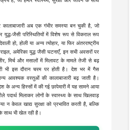
्रिय हैं, जो हमारे स्वास्थ्य, सुरक्षा और जीवन के साथ
र कालाबाजारी अब एक गंभीर समस्या बन चुकी है, जो
 युद्ध‑जैसी परिस्थितियों में विशेष रूप से विकराल रूप
वाली हो, होली या अन्य त्योहार, या फिर अंतरराष्ट्रीय
राइल, अमेरिका युद्ध जैसी घटनाएँ, इन सभी अवसरों पर
पनीर, मिर्च और मसालों में मिलावट के मामले तेजी से बढ़
ारी भी इस दौरान चरम पर होती है। देश भर में गैस
न्य आवश्यक वस्तुओं की कालाबाजारी बढ़ जाती है।
श के अन्य हिस्सों में की गई छापेमारी में यह सामने आया
े पदार्थ मिलाकर लोगों के स्वास्थ्य के साथ खिलवाड़
या न केवल खाद्य सुरक्षा को प्रभावित करती है, बल्कि
के साथ भी खेल रही है।