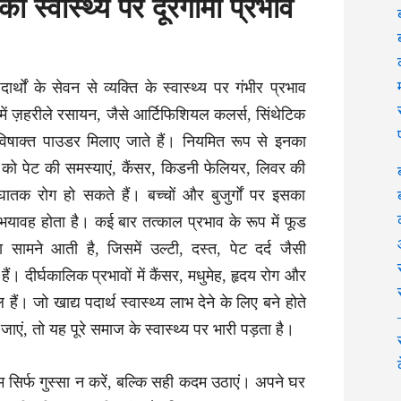
ा स्वास्थ्य पर दूरगामी प्रभाव
ार्थों के सेवन से व्यक्ति के स्वास्थ्य पर गंभीर प्रभाव
ं में ज़हरीले रसायन, जैसे आर्टिफिशियल कलर्स, सिंथेटिक
िषाक्त पाउडर मिलाए जाते हैं। नियमित रूप से इनका
ि को पेट की समस्याएं, कैंसर, किडनी फेलियर, लिवर की
घातक रोग हो सकते हैं। बच्चों और बुजुर्गों पर इसका
 भयावह होता है। कई बार तत्काल प्रभाव के रूप में फूड
 सामने आती है, जिसमें उल्टी, दस्त, पेट दर्द जैसी
ैं। दीर्घकालिक प्रभावों में कैंसर, मधुमेह, हृदय रोग और
हैं। जो खाद्य पदार्थ स्वास्थ्य लाभ देने के लिए बने होते
 जाएं, तो यह पूरे समाज के स्वास्थ्य पर भारी पड़ता है।
सिर्फ गुस्सा न करें, बल्कि सही कदम उठाएं। अपने घर