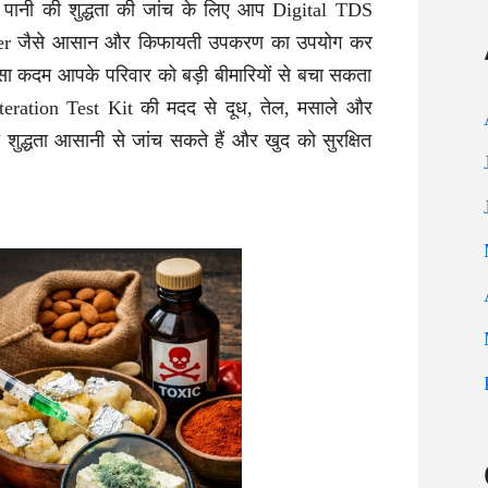
ाले पानी की शुद्धता की जांच के लिए आप Digital TDS
er जैसे आसान और किफायती उपकरण का उपयोग कर
सा कदम आपके परिवार को बड़ी बीमारियों से बचा सकता
ration Test Kit की मदद से दूध, तेल, मसाले और
की शुद्धता आसानी से जांच सकते हैं और खुद को सुरक्षित