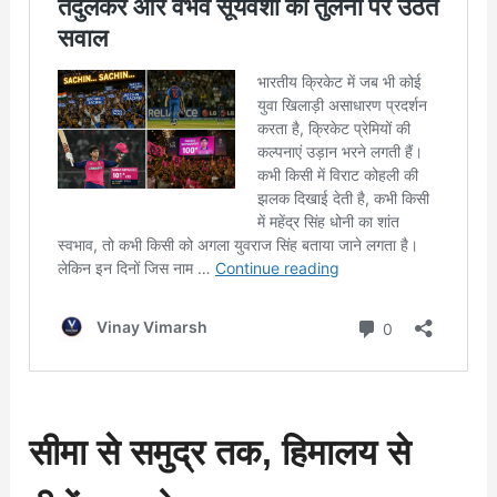
सीमा से समुद्र तक, हिमालय से