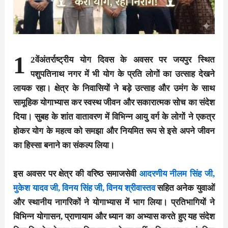
1
2वेंअंतर्राष्ट्रीय योग दिवस के अवसर पर जयपुर स्थित
पशुपतिनाथ नगर में भी योग के प्रति लोगों का उत्साह देखने
लायक रहा। क्षेत्र के निवासियों ने बड़े उत्साह और उमंग के साथ
सामूहिक योगाभ्यास कर स्वस्थ जीवन और सकारात्मक सोच का संदेश
दिया। सुबह के शांत वातावरण में विभिन्न आयु वर्ग के लोगों ने एकत्र
होकर योग के महत्व को समझा और नियमित रूप से इसे अपने जीवन
का हिस्सा बनाने का संकल्प लिया।
इस अवसर पर क्षेत्र की वरिष्ठ समाजसेवी
आदरणीय नीलम सिंह
जी,
मुकेश यादव जी, विनय सिंह जी, विनय श्रीवास्तव
सहित अनेक युवाओं
और स्थानीय नागरिकों ने योगाभ्यास में भाग लिया। प्रतिभागियों ने
विभिन्न योगासन, प्राणायाम और ध्यान का अभ्यास करते हुए यह संदेश