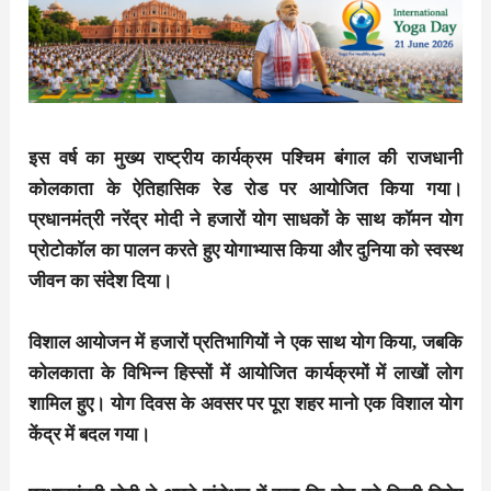
इस वर्ष का मुख्य राष्ट्रीय कार्यक्रम पश्चिम बंगाल की राजधानी
कोलकाता के ऐतिहासिक रेड रोड पर आयोजित किया गया।
प्रधानमंत्री नरेंद्र मोदी ने हजारों योग साधकों के साथ कॉमन योग
प्रोटोकॉल का पालन करते हुए योगाभ्यास किया और दुनिया को स्वस्थ
जीवन का संदेश दिया।
विशाल आयोजन में हजारों प्रतिभागियों ने एक साथ योग किया, जबकि
कोलकाता के विभिन्न हिस्सों में आयोजित कार्यक्रमों में लाखों लोग
शामिल हुए। योग दिवस के अवसर पर पूरा शहर मानो एक विशाल योग
केंद्र में बदल गया।