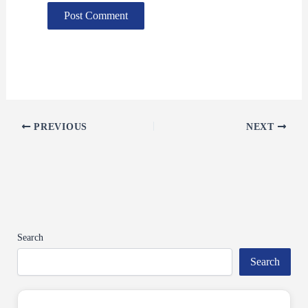
PREVIOUS
NEXT
Search
Search