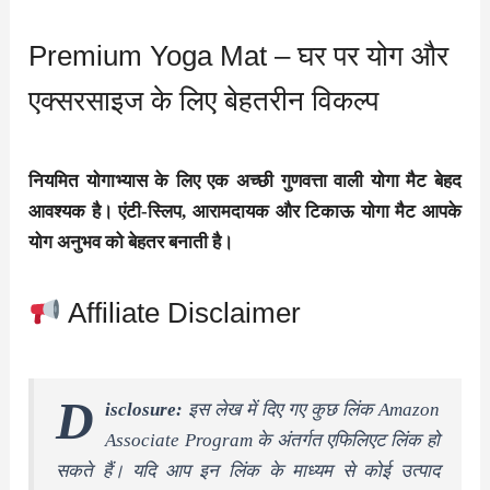
Premium Yoga Mat – घर पर योग और
एक्सरसाइज के लिए बेहतरीन विकल्प
नियमित योगाभ्यास के लिए एक अच्छी गुणवत्ता वाली योगा मैट बेहद
आवश्यक है। एंटी-स्लिप, आरामदायक और टिकाऊ योगा मैट आपके
योग अनुभव को बेहतर बनाती है।
Affiliate Disclaimer
D
isclosure:
इस लेख में दिए गए कुछ लिंक Amazon
Associate Program के अंतर्गत एफिलिएट लिंक हो
सकते हैं। यदि आप इन लिंक के माध्यम से कोई उत्पाद