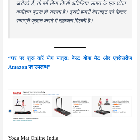
खरीदते हैं, तो हमें बिना किसी अतिरिक्त लागत के एक छोटा
कमीशन प्राप्त हो सकता है। इससे हमारी वेबसाइट को बेहतर
सामग्री प्रदान करने में सहायता मिलती है।
“घर पर शुरू करें योग यात्रा: बेस्ट योगा मैट और एक्सेसरीज़
Amazon पर उपलब्ध”
Yoga Mat Online India