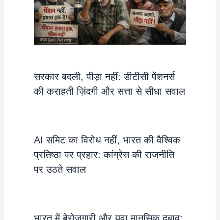
सरकार बदली, पीड़ा नहीं: डीटीसी पेंशनर्स
की कराहती ज़िंदगी और सत्ता से सीधा सवाल
AI समिट का विरोध नहीं, भारत की वैश्विक
प्रतिष्ठा पर प्रहार: कांग्रेस की राजनीति
पर उठते सवाल
भारत में बेरोजगारी और युवा मानसिक दबाव: