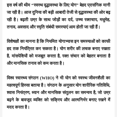
इस वर्ष की थीम “स्वस्थ वृद्धावस्था के लिए योग” बेहद प्रासंगिक मानी
जा रही है। आज दुनिया की बड़ी आबादी तेजी से वृद्धावस्था की ओर बढ़
रही है। बढ़ती उम्र के साथ जोड़ों का दर्द, उच्च रक्तचाप, मधुमेह,
तनाव, अवसाद और स्मृति संबंधी समस्याएं आम होती जा रही हैं।
विशेषज्ञों का मानना है कि नियमित योगाभ्यास इन समस्याओं को काफी
हद तक नियंत्रित कर सकता है। योग शरीर की लचक बनाए रखता
है, मांसपेशियों को मजबूत करता है, रक्त संचार को बेहतर बनाता है
और मानसिक तनाव को कम करता है।
विश्व स्वास्थ्य संगठन (WHO) ने भी योग को स्वस्थ जीवनशैली का
महत्वपूर्ण हिस्सा बताया है। संगठन के अनुसार योग शारीरिक गतिविधि,
श्वास नियंत्रण, ध्यान और मानसिक संतुलन का समन्वय है, जो उम्र
बढ़ने के बावजूद व्यक्ति को सक्रिय और आत्मनिर्भर बनाए रखने में
मदद करता है।