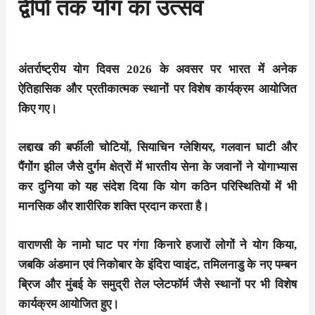
द्वीपों तक योग का उत्सव
अंतर्राष्ट्रीय योग दिवस 2026 के अवसर पर भारत में अनेक
ऐतिहासिक और प्रतीकात्मक स्थानों पर विशेष कार्यक्रम आयोजित
किए गए।
लद्दाख की बर्फीली चोटियों, सियाचिन ग्लेशियर, गलवान घाटी और
पैंगोंग झील जैसे दुर्गम क्षेत्रों में भारतीय सेना के जवानों ने योगाभ्यास
कर दुनिया को यह संदेश दिया कि योग कठिन परिस्थितियों में भी
मानसिक और शारीरिक शक्ति प्रदान करता है।
वाराणसी के नामो घाट पर गंगा किनारे हजारों लोगों ने योग किया,
जबकि अंडमान एवं निकोबार के इंदिरा प्वाइंट, तमिलनाडु के नए पम्बन
ब्रिज और मुंबई के समुद्री तेल प्लेटफॉर्म जैसे स्थानों पर भी विशेष
कार्यक्रम आयोजित हुए।