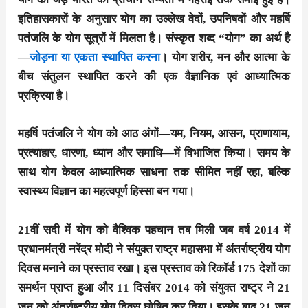
इतिहासकारों के अनुसार योग का उल्लेख वेदों, उपनिषदों और महर्षि
पतंजलि के योग सूत्रों में मिलता है। संस्कृत शब्द “योग” का अर्थ है
—
जोड़ना या एकता स्थापित करना
। योग शरीर, मन और आत्मा के
बीच संतुलन स्थापित करने की एक वैज्ञानिक एवं आध्यात्मिक
प्रक्रिया है।
महर्षि पतंजलि ने योग को आठ अंगों—यम, नियम, आसन, प्राणायाम,
प्रत्याहार, धारणा, ध्यान और समाधि—में विभाजित किया। समय के
साथ योग केवल आध्यात्मिक साधना तक सीमित नहीं रहा, बल्कि
स्वास्थ्य विज्ञान का महत्वपूर्ण हिस्सा बन गया।
21वीं सदी में योग को वैश्विक पहचान तब मिली जब वर्ष 2014 में
प्रधानमंत्री नरेंद्र मोदी ने संयुक्त राष्ट्र महासभा में अंतर्राष्ट्रीय योग
दिवस मनाने का प्रस्ताव रखा। इस प्रस्ताव को रिकॉर्ड 175 देशों का
समर्थन प्राप्त हुआ और 11 दिसंबर 2014 को संयुक्त राष्ट्र ने 21
जून को अंतर्राष्ट्रीय योग दिवस घोषित कर दिया। इसके बाद 21 जून