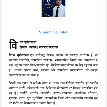
Vinay Shrivastav
वि
नय श्रीवास्तव
लेखक | ब्लॉगर | स्वतंत्र पत्रकार
विनय श्रीवास्तव
एक प्रतिबद्ध लेखक, ब्लॉगर एवं स्वतंत्र पत्रकार हैं, जो
राष्ट्रीय राजनीति, सामाजिक सरोकार, समसामयिक विषयों और जनजीवन से
जुड़े मुद्दों पर गहन शोध-आधारित एवं विश्लेषणात्मक लेखन के लिए पहचाने जाते
हैं। उनकी लेखनी तथ्य, संतुलन और सामाजिक उत्तरदायित्व की मजबूत
आधारशिला पर आधारित है।
पिछले एक दशक से अधिक समय से उनके लेख विभिन्न राष्ट्रीय एवं क्षेत्रीय
समाचार पत्रों, पत्रिकाओं तथा डिजिटल प्लेटफॉर्म्स पर निरंतर प्रकाशित होते
रहे हैं। उन्होंने भारतीय राजनीति, शासन-प्रशासन, सामाजिक परिवर्तन,
ग्रामीण भारत, युवा चुनौतियाँ, सांस्कृतिक विमर्श और समकालीन राष्ट्रीय मुद्दों
पर गंभीर एवं विचारोत्तेजक लेखन किया है।