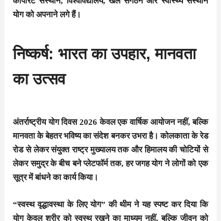
कॉर्पोरेट संस्थान, विश्वविद्यालय, खेल संगठन और स्वास्थ्य संस्थान
योग को अपनाने लगे हैं।
निष्कर्ष: भारत का उपहार, मानवता
का उत्सव
अंतर्राष्ट्रीय योग दिवस 2026 केवल एक वार्षिक आयोजन नहीं, बल्कि
मानवता के बेहतर भविष्य का संदेश बनकर उभरा है। कोलकाता के रेड
रोड से लेकर संयुक्त राष्ट्र मुख्यालय तक और हिमालय की चोटियों से
लेकर समुद्र के बीच बने प्लेटफॉर्म तक, हर जगह योग ने लोगों को एक
सूत्र में बांधने का कार्य किया।
“स्वस्थ वृद्धावस्था के लिए योग” की थीम ने यह स्पष्ट कर दिया कि
योग केवल शरीर को स्वस्थ रखने का माध्यम नहीं, बल्कि जीवन को