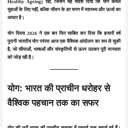
Healthy Ageing) रही, जिसने यह संदेश दिया कि योग केवल
युवाओं के लिए नहीं, बल्कि जीवन के हर चरण में स्वास्थ्य और ऊर्जा का
आधार है।
योग दिवस 2026 ने एक बार फिर साबित कर दिया कि हजारों वर्ष
पुरानी भारतीय योग परंपरा आज एक वैश्विक आंदोलन का रूप ले चुकी
है, जो सीमाओं, भाषाओं और संस्कृतियों से ऊपर उठकर पूरी मानवता
को जोड़ रही है।
योग: भारत की प्राचीन धरोहर से
वैश्विक पहचान तक का सफर
योग की जड़ें भारत की प्राचीन सभ्यता में गहराई तक समाई हुई हैं।