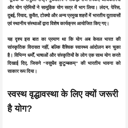
और योग प्रेमियों ने सामूहिक योग सत्र में भाग लिया। लंदन, पेरिस,
दुबई, रियाद, कुवैत, टोक्यो और अन्य प्रमुख शहरों में भारतीय दूतावासों
एवं स्थानीय संस्थाओं द्वारा विशेष कार्यक्रम आयोजित किए गए।
यह दृश्य इस बात का प्रमाण था कि योग अब केवल भारत की
सांस्कृतिक विरासत नहीं, बल्कि वैश्विक स्वास्थ्य आंदोलन बन चुका
है। विभिन्न धर्मों, भाषाओं और संस्कृतियों के लोग एक साथ योग करते
दिखाई दिए, जिसने “वसुधैव कुटुम्बकम्” की भारतीय भावना को
साकार रूप दिया।
स्वस्थ वृद्धावस्था के लिए क्यों जरूरी
है योग?