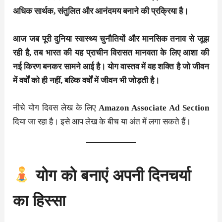
अधिक सार्थक, संतुलित और आनंदमय बनाने की प्रक्रिया है।
आज जब पूरी दुनिया स्वास्थ्य चुनौतियों और मानसिक तनाव से जूझ
रही है, तब भारत की यह प्राचीन विरासत मानवता के लिए आशा की
नई किरण बनकर सामने आई है। योग वास्तव में वह शक्ति है जो जीवन
में वर्षों को ही नहीं, बल्कि वर्षों में जीवन भी जोड़ती है।
नीचे योग दिवस लेख के लिए
Amazon Associate Ad Section
दिया जा रहा है। इसे आप लेख के बीच या अंत में लगा सकते हैं।
योग को बनाएं अपनी दिनचर्या
का हिस्सा