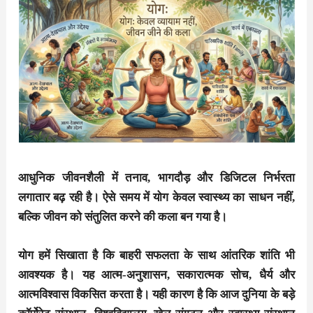
आधुनिक जीवनशैली में तनाव, भागदौड़ और डिजिटल निर्भरता
लगातार बढ़ रही है। ऐसे समय में योग केवल स्वास्थ्य का साधन नहीं,
बल्कि जीवन को संतुलित करने की कला बन गया है।
योग हमें सिखाता है कि बाहरी सफलता के साथ आंतरिक शांति भी
आवश्यक है। यह आत्म-अनुशासन, सकारात्मक सोच, धैर्य और
आत्मविश्वास विकसित करता है। यही कारण है कि आज दुनिया के बड़े