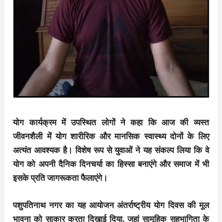
योग कार्यक्रम में उपस्थित लोगों ने कहा कि आज की व्यस्त
जीवनशैली में योग शारीरिक और मानसिक स्वास्थ्य दोनों के लिए
अत्यंत आवश्यक है। विशेष रूप से युवाओं ने यह संकल्प लिया कि वे
योग को अपनी दैनिक दिनचर्या का हिस्सा बनाएंगे और समाज में भी
इसके प्रति जागरूकता फैलाएंगे।
पशुपतिनाथ नगर का यह आयोजन अंतर्राष्ट्रीय योग दिवस की मूल
भावना को साकार करता दिखाई दिया, जहां सामूहिक सहभागिता के