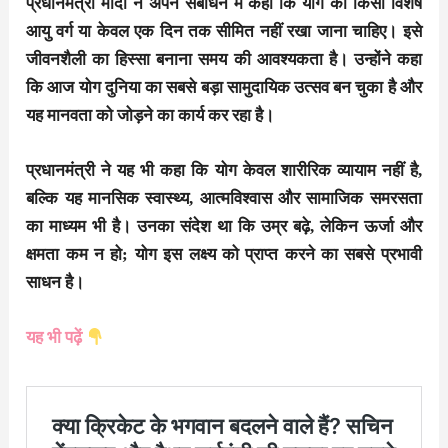
प्रधानमंत्री मोदी ने अपने संबोधन में कहा कि योग को किसी विशेष
आयु वर्ग या केवल एक दिन तक सीमित नहीं रखा जाना चाहिए। इसे
जीवनशैली का हिस्सा बनाना समय की आवश्यकता है। उन्होंने कहा
कि आज योग दुनिया का सबसे बड़ा सामुदायिक उत्सव बन चुका है और
यह मानवता को जोड़ने का कार्य कर रहा है।
प्रधानमंत्री ने यह भी कहा कि योग केवल शारीरिक व्यायाम नहीं है,
बल्कि यह मानसिक स्वास्थ्य, आत्मविश्वास और सामाजिक समरसता
का माध्यम भी है। उनका संदेश था कि उम्र बढ़े, लेकिन ऊर्जा और
क्षमता कम न हो; योग इस लक्ष्य को प्राप्त करने का सबसे प्रभावी
साधन है।
यह भी पढ़ें