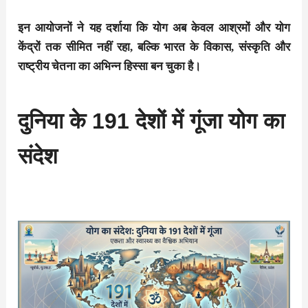
इन आयोजनों ने यह दर्शाया कि योग अब केवल आश्रमों और योग
केंद्रों तक सीमित नहीं रहा, बल्कि भारत के विकास, संस्कृति और
राष्ट्रीय चेतना का अभिन्न हिस्सा बन चुका है।
दुनिया के 191 देशों में गूंजा योग का
संदेश