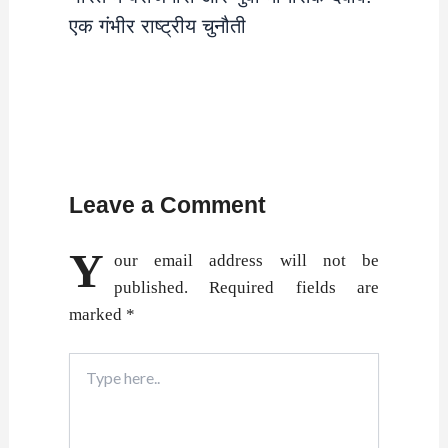
एक गंभीर राष्ट्रीय चुनौती
Leave a Comment
Y
our email address will not be
published.
Required fields are
marked
*
Type
here..