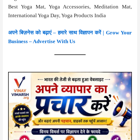
Best Yoga Mat, Yoga Accessories, Meditation Mat,
International Yoga Day, Yoga Products India
अपने बिज़नेस को बढ़ाएं – हमारे साथ विज्ञापन करें | Grow Your
Business – Advertise With Us