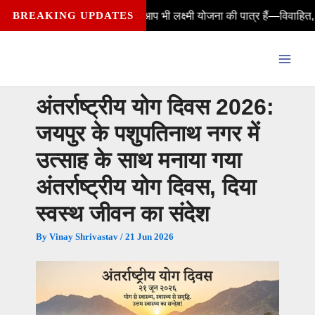
Skip
? क्या आप भी लक्ष्मी योजना की पात्र हैं—विवाहित, अविवाहित, विधवा, संपत्ति 
BREAKING UPDATES
to
content
अंतर्राष्ट्रीय योग दिवस 2026:
जयपुर के पशुपतिनाथ नगर में
उत्साह के साथ मनाया गया
अंतर्राष्ट्रीय योग दिवस, दिया
स्वस्थ जीवन का संदेश
By
Vinay Shrivastav
/
21 Jun 2026