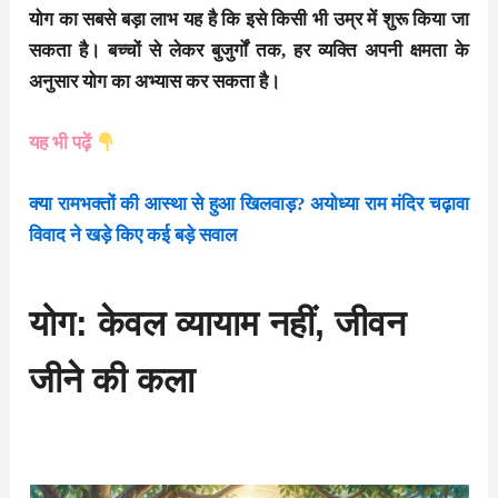
योग का सबसे बड़ा लाभ यह है कि इसे किसी भी उम्र में शुरू किया जा
सकता है। बच्चों से लेकर बुजुर्गों तक, हर व्यक्ति अपनी क्षमता के
अनुसार योग का अभ्यास कर सकता है।
यह भी पढ़ें
क्या रामभक्तों की आस्था से हुआ खिलवाड़? अयोध्या राम मंदिर चढ़ावा
विवाद ने खड़े किए कई बड़े सवाल
योग: केवल व्यायाम नहीं, जीवन
जीने की कला