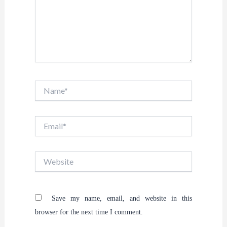
Name*
Email*
Website
Save my name, email, and website in this
browser for the next time I comment.