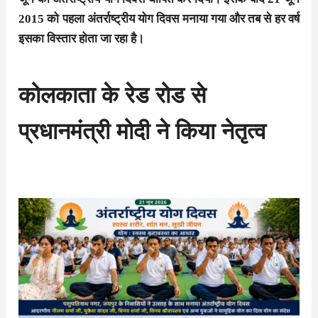
2015 को पहला अंतर्राष्ट्रीय योग दिवस मनाया गया और तब से हर वर्ष
इसका विस्तार होता जा रहा है।
कोलकाता के रेड रोड से
प्रधानमंत्री मोदी ने किया नेतृत्व