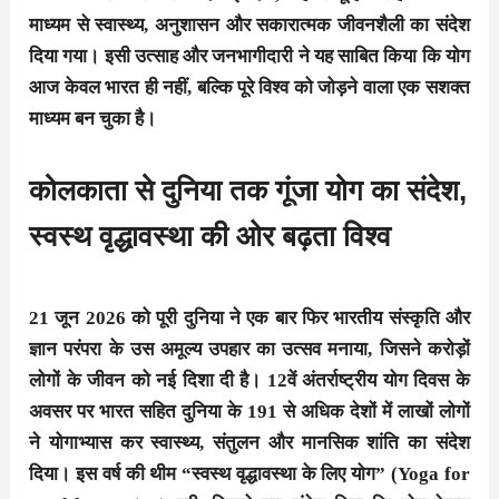
माध्यम से स्वास्थ्य, अनुशासन और सकारात्मक जीवनशैली का संदेश
दिया गया। इसी उत्साह और जनभागीदारी ने यह साबित किया कि योग
आज केवल भारत ही नहीं, बल्कि पूरे विश्व को जोड़ने वाला एक सशक्त
माध्यम बन चुका है।
कोलकाता से दुनिया तक गूंजा योग का संदेश,
स्वस्थ वृद्धावस्था की ओर बढ़ता विश्व
21 जून 2026 को पूरी दुनिया ने एक बार फिर भारतीय संस्कृति और
ज्ञान परंपरा के उस अमूल्य उपहार का उत्सव मनाया, जिसने करोड़ों
लोगों के जीवन को नई दिशा दी है। 12वें अंतर्राष्ट्रीय योग दिवस के
अवसर पर भारत सहित दुनिया के 191 से अधिक देशों में लाखों लोगों
ने योगाभ्यास कर स्वास्थ्य, संतुलन और मानसिक शांति का संदेश
दिया। इस वर्ष की थीम “स्वस्थ वृद्धावस्था के लिए योग” (Yoga for